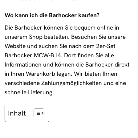
Wo kann ich die Barhocker kaufen?
Die Barhocker können Sie bequem online in
unserem Shop bestellen. Besuchen Sie unsere
Website und suchen Sie nach dem 2er-Set
Barhocker MCW-B14. Dort finden Sie alle
Informationen und können die Barhocker direkt
in Ihren Warenkorb legen. Wir bieten Ihnen
verschiedene Zahlungsmöglichkeiten und eine
schnelle Lieferung.
Inhalt