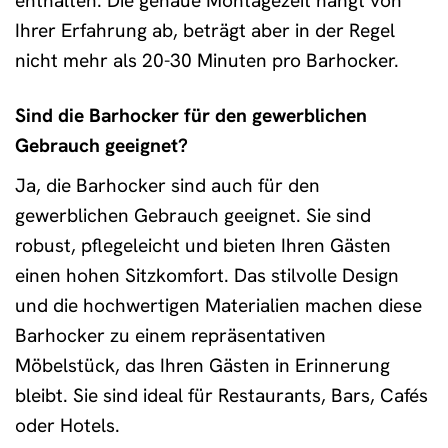
enthalten. Die genaue Montagezeit hängt von
Ihrer Erfahrung ab, beträgt aber in der Regel
nicht mehr als 20-30 Minuten pro Barhocker.
Sind die Barhocker für den gewerblichen
Gebrauch geeignet?
Ja, die Barhocker sind auch für den
gewerblichen Gebrauch geeignet. Sie sind
robust, pflegeleicht und bieten Ihren Gästen
einen hohen Sitzkomfort. Das stilvolle Design
und die hochwertigen Materialien machen diese
Barhocker zu einem repräsentativen
Möbelstück, das Ihren Gästen in Erinnerung
bleibt. Sie sind ideal für Restaurants, Bars, Cafés
oder Hotels.