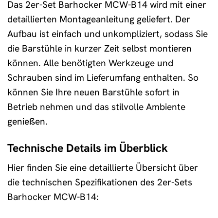
Das 2er-Set Barhocker MCW-B14 wird mit einer
detaillierten Montageanleitung geliefert. Der
Aufbau ist einfach und unkompliziert, sodass Sie
die Barstühle in kurzer Zeit selbst montieren
können. Alle benötigten Werkzeuge und
Schrauben sind im Lieferumfang enthalten. So
können Sie Ihre neuen Barstühle sofort in
Betrieb nehmen und das stilvolle Ambiente
genießen.
Technische Details im Überblick
Hier finden Sie eine detaillierte Übersicht über
die technischen Spezifikationen des 2er-Sets
Barhocker MCW-B14: