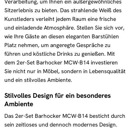
Verarbeitung, um Ihnen ein außergewöhnliches
Sitzerlebnis zu bieten. Das strahlende Weiß des
Kunstleders verleiht jedem Raum eine frische
und einladende Atmosphäre. Stellen Sie sich vor,
wie Ihre Gäste an diesen eleganten Barstühlen
Platz nehmen, um angeregte Gespräche zu
führen und köstliche Drinks zu genießen. Mit
dem 2er-Set Barhocker MCW-B14 investieren
Sie nicht nur in Möbel, sondern in Lebensqualität
und ein stilvolles Ambiente.
Stilvolles Design für ein besonderes
Ambiente
Das 2er-Set Barhocker MCW-B14 besticht durch
sein zeitloses und dennoch modernes Design.