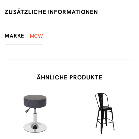
ZUSÄTZLICHE INFORMATIONEN
MARKE
MCW
ÄHNLICHE PRODUKTE