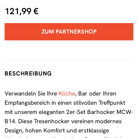
121,99
€
ZUM PARTNERSHOP
BESCHREIBUNG
Verwandeln Sie Ihre
Küche
, Bar oder Ihren
Empfangsbereich in einen stilvollen Treffpunkt
mit unserem eleganten 2er-Set Barhocker MCW-
B14. Diese Tresenhocker vereinen modernes
Design, hohen Komfort und erstklassige