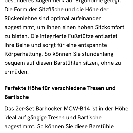
besonderes Augenmerk auf Ergonomie gelegt.
Die Form der Sitzfläche und die Höhe der
Rückenlehne sind optimal aufeinander
abgestimmt, um Ihnen einen hohen Sitzkomfort
zu bieten. Die integrierte Fußstütze entlastet
Ihre Beine und sorgt für eine entspannte
Körperhaltung. So können Sie stundenlang
bequem auf diesen Barstühlen sitzen, ohne zu
ermüden.
Perfekte Höhe für verschiedene Tresen und
Bartische
Das 2er-Set Barhocker MCW-B14 ist in der Höhe
ideal auf gängige Tresen und Bartische
abgestimmt. So können Sie diese Barstühle