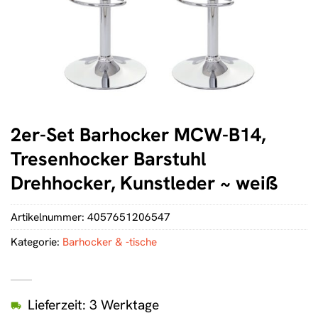
2er-Set Barhocker MCW-B14,
Tresenhocker Barstuhl
Drehhocker, Kunstleder ~ weiß
Artikelnummer:
4057651206547
Kategorie:
Barhocker & -tische
Lieferzeit: 3 Werktage