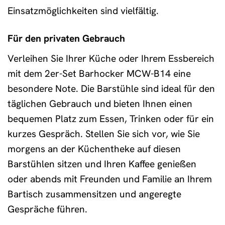
Einsatzmöglichkeiten sind vielfältig.
Für den privaten Gebrauch
Verleihen Sie Ihrer Küche oder Ihrem Essbereich
mit dem 2er-Set Barhocker MCW-B14 eine
besondere Note. Die Barstühle sind ideal für den
täglichen Gebrauch und bieten Ihnen einen
bequemen Platz zum Essen, Trinken oder für ein
kurzes Gespräch. Stellen Sie sich vor, wie Sie
morgens an der Küchentheke auf diesen
Barstühlen sitzen und Ihren Kaffee genießen
oder abends mit Freunden und Familie an Ihrem
Bartisch zusammensitzen und angeregte
Gespräche führen.