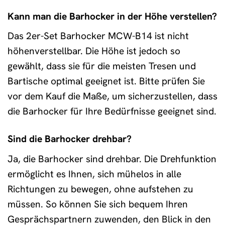
Kann man die Barhocker in der Höhe verstellen?
Das 2er-Set Barhocker MCW-B14 ist nicht
höhenverstellbar. Die Höhe ist jedoch so
gewählt, dass sie für die meisten Tresen und
Bartische optimal geeignet ist. Bitte prüfen Sie
vor dem Kauf die Maße, um sicherzustellen, dass
die Barhocker für Ihre Bedürfnisse geeignet sind.
Sind die Barhocker drehbar?
Ja, die Barhocker sind drehbar. Die Drehfunktion
ermöglicht es Ihnen, sich mühelos in alle
Richtungen zu bewegen, ohne aufstehen zu
müssen. So können Sie sich bequem Ihren
Gesprächspartnern zuwenden, den Blick in den