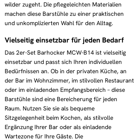
wilder zugeht. Die pflegeleichten Materialien
machen diese Barstühle zu einer praktischen
und unkomplizierten Wahl für den Alltag.
Vielseitig einsetzbar für jeden Bedarf
Das 2er-Set Barhocker MCW-B14 ist vielseitig
einsetzbar und passt sich Ihren individuellen
Bedürfnissen an. Ob in der privaten Küche, an
der Bar im Wohnzimmer, im stilvollen Restaurant
oder im einladenden Empfangsbereich – diese
Barstühle sind eine Bereicherung für jeden
Raum. Nutzen Sie sie als bequeme
Sitzgelegenheit beim Kochen, als stilvolle
Ergänzung Ihrer Bar oder als einladende
Wartezone für Ihre Gäste. Die