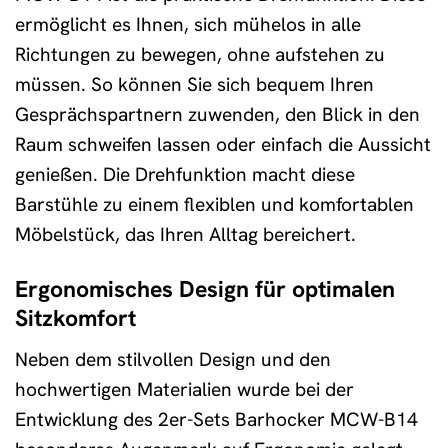
ermöglicht es Ihnen, sich mühelos in alle
Richtungen zu bewegen, ohne aufstehen zu
müssen. So können Sie sich bequem Ihren
Gesprächspartnern zuwenden, den Blick in den
Raum schweifen lassen oder einfach die Aussicht
genießen. Die Drehfunktion macht diese
Barstühle zu einem flexiblen und komfortablen
Möbelstück, das Ihren Alltag bereichert.
Ergonomisches Design für optimalen
Sitzkomfort
Neben dem stilvollen Design und den
hochwertigen Materialien wurde bei der
Entwicklung des 2er-Sets Barhocker MCW-B14