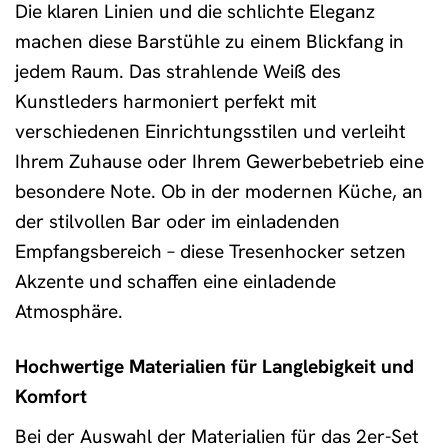
Die klaren Linien und die schlichte Eleganz
machen diese Barstühle zu einem Blickfang in
jedem Raum. Das strahlende Weiß des
Kunstleders harmoniert perfekt mit
verschiedenen Einrichtungsstilen und verleiht
Ihrem Zuhause oder Ihrem Gewerbebetrieb eine
besondere Note. Ob in der modernen Küche, an
der stilvollen Bar oder im einladenden
Empfangsbereich – diese Tresenhocker setzen
Akzente und schaffen eine einladende
Atmosphäre.
Hochwertige Materialien für Langlebigkeit und
Komfort
Bei der Auswahl der Materialien für das 2er-Set