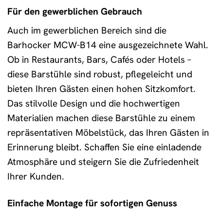
Für den gewerblichen Gebrauch
Auch im gewerblichen Bereich sind die
Barhocker MCW-B14 eine ausgezeichnete Wahl.
Ob in Restaurants, Bars, Cafés oder Hotels –
diese Barstühle sind robust, pflegeleicht und
bieten Ihren Gästen einen hohen Sitzkomfort.
Das stilvolle Design und die hochwertigen
Materialien machen diese Barstühle zu einem
repräsentativen Möbelstück, das Ihren Gästen in
Erinnerung bleibt. Schaffen Sie eine einladende
Atmosphäre und steigern Sie die Zufriedenheit
Ihrer Kunden.
Einfache Montage für sofortigen Genuss