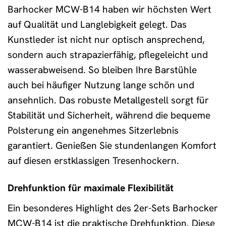
Barhocker MCW-B14 haben wir höchsten Wert
auf Qualität und Langlebigkeit gelegt. Das
Kunstleder ist nicht nur optisch ansprechend,
sondern auch strapazierfähig, pflegeleicht und
wasserabweisend. So bleiben Ihre Barstühle
auch bei häufiger Nutzung lange schön und
ansehnlich. Das robuste Metallgestell sorgt für
Stabilität und Sicherheit, während die bequeme
Polsterung ein angenehmes Sitzerlebnis
garantiert. Genießen Sie stundenlangen Komfort
auf diesen erstklassigen Tresenhockern.
Drehfunktion für maximale Flexibilität
Ein besonderes Highlight des 2er-Sets Barhocker
MCW-B14 ist die praktische Drehfunktion. Diese