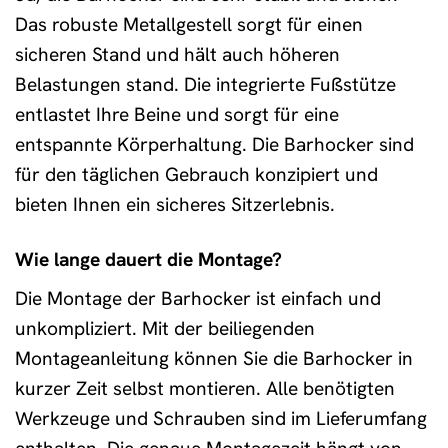
Das robuste Metallgestell sorgt für einen
sicheren Stand und hält auch höheren
Belastungen stand. Die integrierte Fußstütze
entlastet Ihre Beine und sorgt für eine
entspannte Körperhaltung. Die Barhocker sind
für den täglichen Gebrauch konzipiert und
bieten Ihnen ein sicheres Sitzerlebnis.
Wie lange dauert die Montage?
Die Montage der Barhocker ist einfach und
unkompliziert. Mit der beiliegenden
Montageanleitung können Sie die Barhocker in
kurzer Zeit selbst montieren. Alle benötigten
Werkzeuge und Schrauben sind im Lieferumfang