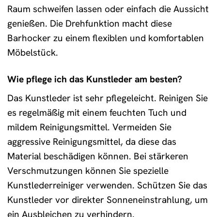
Raum schweifen lassen oder einfach die Aussicht
genießen. Die Drehfunktion macht diese
Barhocker zu einem flexiblen und komfortablen
Möbelstück.
Wie pflege ich das Kunstleder am besten?
Das Kunstleder ist sehr pflegeleicht. Reinigen Sie
es regelmäßig mit einem feuchten Tuch und
mildem Reinigungsmittel. Vermeiden Sie
aggressive Reinigungsmittel, da diese das
Material beschädigen können. Bei stärkeren
Verschmutzungen können Sie spezielle
Kunstlederreiniger verwenden. Schützen Sie das
Kunstleder vor direkter Sonneneinstrahlung, um
ein Ausbleichen zu verhindern.