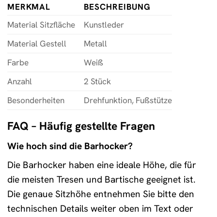
MERKMAL
BESCHREIBUNG
Material Sitzfläche
Kunstleder
Material Gestell
Metall
Farbe
Weiß
Anzahl
2 Stück
Besonderheiten
Drehfunktion, Fußstütze
FAQ – Häufig gestellte Fragen
Wie hoch sind die Barhocker?
Die Barhocker haben eine ideale Höhe, die für
die meisten Tresen und Bartische geeignet ist.
Die genaue Sitzhöhe entnehmen Sie bitte den
technischen Details weiter oben im Text oder