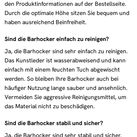
den Produktinformationen auf der Bestellseite.
Durch die optimale Höhe sitzen Sie bequem und
haben ausreichend Beinfreiheit.
Sind die Barhocker einfach zu reinigen?
Ja, die Barhocker sind sehr einfach zu reinigen.
Das Kunstleder ist wasserabweisend und kann
einfach mit einem feuchten Tuch abgewischt
werden. So bleiben Ihre Barhocker auch bei
häufiger Nutzung lange sauber und ansehnlich.
Vermeiden Sie aggressive Reinigungsmittel, um
das Material nicht zu beschädigen.
Sind die Barhocker stabil und sicher?
Ja, die Barhocker sind sehr stabil und sicher.