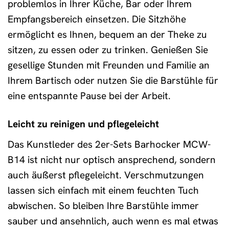
problemlos in Ihrer Küche, Bar oder Ihrem
Empfangsbereich einsetzen. Die Sitzhöhe
ermöglicht es Ihnen, bequem an der Theke zu
sitzen, zu essen oder zu trinken. Genießen Sie
gesellige Stunden mit Freunden und Familie an
Ihrem Bartisch oder nutzen Sie die Barstühle für
eine entspannte Pause bei der Arbeit.
Leicht zu reinigen und pflegeleicht
Das Kunstleder des 2er-Sets Barhocker MCW-
B14 ist nicht nur optisch ansprechend, sondern
auch äußerst pflegeleicht. Verschmutzungen
lassen sich einfach mit einem feuchten Tuch
abwischen. So bleiben Ihre Barstühle immer
sauber und ansehnlich, auch wenn es mal etwas