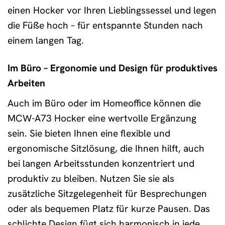
einen Hocker vor Ihren Lieblingssessel und legen
die Füße hoch – für entspannte Stunden nach
einem langen Tag.
Im Büro – Ergonomie und Design für produktives
Arbeiten
Auch im Büro oder im Homeoffice können die
MCW-A73 Hocker eine wertvolle Ergänzung
sein. Sie bieten Ihnen eine flexible und
ergonomische Sitzlösung, die Ihnen hilft, auch
bei langen Arbeitsstunden konzentriert und
produktiv zu bleiben. Nutzen Sie sie als
zusätzliche Sitzgelegenheit für Besprechungen
oder als bequemen Platz für kurze Pausen. Das
schlichte Design fügt sich harmonisch in jede