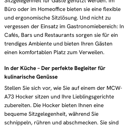
Sitzgelegenheit für Gäste genutzt werden. Im
Büro oder im Homeoffice bieten sie eine flexible
und ergonomische Sitzlösung. Und nicht zu
vergessen der Einsatz im Gastronomiebereich: In
Cafés, Bars und Restaurants sorgen sie für ein
trendiges Ambiente und bieten Ihren Gästen
einen komfortablen Platz zum Verweilen.
In der Küche – Der perfekte Begleiter für
kulinarische Genüsse
Stellen Sie sich vor, wie Sie auf einem der MCW-
A73 Hocker sitzen und Ihre Lieblingsgerichte
zubereiten. Die Hocker bieten Ihnen eine
bequeme Sitzgelegenheit, während Sie
schnippeln, rühren und abschmecken. Sie sind