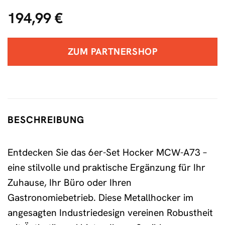
194,99
€
ZUM PARTNERSHOP
BESCHREIBUNG
Entdecken Sie das 6er-Set Hocker MCW-A73 –
eine stilvolle und praktische Ergänzung für Ihr
Zuhause, Ihr Büro oder Ihren
Gastronomiebetrieb. Diese Metallhocker im
angesagten Industriedesign vereinen Robustheit