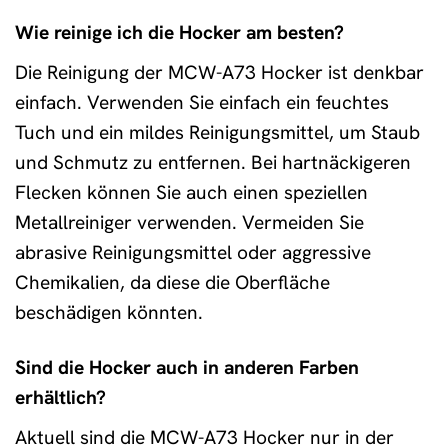
Wie reinige ich die Hocker am besten?
Die Reinigung der MCW-A73 Hocker ist denkbar
einfach. Verwenden Sie einfach ein feuchtes
Tuch und ein mildes Reinigungsmittel, um Staub
und Schmutz zu entfernen. Bei hartnäckigeren
Flecken können Sie auch einen speziellen
Metallreiniger verwenden. Vermeiden Sie
abrasive Reinigungsmittel oder aggressive
Chemikalien, da diese die Oberfläche
beschädigen könnten.
Sind die Hocker auch in anderen Farben
erhältlich?
Aktuell sind die MCW-A73 Hocker nur in der