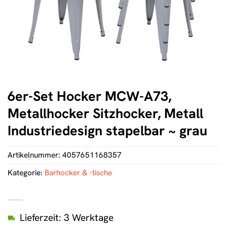
6er-Set Hocker MCW-A73,
Metallhocker Sitzhocker, Metall
Industriedesign stapelbar ~ grau
Artikelnummer:
4057651168357
Kategorie:
Barhocker & -tische
Lieferzeit: 3 Werktage