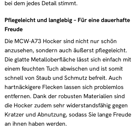
bei dem jedes Detail stimmt.
Pflegeleicht und langlebig – Für eine dauerhafte
Freude
Die MCW-A73 Hocker sind nicht nur schön
anzusehen, sondern auch äußerst pflegeleicht.
Die glatte Metalloberfläche lässt sich einfach mit
einem feuchten Tuch abwischen und ist somit
schnell von Staub und Schmutz befreit. Auch
hartnäckigere Flecken lassen sich problemlos
entfernen. Dank der robusten Materialien sind
die Hocker zudem sehr widerstandsfähig gegen
Kratzer und Abnutzung, sodass Sie lange Freude
an ihnen haben werden.