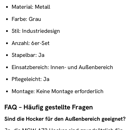
Material: Metall
Farbe: Grau
Stil: Industriedesign
Anzahl: 6er-Set
Stapelbar: Ja
Einsatzbereich: Innen- und Außenbereich
Pflegeleicht: Ja
Montage: Keine Montage erforderlich
FAQ – Häufig gestellte Fragen
Sind die Hocker für den Außenbereich geeignet?