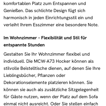
komfortablen Platz zum Entspannen und
Genießen. Das schlichte Design fügt sich
harmonisch in jeden Einrichtungsstil ein und
verleiht Ihrem Esszimmer eine besondere Note.
Im Wohnzimmer – Flexibilität und Stil für
entspannte Stunden
Gestalten Sie Ihr Wohnzimmer flexibel und
individuell. Die MCW-A73 Hocker können als
stilvolle Beistelltische dienen, auf denen Sie Ihre
Lieblingsbücher, Pflanzen oder
Dekorationselemente platzieren können. Sie
können sie auch als zusätzliche Sitzgelegenheit
für Gäste nutzen, wenn der Platz auf dem Sofa
einmal nicht ausreicht. Oder Sie stellen einfach