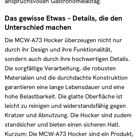
anspruchsvollen Gastronomiealltag.
Das gewisse Etwas – Details, die den
Unterschied machen
Die MCW-A73 Hocker überzeugen nicht nur
durch ihr Design und ihre Funktionalität,
sondern auch durch ihre hochwertigen Details.
Die sorgfältige Verarbeitung, die robusten
Materialien und die durchdachte Konstruktion
garantieren eine lange Lebensdauer und eine
hohe Belastbarkeit. Die glatte Oberfläche ist
leicht zu reinigen und widerstandsfähig gegen
Kratzer und Abnutzung. Die Hocker sind zudem
standsicher und bieten einen sicheren Halt.
Kurzum: Die MCW-A73 Hocker sind ein Produkt,