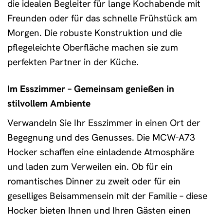
die idealen Begleiter für lange Kochabende mit
Freunden oder für das schnelle Frühstück am
Morgen. Die robuste Konstruktion und die
pflegeleichte Oberfläche machen sie zum
perfekten Partner in der Küche.
Im Esszimmer – Gemeinsam genießen in
stilvollem Ambiente
Verwandeln Sie Ihr Esszimmer in einen Ort der
Begegnung und des Genusses. Die MCW-A73
Hocker schaffen eine einladende Atmosphäre
und laden zum Verweilen ein. Ob für ein
romantisches Dinner zu zweit oder für ein
geselliges Beisammensein mit der Familie – diese
Hocker bieten Ihnen und Ihren Gästen einen