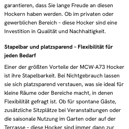
garantieren, dass Sie lange Freude an diesen
Hockern haben werden. Ob im privaten oder
gewerblichen Bereich – diese Hocker sind eine
Investition in Qualität und Nachhaltigkeit.
Stapelbar und platzsparend – Flexibilität für
jeden Bedarf
Einer der größten Vorteile der MCW-A73 Hocker
ist ihre Stapelbarkeit. Bei Nichtgebrauch lassen
sie sich platzsparend verstauen, was sie ideal für
kleine Räume oder Bereiche macht, in denen
Flexibilität gefragt ist. Ob für spontane Gäste,
zusätzliche Sitzplätze bei Veranstaltungen oder
die saisonale Nutzung im Garten oder auf der
Terrasse – diese Hocker sind immer dann zur