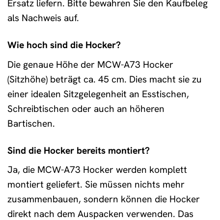
Ersatz liefern. Bitte bewahren Sie den Kaufbeleg
als Nachweis auf.
Wie hoch sind die Hocker?
Die genaue Höhe der MCW-A73 Hocker
(Sitzhöhe) beträgt ca. 45 cm. Dies macht sie zu
einer idealen Sitzgelegenheit an Esstischen,
Schreibtischen oder auch an höheren
Bartischen.
Sind die Hocker bereits montiert?
Ja, die MCW-A73 Hocker werden komplett
montiert geliefert. Sie müssen nichts mehr
zusammenbauen, sondern können die Hocker
direkt nach dem Auspacken verwenden. Das