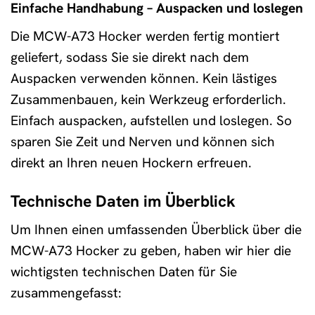
Einfache Handhabung – Auspacken und loslegen
Die MCW-A73 Hocker werden fertig montiert
geliefert, sodass Sie sie direkt nach dem
Auspacken verwenden können. Kein lästiges
Zusammenbauen, kein Werkzeug erforderlich.
Einfach auspacken, aufstellen und loslegen. So
sparen Sie Zeit und Nerven und können sich
direkt an Ihren neuen Hockern erfreuen.
Technische Daten im Überblick
Um Ihnen einen umfassenden Überblick über die
MCW-A73 Hocker zu geben, haben wir hier die
wichtigsten technischen Daten für Sie
zusammengefasst: