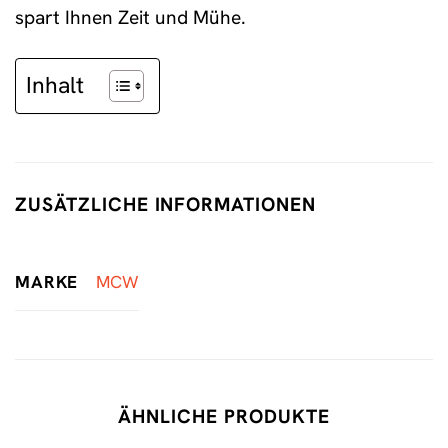
spart Ihnen Zeit und Mühe.
Inhalt
ZUSÄTZLICHE INFORMATIONEN
MARKE
MCW
ÄHNLICHE PRODUKTE