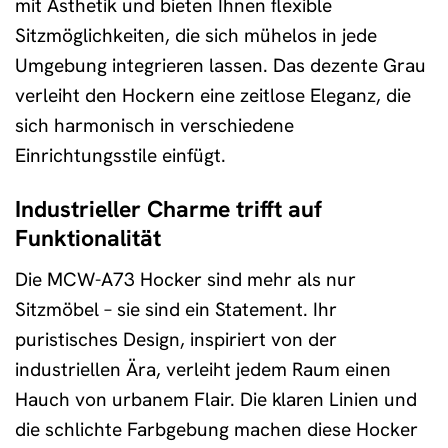
mit Ästhetik und bieten Ihnen flexible
Sitzmöglichkeiten, die sich mühelos in jede
Umgebung integrieren lassen. Das dezente Grau
verleiht den Hockern eine zeitlose Eleganz, die
sich harmonisch in verschiedene
Einrichtungsstile einfügt.
Industrieller Charme trifft auf
Funktionalität
Die MCW-A73 Hocker sind mehr als nur
Sitzmöbel – sie sind ein Statement. Ihr
puristisches Design, inspiriert von der
industriellen Ära, verleiht jedem Raum einen
Hauch von urbanem Flair. Die klaren Linien und
die schlichte Farbgebung machen diese Hocker