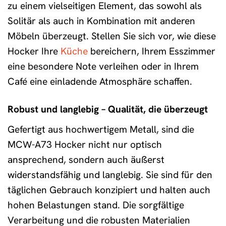
zu einem vielseitigen Element, das sowohl als
Solitär als auch in Kombination mit anderen
Möbeln überzeugt. Stellen Sie sich vor, wie diese
Hocker Ihre
Küche
bereichern, Ihrem Esszimmer
eine besondere Note verleihen oder in Ihrem
Café eine einladende Atmosphäre schaffen.
Robust und langlebig – Qualität, die überzeugt
Gefertigt aus hochwertigem Metall, sind die
MCW-A73 Hocker nicht nur optisch
ansprechend, sondern auch äußerst
widerstandsfähig und langlebig. Sie sind für den
täglichen Gebrauch konzipiert und halten auch
hohen Belastungen stand. Die sorgfältige
Verarbeitung und die robusten Materialien