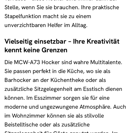
Stelle, wenn Sie sie brauchen. Ihre praktische
Stapelfunktion macht sie zu einem
unverzichtbaren Helfer im Alltag.
Vielseitig einsetzbar – Ihre Kreativität
kennt keine Grenzen
Die MCW-A73 Hocker sind wahre Multitalente.
Sie passen perfekt in die Küche, wo sie als
Barhocker an der Küchentheke oder als
zusätzliche Sitzgelegenheit am Esstisch dienen
können. Im Esszimmer sorgen sie für eine
moderne und ungezwungene Atmosphäre. Auch
im Wohnzimmer können sie als stilvolle
Beistelltische oder als zusätzliche