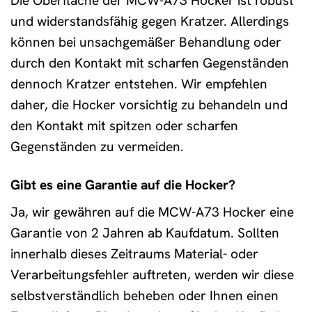
Die Oberfläche der MCW-A73 Hocker ist robust
und widerstandsfähig gegen Kratzer. Allerdings
können bei unsachgemäßer Behandlung oder
durch den Kontakt mit scharfen Gegenständen
dennoch Kratzer entstehen. Wir empfehlen
daher, die Hocker vorsichtig zu behandeln und
den Kontakt mit spitzen oder scharfen
Gegenständen zu vermeiden.
Gibt es eine Garantie auf die Hocker?
Ja, wir gewähren auf die MCW-A73 Hocker eine
Garantie von 2 Jahren ab Kaufdatum. Sollten
innerhalb dieses Zeitraums Material- oder
Verarbeitungsfehler auftreten, werden wir diese
selbstverständlich beheben oder Ihnen einen