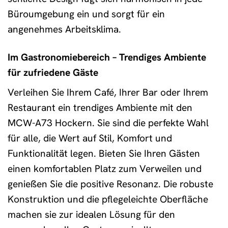
Büroumgebung ein und sorgt für ein
angenehmes Arbeitsklima.
Im Gastronomiebereich – Trendiges Ambiente
für zufriedene Gäste
Verleihen Sie Ihrem Café, Ihrer Bar oder Ihrem
Restaurant ein trendiges Ambiente mit den
MCW-A73 Hockern. Sie sind die perfekte Wahl
für alle, die Wert auf Stil, Komfort und
Funktionalität legen. Bieten Sie Ihren Gästen
einen komfortablen Platz zum Verweilen und
genießen Sie die positive Resonanz. Die robuste
Konstruktion und die pflegeleichte Oberfläche
machen sie zur idealen Lösung für den