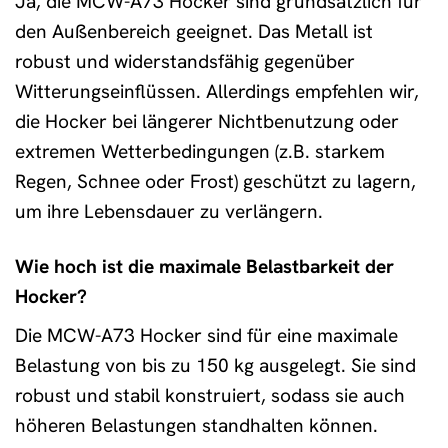
Ja, die MCW-A73 Hocker sind grundsätzlich für
den Außenbereich geeignet. Das Metall ist
robust und widerstandsfähig gegenüber
Witterungseinflüssen. Allerdings empfehlen wir,
die Hocker bei längerer Nichtbenutzung oder
extremen Wetterbedingungen (z.B. starkem
Regen, Schnee oder Frost) geschützt zu lagern,
um ihre Lebensdauer zu verlängern.
Wie hoch ist die maximale Belastbarkeit der
Hocker?
Die MCW-A73 Hocker sind für eine maximale
Belastung von bis zu 150 kg ausgelegt. Sie sind
robust und stabil konstruiert, sodass sie auch
höheren Belastungen standhalten können.