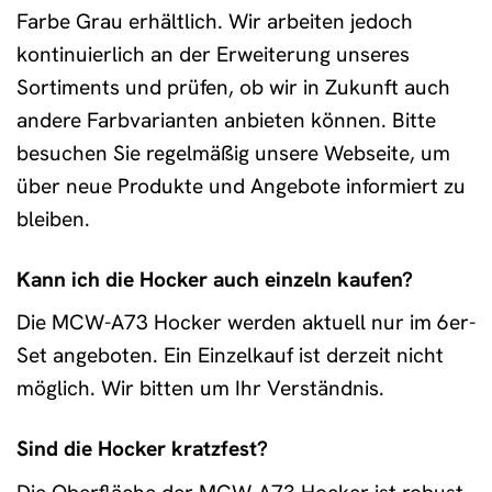
Farbe Grau erhältlich. Wir arbeiten jedoch
kontinuierlich an der Erweiterung unseres
Sortiments und prüfen, ob wir in Zukunft auch
andere Farbvarianten anbieten können. Bitte
besuchen Sie regelmäßig unsere Webseite, um
über neue Produkte und Angebote informiert zu
bleiben.
Kann ich die Hocker auch einzeln kaufen?
Die MCW-A73 Hocker werden aktuell nur im 6er-
Set angeboten. Ein Einzelkauf ist derzeit nicht
möglich. Wir bitten um Ihr Verständnis.
Sind die Hocker kratzfest?