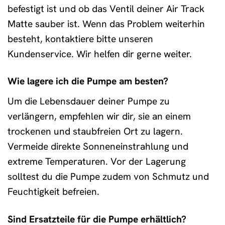
befestigt ist und ob das Ventil deiner Air Track
Matte sauber ist. Wenn das Problem weiterhin
besteht, kontaktiere bitte unseren
Kundenservice. Wir helfen dir gerne weiter.
Wie lagere ich die Pumpe am besten?
Um die Lebensdauer deiner Pumpe zu
verlängern, empfehlen wir dir, sie an einem
trockenen und staubfreien Ort zu lagern.
Vermeide direkte Sonneneinstrahlung und
extreme Temperaturen. Vor der Lagerung
solltest du die Pumpe zudem von Schmutz und
Feuchtigkeit befreien.
Sind Ersatzteile für die Pumpe erhältlich?