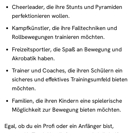
Cheerleader, die ihre Stunts und Pyramiden
perfektionieren wollen.
Kampfkünstler, die ihre Falltechniken und
Rollbewegungen trainieren möchten.
Freizeitsportler, die Spaß an Bewegung und
Akrobatik haben.
Trainer und Coaches, die ihren Schülern ein
sicheres und effektives Trainingsumfeld bieten
möchten.
Familien, die ihren Kindern eine spielerische
Möglichkeit zur Bewegung bieten möchten.
Egal, ob du ein Profi oder ein Anfänger bist,