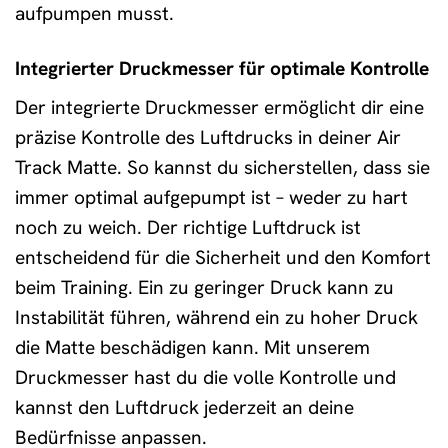
aufpumpen musst.
Integrierter Druckmesser für optimale Kontrolle
Der integrierte Druckmesser ermöglicht dir eine
präzise Kontrolle des Luftdrucks in deiner Air
Track Matte. So kannst du sicherstellen, dass sie
immer optimal aufgepumpt ist – weder zu hart
noch zu weich. Der richtige Luftdruck ist
entscheidend für die Sicherheit und den Komfort
beim Training. Ein zu geringer Druck kann zu
Instabilität führen, während ein zu hoher Druck
die Matte beschädigen kann. Mit unserem
Druckmesser hast du die volle Kontrolle und
kannst den Luftdruck jederzeit an deine
Bedürfnisse anpassen.