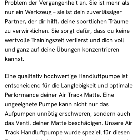
Problem der Vergangenheit an. Sie ist mehr als
nur ein Werkzeug – sie ist dein zuverlässiger
Partner, der dir hilft, deine sportlichen Träume
zu verwirklichen. Sie sorgt dafür, dass du keine
wertvolle Trainingszeit verlierst und dich voll
und ganz auf deine Übungen konzentrieren
kannst.
Eine qualitativ hochwertige Handluftpumpe ist
entscheidend für die Langlebigkeit und optimale
Performance deiner Air Track Matte. Eine
ungeeignete Pumpe kann nicht nur das
Aufpumpen unnötig erschweren, sondern auch
das Ventil deiner Matte beschädigen. Unsere Air
Track Handluftpumpe wurde speziell für diesen