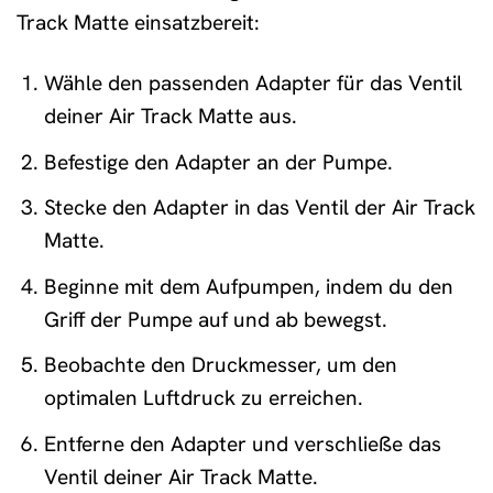
Track Matte einsatzbereit:
Wähle den passenden Adapter für das Ventil
deiner Air Track Matte aus.
Befestige den Adapter an der Pumpe.
Stecke den Adapter in das Ventil der Air Track
Matte.
Beginne mit dem Aufpumpen, indem du den
Griff der Pumpe auf und ab bewegst.
Beobachte den Druckmesser, um den
optimalen Luftdruck zu erreichen.
Entferne den Adapter und verschließe das
Ventil deiner Air Track Matte.