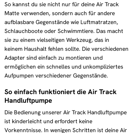
So kannst du sie nicht nur für deine Air Track
Matte verwenden, sondern auch für andere
aufblasbare Gegenstände wie Luftmatratzen,
Schlauchboote oder Schwimmtiere. Das macht
sie zu einem vielseitigen Werkzeug, das in
keinem Haushalt fehlen sollte. Die verschiedenen
Adapter sind einfach zu montieren und
ermöglichen ein schnelles und unkompliziertes
Aufpumpen verschiedener Gegenstände.
So einfach funktioniert die Air Track
Handluftpumpe
Die Bedienung unserer Air Track Handluftpumpe
ist kinderleicht und erfordert keine
Vorkenntnisse. In wenigen Schritten ist deine Air