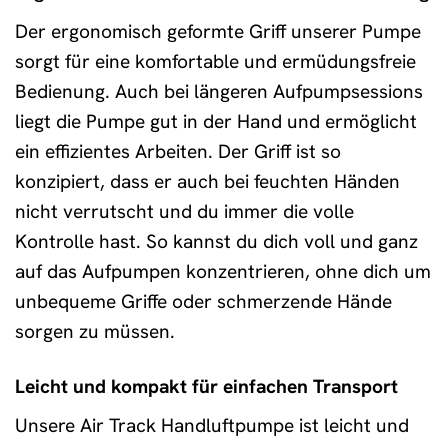
Der ergonomisch geformte Griff unserer Pumpe
sorgt für eine komfortable und ermüdungsfreie
Bedienung. Auch bei längeren Aufpumpsessions
liegt die Pumpe gut in der Hand und ermöglicht
ein effizientes Arbeiten. Der Griff ist so
konzipiert, dass er auch bei feuchten Händen
nicht verrutscht und du immer die volle
Kontrolle hast. So kannst du dich voll und ganz
auf das Aufpumpen konzentrieren, ohne dich um
unbequeme Griffe oder schmerzende Hände
sorgen zu müssen.
Leicht und kompakt für einfachen Transport
Unsere Air Track Handluftpumpe ist leicht und