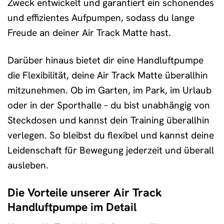
Zweck entwickelt und garantiert ein schonendes
und effizientes Aufpumpen, sodass du lange
Freude an deiner Air Track Matte hast.
Darüber hinaus bietet dir eine Handluftpumpe
die Flexibilität, deine Air Track Matte überallhin
mitzunehmen. Ob im Garten, im Park, im Urlaub
oder in der Sporthalle – du bist unabhängig von
Steckdosen und kannst dein Training überallhin
verlegen. So bleibst du flexibel und kannst deine
Leidenschaft für Bewegung jederzeit und überall
ausleben.
Die Vorteile unserer Air Track
Handluftpumpe im Detail