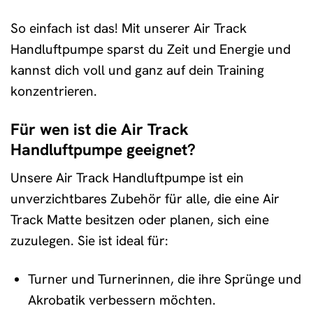
So einfach ist das! Mit unserer Air Track
Handluftpumpe sparst du Zeit und Energie und
kannst dich voll und ganz auf dein Training
konzentrieren.
Für wen ist die Air Track
Handluftpumpe geeignet?
Unsere Air Track Handluftpumpe ist ein
unverzichtbares Zubehör für alle, die eine Air
Track Matte besitzen oder planen, sich eine
zuzulegen. Sie ist ideal für:
Turner und Turnerinnen, die ihre Sprünge und
Akrobatik verbessern möchten.