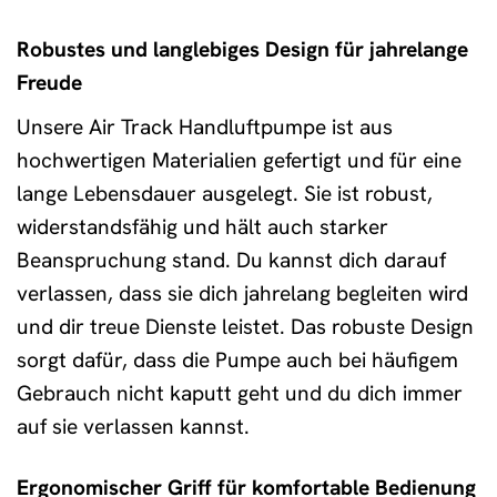
Robustes und langlebiges Design für jahrelange
Freude
Unsere Air Track Handluftpumpe ist aus
hochwertigen Materialien gefertigt und für eine
lange Lebensdauer ausgelegt. Sie ist robust,
widerstandsfähig und hält auch starker
Beanspruchung stand. Du kannst dich darauf
verlassen, dass sie dich jahrelang begleiten wird
und dir treue Dienste leistet. Das robuste Design
sorgt dafür, dass die Pumpe auch bei häufigem
Gebrauch nicht kaputt geht und du dich immer
auf sie verlassen kannst.
Ergonomischer Griff für komfortable Bedienung