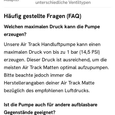
unterschiedliche Ventiltypen
Häufig gestellte Fragen (FAQ)
Welchen maximalen Druck kann die Pumpe
erzeugen?
Unsere Air Track Handluftpumpe kann einen
maximalen Druck von bis zu 1 bar (14,5 PSI)
erzeugen. Dieser Druck ist ausreichend, um die
meisten Air Track Matten optimal aufzupumpen.
Bitte beachte jedoch immer die
Herstellerangaben deiner Air Track Matte
bezüglich des empfohlenen Luftdrucks.
Ist die Pumpe auch für andere aufblasbare
Gegenstände geeignet?