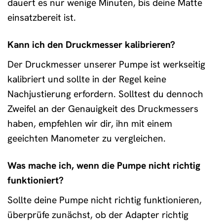
dauert es nur wenige Minuten, bis deine Matte
einsatzbereit ist.
Kann ich den Druckmesser kalibrieren?
Der Druckmesser unserer Pumpe ist werkseitig
kalibriert und sollte in der Regel keine
Nachjustierung erfordern. Solltest du dennoch
Zweifel an der Genauigkeit des Druckmessers
haben, empfehlen wir dir, ihn mit einem
geeichten Manometer zu vergleichen.
Was mache ich, wenn die Pumpe nicht richtig
funktioniert?
Sollte deine Pumpe nicht richtig funktionieren,
überprüfe zunächst, ob der Adapter richtig