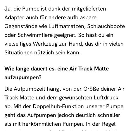
Ja, die Pumpe ist dank der mitgelieferten
Adapter auch für andere aufblasbare
Gegenstände wie Luftmatratzen, Schlauchboote
oder Schwimmtiere geeignet. So hast du ein
vielseitiges Werkzeug zur Hand, das dir in vielen
Situationen nützlich sein kann.
Wie lange dauert es, eine Air Track Matte
aufzupumpen?
Die Aufpumpzeit hängt von der Größe deiner Air
Track Matte und dem gewünschten Luftdruck
ab. Mit der Doppelhub-Funktion unserer Pumpe
geht das Aufpumpen jedoch deutlich schneller
als mit herkömmlichen Pumpen. In der Regel