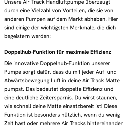
Unsere Air Track Handluftpumpe überzeugt
durch eine Vielzahl von Vorteilen, die sie von
anderen Pumpen auf dem Markt abheben. Hier
sind einige der wichtigsten Merkmale, die dich
begeistern werden:
Doppelhub-Funktion für maximale Effizienz
Die innovative Doppelhub-Funktion unserer
Pumpe sorgt dafür, dass du mit jeder Auf- und
Abwärtsbewegung Luft in deine Air Track Matte
pumpst. Das bedeutet doppelte Effizienz und
eine deutliche Zeitersparnis. Du wirst staunen,
wie schnell deine Matte einsatzbereit ist! Diese
Funktion ist besonders nützlich, wenn du wenig
Zeit hast oder mehrere Air Tracks hintereinander