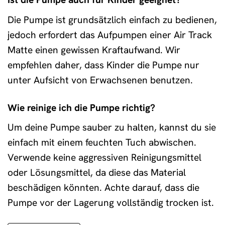
Die Pumpe ist grundsätzlich einfach zu bedienen,
jedoch erfordert das Aufpumpen einer Air Track
Matte einen gewissen Kraftaufwand. Wir
empfehlen daher, dass Kinder die Pumpe nur
unter Aufsicht von Erwachsenen benutzen.
Wie reinige ich die Pumpe richtig?
Um deine Pumpe sauber zu halten, kannst du sie
einfach mit einem feuchten Tuch abwischen.
Verwende keine aggressiven Reinigungsmittel
oder Lösungsmittel, da diese das Material
beschädigen könnten. Achte darauf, dass die
Pumpe vor der Lagerung vollständig trocken ist.