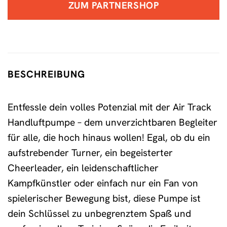
ZUM PARTNERSHOP
BESCHREIBUNG
Entfessle dein volles Potenzial mit der Air Track
Handluftpumpe – dem unverzichtbaren Begleiter
für alle, die hoch hinaus wollen! Egal, ob du ein
aufstrebender Turner, ein begeisterter
Cheerleader, ein leidenschaftlicher
Kampfkünstler oder einfach nur ein Fan von
spielerischer Bewegung bist, diese Pumpe ist
dein Schlüssel zu unbegrenztem Spaß und