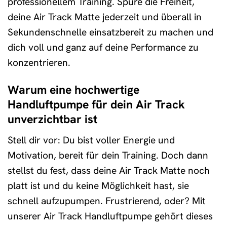
professionellem Training. Spüre die Freiheit,
deine Air Track Matte jederzeit und überall in
Sekundenschnelle einsatzbereit zu machen und
dich voll und ganz auf deine Performance zu
konzentrieren.
Warum eine hochwertige
Handluftpumpe für dein Air Track
unverzichtbar ist
Stell dir vor: Du bist voller Energie und
Motivation, bereit für dein Training. Doch dann
stellst du fest, dass deine Air Track Matte noch
platt ist und du keine Möglichkeit hast, sie
schnell aufzupumpen. Frustrierend, oder? Mit
unserer Air Track Handluftpumpe gehört dieses