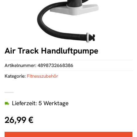
Air Track Handluftpumpe
Artikelnummer:
4898732668386
Kategorie:
Fitnesszubehör
Lieferzeit: 5 Werktage
26,99
€