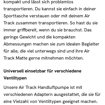
kompakt und lässt sich problemlos
transportieren. Du kannst sie einfach in deiner
Sporttasche verstauen oder mit deinem Air
Track zusammen transportieren. So hast du sie
immer griffbereit, wenn du sie brauchst. Das
geringe Gewicht und die kompakten
Abmessungen machen sie zum idealen Begleiter
für alle, die viel unterwegs sind und ihre Air
Track Matte gerne mitnehmen möchten.
Universell einsetzbar für verschiedene
Ventiltypen
Unsere Air Track Handluftpumpe ist mit
verschiedenen Adaptern ausgestattet, die sie für
eine Vielzahl von Ventiltypen geeignet machen.