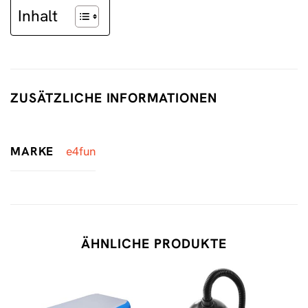
Inhalt
ZUSÄTZLICHE INFORMATIONEN
MARKE
e4fun
ÄHNLICHE PRODUKTE