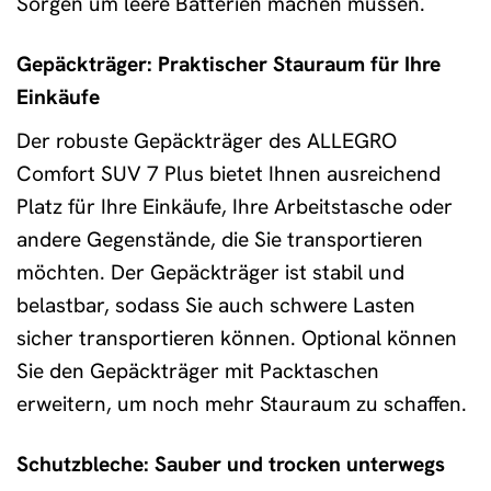
Sorgen um leere Batterien machen müssen.
Gepäckträger: Praktischer Stauraum für Ihre
Einkäufe
Der robuste Gepäckträger des ALLEGRO
Comfort SUV 7 Plus bietet Ihnen ausreichend
Platz für Ihre Einkäufe, Ihre Arbeitstasche oder
andere Gegenstände, die Sie transportieren
möchten. Der Gepäckträger ist stabil und
belastbar, sodass Sie auch schwere Lasten
sicher transportieren können. Optional können
Sie den Gepäckträger mit Packtaschen
erweitern, um noch mehr Stauraum zu schaffen.
Schutzbleche: Sauber und trocken unterwegs