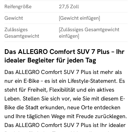
Reifengröße
27,5 Zoll
Gewicht
[Gewicht einfügen]
Zulässiges
[Zulässiges Gesamtgewicht
Gesamtgewicht
einfügen]
Das ALLEGRO Comfort SUV 7 Plus – Ihr
idealer Begleiter für jeden Tag
Das ALLEGRO Comfort SUV 7 Plus ist mehr als
nur ein E-Bike – es ist ein Lifestyle-Statement. Es
steht für Freiheit, Flexibilität und ein aktives
Leben. Stellen Sie sich vor, wie Sie mit diesem E-
Bike die Stadt erkunden, neue Orte entdecken
und Ihre täglichen Wege mit Freude zurücklegen.
Das ALLEGRO Comfort SUV 7 Plus ist Ihr idealer