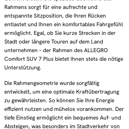
Rahmens sorgt für eine aufrechte und
entspannte Sitzposition, die Ihren Rücken
entlastet und Ihnen ein komfortables Fahrgefühl
ermöglicht. Egal, ob Sie kurze Strecken in der
Stadt oder längere Touren auf dem Land
unternehmen – der Rahmen des ALLEGRO
Comfort SUV 7 Plus bietet Ihnen stets die nötige
Unterstützung.
Die Rahmengeometrie wurde sorgfältig
entwickelt, um eine optimale Kraftübertragung
zu gewährleisten. So können Sie Ihre Energie
effizient nutzen und mühelos vorankommen. Der
tiefe Einstieg ermöglicht ein bequemes Auf- und
Absteigen, was besonders im Stadtverkehr von