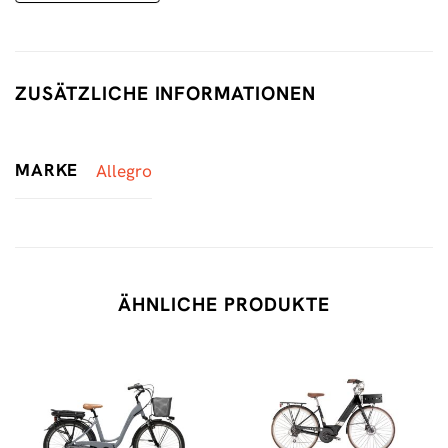
ZUSÄTZLICHE INFORMATIONEN
MARKE
Allegro
ÄHNLICHE PRODUKTE