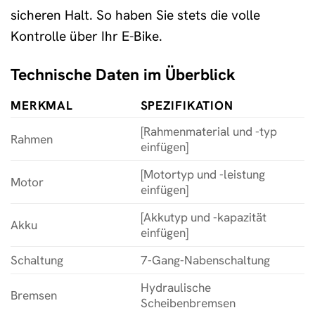
sicheren Halt. So haben Sie stets die volle
Kontrolle über Ihr E-Bike.
Technische Daten im Überblick
MERKMAL
SPEZIFIKATION
[Rahmenmaterial und -typ
Rahmen
einfügen]
[Motortyp und -leistung
Motor
einfügen]
[Akkutyp und -kapazität
Akku
einfügen]
Schaltung
7-Gang-Nabenschaltung
Hydraulische
Bremsen
Scheibenbremsen