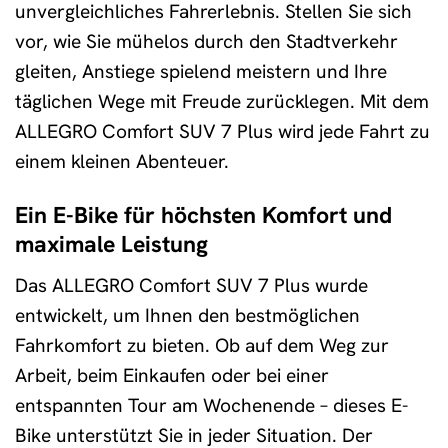
unvergleichliches Fahrerlebnis. Stellen Sie sich
vor, wie Sie mühelos durch den Stadtverkehr
gleiten, Anstiege spielend meistern und Ihre
täglichen Wege mit Freude zurücklegen. Mit dem
ALLEGRO Comfort SUV 7 Plus wird jede Fahrt zu
einem kleinen Abenteuer.
Ein E-Bike für höchsten Komfort und
maximale Leistung
Das ALLEGRO Comfort SUV 7 Plus wurde
entwickelt, um Ihnen den bestmöglichen
Fahrkomfort zu bieten. Ob auf dem Weg zur
Arbeit, beim Einkaufen oder bei einer
entspannten Tour am Wochenende – dieses E-
Bike unterstützt Sie in jeder Situation. Der