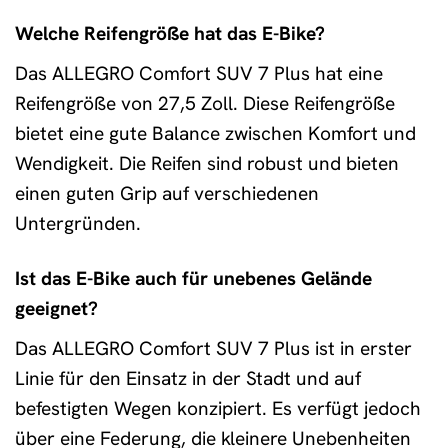
Welche Reifengröße hat das E-Bike?
Das ALLEGRO Comfort SUV 7 Plus hat eine
Reifengröße von 27,5 Zoll. Diese Reifengröße
bietet eine gute Balance zwischen Komfort und
Wendigkeit. Die Reifen sind robust und bieten
einen guten Grip auf verschiedenen
Untergründen.
Ist das E-Bike auch für unebenes Gelände
geeignet?
Das ALLEGRO Comfort SUV 7 Plus ist in erster
Linie für den Einsatz in der Stadt und auf
befestigten Wegen konzipiert. Es verfügt jedoch
über eine Federung, die kleinere Unebenheiten