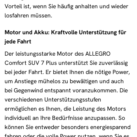
Vorteil ist, wenn Sie häufig anhalten und wieder
losfahren müssen.
Motor und Akku: Kraftvolle Unterstützung für
jede Fahrt
Der leistungsstarke Motor des ALLEGRO
Comfort SUV 7 Plus unterstützt Sie zuverlässig
bei jeder Fahrt. Er bietet Ihnen die nötige Power,
um Anstiege mühelos zu bewältigen und auch
bei Gegenwind entspannt voranzukommen. Die
verschiedenen Unterstützungsstufen
ermöglichen es Ihnen, die Leistung des Motors
individuell an Ihre Bedürfnisse anzupassen. So
können Sie entweder besonders energiesparend
fahren oder die volle Power nutzen, wenn Sie es