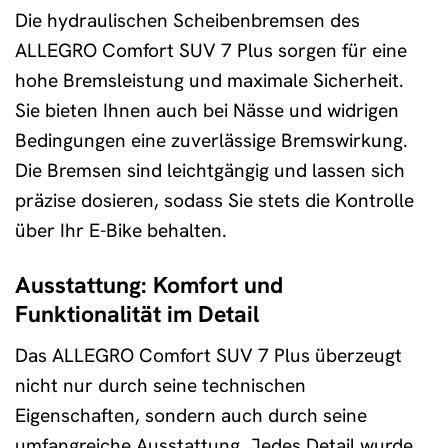
Die hydraulischen Scheibenbremsen des
ALLEGRO Comfort SUV 7 Plus sorgen für eine
hohe Bremsleistung und maximale Sicherheit.
Sie bieten Ihnen auch bei Nässe und widrigen
Bedingungen eine zuverlässige Bremswirkung.
Die Bremsen sind leichtgängig und lassen sich
präzise dosieren, sodass Sie stets die Kontrolle
über Ihr E-Bike behalten.
Ausstattung: Komfort und
Funktionalität im Detail
Das ALLEGRO Comfort SUV 7 Plus überzeugt
nicht nur durch seine technischen
Eigenschaften, sondern auch durch seine
umfangreiche Ausstattung. Jedes Detail wurde