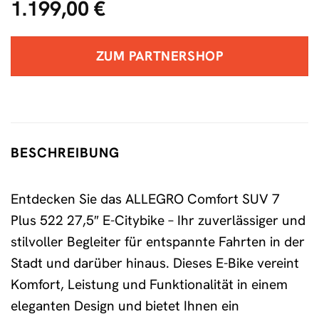
1.199,00
€
ZUM PARTNERSHOP
BESCHREIBUNG
Entdecken Sie das ALLEGRO Comfort SUV 7
Plus 522 27,5″ E-Citybike – Ihr zuverlässiger und
stilvoller Begleiter für entspannte Fahrten in der
Stadt und darüber hinaus. Dieses E-Bike vereint
Komfort, Leistung und Funktionalität in einem
eleganten Design und bietet Ihnen ein