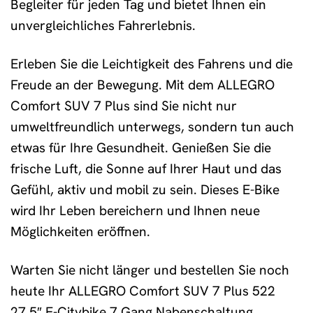
Begleiter für jeden Tag und bietet Ihnen ein
unvergleichliches Fahrerlebnis.
Erleben Sie die Leichtigkeit des Fahrens und die
Freude an der Bewegung. Mit dem ALLEGRO
Comfort SUV 7 Plus sind Sie nicht nur
umweltfreundlich unterwegs, sondern tun auch
etwas für Ihre Gesundheit. Genießen Sie die
frische Luft, die Sonne auf Ihrer Haut und das
Gefühl, aktiv und mobil zu sein. Dieses E-Bike
wird Ihr Leben bereichern und Ihnen neue
Möglichkeiten eröffnen.
Warten Sie nicht länger und bestellen Sie noch
heute Ihr ALLEGRO Comfort SUV 7 Plus 522
27,5″ E-Citybike 7 Gang Nabenschaltung.