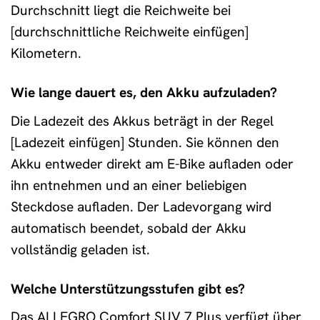
Durchschnitt liegt die Reichweite bei
[durchschnittliche Reichweite einfügen]
Kilometern.
Wie lange dauert es, den Akku aufzuladen?
Die Ladezeit des Akkus beträgt in der Regel
[Ladezeit einfügen] Stunden. Sie können den
Akku entweder direkt am E-Bike aufladen oder
ihn entnehmen und an einer beliebigen
Steckdose aufladen. Der Ladevorgang wird
automatisch beendet, sobald der Akku
vollständig geladen ist.
Welche Unterstützungsstufen gibt es?
Das ALLEGRO Comfort SUV 7 Plus verfügt über