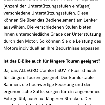
[Anzahl der Unterstützungsstufen einfügen]
verschiedene Unterstützungsstufen. Diese
können Sie über das Bedienelement am Lenker
auswählen. Die verschiedenen Stufen bieten
Ihnen unterschiedliche Grade der Unterstützung
durch den Motor. So können Sie die Leistung des
Motors individuell an Ihre Bedürfnisse anpassen.
Ist das E-Bike auch für längere Touren geeignet?
Ja, das ALLEGRO Comfort SUV 7 Plus ist auch
für längere Touren geeignet. Der komfortable
Rahmen, die hochwertige Federung und der
ergonomische Sattel sorgen für ein angenehmes
Fahrgefühl, auch auf längeren Strecken. Der