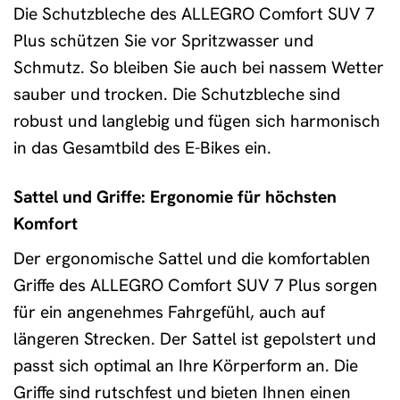
Die Schutzbleche des ALLEGRO Comfort SUV 7
Plus schützen Sie vor Spritzwasser und
Schmutz. So bleiben Sie auch bei nassem Wetter
sauber und trocken. Die Schutzbleche sind
robust und langlebig und fügen sich harmonisch
in das Gesamtbild des E-Bikes ein.
Sattel und Griffe: Ergonomie für höchsten
Komfort
Der ergonomische Sattel und die komfortablen
Griffe des ALLEGRO Comfort SUV 7 Plus sorgen
für ein angenehmes Fahrgefühl, auch auf
längeren Strecken. Der Sattel ist gepolstert und
passt sich optimal an Ihre Körperform an. Die
Griffe sind rutschfest und bieten Ihnen einen