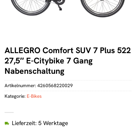
ALLEGRO Comfort SUV 7 Plus 522
27,5″ E-Citybike 7 Gang
Nabenschaltung
Artikelnummer:
4260568220029
Kategorie:
E-Bikes
Lieferzeit: 5 Werktage