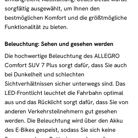
sorgfältig ausgewählt, um Ihnen den
bestmöglichen Komfort und die größtmögliche
Funktionalität zu bieten.
Beleuchtung: Sehen und gesehen werden
Die hochwertige Beleuchtung des ALLEGRO
Comfort SUV 7 Plus sorgt dafür, dass Sie auch
bei Dunkelheit und schlechten
Sichtverhältnissen sicher unterwegs sind. Das
LED-Frontlicht leuchtet die Fahrbahn optimal
aus und das Rücklicht sorgt dafür, dass Sie von
anderen Verkehrsteilnehmern gut gesehen
werden. Die Beleuchtung wird über den Akku
des E-Bikes gespeist, sodass Sie sich keine