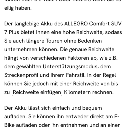
eilig haben.
Der langlebige Akku des ALLEGRO Comfort SUV
7 Plus bietet Ihnen eine hohe Reichweite, sodass
Sie auch längere Touren ohne Bedenken
unternehmen können. Die genaue Reichweite
hängt von verschiedenen Faktoren ab, wie z.B.
dem gewählten Unterstützungsmodus, dem
Streckenprofil und Ihrem Fahrstil. In der Regel
können Sie jedoch mit einer Reichweite von bis
zu [Reichweite einfügen] Kilometern rechnen.
Der Akku lässt sich einfach und bequem
aufladen. Sie können ihn entweder direkt am E-
Bike aufladen oder ihn entnehmen und an einer