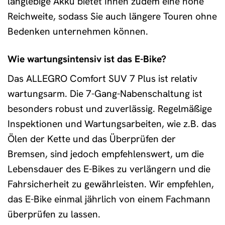
langlebige Akku bietet Ihnen zudem eine hohe
Reichweite, sodass Sie auch längere Touren ohne
Bedenken unternehmen können.
Wie wartungsintensiv ist das E-Bike?
Das ALLEGRO Comfort SUV 7 Plus ist relativ
wartungsarm. Die 7-Gang-Nabenschaltung ist
besonders robust und zuverlässig. Regelmäßige
Inspektionen und Wartungsarbeiten, wie z.B. das
Ölen der Kette und das Überprüfen der
Bremsen, sind jedoch empfehlenswert, um die
Lebensdauer des E-Bikes zu verlängern und die
Fahrsicherheit zu gewährleisten. Wir empfehlen,
das E-Bike einmal jährlich von einem Fachmann
überprüfen zu lassen.