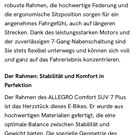
robuste Rahmen, die hochwertige Federung und
die ergonomische Sitzposition sorgen für ein
angenehmes Fahrgefühl, auch auf längeren
Strecken. Dank des leistungsstarken Motors und
der zuverlässigen 7-Gang-Nabenschaltung sind
Sie stets flexibel unterwegs und können sich voll
und ganz auf das Fahrerlebnis konzentrieren.
Der Rahmen: Stabilität und Komfort in
Perfektion
Der Rahmen des ALLEGRO Comfort SUV 7 Plus
ist das Herzstück dieses E-Bikes. Er wurde aus
hochwertigen Materialien gefertigt, die eine
optimale Balance zwischen Stabilität und
Gewicht bieten. Die spezielle Geometrie des