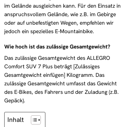
im Gelände ausgleichen kann. Für den Einsatz in
anspruchsvollem Gelände, wie z.B. im Gebirge
oder auf unbefestigten Wegen, empfehlen wir
jedoch ein spezielles E-Mountainbike.
Wie hoch ist das zulässige Gesamtgewicht?
Das zulässige Gesamtgewicht des ALLEGRO
Comfort SUV 7 Plus beträgt [Zulässiges
Gesamtgewicht einfügen] Kilogramm. Das
zulässige Gesamtgewicht umfasst das Gewicht
des E-Bikes, des Fahrers und der Zuladung (z.B.
Gepäck).
Inhalt