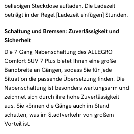
beliebigen Steckdose aufladen. Die Ladezeit
beträgt in der Regel [Ladezeit einfügen] Stunden.
Schaltung und Bremsen: Zuverlässigkeit und
Sicherheit
Die 7-Gang-Nabenschaltung des ALLEGRO
Comfort SUV 7 Plus bietet Ihnen eine große
Bandbreite an Gängen, sodass Sie für jede
Situation die passende Übersetzung finden. Die
Nabenschaltung ist besonders wartungsarm und
zeichnet sich durch ihre hohe Zuverlässigkeit
aus. Sie können die Gänge auch im Stand
schalten, was im Stadtverkehr von großem
Vorteil ist.