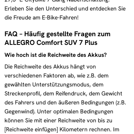
Erleben Sie den Unterschied und entdecken Sie
die Freude am E-Bike-Fahren!
FAQ – Häufig gestellte Fragen zum
ALLEGRO Comfort SUV 7 Plus
Wie hoch ist die Reichweite des Akkus?
Die Reichweite des Akkus hängt von
verschiedenen Faktoren ab, wie z.B. dem
gewählten Unterstützungsmodus, dem
Streckenprofil, dem Reifendruck, dem Gewicht
des Fahrers und den äußeren Bedingungen (z.B.
Gegenwind). Unter optimalen Bedingungen
können Sie mit einer Reichweite von bis zu
[Reichweite einfügen] Kilometern rechnen. Im