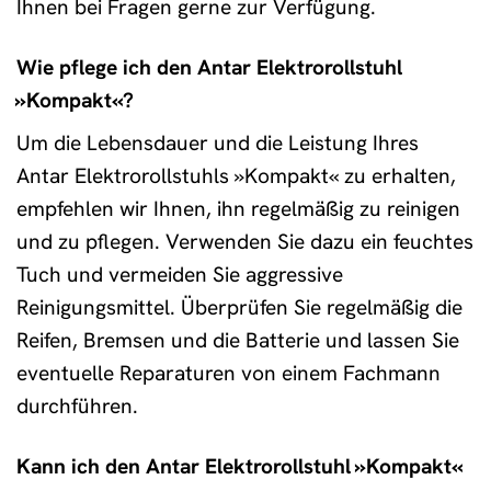
Ihnen bei Fragen gerne zur Verfügung.
Wie pflege ich den Antar Elektrorollstuhl
»Kompakt«?
Um die Lebensdauer und die Leistung Ihres
Antar Elektrorollstuhls »Kompakt« zu erhalten,
empfehlen wir Ihnen, ihn regelmäßig zu reinigen
und zu pflegen. Verwenden Sie dazu ein feuchtes
Tuch und vermeiden Sie aggressive
Reinigungsmittel. Überprüfen Sie regelmäßig die
Reifen, Bremsen und die Batterie und lassen Sie
eventuelle Reparaturen von einem Fachmann
durchführen.
Kann ich den Antar Elektrorollstuhl »Kompakt«