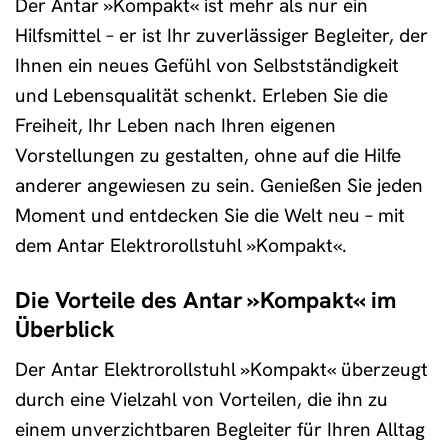
Der Antar »Kompakt« ist mehr als nur ein
Hilfsmittel – er ist Ihr zuverlässiger Begleiter, der
Ihnen ein neues Gefühl von Selbstständigkeit
und Lebensqualität schenkt. Erleben Sie die
Freiheit, Ihr Leben nach Ihren eigenen
Vorstellungen zu gestalten, ohne auf die Hilfe
anderer angewiesen zu sein. Genießen Sie jeden
Moment und entdecken Sie die Welt neu – mit
dem Antar Elektrorollstuhl »Kompakt«.
Die Vorteile des Antar »Kompakt« im
Überblick
Der Antar Elektrorollstuhl »Kompakt« überzeugt
durch eine Vielzahl von Vorteilen, die ihn zu
einem unverzichtbaren Begleiter für Ihren Alltag