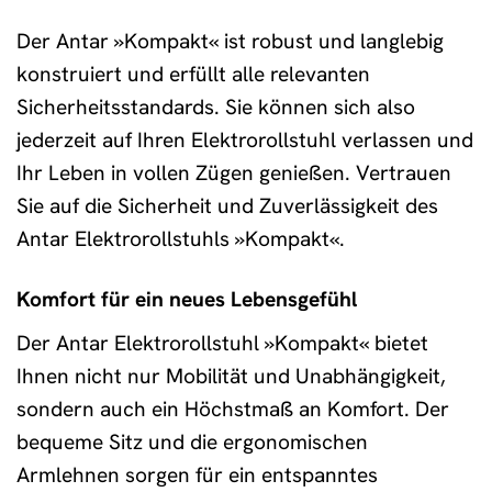
Der Antar »Kompakt« ist robust und langlebig
konstruiert und erfüllt alle relevanten
Sicherheitsstandards. Sie können sich also
jederzeit auf Ihren Elektrorollstuhl verlassen und
Ihr Leben in vollen Zügen genießen. Vertrauen
Sie auf die Sicherheit und Zuverlässigkeit des
Antar Elektrorollstuhls »Kompakt«.
Komfort für ein neues Lebensgefühl
Der Antar Elektrorollstuhl »Kompakt« bietet
Ihnen nicht nur Mobilität und Unabhängigkeit,
sondern auch ein Höchstmaß an Komfort. Der
bequeme Sitz und die ergonomischen
Armlehnen sorgen für ein entspanntes