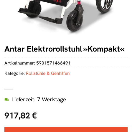
Antar Elektrorollstuhl »Kompakt«
Artikelnummer:
5901571466491
Kategorie:
Rollstühle & Gehhilfen
Lieferzeit: 7 Werktage
917,82
€