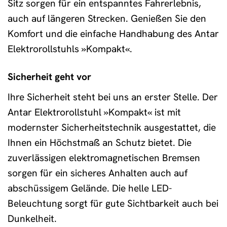
Sitz sorgen für ein entspanntes Fahrerlebnis,
auch auf längeren Strecken. Genießen Sie den
Komfort und die einfache Handhabung des Antar
Elektrorollstuhls »Kompakt«.
Sicherheit geht vor
Ihre Sicherheit steht bei uns an erster Stelle. Der
Antar Elektrorollstuhl »Kompakt« ist mit
modernster Sicherheitstechnik ausgestattet, die
Ihnen ein Höchstmaß an Schutz bietet. Die
zuverlässigen elektromagnetischen Bremsen
sorgen für ein sicheres Anhalten auch auf
abschüssigem Gelände. Die helle LED-
Beleuchtung sorgt für gute Sichtbarkeit auch bei
Dunkelheit.