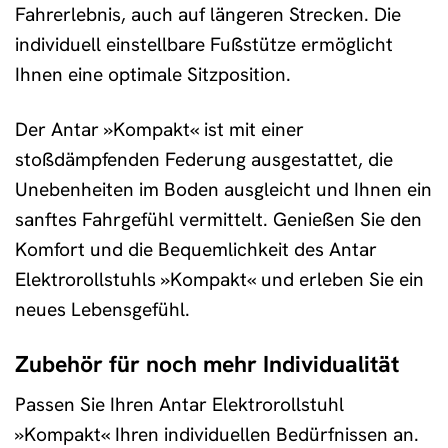
Fahrerlebnis, auch auf längeren Strecken. Die
individuell einstellbare Fußstütze ermöglicht
Ihnen eine optimale Sitzposition.
Der Antar »Kompakt« ist mit einer
stoßdämpfenden Federung ausgestattet, die
Unebenheiten im Boden ausgleicht und Ihnen ein
sanftes Fahrgefühl vermittelt. Genießen Sie den
Komfort und die Bequemlichkeit des Antar
Elektrorollstuhls »Kompakt« und erleben Sie ein
neues Lebensgefühl.
Zubehör für noch mehr Individualität
Passen Sie Ihren Antar Elektrorollstuhl
»Kompakt« Ihren individuellen Bedürfnissen an.