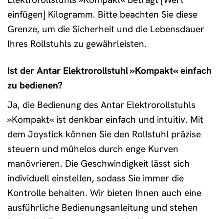
einfügen] Kilogramm. Bitte beachten Sie diese
Grenze, um die Sicherheit und die Lebensdauer
Ihres Rollstuhls zu gewährleisten.
Ist der Antar Elektrorollstuhl »Kompakt« einfach
zu bedienen?
Ja, die Bedienung des Antar Elektrorollstuhls
»Kompakt« ist denkbar einfach und intuitiv. Mit
dem Joystick können Sie den Rollstuhl präzise
steuern und mühelos durch enge Kurven
manövrieren. Die Geschwindigkeit lässt sich
individuell einstellen, sodass Sie immer die
Kontrolle behalten. Wir bieten Ihnen auch eine
ausführliche Bedienungsanleitung und stehen