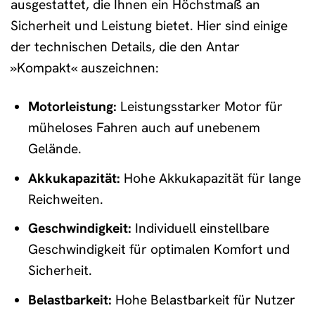
ausgestattet, die Ihnen ein Höchstmaß an
Sicherheit und Leistung bietet. Hier sind einige
der technischen Details, die den Antar
»Kompakt« auszeichnen:
Motorleistung:
Leistungsstarker Motor für
müheloses Fahren auch auf unebenem
Gelände.
Akkukapazität:
Hohe Akkukapazität für lange
Reichweiten.
Geschwindigkeit:
Individuell einstellbare
Geschwindigkeit für optimalen Komfort und
Sicherheit.
Belastbarkeit:
Hohe Belastbarkeit für Nutzer