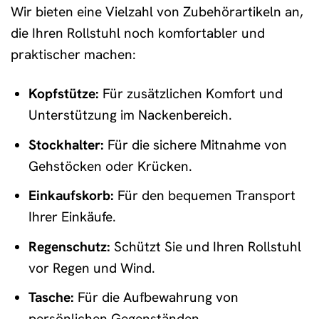
Wir bieten eine Vielzahl von Zubehörartikeln an,
die Ihren Rollstuhl noch komfortabler und
praktischer machen:
Kopfstütze:
Für zusätzlichen Komfort und
Unterstützung im Nackenbereich.
Stockhalter:
Für die sichere Mitnahme von
Gehstöcken oder Krücken.
Einkaufskorb:
Für den bequemen Transport
Ihrer Einkäufe.
Regenschutz:
Schützt Sie und Ihren Rollstuhl
vor Regen und Wind.
Tasche:
Für die Aufbewahrung von
persönlichen Gegenständen.