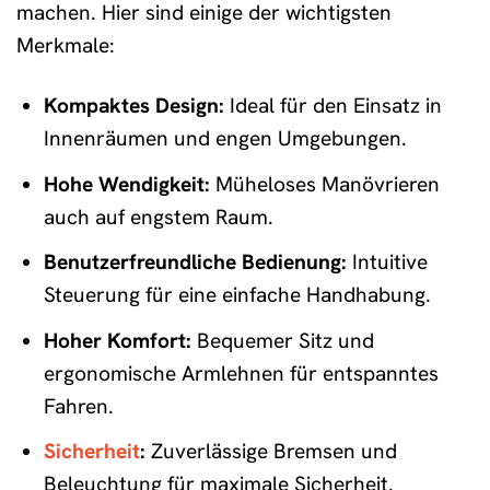
machen. Hier sind einige der wichtigsten
Merkmale:
Kompaktes Design:
Ideal für den Einsatz in
Innenräumen und engen Umgebungen.
Hohe Wendigkeit:
Müheloses Manövrieren
auch auf engstem Raum.
Benutzerfreundliche Bedienung:
Intuitive
Steuerung für eine einfache Handhabung.
Hoher Komfort:
Bequemer Sitz und
ergonomische Armlehnen für entspanntes
Fahren.
Sicherheit
:
Zuverlässige Bremsen und
Beleuchtung für maximale Sicherheit.