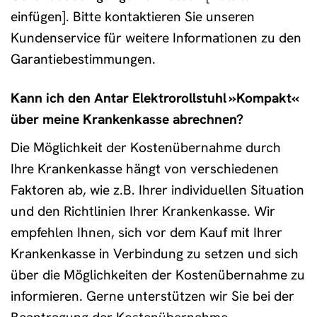
einfügen]. Bitte kontaktieren Sie unseren
Kundenservice für weitere Informationen zu den
Garantiebestimmungen.
Kann ich den Antar Elektrorollstuhl »Kompakt«
über meine Krankenkasse abrechnen?
Die Möglichkeit der Kostenübernahme durch
Ihre Krankenkasse hängt von verschiedenen
Faktoren ab, wie z.B. Ihrer individuellen Situation
und den Richtlinien Ihrer Krankenkasse. Wir
empfehlen Ihnen, sich vor dem Kauf mit Ihrer
Krankenkasse in Verbindung zu setzen und sich
über die Möglichkeiten der Kostenübernahme zu
informieren. Gerne unterstützen wir Sie bei der