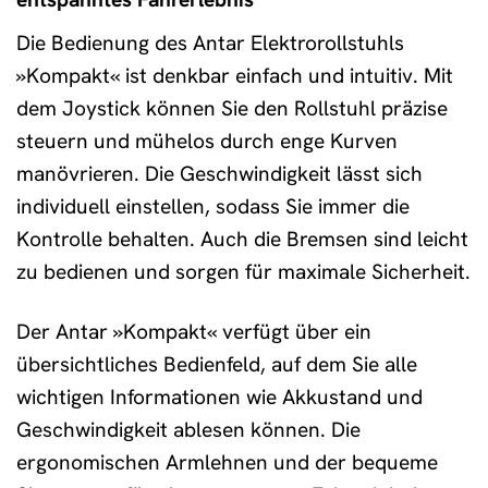
Die Bedienung des Antar Elektrorollstuhls
»Kompakt« ist denkbar einfach und intuitiv. Mit
dem Joystick können Sie den Rollstuhl präzise
steuern und mühelos durch enge Kurven
manövrieren. Die Geschwindigkeit lässt sich
individuell einstellen, sodass Sie immer die
Kontrolle behalten. Auch die Bremsen sind leicht
zu bedienen und sorgen für maximale Sicherheit.
Der Antar »Kompakt« verfügt über ein
übersichtliches Bedienfeld, auf dem Sie alle
wichtigen Informationen wie Akkustand und
Geschwindigkeit ablesen können. Die
ergonomischen Armlehnen und der bequeme