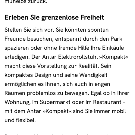
mühelos zurück.
Erleben Sie grenzenlose Freiheit
Stellen Sie sich vor, Sie könnten spontan
Freunde besuchen, entspannt durch den Park
spazieren oder ohne fremde Hilfe Ihre Einkäufe
erledigen. Der Antar Elektrorollstuhl »Kompakt«
macht diese Vorstellung zur Realität. Sein
kompaktes Design und seine Wendigkeit
ermöglichen es Ihnen, sich auch in engen
Räumen problemlos zu bewegen. Egal ob in Ihrer
Wohnung, im Supermarkt oder im Restaurant –
mit dem Antar »Kompakt« sind Sie immer mobil
und flexibel.