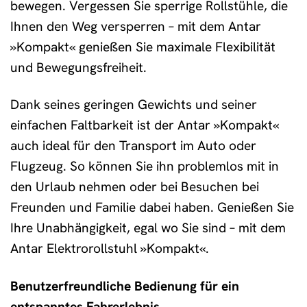
bewegen. Vergessen Sie sperrige Rollstühle, die
Ihnen den Weg versperren – mit dem Antar
»Kompakt« genießen Sie maximale Flexibilität
und Bewegungsfreiheit.
Dank seines geringen Gewichts und seiner
einfachen Faltbarkeit ist der Antar »Kompakt«
auch ideal für den Transport im Auto oder
Flugzeug. So können Sie ihn problemlos mit in
den Urlaub nehmen oder bei Besuchen bei
Freunden und Familie dabei haben. Genießen Sie
Ihre Unabhängigkeit, egal wo Sie sind – mit dem
Antar Elektrorollstuhl »Kompakt«.
Benutzerfreundliche Bedienung für ein
entspanntes Fahrerlebnis