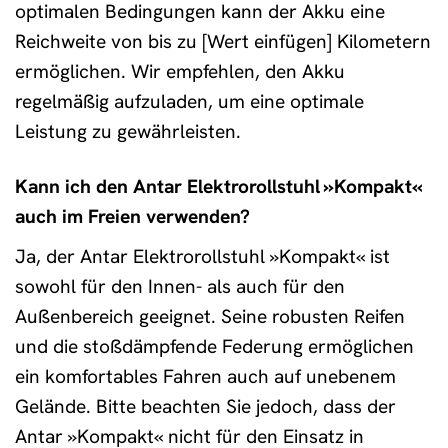
optimalen Bedingungen kann der Akku eine
Reichweite von bis zu [Wert einfügen] Kilometern
ermöglichen. Wir empfehlen, den Akku
regelmäßig aufzuladen, um eine optimale
Leistung zu gewährleisten.
Kann ich den Antar Elektrorollstuhl »Kompakt«
auch im Freien verwenden?
Ja, der Antar Elektrorollstuhl »Kompakt« ist
sowohl für den Innen- als auch für den
Außenbereich geeignet. Seine robusten Reifen
und die stoßdämpfende Federung ermöglichen
ein komfortables Fahren auch auf unebenem
Gelände. Bitte beachten Sie jedoch, dass der
Antar »Kompakt« nicht für den Einsatz in