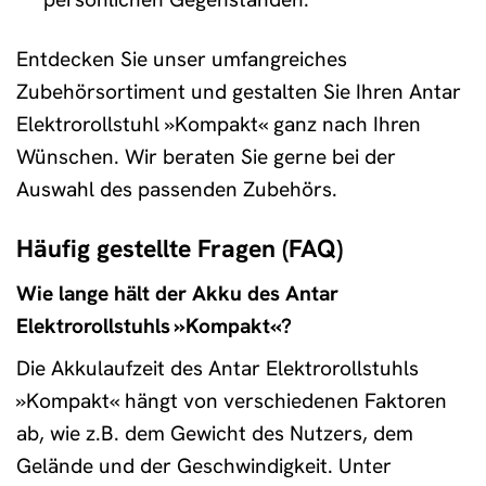
Entdecken Sie unser umfangreiches
Zubehörsortiment und gestalten Sie Ihren Antar
Elektrorollstuhl »Kompakt« ganz nach Ihren
Wünschen. Wir beraten Sie gerne bei der
Auswahl des passenden Zubehörs.
Häufig gestellte Fragen (FAQ)
Wie lange hält der Akku des Antar
Elektrorollstuhls »Kompakt«?
Die Akkulaufzeit des Antar Elektrorollstuhls
»Kompakt« hängt von verschiedenen Faktoren
ab, wie z.B. dem Gewicht des Nutzers, dem
Gelände und der Geschwindigkeit. Unter