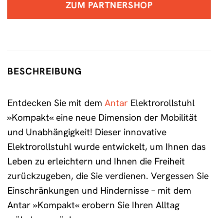
ZUM PARTNERSHOP
BESCHREIBUNG
Entdecken Sie mit dem
Antar
Elektrorollstuhl
»Kompakt« eine neue Dimension der Mobilität
und Unabhängigkeit! Dieser innovative
Elektrorollstuhl wurde entwickelt, um Ihnen das
Leben zu erleichtern und Ihnen die Freiheit
zurückzugeben, die Sie verdienen. Vergessen Sie
Einschränkungen und Hindernisse – mit dem
Antar »Kompakt« erobern Sie Ihren Alltag