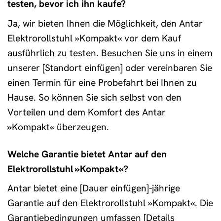
testen, bevor ich ihn kaufe?
Ja, wir bieten Ihnen die Möglichkeit, den Antar
Elektrorollstuhl »Kompakt« vor dem Kauf
ausführlich zu testen. Besuchen Sie uns in einem
unserer [Standort einfügen] oder vereinbaren Sie
einen Termin für eine Probefahrt bei Ihnen zu
Hause. So können Sie sich selbst von den
Vorteilen und dem Komfort des Antar
»Kompakt« überzeugen.
Welche Garantie bietet Antar auf den
Elektrorollstuhl »Kompakt«?
Antar bietet eine [Dauer einfügen]-jährige
Garantie auf den Elektrorollstuhl »Kompakt«. Die
Garantiebedingungen umfassen [Details