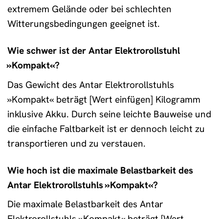
extremem Gelände oder bei schlechten
Witterungsbedingungen geeignet ist.
Wie schwer ist der Antar Elektrorollstuhl
»Kompakt«?
Das Gewicht des Antar Elektrorollstuhls
»Kompakt« beträgt [Wert einfügen] Kilogramm
inklusive Akku. Durch seine leichte Bauweise und
die einfache Faltbarkeit ist er dennoch leicht zu
transportieren und zu verstauen.
Wie hoch ist die maximale Belastbarkeit des
Antar Elektrorollstuhls »Kompakt«?
Die maximale Belastbarkeit des Antar
Elektrorollstuhls »Kompakt« beträgt [Wert