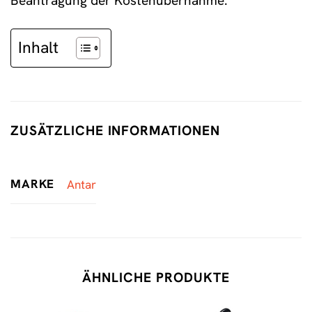
Beantragung der Kostenübernahme.
Inhalt
ZUSÄTZLICHE INFORMATIONEN
MARKE
Antar
ÄHNLICHE PRODUKTE