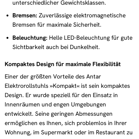
unterschiedlicher Gewichtsklassen.
Bremsen:
Zuverlässige elektromagnetische
Bremsen für maximale Sicherheit.
Beleuchtung:
Helle LED-Beleuchtung für gute
Sichtbarkeit auch bei Dunkelheit.
Kompaktes Design für maximale Flexibilität
Einer der größten Vorteile des Antar
Elektrorollstuhls »Kompakt« ist sein kompaktes
Design. Er wurde speziell für den Einsatz in
Innenräumen und engen Umgebungen
entwickelt. Seine geringen Abmessungen
ermöglichen es Ihnen, sich problemlos in Ihrer
Wohnung, im Supermarkt oder im Restaurant zu