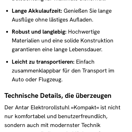
Lange Akkulaufzeit:
Genießen Sie lange
Ausflüge ohne lästiges Aufladen.
Robust und langlebig:
Hochwertige
Materialien und eine solide Konstruktion
garantieren eine lange Lebensdauer.
Leicht zu transportieren:
Einfach
zusammenklappbar für den Transport im
Auto oder Flugzeug.
Technische Details, die überzeugen
Der Antar Elektrorollstuhl »Kompakt« ist nicht
nur komfortabel und benutzerfreundlich,
sondern auch mit modernster Technik