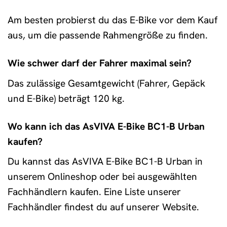
Am besten probierst du das E-Bike vor dem Kauf
aus, um die passende Rahmengröße zu finden.
Wie schwer darf der Fahrer maximal sein?
Das zulässige Gesamtgewicht (Fahrer, Gepäck
und E-Bike) beträgt 120 kg.
Wo kann ich das AsVIVA E-Bike BC1-B Urban
kaufen?
Du kannst das AsVIVA E-Bike BC1-B Urban in
unserem Onlineshop oder bei ausgewählten
Fachhändlern kaufen. Eine Liste unserer
Fachhändler findest du auf unserer Website.