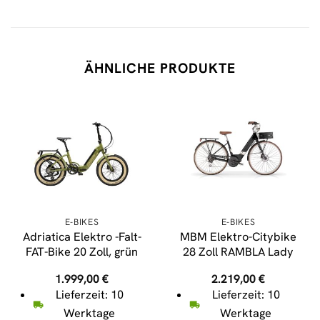
ÄHNLICHE PRODUKTE
E-BIKES
E-BIKES
Adriatica Elektro -Falt-
MBM Elektro-Citybike
FAT-Bike 20 Zoll, grün
28 Zoll RAMBLA Lady
1.999,00
€
2.219,00
€
Lieferzeit: 10
Lieferzeit: 10
Werktage
Werktage