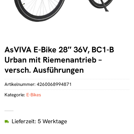
AsVIVA E-Bike 28″ 36V, BC1-B
Urban mit Riemenantrieb –
versch. Ausführungen
Artikelnummer:
4260068994871
Kategorie:
E-Bikes
Lieferzeit: 5 Werktage