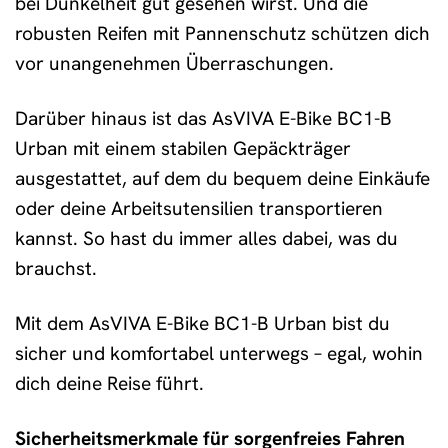
bei Dunkelheit gut gesehen wirst. Und die
robusten Reifen mit Pannenschutz schützen dich
vor unangenehmen Überraschungen.
Darüber hinaus ist das AsVIVA E-Bike BC1-B
Urban mit einem stabilen Gepäckträger
ausgestattet, auf dem du bequem deine Einkäufe
oder deine Arbeitsutensilien transportieren
kannst. So hast du immer alles dabei, was du
brauchst.
Mit dem AsVIVA E-Bike BC1-B Urban bist du
sicher und komfortabel unterwegs – egal, wohin
dich deine Reise führt.
Sicherheitsmerkmale für sorgenfreies Fahren