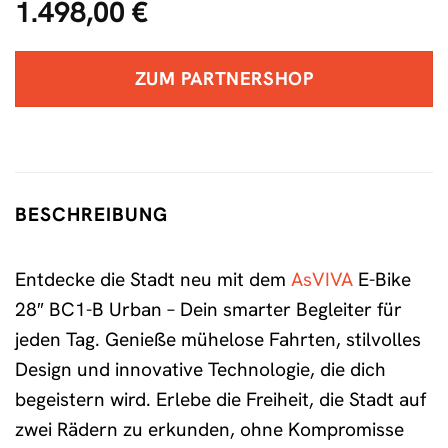
1.498,00
€
ZUM PARTNERSHOP
BESCHREIBUNG
Entdecke die Stadt neu mit dem
AsVIVA
E-Bike
28″ BC1-B Urban – Dein smarter Begleiter für
jeden Tag. Genieße mühelose Fahrten, stilvolles
Design und innovative Technologie, die dich
begeistern wird. Erlebe die Freiheit, die Stadt auf
zwei Rädern zu erkunden, ohne Kompromisse