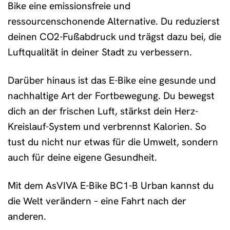
Bike eine emissionsfreie und
ressourcenschonende Alternative. Du reduzierst
deinen CO2-Fußabdruck und trägst dazu bei, die
Luftqualität in deiner Stadt zu verbessern.
Darüber hinaus ist das E-Bike eine gesunde und
nachhaltige Art der Fortbewegung. Du bewegst
dich an der frischen Luft, stärkst dein Herz-
Kreislauf-System und verbrennst Kalorien. So
tust du nicht nur etwas für die Umwelt, sondern
auch für deine eigene Gesundheit.
Mit dem AsVIVA E-Bike BC1-B Urban kannst du
die Welt verändern – eine Fahrt nach der
anderen.