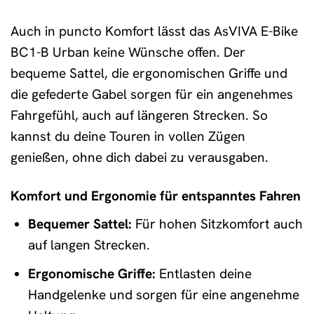
Auch in puncto Komfort lässt das AsVIVA E-Bike
BC1-B Urban keine Wünsche offen. Der
bequeme Sattel, die ergonomischen Griffe und
die gefederte Gabel sorgen für ein angenehmes
Fahrgefühl, auch auf längeren Strecken. So
kannst du deine Touren in vollen Zügen
genießen, ohne dich dabei zu verausgaben.
Komfort und Ergonomie für entspanntes Fahren
Bequemer Sattel:
Für hohen Sitzkomfort auch
auf langen Strecken.
Ergonomische Griffe:
Entlasten deine
Handgelenke und sorgen für eine angenehme