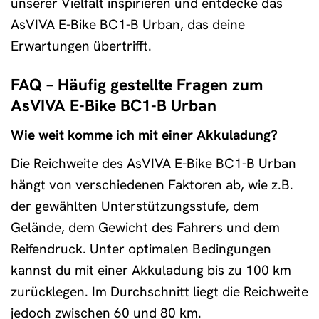
unserer Vielfalt inspirieren und entdecke das
AsVIVA E-Bike BC1-B Urban, das deine
Erwartungen übertrifft.
FAQ – Häufig gestellte Fragen zum
AsVIVA E-Bike BC1-B Urban
Wie weit komme ich mit einer Akkuladung?
Die Reichweite des AsVIVA E-Bike BC1-B Urban
hängt von verschiedenen Faktoren ab, wie z.B.
der gewählten Unterstützungsstufe, dem
Gelände, dem Gewicht des Fahrers und dem
Reifendruck. Unter optimalen Bedingungen
kannst du mit einer Akkuladung bis zu 100 km
zurücklegen. Im Durchschnitt liegt die Reichweite
jedoch zwischen 60 und 80 km.