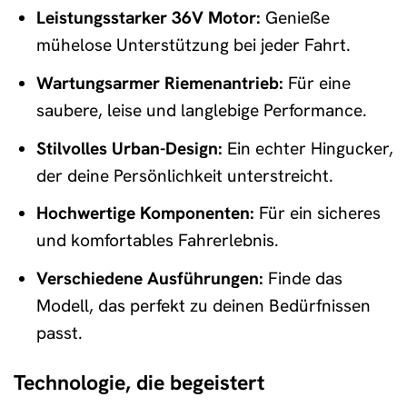
Leistungsstarker 36V Motor:
Genieße
mühelose Unterstützung bei jeder Fahrt.
Wartungsarmer Riemenantrieb:
Für eine
saubere, leise und langlebige Performance.
Stilvolles Urban-Design:
Ein echter Hingucker,
der deine Persönlichkeit unterstreicht.
Hochwertige Komponenten:
Für ein sicheres
und komfortables Fahrerlebnis.
Verschiedene Ausführungen:
Finde das
Modell, das perfekt zu deinen Bedürfnissen
passt.
Technologie, die begeistert