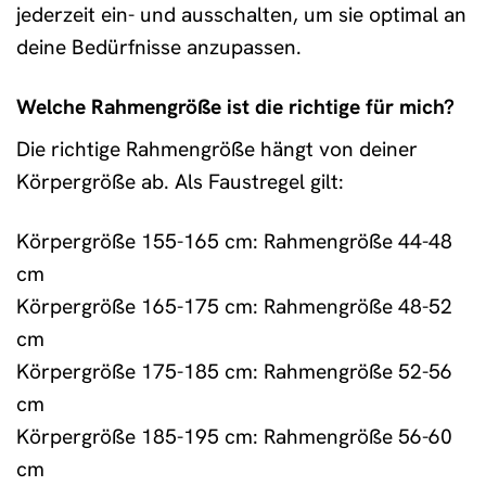
jederzeit ein- und ausschalten, um sie optimal an
deine Bedürfnisse anzupassen.
Welche Rahmengröße ist die richtige für mich?
Die richtige Rahmengröße hängt von deiner
Körpergröße ab. Als Faustregel gilt:
Körpergröße 155-165 cm: Rahmengröße 44-48
cm
Körpergröße 165-175 cm: Rahmengröße 48-52
cm
Körpergröße 175-185 cm: Rahmengröße 52-56
cm
Körpergröße 185-195 cm: Rahmengröße 56-60
cm