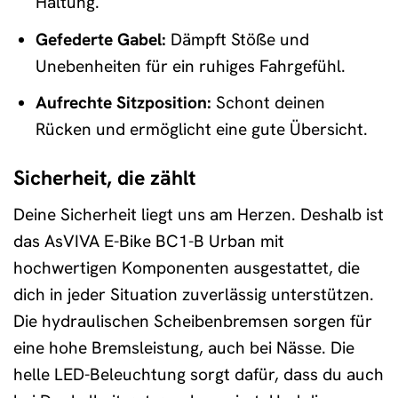
Haltung.
Gefederte Gabel:
Dämpft Stöße und
Unebenheiten für ein ruhiges Fahrgefühl.
Aufrechte Sitzposition:
Schont deinen
Rücken und ermöglicht eine gute Übersicht.
Sicherheit, die zählt
Deine Sicherheit liegt uns am Herzen. Deshalb ist
das AsVIVA E-Bike BC1-B Urban mit
hochwertigen Komponenten ausgestattet, die
dich in jeder Situation zuverlässig unterstützen.
Die hydraulischen Scheibenbremsen sorgen für
eine hohe Bremsleistung, auch bei Nässe. Die
helle LED-Beleuchtung sorgt dafür, dass du auch