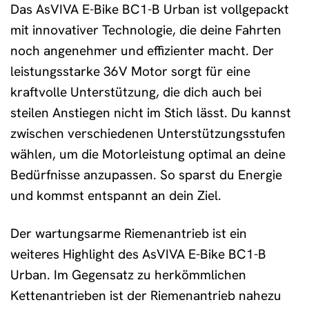
Das AsVIVA E-Bike BC1-B Urban ist vollgepackt
mit innovativer Technologie, die deine Fahrten
noch angenehmer und effizienter macht. Der
leistungsstarke 36V Motor sorgt für eine
kraftvolle Unterstützung, die dich auch bei
steilen Anstiegen nicht im Stich lässt. Du kannst
zwischen verschiedenen Unterstützungsstufen
wählen, um die Motorleistung optimal an deine
Bedürfnisse anzupassen. So sparst du Energie
und kommst entspannt an dein Ziel.
Der wartungsarme Riemenantrieb ist ein
weiteres Highlight des AsVIVA E-Bike BC1-B
Urban. Im Gegensatz zu herkömmlichen
Kettenantrieben ist der Riemenantrieb nahezu