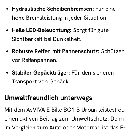
Hydraulische Scheibenbremsen:
Für eine
hohe Bremsleistung in jeder Situation.
Helle LED-Beleuchtung:
Sorgt für gute
Sichtbarkeit bei Dunkelheit.
Robuste Reifen mit Pannenschutz:
Schützen
vor Reifenpannen.
Stabiler Gepäckträger:
Für den sicheren
Transport von Gepäck.
Umweltfreundlich unterwegs
Mit dem AsVIVA E-Bike BC1-B Urban leistest du
einen aktiven Beitrag zum Umweltschutz. Denn
im Vergleich zum Auto oder Motorrad ist das E-