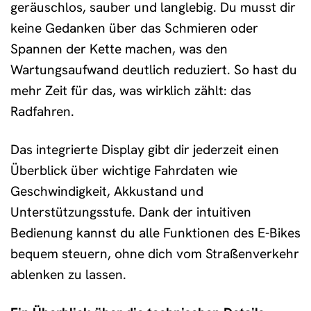
geräuschlos, sauber und langlebig. Du musst dir
keine Gedanken über das Schmieren oder
Spannen der Kette machen, was den
Wartungsaufwand deutlich reduziert. So hast du
mehr Zeit für das, was wirklich zählt: das
Radfahren.
Das integrierte Display gibt dir jederzeit einen
Überblick über wichtige Fahrdaten wie
Geschwindigkeit, Akkustand und
Unterstützungsstufe. Dank der intuitiven
Bedienung kannst du alle Funktionen des E-Bikes
bequem steuern, ohne dich vom Straßenverkehr
ablenken zu lassen.