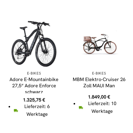
E-BIKES
E-BIKES
Adore E-Mountainbike
MBM Elektro-Cruiser 26
27,5“ Adore Enforce
Zoll MAUI Man
schwarz
1.849,00
€
1.325,75
€
Lieferzeit: 10
Lieferzeit: 6
Werktage
Werktage