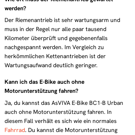
werden?
Der Riemenantrieb ist sehr wartungsarm und
muss in der Regel nur alle paar tausend
Kilometer überprüft und gegebenenfalls
nachgespannt werden. Im Vergleich zu
herkömmlichen Kettenantrieben ist der
Wartungsaufwand deutlich geringer.
Kann ich das E-Bike auch ohne
Motorunterstützung fahren?
Ja, du kannst das AsVIVA E-Bike BC1-B Urban
auch ohne Motorunterstützung fahren. In
diesem Fall verhält es sich wie ein normales
Fahrrad
. Du kannst die Motorunterstützung