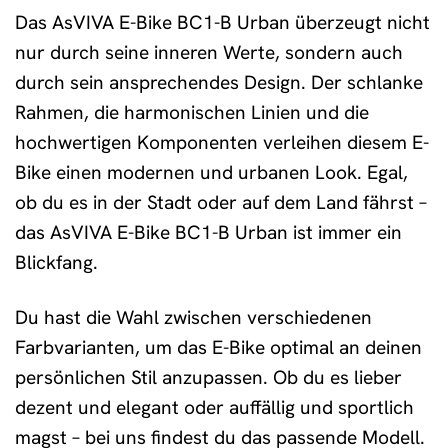
Das AsVIVA E-Bike BC1-B Urban überzeugt nicht
nur durch seine inneren Werte, sondern auch
durch sein ansprechendes Design. Der schlanke
Rahmen, die harmonischen Linien und die
hochwertigen Komponenten verleihen diesem E-
Bike einen modernen und urbanen Look. Egal,
ob du es in der Stadt oder auf dem Land fährst –
das AsVIVA E-Bike BC1-B Urban ist immer ein
Blickfang.
Du hast die Wahl zwischen verschiedenen
Farbvarianten, um das E-Bike optimal an deinen
persönlichen Stil anzupassen. Ob du es lieber
dezent und elegant oder auffällig und sportlich
magst – bei uns findest du das passende Modell.