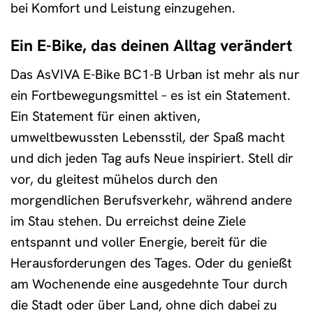
bei Komfort und Leistung einzugehen.
Ein E-Bike, das deinen Alltag verändert
Das AsVIVA E-Bike BC1-B Urban ist mehr als nur
ein Fortbewegungsmittel – es ist ein Statement.
Ein Statement für einen aktiven,
umweltbewussten Lebensstil, der Spaß macht
und dich jeden Tag aufs Neue inspiriert. Stell dir
vor, du gleitest mühelos durch den
morgendlichen Berufsverkehr, während andere
im Stau stehen. Du erreichst deine Ziele
entspannt und voller Energie, bereit für die
Herausforderungen des Tages. Oder du genießt
am Wochenende eine ausgedehnte Tour durch
die Stadt oder über Land, ohne dich dabei zu