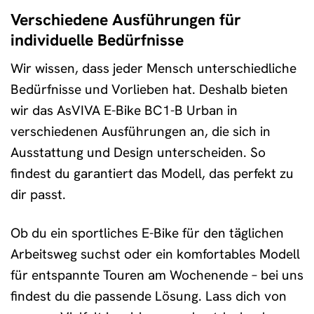
Verschiedene Ausführungen für
individuelle Bedürfnisse
Wir wissen, dass jeder Mensch unterschiedliche
Bedürfnisse und Vorlieben hat. Deshalb bieten
wir das AsVIVA E-Bike BC1-B Urban in
verschiedenen Ausführungen an, die sich in
Ausstattung und Design unterscheiden. So
findest du garantiert das Modell, das perfekt zu
dir passt.
Ob du ein sportliches E-Bike für den täglichen
Arbeitsweg suchst oder ein komfortables Modell
für entspannte Touren am Wochenende – bei uns
findest du die passende Lösung. Lass dich von