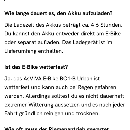
Wie lange dauert es, den Akku aufzuladen?
Die Ladezeit des Akkus beträgt ca. 4-6 Stunden.
Du kannst den Akku entweder direkt am E-Bike
oder separat aufladen. Das Ladegerät ist im
Lieferumfang enthalten.
Ist das E-Bike wetterfest?
Ja, das AsVIVA E-Bike BC1-B Urban ist
wetterfest und kann auch bei Regen gefahren
werden. Allerdings solltest du es nicht dauerhaft
extremer Witterung aussetzen und es nach jeder
Fahrt gründlich reinigen und trocknen.
Wie oft muss der Riemenantrieb gewartet