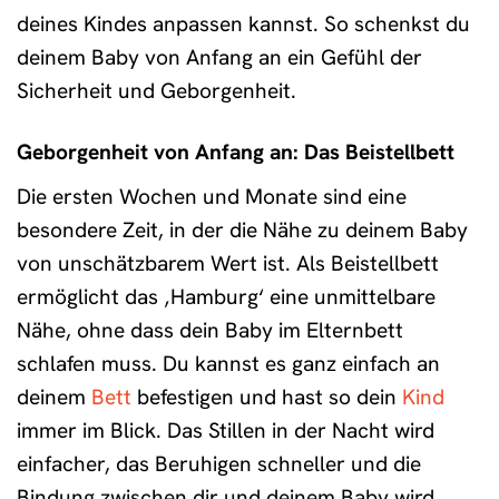
deines Kindes anpassen kannst. So schenkst du
deinem Baby von Anfang an ein Gefühl der
Sicherheit und Geborgenheit.
Geborgenheit von Anfang an: Das Beistellbett
Die ersten Wochen und Monate sind eine
besondere Zeit, in der die Nähe zu deinem Baby
von unschätzbarem Wert ist. Als Beistellbett
ermöglicht das ‚Hamburg‘ eine unmittelbare
Nähe, ohne dass dein Baby im Elternbett
schlafen muss. Du kannst es ganz einfach an
deinem
Bett
befestigen und hast so dein
Kind
immer im Blick. Das Stillen in der Nacht wird
einfacher, das Beruhigen schneller und die
Bindung zwischen dir und deinem Baby wird