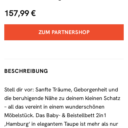
157,99
€
ZUM PARTNERSHOP
BESCHREIBUNG
Stell dir vor: Sanfte Träume, Geborgenheit und
die beruhigende Nähe zu deinem kleinen Schatz
– all das vereint in einem wunderschönen
Möbelstück. Das Baby- & Beistellbett 2in1
‚Hamburg‘ in elegantem Taupe ist mehr als nur