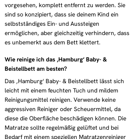
vorgesehen, komplett entfernt zu werden. Sie
sind so konzipiert, dass sie deinem Kind ein
selbstständiges Ein- und Aussteigen
ermöglichen, aber gleichzeitig verhindern, dass
es unbemerkt aus dem Bett klettert.
Wie reinige ich das ‚Hamburg‘ Baby- &
Beistellbett am besten?
Das ‚Hamburg‘ Baby- & Beistellbett lässt sich
leicht mit einem feuchten Tuch und mildem
Reinigungsmittel reinigen. Verwende keine
aggressiven Reiniger oder Scheuermittel, da
diese die Oberfläche beschädigen können. Die
Matratze sollte regelmäßig gelüftet und bei
Bedarf mit einem speziellen Matratzenreiniger