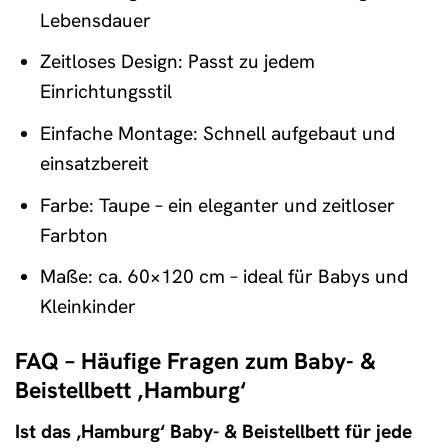
Lebensdauer
Zeitloses Design: Passt zu jedem
Einrichtungsstil
Einfache Montage: Schnell aufgebaut und
einsatzbereit
Farbe: Taupe – ein eleganter und zeitloser
Farbton
Maße: ca. 60×120 cm – ideal für Babys und
Kleinkinder
FAQ – Häufige Fragen zum Baby- &
Beistellbett ‚Hamburg‘
Ist das ‚Hamburg‘ Baby- & Beistellbett für jede