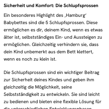
Sicherheit und Komfort: Die Schlupfsprossen
Ein besonderes Highlight des ‚Hamburg‘
Babybettes sind die 5 Schlupfsprossen. Diese
ermöglichen es dir, deinem Kind, wenn es etwas
älter ist, selbstständiges Ein- und Aussteigen zu
ermöglichen. Gleichzeitig verhindern sie, dass
dein Kind unbemerkt aus dem Bett klettert,
wenn es noch zu klein ist.
Die Schlupfsprossen sind ein wichtiger Beitrag
zur Sicherheit deines Kindes und geben ihm
gleichzeitig die Möglichkeit, seine
Selbstständigkeit zu entwickeln. Sie sind leicht
zu bedienen und bieten eine flexible Lösung für
die unterschiedlichen Entwicklungsphasen