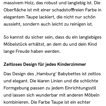
massivem Holz, das robust und langlebig ist. Die
Oberfläche ist mit einer schadstofffreien Farbe in
elegantem Taupe lackiert, die nicht nur schön
aussieht, sondern auch leicht zu reinigen ist.
So kannst du sicher sein, dass du ein langlebiges
Möbelstück erhältst, an dem du und dein Kind
lange Freude haben werden.
Zeitloses Design für jedes Kinderzimmer
Das Design des ‚Hamburg‘ Babybettes ist zeitlos
und elegant. Die klaren Linien und die schlichte
Formgebung passen zu jedem Einrichtungsstil
und lassen sich wunderbar mit anderen Möbeln
kombinieren. Die Farbe Taupe ist ein echter