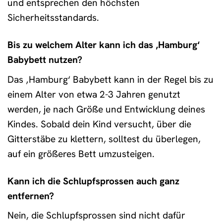
und entsprechen den höchsten
Sicherheitsstandards.
Bis zu welchem Alter kann ich das ‚Hamburg‘
Babybett nutzen?
Das ‚Hamburg‘ Babybett kann in der Regel bis zu
einem Alter von etwa 2-3 Jahren genutzt
werden, je nach Größe und Entwicklung deines
Kindes. Sobald dein Kind versucht, über die
Gitterstäbe zu klettern, solltest du überlegen,
auf ein größeres Bett umzusteigen.
Kann ich die Schlupfsprossen auch ganz
entfernen?
Nein, die Schlupfsprossen sind nicht dafür