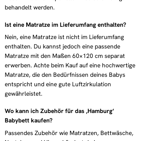
behandelt werden.
Ist eine Matratze im Lieferumfang enthalten?
Nein, eine Matratze ist nicht im Lieferumfang
enthalten. Du kannst jedoch eine passende
Matratze mit den Maßen 60×120 cm separat
erwerben. Achte beim Kauf auf eine hochwertige
Matratze, die den Bedürfnissen deines Babys
entspricht und eine gute Luftzirkulation
gewährleistet.
Wo kann ich Zubehör für das ‚Hamburg‘
Babybett kaufen?
Passendes Zubehör wie Matratzen, Bettwäsche,