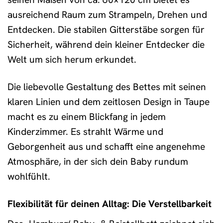
ausreichend Raum zum Strampeln, Drehen und
Entdecken. Die stabilen Gitterstäbe sorgen für
Sicherheit, während dein kleiner Entdecker die
Welt um sich herum erkundet.
Die liebevolle Gestaltung des Bettes mit seinen
klaren Linien und dem zeitlosen Design in Taupe
macht es zu einem Blickfang in jedem
Kinderzimmer. Es strahlt Wärme und
Geborgenheit aus und schafft eine angenehme
Atmosphäre, in der sich dein Baby rundum
wohlfühlt.
Flexibilität für deinen Alltag: Die Verstellbarkeit