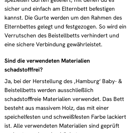
sicher und einfach am Elternbett befestigen
kannst. Die Gurte werden um den Rahmen des
Elternbettes gelegt und festgezogen. So wird ein
Verrutschen des Beistellbetts verhindert und
eine sichere Verbindung gewährleistet.
Sind die verwendeten Materialien
schadstofffrei?
Ja, bei der Herstellung des ‚Hamburg‘ Baby- &
Beistellbetts werden ausschließlich
schadstofffreie Materialien verwendet. Das Bett
besteht aus massivem Holz, das mit einer
speichelfesten und schweißfesten Farbe lackiert
ist. Alle verwendeten Materialien sind geprüft