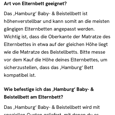
Art von Elternbett geeignet?
Das ‚Hamburg‘ Baby- & Beistellbett ist
höhenverstellbar und kann somit an die meisten
gängigen Elternbetten angepasst werden.
Wichtig ist, dass die Oberkante der Matratze des
Elternbettes in etwa auf der gleichen Höhe liegt
wie die Matratze des Beistellbetts. Bitte messe
vor dem Kauf die Höhe deines Elternbettes, um
sicherzustellen, dass das ‚Hamburg‘ Bett
kompatibel ist.
Wie befestige ich das ‚Hamburg‘ Baby- &
Beistellbett am Elternbett?
Das ‚Hamburg‘ Baby- & Beistellbett wird mit
speziellen Gurten geliefert, mit denen du es