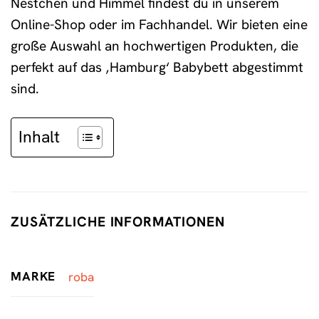
Nestchen und Himmel findest du in unserem
Online-Shop oder im Fachhandel. Wir bieten eine
große Auswahl an hochwertigen Produkten, die
perfekt auf das ‚Hamburg‘ Babybett abgestimmt
sind.
Inhalt
ZUSÄTZLICHE INFORMATIONEN
MARKE
roba