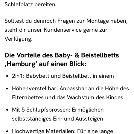
Schlafplatz bereiten.
Solltest du dennoch Fragen zur Montage haben,
steht dir unser Kundenservice gerne zur
Verfügung.
Die Vorteile des Baby- & Beistellbetts
‚Hamburg‘ auf einen Blick:
2in1: Babybett und Beistellbett in einem
Höhenverstellbar: Anpassbar an die Höhe des
Elternbettes und das Wachstum des Kindes
Mit 5 Schlupfsprossen: Ermöglichen
selbstständiges Ein- und Aussteigen
Hochwertige Materialien: Für eine lange