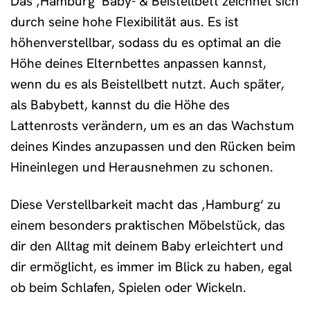
Das ‚Hamburg‘ Baby- & Beistellbett zeichnet sich
durch seine hohe Flexibilität aus. Es ist
höhenverstellbar, sodass du es optimal an die
Höhe deines Elternbettes anpassen kannst,
wenn du es als Beistellbett nutzt. Auch später,
als Babybett, kannst du die Höhe des
Lattenrosts verändern, um es an das Wachstum
deines Kindes anzupassen und den Rücken beim
Hineinlegen und Herausnehmen zu schonen.
Diese Verstellbarkeit macht das ‚Hamburg‘ zu
einem besonders praktischen Möbelstück, das
dir den Alltag mit deinem Baby erleichtert und
dir ermöglicht, es immer im Blick zu haben, egal
ob beim Schlafen, Spielen oder Wickeln.