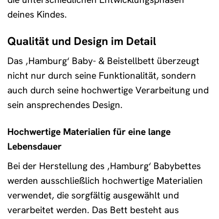
deines Kindes.
Qualität und Design im Detail
Das ‚Hamburg‘ Baby- & Beistellbett überzeugt
nicht nur durch seine Funktionalität, sondern
auch durch seine hochwertige Verarbeitung und
sein ansprechendes Design.
Hochwertige Materialien für eine lange
Lebensdauer
Bei der Herstellung des ‚Hamburg‘ Babybettes
werden ausschließlich hochwertige Materialien
verwendet, die sorgfältig ausgewählt und
verarbeitet werden. Das Bett besteht aus