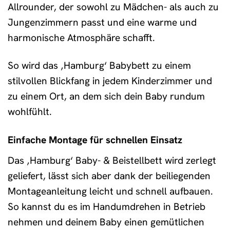
Allrounder, der sowohl zu Mädchen- als auch zu
Jungenzimmern passt und eine warme und
harmonische Atmosphäre schafft.
So wird das ‚Hamburg‘ Babybett zu einem
stilvollen Blickfang in jedem Kinderzimmer und
zu einem Ort, an dem sich dein Baby rundum
wohlfühlt.
Einfache Montage für schnellen Einsatz
Das ‚Hamburg‘ Baby- & Beistellbett wird zerlegt
geliefert, lässt sich aber dank der beiliegenden
Montageanleitung leicht und schnell aufbauen.
So kannst du es im Handumdrehen in Betrieb
nehmen und deinem Baby einen gemütlichen