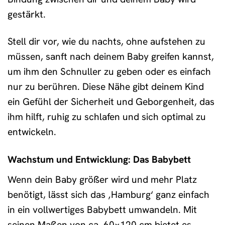
gestärkt.
Stell dir vor, wie du nachts, ohne aufstehen zu
müssen, sanft nach deinem Baby greifen kannst,
um ihm den Schnuller zu geben oder es einfach
nur zu berühren. Diese Nähe gibt deinem Kind
ein Gefühl der Sicherheit und Geborgenheit, das
ihm hilft, ruhig zu schlafen und sich optimal zu
entwickeln.
Wachstum und Entwicklung: Das Babybett
Wenn dein Baby größer wird und mehr Platz
benötigt, lässt sich das ‚Hamburg‘ ganz einfach
in ein vollwertiges Babybett umwandeln. Mit
seinen Maßen von ca. 60×120 cm bietet es