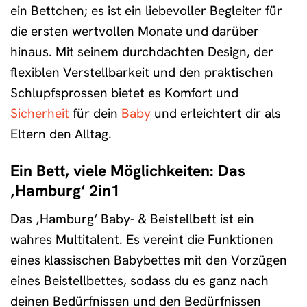
ein Bettchen; es ist ein liebevoller Begleiter für
die ersten wertvollen Monate und darüber
hinaus. Mit seinem durchdachten Design, der
flexiblen Verstellbarkeit und den praktischen
Schlupfsprossen bietet es Komfort und
Sicherheit
für dein
Baby
und erleichtert dir als
Eltern den Alltag.
Ein Bett, viele Möglichkeiten: Das
‚Hamburg‘ 2in1
Das ‚Hamburg‘ Baby- & Beistellbett ist ein
wahres Multitalent. Es vereint die Funktionen
eines klassischen Babybettes mit den Vorzügen
eines Beistellbettes, sodass du es ganz nach
deinen Bedürfnissen und den Bedürfnissen