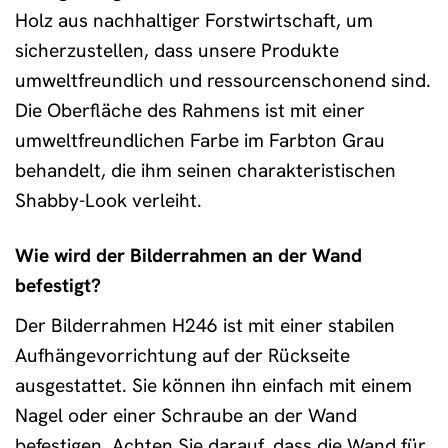
Holz aus nachhaltiger Forstwirtschaft, um
sicherzustellen, dass unsere Produkte
umweltfreundlich und ressourcenschonend sind.
Die Oberfläche des Rahmens ist mit einer
umweltfreundlichen Farbe im Farbton Grau
behandelt, die ihm seinen charakteristischen
Shabby-Look verleiht.
Wie wird der Bilderrahmen an der Wand
befestigt?
Der Bilderrahmen H246 ist mit einer stabilen
Aufhängevorrichtung auf der Rückseite
ausgestattet. Sie können ihn einfach mit einem
Nagel oder einer Schraube an der Wand
befestigen. Achten Sie darauf, dass die Wand für