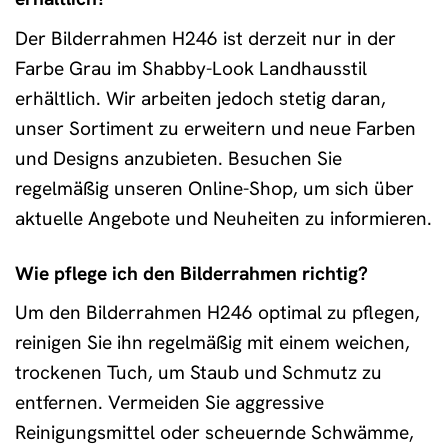
Der Bilderrahmen H246 ist derzeit nur in der
Farbe Grau im Shabby-Look Landhausstil
erhältlich. Wir arbeiten jedoch stetig daran,
unser Sortiment zu erweitern und neue Farben
und Designs anzubieten. Besuchen Sie
regelmäßig unseren Online-Shop, um sich über
aktuelle Angebote und Neuheiten zu informieren.
Wie pflege ich den Bilderrahmen richtig?
Um den Bilderrahmen H246 optimal zu pflegen,
reinigen Sie ihn regelmäßig mit einem weichen,
trockenen Tuch, um Staub und Schmutz zu
entfernen. Vermeiden Sie aggressive
Reinigungsmittel oder scheuernde Schwämme,