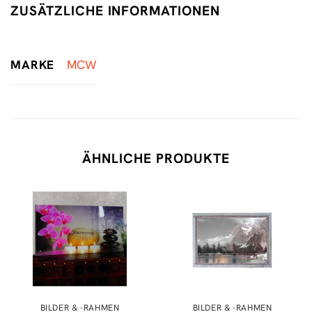
ZUSÄTZLICHE INFORMATIONEN
MARKE
MCW
ÄHNLICHE PRODUKTE
BILDER & -RAHMEN
BILDER & -RAHMEN