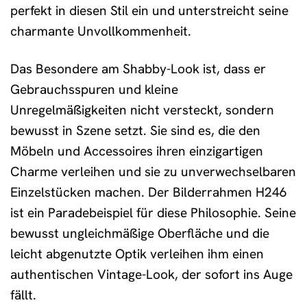
perfekt in diesen Stil ein und unterstreicht seine
charmante Unvollkommenheit.
Das Besondere am Shabby-Look ist, dass er
Gebrauchsspuren und kleine
Unregelmäßigkeiten nicht versteckt, sondern
bewusst in Szene setzt. Sie sind es, die den
Möbeln und Accessoires ihren einzigartigen
Charme verleihen und sie zu unverwechselbaren
Einzelstücken machen. Der Bilderrahmen H246
ist ein Paradebeispiel für diese Philosophie. Seine
bewusst ungleichmäßige Oberfläche und die
leicht abgenutzte Optik verleihen ihm einen
authentischen Vintage-Look, der sofort ins Auge
fällt.