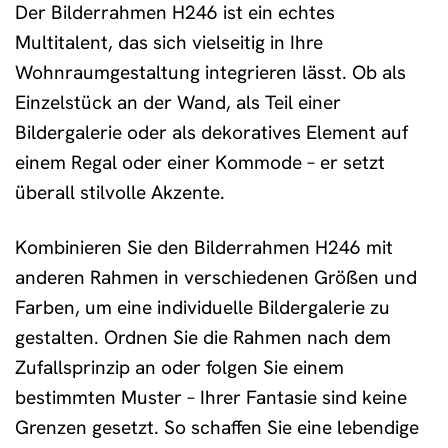
Der Bilderrahmen H246 ist ein echtes
Multitalent, das sich vielseitig in Ihre
Wohnraumgestaltung integrieren lässt. Ob als
Einzelstück an der Wand, als Teil einer
Bildergalerie oder als dekoratives Element auf
einem Regal oder einer Kommode – er setzt
überall stilvolle Akzente.
Kombinieren Sie den Bilderrahmen H246 mit
anderen Rahmen in verschiedenen Größen und
Farben, um eine individuelle Bildergalerie zu
gestalten. Ordnen Sie die Rahmen nach dem
Zufallsprinzip an oder folgen Sie einem
bestimmten Muster – Ihrer Fantasie sind keine
Grenzen gesetzt. So schaffen Sie eine lebendige