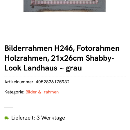
Bilderrahmen H246, Fotorahmen
Holzrahmen, 21x26cm Shabby-
Look Landhaus ~ grau
Artikelnummer:
4052826175932
Kategorie:
Bilder & -rahmen
Lieferzeit: 3 Werktage