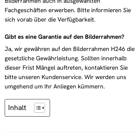
Bilderrahmen auch in ausgewählten
Fachgeschäften erwerben. Bitte informieren Sie
sich vorab über die Verfügbarkeit.
Gibt es eine Garantie auf den Bilderrahmen?
Ja, wir gewähren auf den Bilderrahmen H246 die
gesetzliche Gewährleistung. Sollten innerhalb
dieser Frist Mängel auftreten, kontaktieren Sie
bitte unseren Kundenservice. Wir werden uns
umgehend um Ihr Anliegen kümmern.
Inhalt