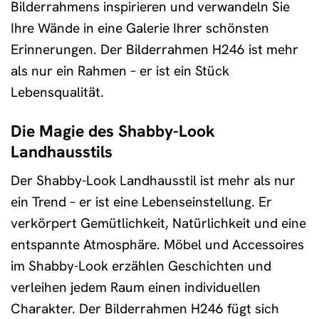
Bilderrahmens inspirieren und verwandeln Sie
Ihre Wände in eine Galerie Ihrer schönsten
Erinnerungen. Der Bilderrahmen H246 ist mehr
als nur ein Rahmen – er ist ein Stück
Lebensqualität.
Die Magie des Shabby-Look
Landhausstils
Der Shabby-Look Landhausstil ist mehr als nur
ein Trend – er ist eine Lebenseinstellung. Er
verkörpert Gemütlichkeit, Natürlichkeit und eine
entspannte Atmosphäre. Möbel und Accessoires
im Shabby-Look erzählen Geschichten und
verleihen jedem Raum einen individuellen
Charakter. Der Bilderrahmen H246 fügt sich