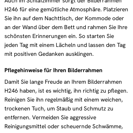
Auch im Schlafzimmer sorgt der Bilderrahmen
H246 für eine gemütliche Atmosphäre. Platzieren
Sie ihn auf dem Nachttisch, der Kommode oder
an der Wand über dem Bett und rahmen Sie Ihre
schönsten Erinnerungen ein. So starten Sie
jeden Tag mit einem Lächeln und lassen den Tag
mit positiven Gedanken ausklingen.
Pflegehinweise für Ihren Bilderrahmen
Damit Sie lange Freude an Ihrem Bilderrahmen
H246 haben, ist es wichtig, ihn richtig zu pflegen.
Reinigen Sie ihn regelmäßig mit einem weichen,
trockenen Tuch, um Staub und Schmutz zu
entfernen. Vermeiden Sie aggressive
Reinigungsmittel oder scheuernde Schwämme,