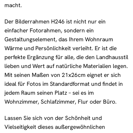
macht.
Der Bilderrahmen H246 ist nicht nur ein
einfacher Fotorahmen, sondern ein
Gestaltungselement, das Ihrem Wohnraum
Wärme und Persönlichkeit verleiht. Er ist die
perfekte Ergänzung für alle, die den Landhausstil
lieben und Wert auf natürliche Materialien legen.
Mit seinen Maßen von 21x26cm eignet er sich
ideal für Fotos im Standardformat und findet in
jedem Raum seinen Platz – sei es im
Wohnzimmer, Schlafzimmer, Flur oder Büro.
Lassen Sie sich von der Schönheit und
Vielseitigkeit dieses außergewöhnlichen