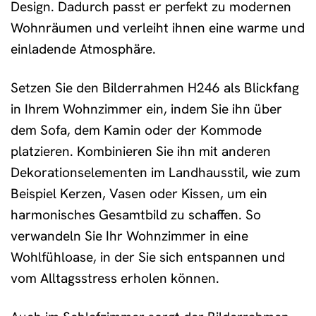
Design. Dadurch passt er perfekt zu modernen
Wohnräumen und verleiht ihnen eine warme und
einladende Atmosphäre.
Setzen Sie den Bilderrahmen H246 als Blickfang
in Ihrem Wohnzimmer ein, indem Sie ihn über
dem Sofa, dem Kamin oder der Kommode
platzieren. Kombinieren Sie ihn mit anderen
Dekorationselementen im Landhausstil, wie zum
Beispiel Kerzen, Vasen oder Kissen, um ein
harmonisches Gesamtbild zu schaffen. So
verwandeln Sie Ihr Wohnzimmer in eine
Wohlfühloase, in der Sie sich entspannen und
vom Alltagsstress erholen können.