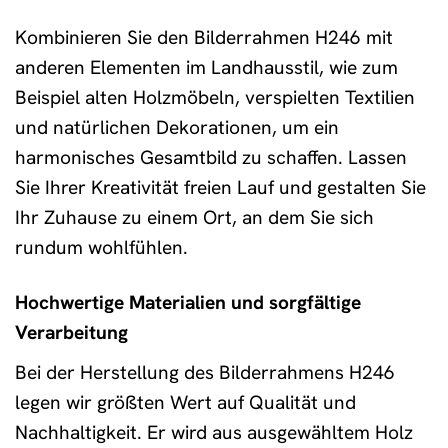
Kombinieren Sie den Bilderrahmen H246 mit
anderen Elementen im Landhausstil, wie zum
Beispiel alten Holzmöbeln, verspielten Textilien
und natürlichen Dekorationen, um ein
harmonisches Gesamtbild zu schaffen. Lassen
Sie Ihrer Kreativität freien Lauf und gestalten Sie
Ihr Zuhause zu einem Ort, an dem Sie sich
rundum wohlfühlen.
Hochwertige Materialien und sorgfältige
Verarbeitung
Bei der Herstellung des Bilderrahmens H246
legen wir größten Wert auf Qualität und
Nachhaltigkeit. Er wird aus ausgewähltem Holz