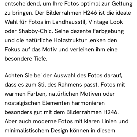
entscheidend, um Ihre Fotos optimal zur Geltung
zu bringen. Der Bilderrahmen H246 ist die ideale
Wahl für Fotos im Landhausstil, Vintage-Look
oder Shabby-Chic. Seine dezente Farbgebung
und die natürliche Holzstruktur lenken den
Fokus auf das Motiv und verleihen ihm eine
besondere Tiefe.
Achten Sie bei der Auswahl des Fotos darauf,
dass es zum Stil des Rahmens passt. Fotos mit
warmen Farben, natürlichen Motiven oder
nostalgischen Elementen harmonieren
besonders gut mit dem Bilderrahmen H246.
Aber auch moderne Fotos mit klaren Linien und
minimalistischem Design können in diesem