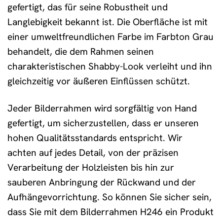
gefertigt, das für seine Robustheit und
Langlebigkeit bekannt ist. Die Oberfläche ist mit
einer umweltfreundlichen Farbe im Farbton Grau
behandelt, die dem Rahmen seinen
charakteristischen Shabby-Look verleiht und ihn
gleichzeitig vor äußeren Einflüssen schützt.
Jeder Bilderrahmen wird sorgfältig von Hand
gefertigt, um sicherzustellen, dass er unseren
hohen Qualitätsstandards entspricht. Wir
achten auf jedes Detail, von der präzisen
Verarbeitung der Holzleisten bis hin zur
sauberen Anbringung der Rückwand und der
Aufhängevorrichtung. So können Sie sicher sein,
dass Sie mit dem Bilderrahmen H246 ein Produkt