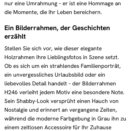
nur eine Umrahmung – er ist eine Hommage an
die Momente, die Ihr Leben bereichern.
Ein Bilderrahmen, der Geschichten
erzählt
Stellen Sie sich vor, wie dieser elegante
Holzrahmen Ihre Lieblingsfotos in Szene setzt.
Ob es sich um ein strahlendes Familienporträt,
ein unvergessliches Urlaubsbild oder ein
liebevolles Detail handelt – der Bilderrahmen
H246 verleiht jedem Motiv eine besondere Note.
Sein Shabby-Look versprüht einen Hauch von
Nostalgie und erinnert an vergangene Zeiten,
während die moderne Farbgebung in Grau ihn zu
einem zeitlosen Accessoire für Ihr Zuhause