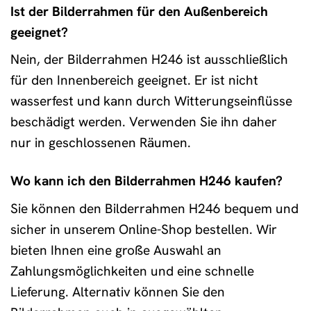
Ist der Bilderrahmen für den Außenbereich
geeignet?
Nein, der Bilderrahmen H246 ist ausschließlich
für den Innenbereich geeignet. Er ist nicht
wasserfest und kann durch Witterungseinflüsse
beschädigt werden. Verwenden Sie ihn daher
nur in geschlossenen Räumen.
Wo kann ich den Bilderrahmen H246 kaufen?
Sie können den Bilderrahmen H246 bequem und
sicher in unserem Online-Shop bestellen. Wir
bieten Ihnen eine große Auswahl an
Zahlungsmöglichkeiten und eine schnelle
Lieferung. Alternativ können Sie den