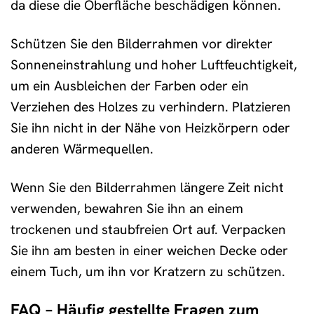
da diese die Oberfläche beschädigen können.
Schützen Sie den Bilderrahmen vor direkter
Sonneneinstrahlung und hoher Luftfeuchtigkeit,
um ein Ausbleichen der Farben oder ein
Verziehen des Holzes zu verhindern. Platzieren
Sie ihn nicht in der Nähe von Heizkörpern oder
anderen Wärmequellen.
Wenn Sie den Bilderrahmen längere Zeit nicht
verwenden, bewahren Sie ihn an einem
trockenen und staubfreien Ort auf. Verpacken
Sie ihn am besten in einer weichen Decke oder
einem Tuch, um ihn vor Kratzern zu schützen.
FAQ – Häufig gestellte Fragen zum