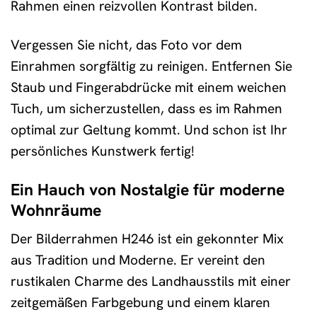
Rahmen einen reizvollen Kontrast bilden.
Vergessen Sie nicht, das Foto vor dem
Einrahmen sorgfältig zu reinigen. Entfernen Sie
Staub und Fingerabdrücke mit einem weichen
Tuch, um sicherzustellen, dass es im Rahmen
optimal zur Geltung kommt. Und schon ist Ihr
persönliches Kunstwerk fertig!
Ein Hauch von Nostalgie für moderne
Wohnräume
Der Bilderrahmen H246 ist ein gekonnter Mix
aus Tradition und Moderne. Er vereint den
rustikalen Charme des Landhausstils mit einer
zeitgemäßen Farbgebung und einem klaren