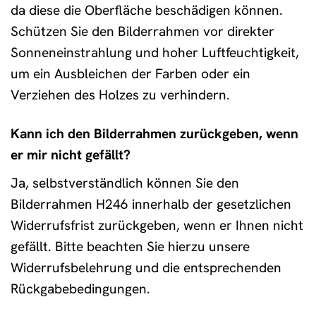
da diese die Oberfläche beschädigen können.
Schützen Sie den Bilderrahmen vor direkter
Sonneneinstrahlung und hoher Luftfeuchtigkeit,
um ein Ausbleichen der Farben oder ein
Verziehen des Holzes zu verhindern.
Kann ich den Bilderrahmen zurückgeben, wenn
er mir nicht gefällt?
Ja, selbstverständlich können Sie den
Bilderrahmen H246 innerhalb der gesetzlichen
Widerrufsfrist zurückgeben, wenn er Ihnen nicht
gefällt. Bitte beachten Sie hierzu unsere
Widerrufsbelehrung und die entsprechenden
Rückgabebedingungen.