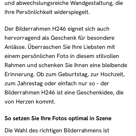
und abwechslungsreiche Wandgestaltung, die
Ihre Persönlichkeit widerspiegelt.
Der Bilderrahmen H246 eignet sich auch
hervorragend als Geschenk für besondere
Anlässe. Überraschen Sie Ihre Liebsten mit
einem persönlichen Foto in diesem stilvollen
Rahmen und schenken Sie ihnen eine bleibende
Erinnerung. Ob zum Geburtstag, zur Hochzeit,
zum Jahrestag oder einfach nur so – der
Bilderrahmen H246 ist eine Geschenkidee, die
von Herzen kommt.
So setzen Sie Ihre Fotos optimal in Szene
Die Wahl des richtigen Bilderrahmens ist