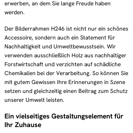
erwerben, an dem Sie lange Freude haben
werden.
Der Bilderrahmen H246 ist nicht nur ein schönes
Accessoire, sondern auch ein Statement für
Nachhaltigkeit und Umweltbewusstsein. Wir
verwenden ausschließlich Holz aus nachhaltiger
Forstwirtschaft und verzichten auf schädliche
Chemikalien bei der Verarbeitung. So können Sie
mit gutem Gewissen Ihre Erinnerungen in Szene
setzen und gleichzeitig einen Beitrag zum Schutz
unserer Umwelt leisten.
Ein vielseitiges Gestaltungselement für
Ihr Zuhause