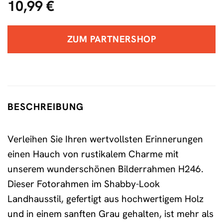
10,99
€
ZUM PARTNERSHOP
BESCHREIBUNG
Verleihen Sie Ihren wertvollsten Erinnerungen
einen Hauch von rustikalem Charme mit
unserem wunderschönen Bilderrahmen H246.
Dieser Fotorahmen im Shabby-Look
Landhausstil, gefertigt aus hochwertigem Holz
und in einem sanften Grau gehalten, ist mehr als