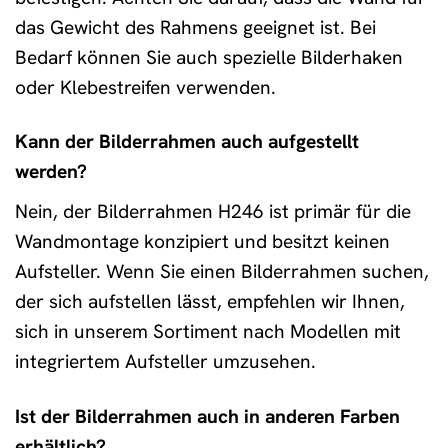
das Gewicht des Rahmens geeignet ist. Bei
Bedarf können Sie auch spezielle Bilderhaken
oder Klebestreifen verwenden.
Kann der Bilderrahmen auch aufgestellt
werden?
Nein, der Bilderrahmen H246 ist primär für die
Wandmontage konzipiert und besitzt keinen
Aufsteller. Wenn Sie einen Bilderrahmen suchen,
der sich aufstellen lässt, empfehlen wir Ihnen,
sich in unserem Sortiment nach Modellen mit
integriertem Aufsteller umzusehen.
Ist der Bilderrahmen auch in anderen Farben
erhältlich?