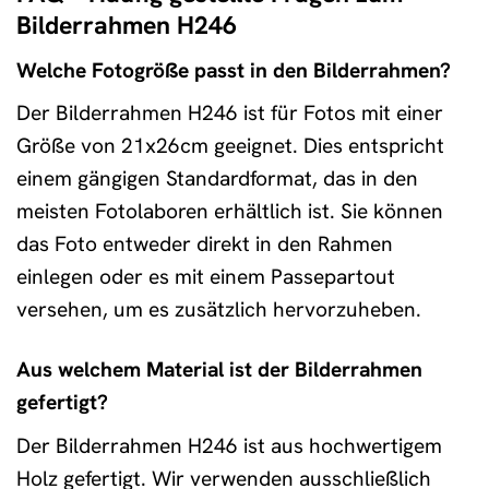
Bilderrahmen H246
Welche Fotogröße passt in den Bilderrahmen?
Der Bilderrahmen H246 ist für Fotos mit einer
Größe von 21x26cm geeignet. Dies entspricht
einem gängigen Standardformat, das in den
meisten Fotolaboren erhältlich ist. Sie können
das Foto entweder direkt in den Rahmen
einlegen oder es mit einem Passepartout
versehen, um es zusätzlich hervorzuheben.
Aus welchem Material ist der Bilderrahmen
gefertigt?
Der Bilderrahmen H246 ist aus hochwertigem
Holz gefertigt. Wir verwenden ausschließlich