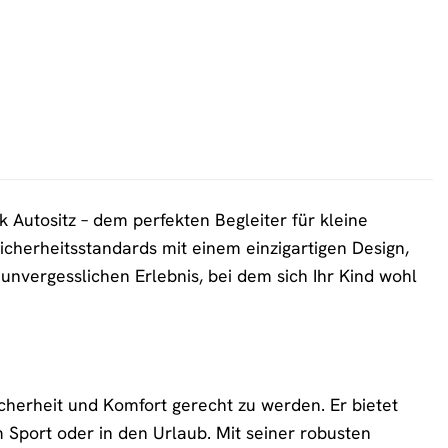
k Autositz – dem perfekten Begleiter für kleine
Sicherheitsstandards mit einem einzigartigen Design,
nvergesslichen Erlebnis, bei dem sich Ihr Kind wohl
cherheit und Komfort gerecht zu werden. Er bietet
 Sport oder in den Urlaub. Mit seiner robusten