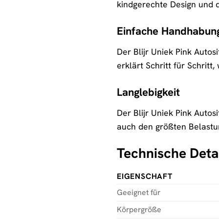
kindgerechte Design und d
Einfache Handhabun
Der Blijr Uniek Pink Autos
erklärt Schritt für Schritt
Langlebigkeit
Der Blijr Uniek Pink Autosi
auch den größten Belastun
Technische Deta
EIGENSCHAFT
Geeignet für
Körpergröße