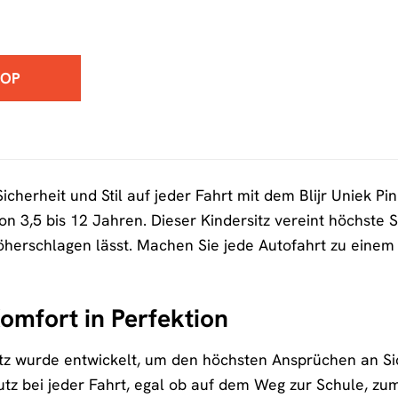
HOP
cherheit und Stil auf jeder Fahrt mit dem Blijr Uniek Pin
n 3,5 bis 12 Jahren. Dieser Kindersitz vereint höchste 
erschlagen lässt. Machen Sie jede Autofahrt zu einem u
omfort in Perfektion
sitz wurde entwickelt, um den höchsten Ansprüchen an Si
tz bei jeder Fahrt, egal ob auf dem Weg zur Schule, zum