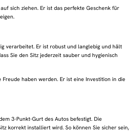
e auf sich ziehen. Er ist das perfekte Geschenk für
eigen.
ig verarbeitet. Er ist robust und langlebig und hält
s Sie den Sitz jederzeit sauber und hygienisch
e Freude haben werden. Er ist eine Investition in die
t dem 3-Punkt-Gurt des Autos befestigt. Die
itz korrekt installiert wird. So können Sie sicher sein,