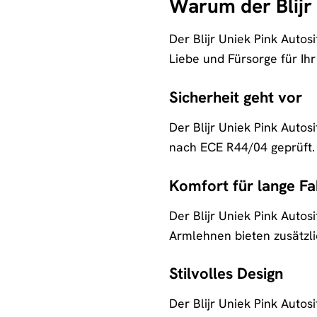
Warum der Blijr 
Der Blijr Uniek Pink Autosi
Liebe und Fürsorge für Ihr 
Sicherheit geht vor
Der Blijr Uniek Pink Autos
nach ECE R44/04 geprüft. S
Komfort für lange Fa
Der Blijr Uniek Pink Auto
Armlehnen bieten zusätzli
Stilvolles Design
Der Blijr Uniek Pink Autos