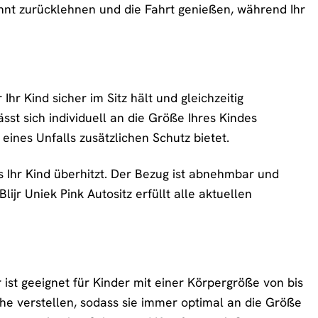
nnt zurücklehnen und die Fahrt genießen, während Ihr
Ihr Kind sicher im Sitz hält und gleichzeitig
sst sich individuell an die Größe Ihres Kindes
 eines Unfalls zusätzlichen Schutz bietet.
ss Ihr Kind überhitzt. Der Bezug ist abnehmbar und
ijr Uniek Pink Autositz erfüllt alle aktuellen
r ist geeignet für Kinder mit einer Körpergröße von bis
öhe verstellen, sodass sie immer optimal an die Größe