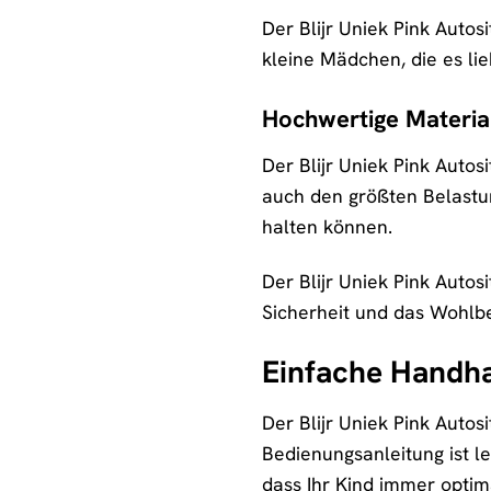
Der Blijr Uniek Pink Autosi
kleine Mädchen, die es lie
Hochwertige Materia
Der Blijr Uniek Pink Autosi
auch den größten Belastun
halten können.
Der Blijr Uniek Pink Autos
Sicherheit und das Wohlbe
Einfache Handha
Der Blijr Uniek Pink Autosi
Bedienungsanleitung ist lei
dass Ihr Kind immer optima