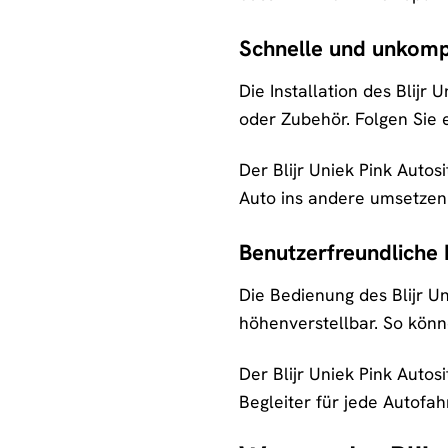
Schnelle und unkompli
Die Installation des Blijr
oder Zubehör. Folgen Sie 
Der Blijr Uniek Pink Autos
Auto ins andere umsetzen.
Benutzerfreundliche
Die Bedienung des Blijr Uni
höhenverstellbar. So könn
Der Blijr Uniek Pink Autosi
Begleiter für jede Autofahr