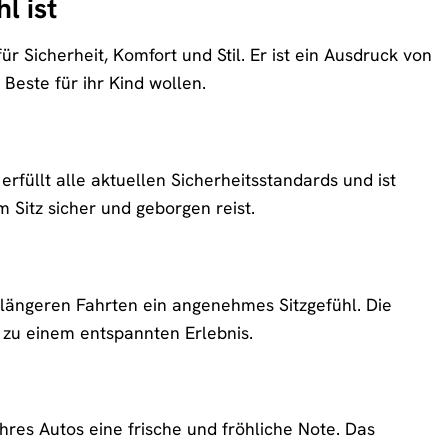
l ist
für Sicherheit, Komfort und Stil. Er ist ein Ausdruck von
 Beste für ihr Kind wollen.
 erfüllt alle aktuellen Sicherheitsstandards und ist
 Sitz sicher und geborgen reist.
f längeren Fahrten ein angenehmes Sitzgefühl. Die
 zu einem entspannten Erlebnis.
Ihres Autos eine frische und fröhliche Note. Das