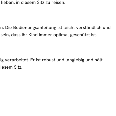
ieben, in diesem Sitz zu reisen.
en. Die Bedienungsanleitung ist leicht verständlich und
r sein, dass Ihr Kind immer optimal geschützt ist.
ig verarbeitet. Er ist robust und langlebig und hält
iesem Sitz.