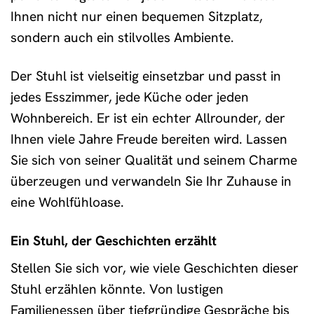
Ihnen nicht nur einen bequemen Sitzplatz,
sondern auch ein stilvolles Ambiente.
Der Stuhl ist vielseitig einsetzbar und passt in
jedes Esszimmer, jede Küche oder jeden
Wohnbereich. Er ist ein echter Allrounder, der
Ihnen viele Jahre Freude bereiten wird. Lassen
Sie sich von seiner Qualität und seinem Charme
überzeugen und verwandeln Sie Ihr Zuhause in
eine Wohlfühloase.
Ein Stuhl, der Geschichten erzählt
Stellen Sie sich vor, wie viele Geschichten dieser
Stuhl erzählen könnte. Von lustigen
Familienessen über tiefgründige Gespräche bis