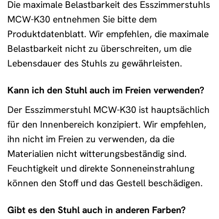
Die maximale Belastbarkeit des Esszimmerstuhls
MCW-K30 entnehmen Sie bitte dem
Produktdatenblatt. Wir empfehlen, die maximale
Belastbarkeit nicht zu überschreiten, um die
Lebensdauer des Stuhls zu gewährleisten.
Kann ich den Stuhl auch im Freien verwenden?
Der Esszimmerstuhl MCW-K30 ist hauptsächlich
für den Innenbereich konzipiert. Wir empfehlen,
ihn nicht im Freien zu verwenden, da die
Materialien nicht witterungsbeständig sind.
Feuchtigkeit und direkte Sonneneinstrahlung
können den Stoff und das Gestell beschädigen.
Gibt es den Stuhl auch in anderen Farben?