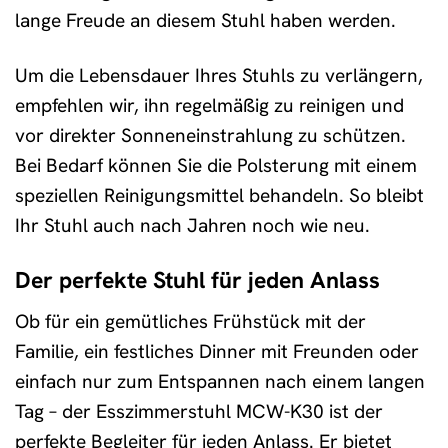
lange Freude an diesem Stuhl haben werden.
Um die Lebensdauer Ihres Stuhls zu verlängern,
empfehlen wir, ihn regelmäßig zu reinigen und
vor direkter Sonneneinstrahlung zu schützen.
Bei Bedarf können Sie die Polsterung mit einem
speziellen Reinigungsmittel behandeln. So bleibt
Ihr Stuhl auch nach Jahren noch wie neu.
Der perfekte Stuhl für jeden Anlass
Ob für ein gemütliches Frühstück mit der
Familie, ein festliches Dinner mit Freunden oder
einfach nur zum Entspannen nach einem langen
Tag – der Esszimmerstuhl MCW-K30 ist der
perfekte Begleiter für jeden Anlass. Er bietet