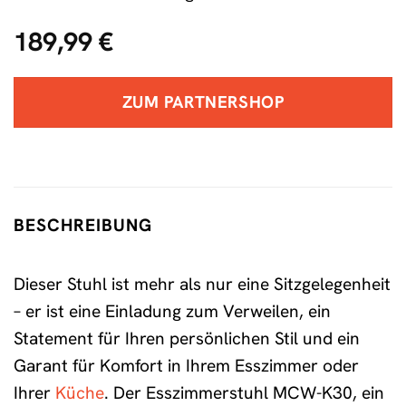
189,99
€
ZUM PARTNERSHOP
BESCHREIBUNG
Dieser Stuhl ist mehr als nur eine Sitzgelegenheit
– er ist eine Einladung zum Verweilen, ein
Statement für Ihren persönlichen Stil und ein
Garant für Komfort in Ihrem Esszimmer oder
Ihrer
Küche
. Der Esszimmerstuhl MCW-K30, ein