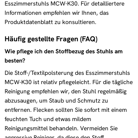
Esszimmerstuhls MCW-K30. Für detailliertere
Informationen empfehlen wir Ihnen, das
Produktdatenblatt zu konsultieren.
Häufig gestellte Fragen (FAQ)
Wie pflege ich den Stoffbezug des Stuhls am
besten?
Die Stoff-/Textilpolsterung des Esszimmerstuhls
MCW-K30 ist relativ pflegeleicht. Für die tägliche
Reinigung empfehlen wir, den Stuhl regelmäßig
abzusaugen, um Staub und Schmutz zu
entfernen. Flecken sollten Sie sofort mit einem
feuchten Tuch und etwas mildem
Reinigungsmittel behandeln. Vermeiden Sie
aggressive Reiniger, da diese den Stoff