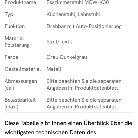
Produktname
Esszimmerstuhl MCW-K30
Typ
Küchenstuhl, Lehnstuhl
Funktion
Drehbar mit Auto-Positionierung
Material
Stoff/Textil
Polsterung
Farbe
Grau-Dunkelgrau
Gestellmaterial
Metall
Abmessungen
Bitte beachten Sie die separaten
(ca.)
Angaben im Produktdatenblatt
Belastbarkeit
Bitte beachten Sie die separaten
(max.)
Angaben im Produktdatenblatt
Diese Tabelle gibt Ihnen einen Überblick über die
wichtigsten technischen Daten des