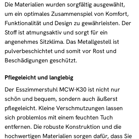
Die Materialien wurden sorgfältig ausgewählt,
um ein optimales Zusammenspiel von Komfort,
Funktionalität und Design zu gewährleisten. Der
Stoff ist atmungsaktiv und sorgt für ein
angenehmes Sitzklima. Das Metallgestell ist
pulverbeschichtet und somit vor Rost und
Beschädigungen geschützt.
Pflegeleicht und langlebig
Der Esszimmerstuhl MCW-K30 ist nicht nur
schön und bequem, sondern auch äußerst
pflegeleicht. Kleine Verschmutzungen lassen
sich problemlos mit einem feuchten Tuch
entfernen. Die robuste Konstruktion und die
hochwertigen Materialien sorgen dafür, dass Sie