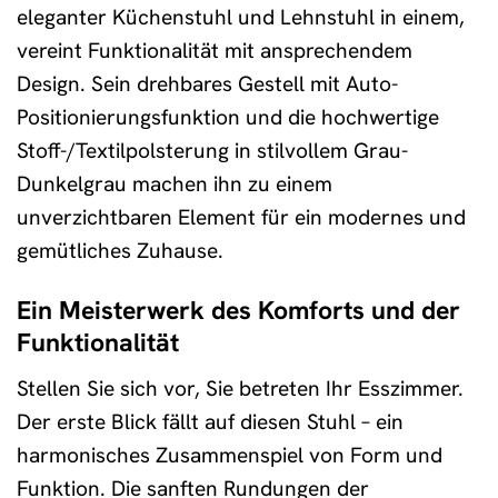
eleganter Küchenstuhl und Lehnstuhl in einem,
vereint Funktionalität mit ansprechendem
Design. Sein drehbares Gestell mit Auto-
Positionierungsfunktion und die hochwertige
Stoff-/Textilpolsterung in stilvollem Grau-
Dunkelgrau machen ihn zu einem
unverzichtbaren Element für ein modernes und
gemütliches Zuhause.
Ein Meisterwerk des Komforts und der
Funktionalität
Stellen Sie sich vor, Sie betreten Ihr Esszimmer.
Der erste Blick fällt auf diesen Stuhl – ein
harmonisches Zusammenspiel von Form und
Funktion. Die sanften Rundungen der