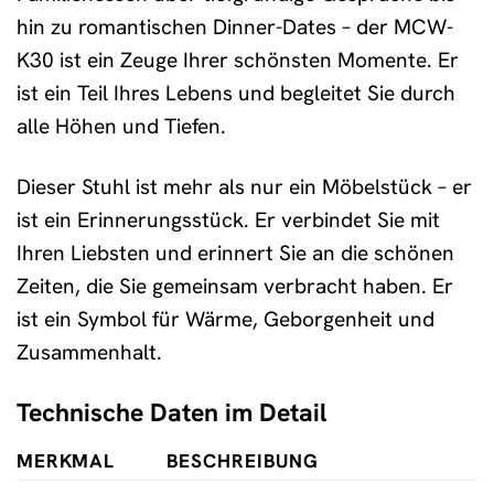
hin zu romantischen Dinner-Dates – der MCW-
K30 ist ein Zeuge Ihrer schönsten Momente. Er
ist ein Teil Ihres Lebens und begleitet Sie durch
alle Höhen und Tiefen.
Dieser Stuhl ist mehr als nur ein Möbelstück – er
ist ein Erinnerungsstück. Er verbindet Sie mit
Ihren Liebsten und erinnert Sie an die schönen
Zeiten, die Sie gemeinsam verbracht haben. Er
ist ein Symbol für Wärme, Geborgenheit und
Zusammenhalt.
Technische Daten im Detail
MERKMAL
BESCHREIBUNG