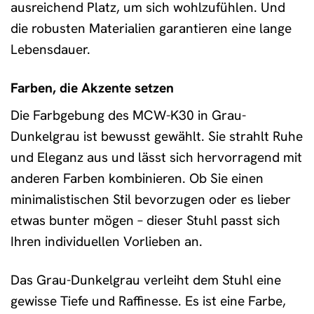
ausreichend Platz, um sich wohlzufühlen. Und
die robusten Materialien garantieren eine lange
Lebensdauer.
Farben, die Akzente setzen
Die Farbgebung des MCW-K30 in Grau-
Dunkelgrau ist bewusst gewählt. Sie strahlt Ruhe
und Eleganz aus und lässt sich hervorragend mit
anderen Farben kombinieren. Ob Sie einen
minimalistischen Stil bevorzugen oder es lieber
etwas bunter mögen – dieser Stuhl passt sich
Ihren individuellen Vorlieben an.
Das Grau-Dunkelgrau verleiht dem Stuhl eine
gewisse Tiefe und Raffinesse. Es ist eine Farbe,