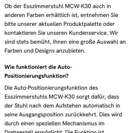
Ob der Esszimmerstuhl MCW-K30 auch in
anderen Farben erhältlich ist, entnehmen Sie
bitte unserer aktuellen Produktpalette oder
kontaktieren Sie unseren Kundenservice. Wir
sind stets bemüht, Ihnen eine große Auswahl an
Farben und Designs anzubieten.
Wie funktioniert die Auto-
Positionierungsfunktion?
Die Auto-Positionierungsfunktion des
Esszimmerstuhls MCW-K30 sorgt dafür, dass
der Stuhl nach dem Aufstehen automatisch in
seine Ausgangsposition zurückkehrt. Dies wird
durch einen speziellen Mechanismus im
Drehgestell ermöglicht. Die Funktion ist