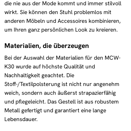
die nie aus der Mode kommt und immer stilvoll
wirkt. Sie können den Stuhl problemlos mit
anderen Möbeln und Accessoires kombinieren,
um Ihren ganz persönlichen Look zu kreieren.
Materialien, die überzeugen
Bei der Auswahl der Materialien für den MCW-
K30 wurde auf höchste Qualität und
Nachhaltigkeit geachtet. Die
Stoff-/Textilpolsterung ist nicht nur angenehm
weich, sondern auch äußerst strapazierfähig
und pflegeleicht. Das Gestell ist aus robustem
Metall gefertigt und garantiert eine lange
Lebensdauer.