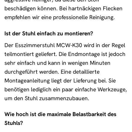
beschädigen können. Bei hartnäckigen Flecken
empfehlen wir eine professionelle Reinigung.
Ist der Stuhl einfach zu montieren?
Der Esszimmerstuhl MCW-K30 wird in der Regel
teilmontiert geliefert. Die Endmontage ist jedoch
sehr einfach und kann in wenigen Minuten
durchgeführt werden. Eine detaillierte
Montageanleitung liegt der Lieferung bei. Sie
benötigen lediglich ein paar einfache Werkzeuge,
um den Stuhl zusammenzubauen.
Wie hoch ist die maximale Belastbarkeit des
Stuhls?