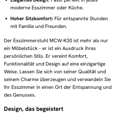
moderne Esszimmer oder Küche.
Hoher Sitzkomfort:
Für entspannte Stunden
mit Familie und Freunden.
Der Esszimmerstuhl MCW-K30 ist mehr als nur
ein Möbelstück – er ist ein Ausdruck Ihres
persönlichen Stils. Er vereint Komfort,
Funktionalität und Design auf eine einzigartige
Weise. Lassen Sie sich von seiner Qualität und
seinem Charme überzeugen und verwandeln Sie
Ihr Esszimmer in einen Ort der Entspannung und
des Genusses.
Design, das begeistert