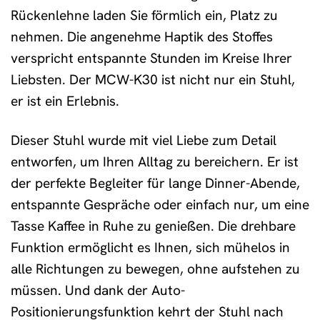
Rückenlehne laden Sie förmlich ein, Platz zu
nehmen. Die angenehme Haptik des Stoffes
verspricht entspannte Stunden im Kreise Ihrer
Liebsten. Der MCW-K30 ist nicht nur ein Stuhl,
er ist ein Erlebnis.
Dieser Stuhl wurde mit viel Liebe zum Detail
entworfen, um Ihren Alltag zu bereichern. Er ist
der perfekte Begleiter für lange Dinner-Abende,
entspannte Gespräche oder einfach nur, um eine
Tasse Kaffee in Ruhe zu genießen. Die drehbare
Funktion ermöglicht es Ihnen, sich mühelos in
alle Richtungen zu bewegen, ohne aufstehen zu
müssen. Und dank der Auto-
Positionierungsfunktion kehrt der Stuhl nach