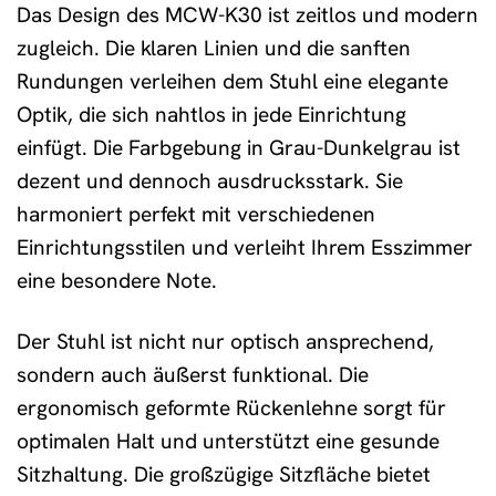
Das Design des MCW-K30 ist zeitlos und modern
zugleich. Die klaren Linien und die sanften
Rundungen verleihen dem Stuhl eine elegante
Optik, die sich nahtlos in jede Einrichtung
einfügt. Die Farbgebung in Grau-Dunkelgrau ist
dezent und dennoch ausdrucksstark. Sie
harmoniert perfekt mit verschiedenen
Einrichtungsstilen und verleiht Ihrem Esszimmer
eine besondere Note.
Der Stuhl ist nicht nur optisch ansprechend,
sondern auch äußerst funktional. Die
ergonomisch geformte Rückenlehne sorgt für
optimalen Halt und unterstützt eine gesunde
Sitzhaltung. Die großzügige Sitzfläche bietet