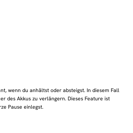
nt, wenn du anhältst oder absteigst. In diesem Fall
er des Akkus zu verlängern. Dieses Feature ist
ze Pause einlegst.