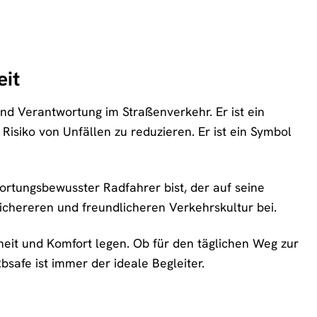
eit
 und Verantwortung im Straßenverkehr. Er ist ein
 Risiko von Unfällen zu reduzieren. Er ist ein Symbol
rtungsbewusster Radfahrer bist, der auf seine
 sichereren und freundlicheren Verkehrskultur bei.
rheit und Komfort legen. Ob für den täglichen Weg zur
safe ist immer der ideale Begleiter.