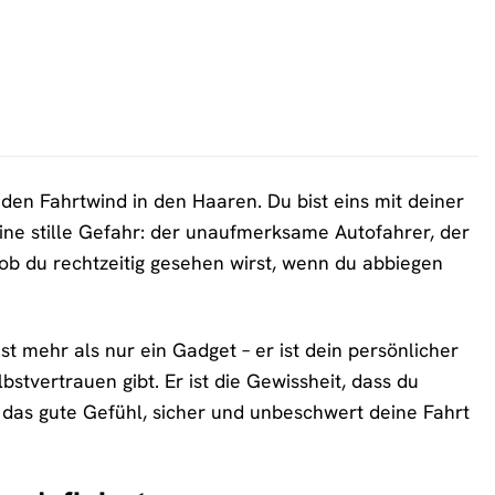
, den Fahrtwind in den Haaren. Du bist eins mit deiner
eine stille Gefahr: der unaufmerksame Autofahrer, der
 ob du rechtzeitig gesehen wirst, wenn du abbiegen
t mehr als nur ein Gadget – er ist dein persönlicher
bstvertrauen gibt. Er ist die Gewissheit, dass du
t das gute Gefühl, sicher und unbeschwert deine Fahrt