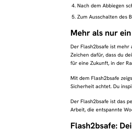
Nach dem Abbiegen scha
Zum Ausschalten des Bl
Mehr als nur ein
Der Flash2bsafe ist mehr a
Zeichen dafür, dass du dei
für eine Zukunft, in der R
Mit dem Flash2bsafe zeigs
Sicherheit achtet. Du insp
Der Flash2bsafe ist das p
Arbeit, die entspannte Wo
Flash2bsafe: Dei