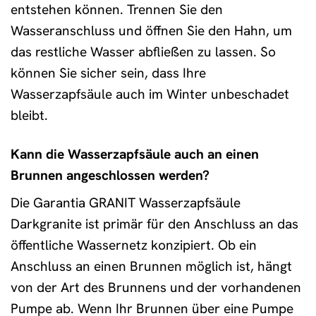
entstehen können. Trennen Sie den
Wasseranschluss und öffnen Sie den Hahn, um
das restliche Wasser abfließen zu lassen. So
können Sie sicher sein, dass Ihre
Wasserzapfsäule auch im Winter unbeschadet
bleibt.
Kann die Wasserzapfsäule auch an einen
Brunnen angeschlossen werden?
Die Garantia GRANIT Wasserzapfsäule
Darkgranite ist primär für den Anschluss an das
öffentliche Wassernetz konzipiert. Ob ein
Anschluss an einen Brunnen möglich ist, hängt
von der Art des Brunnens und der vorhandenen
Pumpe ab. Wenn Ihr Brunnen über eine Pumpe