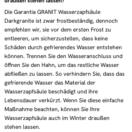
draußen stehen lassen?
Die Garantia GRANIT Wasserzapfsäule
Darkgranite ist zwar frostbeständig, dennoch
empfehlen wir, sie vor dem ersten Frost zu
entleeren, um sicherzustellen, dass keine
Schäden durch gefrierendes Wasser entstehen
können. Trennen Sie den Wasseranschluss und
öffnen Sie den Hahn, um das restliche Wasser
abfließen zu lassen. So verhindern Sie, dass das
gefrierende Wasser das Material der
Wasserzapfsäule beschädigt und ihre
Lebensdauer verkürzt. Wenn Sie diese einfache
Maßnahme beachten, können Sie Ihre
Wasserzapfsäule auch im Winter draußen
stehen lassen.