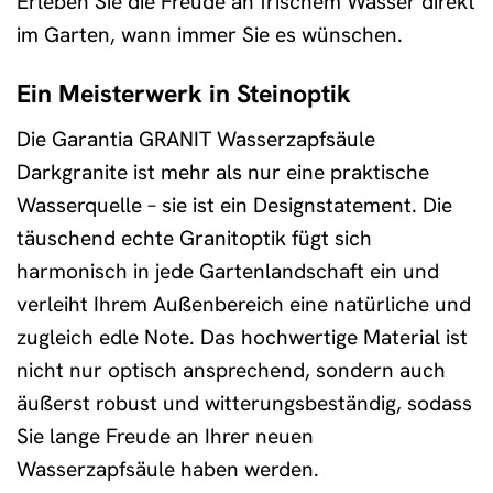
Erleben Sie die Freude an frischem Wasser direkt
im Garten, wann immer Sie es wünschen.
Ein Meisterwerk in Steinoptik
Die Garantia GRANIT Wasserzapfsäule
Darkgranite ist mehr als nur eine praktische
Wasserquelle – sie ist ein Designstatement. Die
täuschend echte Granitoptik fügt sich
harmonisch in jede Gartenlandschaft ein und
verleiht Ihrem Außenbereich eine natürliche und
zugleich edle Note. Das hochwertige Material ist
nicht nur optisch ansprechend, sondern auch
äußerst robust und witterungsbeständig, sodass
Sie lange Freude an Ihrer neuen
Wasserzapfsäule haben werden.