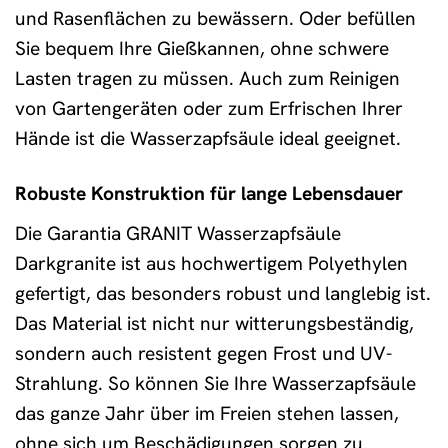
und Rasenflächen zu bewässern. Oder befüllen
Sie bequem Ihre Gießkannen, ohne schwere
Lasten tragen zu müssen. Auch zum Reinigen
von Gartengeräten oder zum Erfrischen Ihrer
Hände ist die Wasserzapfsäule ideal geeignet.
Robuste Konstruktion für lange Lebensdauer
Die Garantia GRANIT Wasserzapfsäule
Darkgranite ist aus hochwertigem Polyethylen
gefertigt, das besonders robust und langlebig ist.
Das Material ist nicht nur witterungsbeständig,
sondern auch resistent gegen Frost und UV-
Strahlung. So können Sie Ihre Wasserzapfsäule
das ganze Jahr über im Freien stehen lassen,
ohne sich um Beschädigungen sorgen zu