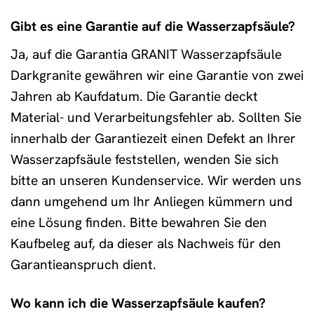
Gibt es eine Garantie auf die Wasserzapfsäule?
Ja, auf die Garantia GRANIT Wasserzapfsäule
Darkgranite gewähren wir eine Garantie von zwei
Jahren ab Kaufdatum. Die Garantie deckt
Material- und Verarbeitungsfehler ab. Sollten Sie
innerhalb der Garantiezeit einen Defekt an Ihrer
Wasserzapfsäule feststellen, wenden Sie sich
bitte an unseren Kundenservice. Wir werden uns
dann umgehend um Ihr Anliegen kümmern und
eine Lösung finden. Bitte bewahren Sie den
Kaufbeleg auf, da dieser als Nachweis für den
Garantieanspruch dient.
Wo kann ich die Wasserzapfsäule kaufen?