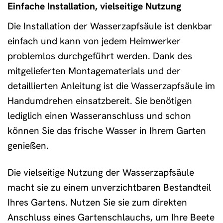
Einfache Installation, vielseitige Nutzung
Die Installation der Wasserzapfsäule ist denkbar
einfach und kann von jedem Heimwerker
problemlos durchgeführt werden. Dank des
mitgelieferten Montagematerials und der
detaillierten Anleitung ist die Wasserzapfsäule im
Handumdrehen einsatzbereit. Sie benötigen
lediglich einen Wasseranschluss und schon
können Sie das frische Wasser in Ihrem Garten
genießen.
Die vielseitige Nutzung der Wasserzapfsäule
macht sie zu einem unverzichtbaren Bestandteil
Ihres Gartens. Nutzen Sie sie zum direkten
Anschluss eines Gartenschlauchs, um Ihre Beete