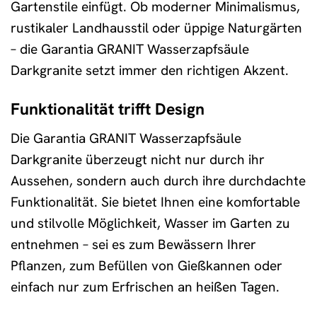
Gartenstile einfügt. Ob moderner Minimalismus,
rustikaler Landhausstil oder üppige Naturgärten
– die Garantia GRANIT Wasserzapfsäule
Darkgranite setzt immer den richtigen Akzent.
Funktionalität trifft Design
Die Garantia GRANIT Wasserzapfsäule
Darkgranite überzeugt nicht nur durch ihr
Aussehen, sondern auch durch ihre durchdachte
Funktionalität. Sie bietet Ihnen eine komfortable
und stilvolle Möglichkeit, Wasser im Garten zu
entnehmen – sei es zum Bewässern Ihrer
Pflanzen, zum Befüllen von Gießkannen oder
einfach nur zum Erfrischen an heißen Tagen.