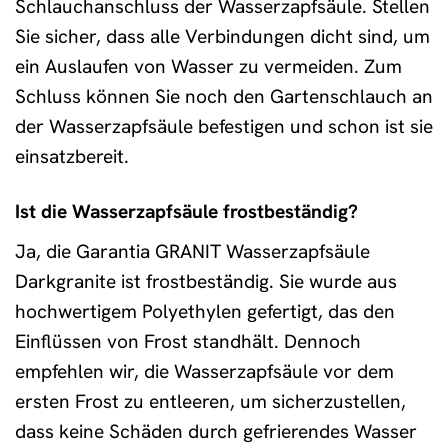
Schlauchanschluss der Wasserzapfsäule. Stellen
Sie sicher, dass alle Verbindungen dicht sind, um
ein Auslaufen von Wasser zu vermeiden. Zum
Schluss können Sie noch den Gartenschlauch an
der Wasserzapfsäule befestigen und schon ist sie
einsatzbereit.
Ist die Wasserzapfsäule frostbeständig?
Ja, die Garantia GRANIT Wasserzapfsäule
Darkgranite ist frostbeständig. Sie wurde aus
hochwertigem Polyethylen gefertigt, das den
Einflüssen von Frost standhält. Dennoch
empfehlen wir, die Wasserzapfsäule vor dem
ersten Frost zu entleeren, um sicherzustellen,
dass keine Schäden durch gefrierendes Wasser