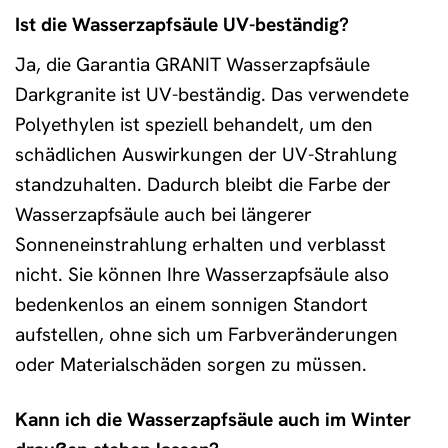
Ist die Wasserzapfsäule UV-beständig?
Ja, die Garantia GRANIT Wasserzapfsäule
Darkgranite ist UV-beständig. Das verwendete
Polyethylen ist speziell behandelt, um den
schädlichen Auswirkungen der UV-Strahlung
standzuhalten. Dadurch bleibt die Farbe der
Wasserzapfsäule auch bei längerer
Sonneneinstrahlung erhalten und verblasst
nicht. Sie können Ihre Wasserzapfsäule also
bedenkenlos an einem sonnigen Standort
aufstellen, ohne sich um Farbveränderungen
oder Materialschäden sorgen zu müssen.
Kann ich die Wasserzapfsäule auch im Winter