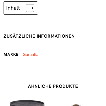
Inhalt
ZUSÄTZLICHE INFORMATIONEN
MARKE
Garantia
ÄHNLICHE PRODUKTE