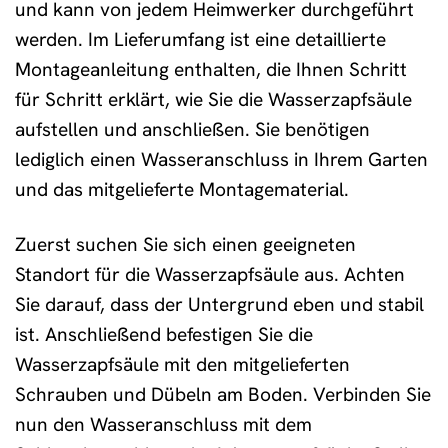
und kann von jedem Heimwerker durchgeführt
werden. Im Lieferumfang ist eine detaillierte
Montageanleitung enthalten, die Ihnen Schritt
für Schritt erklärt, wie Sie die Wasserzapfsäule
aufstellen und anschließen. Sie benötigen
lediglich einen Wasseranschluss in Ihrem Garten
und das mitgelieferte Montagematerial.
Zuerst suchen Sie sich einen geeigneten
Standort für die Wasserzapfsäule aus. Achten
Sie darauf, dass der Untergrund eben und stabil
ist. Anschließend befestigen Sie die
Wasserzapfsäule mit den mitgelieferten
Schrauben und Dübeln am Boden. Verbinden Sie
nun den Wasseranschluss mit dem