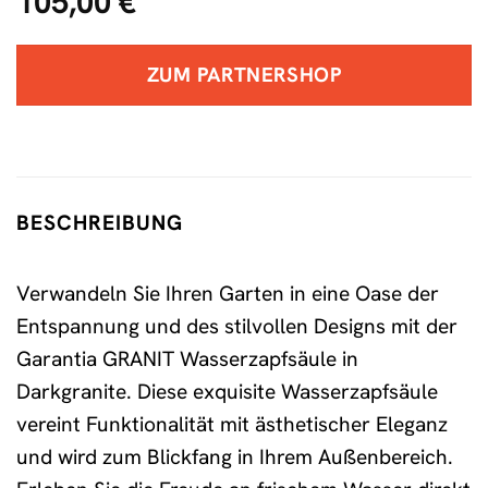
105,00
€
ZUM PARTNERSHOP
BESCHREIBUNG
Verwandeln Sie Ihren Garten in eine Oase der
Entspannung und des stilvollen Designs mit der
Garantia GRANIT Wasserzapfsäule in
Darkgranite. Diese exquisite Wasserzapfsäule
vereint Funktionalität mit ästhetischer Eleganz
und wird zum Blickfang in Ihrem Außenbereich.