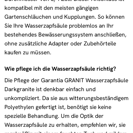
kompatibel mit den meisten gängigen
Gartenschläuchen und Kupplungen. So können
Sie Ihre Wasserzapfsäule problemlos an Ihr
bestehendes Bewässerungssystem anschließen,
ohne zusätzliche Adapter oder Zubehörteile
kaufen zu müssen.
Wie pflege ich die Wasserzapfsäule richtig?
Die Pflege der Garantia GRANIT Wasserzapfsäule
Darkgranite ist denkbar einfach und
unkompliziert. Da sie aus witterungsbeständigem
Polyethylen gefertigt ist, benötigt sie keine
spezielle Behandlung. Um die Optik der
Wasserzapfsäule zu erhalten, empfehlen wir, sie