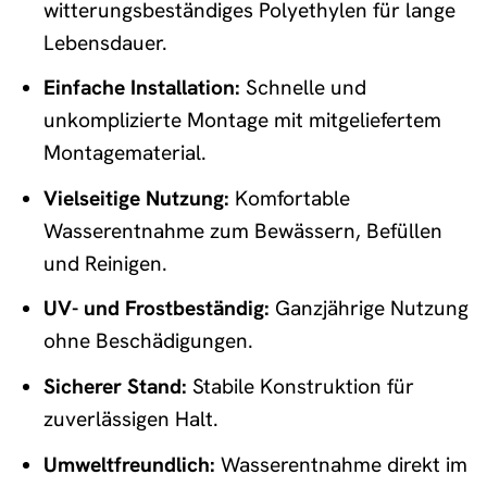
witterungsbeständiges Polyethylen für lange
Lebensdauer.
Einfache Installation:
Schnelle und
unkomplizierte Montage mit mitgeliefertem
Montagematerial.
Vielseitige Nutzung:
Komfortable
Wasserentnahme zum Bewässern, Befüllen
und Reinigen.
UV- und Frostbeständig:
Ganzjährige Nutzung
ohne Beschädigungen.
Sicherer Stand:
Stabile Konstruktion für
zuverlässigen Halt.
Umweltfreundlich:
Wasserentnahme direkt im