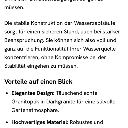
müssen.
Die stabile Konstruktion der Wasserzapfsäule
sorgt für einen sicheren Stand, auch bei starker
Beanspruchung. Sie können sich also voll und
ganz auf die Funktionalität Ihrer Wasserquelle
konzentrieren, ohne Kompromisse bei der
Stabilität eingehen zu müssen.
Vorteile auf einen Blick
Elegantes Design:
Täuschend echte
Granitoptik in Darkgranite für eine stilvolle
Gartenatmosphäre.
Hochwertiges Material:
Robustes und