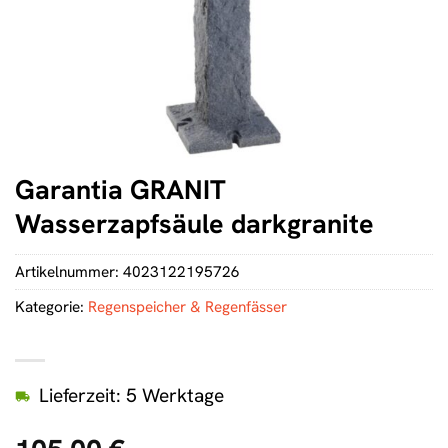
Garantia GRANIT
Wasserzapfsäule darkgranite
Artikelnummer:
4023122195726
Kategorie:
Regenspeicher & Regenfässer
Lieferzeit: 5 Werktage