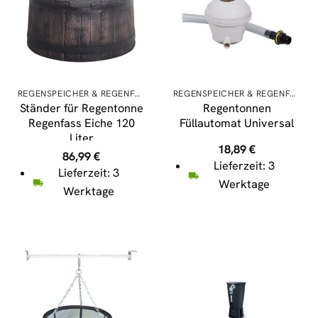
REGENSPEICHER & REGENFÄSSER
REGENSPEICHER & REGENFÄSSER
Ständer für Regentonne
Regentonnen
Regenfass Eiche 120
Füllautomat Universal
Liter
18,89
€
86,99
€
Lieferzeit: 3
Lieferzeit: 3
Werktage
Werktage