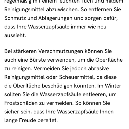
regelmäßig mit einem feuchten Tuch und mildem
Reinigungsmittel abzuwischen. So entfernen Sie
Schmutz und Ablagerungen und sorgen dafür,
dass Ihre Wasserzapfsäule immer wie neu
aussieht.
Bei stärkeren Verschmutzungen können Sie
auch eine Bürste verwenden, um die Oberfläche
zu reinigen. Vermeiden Sie jedoch abrasive
Reinigungsmittel oder Scheuermittel, da diese
die Oberfläche beschädigen könnten. Im Winter
sollten Sie die Wasserzapfsäule entleeren, um
Frostschäden zu vermeiden. So können Sie
sicher sein, dass Ihre Wasserzapfsäule Ihnen
lange Freude bereitet.