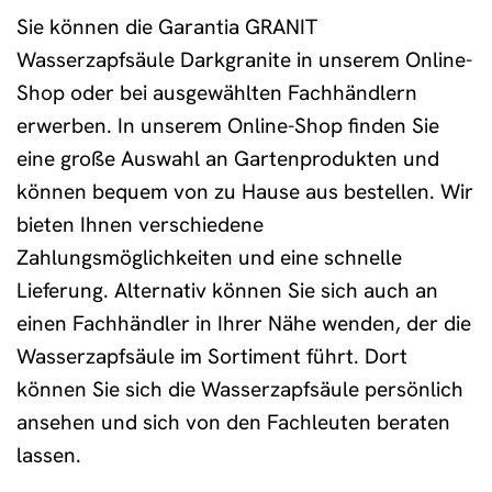
Sie können die Garantia GRANIT
Wasserzapfsäule Darkgranite in unserem Online-
Shop oder bei ausgewählten Fachhändlern
erwerben. In unserem Online-Shop finden Sie
eine große Auswahl an Gartenprodukten und
können bequem von zu Hause aus bestellen. Wir
bieten Ihnen verschiedene
Zahlungsmöglichkeiten und eine schnelle
Lieferung. Alternativ können Sie sich auch an
einen Fachhändler in Ihrer Nähe wenden, der die
Wasserzapfsäule im Sortiment führt. Dort
können Sie sich die Wasserzapfsäule persönlich
ansehen und sich von den Fachleuten beraten
lassen.