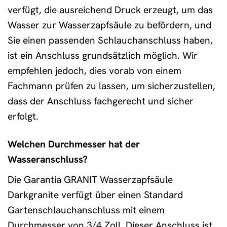
verfügt, die ausreichend Druck erzeugt, um das
Wasser zur Wasserzapfsäule zu befördern, und
Sie einen passenden Schlauchanschluss haben,
ist ein Anschluss grundsätzlich möglich. Wir
empfehlen jedoch, dies vorab von einem
Fachmann prüfen zu lassen, um sicherzustellen,
dass der Anschluss fachgerecht und sicher
erfolgt.
Welchen Durchmesser hat der
Wasseranschluss?
Die Garantia GRANIT Wasserzapfsäule
Darkgranite verfügt über einen Standard
Gartenschlauchanschluss mit einem
Durchmesser von 3/4 Zoll. Dieser Anschluss ist