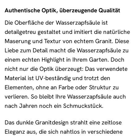
Authentische Optik, überzeugende Qualität
Die Oberfläche der Wasserzapfsäule ist
detailgetreu gestaltet und imitiert die natürliche
Maserung und Textur von echtem Granit. Diese
Liebe zum Detail macht die Wasserzapfsäule zu
einem echten Highlight in Ihrem Garten. Doch
nicht nur die Optik überzeugt: Das verwendete
Material ist UV-beständig und trotzt den
Elementen, ohne an Farbe oder Struktur zu
verlieren. So bleibt Ihre Wasserzapfsäule auch
nach Jahren noch ein Schmuckstück.
Das dunkle Granitdesign strahlt eine zeitlose
Eleganz aus, die sich nahtlos in verschiedene