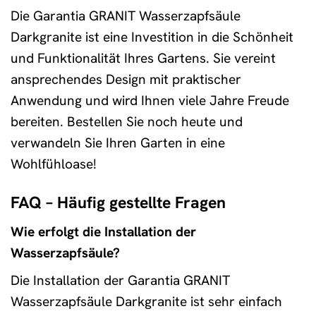
Die Garantia GRANIT Wasserzapfsäule
Darkgranite ist eine Investition in die Schönheit
und Funktionalität Ihres Gartens. Sie vereint
ansprechendes Design mit praktischer
Anwendung und wird Ihnen viele Jahre Freude
bereiten. Bestellen Sie noch heute und
verwandeln Sie Ihren Garten in eine
Wohlfühloase!
FAQ – Häufig gestellte Fragen
Wie erfolgt die Installation der
Wasserzapfsäule?
Die Installation der Garantia GRANIT
Wasserzapfsäule Darkgranite ist sehr einfach