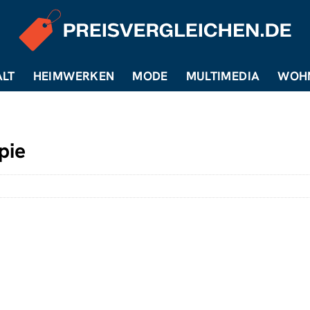
LT
HEIMWERKEN
MODE
MULTIMEDIA
WOH
pie