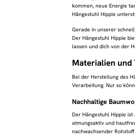
kommen, neue Energie tank
Hängestuhl Hippie unterstü
Gerade in unserer schnell
Der Hängestuhl Hippie bie
lassen und dich von der He
Materialien und 
Bei der Herstellung des H
Verarbeitung. Nur so könn
Nachhaltige Baumwol
Der Hängestuhl Hippie ist
atmungsaktiv und hautfreu
nachwachsender Rohstoff 