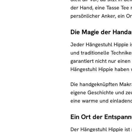
der Hand, eine Tasse Tee 
persönlicher Anker, ein Or
Die Magie der Handa
Jeder Hängestuhl Hippie i
und traditionelle Technik
garantiert nicht nur eine
Hängestuhl Hippie haben w
Die handgeknüpften Makra
eigene Geschichte und zeu
eine warme und einladen
Ein Ort der Entspann
Der Hängestuhl Hippie ist 