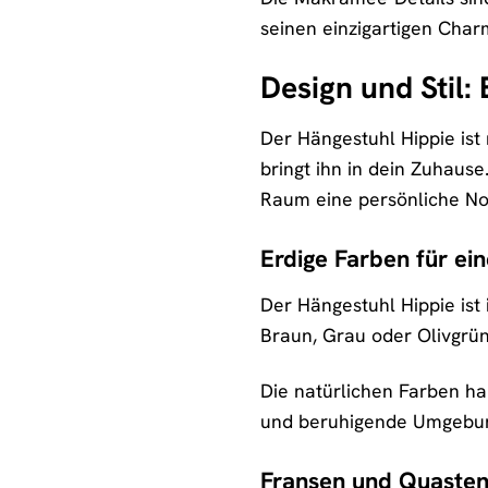
seinen einzigartigen Cha
Design und Stil
Der Hängestuhl Hippie ist
bringt ihn in dein Zuhause
Raum eine persönliche Not
Erdige Farben für e
Der Hängestuhl Hippie ist
Braun, Grau oder Olivgrün
Die natürlichen Farben ha
und beruhigende Umgebung
Fransen und Quasten 