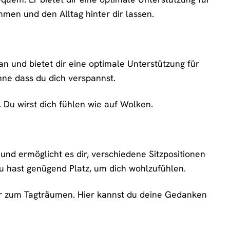
men und den Alltag hinter dir lassen.
n und bietet dir eine optimale Unterstützung für
hne dass du dich verspannst.
 Du wirst dich fühlen wie auf Wolken.
 und ermöglicht es dir, verschiedene Sitzpositionen
u hast genügend Platz, um dich wohlzufühlen.
 nur zum Tagträumen. Hier kannst du deine Gedanken