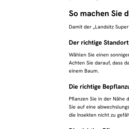
So machen Sie d
Damit der „Landsitz Superi
Der richtige Standort
Wählen Sie einen sonnigen
Achten Sie darauf, dass d
einem Baum.
Die richtige Bepflanz
Pflanzen Sie in der Nähe 
Sie auf eine abwechslungs
die Insekten nicht zu gefä