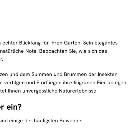
n echter Blickfang für Ihren Garten. Sein elegantes
natürliche Note. Beobachten Sie, wie sich das
r.
 sitzen und dem Summen und Brummen der Insekten
ertilgen und Florfliegen ihre filigranen Eier ablegen.
tet Ihnen unvergessliche Naturerlebnisse.
r ein?
sind einige der häufigsten Bewohner: