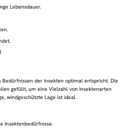
ange Lebensdauer.
ten.
ndet.
.
 Bedürfnissen der Insekten optimal entspricht. Die
en gefüllt, um eine Vielzahl von Insektenarten
e, windgeschützte Lage ist ideal.
e Insektenbedürfnisse.