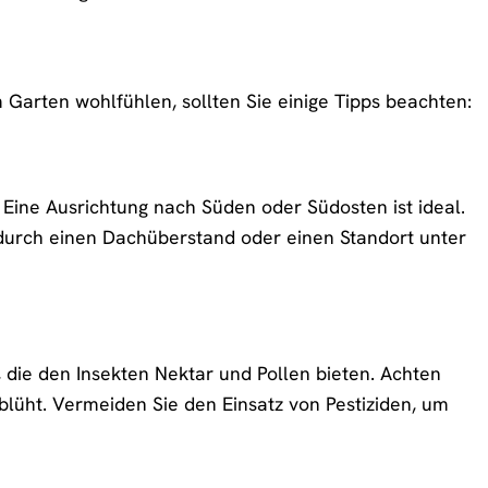
m Garten wohlfühlen, sollten Sie einige Tipps beachten:
 Eine Ausrichtung nach Süden oder Südosten ist ideal.
e durch einen Dachüberstand oder einen Standort unter
 die den Insekten Nektar und Pollen bieten. Achten
blüht. Vermeiden Sie den Einsatz von Pestiziden, um