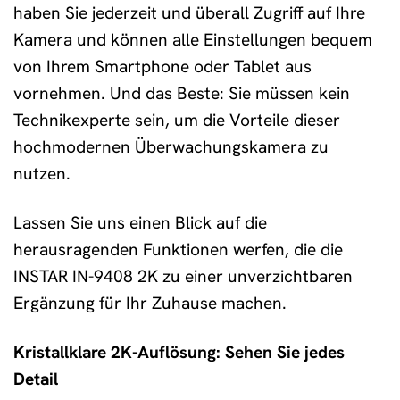
haben Sie jederzeit und überall Zugriff auf Ihre
Kamera und können alle Einstellungen bequem
von Ihrem Smartphone oder Tablet aus
vornehmen. Und das Beste: Sie müssen kein
Technikexperte sein, um die Vorteile dieser
hochmodernen Überwachungskamera zu
nutzen.
Lassen Sie uns einen Blick auf die
herausragenden Funktionen werfen, die die
INSTAR IN-9408 2K zu einer unverzichtbaren
Ergänzung für Ihr Zuhause machen.
Kristallklare 2K-Auflösung: Sehen Sie jedes
Detail