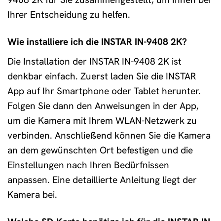
Ihrer Entscheidung zu helfen.
Wie installiere ich die INSTAR IN-9408 2K?
Die Installation der INSTAR IN-9408 2K ist
denkbar einfach. Zuerst laden Sie die INSTAR
App auf Ihr Smartphone oder Tablet herunter.
Folgen Sie dann den Anweisungen in der App,
um die Kamera mit Ihrem WLAN-Netzwerk zu
verbinden. Anschließend können Sie die Kamera
an dem gewünschten Ort befestigen und die
Einstellungen nach Ihren Bedürfnissen
anpassen. Eine detaillierte Anleitung liegt der
Kamera bei.