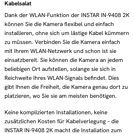
Kabelsalat
Dank der WLAN-Funktion der INSTAR IN-9408 2K
können Sie die Kamera flexibel und einfach
installieren, ohne sich um lästige Kabel kümmern
zu müssen. Verbinden Sie die Kamera einfach
mit Ihrem WLAN-Netzwerk und schon ist sie
einsatzbereit. Sie können die Kamera an jedem
beliebigen Ort aufstellen, solange sie sich in
Reichweite Ihres WLAN-Signals befindet. Dies
gibt Ihnen die Freiheit, die Kamera genau dort zu
platzieren, wo Sie sie am meisten benötigen.
Keine komplizierten Installationen, keine
zusätzlichen Kosten für Kabelverlegung – die
INSTAR IN-9408 2K macht die Installation zum