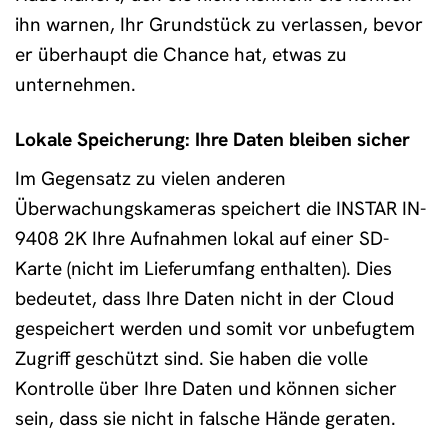
ihn warnen, Ihr Grundstück zu verlassen, bevor
er überhaupt die Chance hat, etwas zu
unternehmen.
Lokale Speicherung: Ihre Daten bleiben sicher
Im Gegensatz zu vielen anderen
Überwachungskameras speichert die INSTAR IN-
9408 2K Ihre Aufnahmen lokal auf einer SD-
Karte (nicht im Lieferumfang enthalten). Dies
bedeutet, dass Ihre Daten nicht in der Cloud
gespeichert werden und somit vor unbefugtem
Zugriff geschützt sind. Sie haben die volle
Kontrolle über Ihre Daten und können sicher
sein, dass sie nicht in falsche Hände geraten.