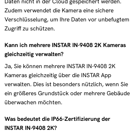
Daten nicht in der Cloud gespeichert werden.
Zudem verwendet die Kamera eine sichere
Verschlüsselung, um Ihre Daten vor unbefugtem
Zugriff zu schützen.
Kann ich mehrere INSTAR IN-9408 2K Kameras
gleichzeitig verwalten?
Ja, Sie können mehrere INSTAR IN-9408 2K
Kameras gleichzeitig über die INSTAR App
verwalten. Dies ist besonders nützlich, wenn Sie
ein größeres Grundstück oder mehrere Gebäude
überwachen möchten.
Was bedeutet die IP66-Zertifizierung der
INSTAR IN-9408 2K?