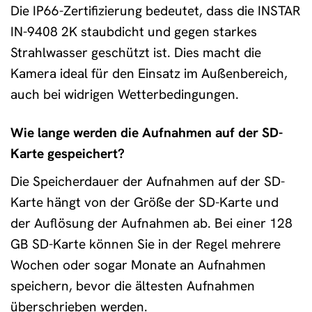
Die IP66-Zertifizierung bedeutet, dass die INSTAR
IN-9408 2K staubdicht und gegen starkes
Strahlwasser geschützt ist. Dies macht die
Kamera ideal für den Einsatz im Außenbereich,
auch bei widrigen Wetterbedingungen.
Wie lange werden die Aufnahmen auf der SD-
Karte gespeichert?
Die Speicherdauer der Aufnahmen auf der SD-
Karte hängt von der Größe der SD-Karte und
der Auflösung der Aufnahmen ab. Bei einer 128
GB SD-Karte können Sie in der Regel mehrere
Wochen oder sogar Monate an Aufnahmen
speichern, bevor die ältesten Aufnahmen
überschrieben werden.