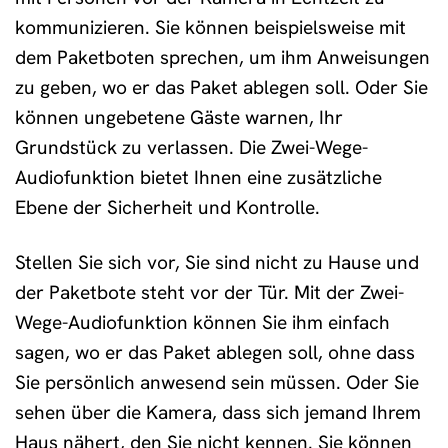
kommunizieren. Sie können beispielsweise mit
dem Paketboten sprechen, um ihm Anweisungen
zu geben, wo er das Paket ablegen soll. Oder Sie
können ungebetene Gäste warnen, Ihr
Grundstück zu verlassen. Die Zwei-Wege-
Audiofunktion bietet Ihnen eine zusätzliche
Ebene der Sicherheit und Kontrolle.
Stellen Sie sich vor, Sie sind nicht zu Hause und
der Paketbote steht vor der Tür. Mit der Zwei-
Wege-Audiofunktion können Sie ihm einfach
sagen, wo er das Paket ablegen soll, ohne dass
Sie persönlich anwesend sein müssen. Oder Sie
sehen über die Kamera, dass sich jemand Ihrem
Haus nähert, den Sie nicht kennen. Sie können