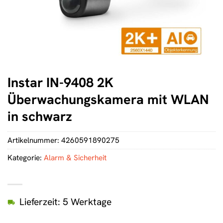
Instar IN-9408 2K
Überwachungskamera mit WLAN
in schwarz
Artikelnummer:
4260591890275
Kategorie:
Alarm & Sicherheit
Lieferzeit: 5 Werktage