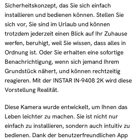
Sicherheitskonzept, das Sie sich einfach
installieren und bedienen können. Stellen Sie
sich vor, Sie sind im Urlaub und können
trotzdem jederzeit einen Blick auf Ihr Zuhause
werfen, beruhigt, weil Sie wissen, dass alles in
Ordnung ist. Oder Sie erhalten eine sofortige
Benachrichtigung, wenn sich jemand Ihrem
Grundstück nähert, und können rechtzeitig
reagieren. Mit der INSTAR IN-9408 2K wird diese
Vorstellung Realität.
Diese Kamera wurde entwickelt, um Ihnen das
Leben leichter zu machen. Sie ist nicht nur
einfach zu installieren, sondern auch intuitiv zu
bedienen. Dank der benutzerfreundlichen App