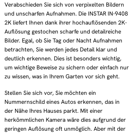
Verabschieden Sie sich von verpixelten Bildern
und unscharfen Aufnahmen. Die INSTAR IN-9408
2K liefert Ihnen dank ihrer hochauflösenden 2K-
Auflösung gestochen scharfe und detailreiche
Bilder. Egal, ob Sie Tag oder Nacht Aufnahmen
betrachten, Sie werden jedes Detail klar und
deutlich erkennen. Dies ist besonders wichtig,
um wichtige Beweise zu sichern oder einfach nur
zu wissen, was in Ihrem Garten vor sich geht.
Stellen Sie sich vor, Sie möchten ein
Nummernschild eines Autos erkennen, das in
der Nähe Ihres Hauses parkt. Mit einer
herkömmlichen Kamera wäre dies aufgrund der
geringen Auflösung oft unmöglich. Aber mit der