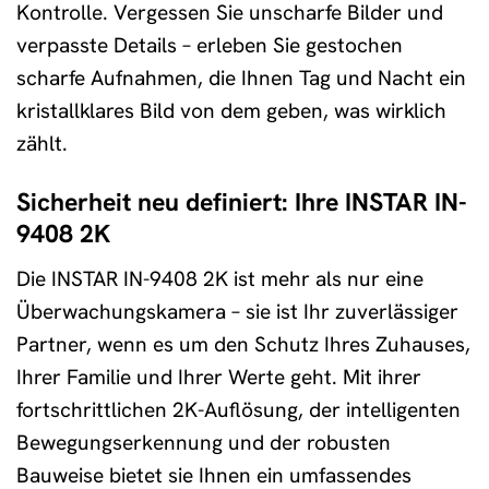
Kontrolle. Vergessen Sie unscharfe Bilder und
verpasste Details – erleben Sie gestochen
scharfe Aufnahmen, die Ihnen Tag und Nacht ein
kristallklares Bild von dem geben, was wirklich
zählt.
Sicherheit neu definiert: Ihre INSTAR IN-
9408 2K
Die INSTAR IN-9408 2K ist mehr als nur eine
Überwachungskamera – sie ist Ihr zuverlässiger
Partner, wenn es um den Schutz Ihres Zuhauses,
Ihrer Familie und Ihrer Werte geht. Mit ihrer
fortschrittlichen 2K-Auflösung, der intelligenten
Bewegungserkennung und der robusten
Bauweise bietet sie Ihnen ein umfassendes