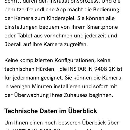
Schritt durch den Installationsprozess. Und die
benutzerfreundliche App macht die Bedienung
der Kamera zum Kinderspiel. Sie können alle
Einstellungen bequem von Ihrem Smartphone
oder Tablet aus vornehmen und jederzeit und
überall auf Ihre Kamera zugreifen.
Keine komplizierten Konfigurationen, keine
technischen Hürden – die INSTAR IN-9408 2K ist
für jedermann geeignet. Sie können die Kamera
in wenigen Minuten installieren und sofort mit
der Überwachung Ihres Zuhauses beginnen.
Technische Daten im Überblick
Um Ihnen einen noch besseren Überblick über