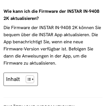
Wie kann ich die Firmware der INSTAR IN-9408
2K aktualisieren?
Die Firmware der INSTAR IN-9408 2K können Sie
bequem über die INSTAR App aktualisieren. Die
App benachrichtigt Sie, wenn eine neue
Firmware-Version verfügbar ist. Befolgen Sie
dann die Anweisungen in der App, um die
Firmware zu aktualisieren.
Inhalt