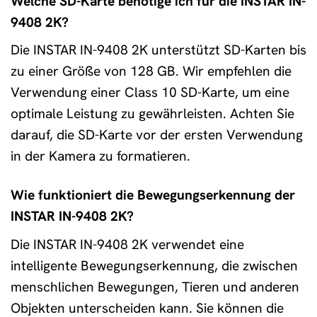
Welche SD-Karte benötige ich für die INSTAR IN-
9408 2K?
Die INSTAR IN-9408 2K unterstützt SD-Karten bis
zu einer Größe von 128 GB. Wir empfehlen die
Verwendung einer Class 10 SD-Karte, um eine
optimale Leistung zu gewährleisten. Achten Sie
darauf, die SD-Karte vor der ersten Verwendung
in der Kamera zu formatieren.
Wie funktioniert die Bewegungserkennung der
INSTAR IN-9408 2K?
Die INSTAR IN-9408 2K verwendet eine
intelligente Bewegungserkennung, die zwischen
menschlichen Bewegungen, Tieren und anderen
Objekten unterscheiden kann. Sie können die