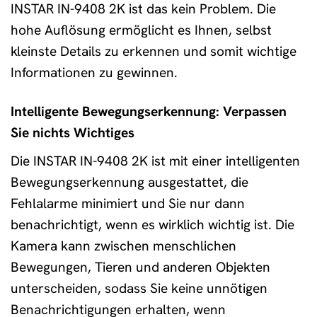
INSTAR IN-9408 2K ist das kein Problem. Die
hohe Auflösung ermöglicht es Ihnen, selbst
kleinste Details zu erkennen und somit wichtige
Informationen zu gewinnen.
Intelligente Bewegungserkennung: Verpassen
Sie nichts Wichtiges
Die INSTAR IN-9408 2K ist mit einer intelligenten
Bewegungserkennung ausgestattet, die
Fehlalarme minimiert und Sie nur dann
benachrichtigt, wenn es wirklich wichtig ist. Die
Kamera kann zwischen menschlichen
Bewegungen, Tieren und anderen Objekten
unterscheiden, sodass Sie keine unnötigen
Benachrichtigungen erhalten, wenn