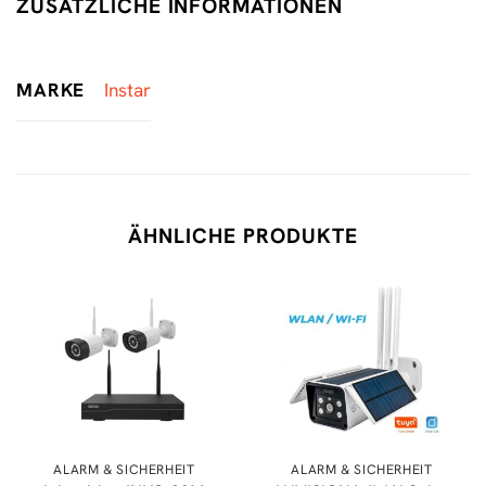
ZUSÄTZLICHE INFORMATIONEN
MARKE
Instar
ÄHNLICHE PRODUKTE
ALARM & SICHERHEIT
ALARM & SICHERHEIT