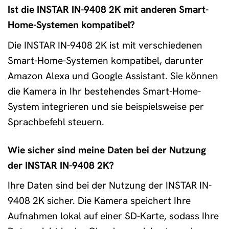
Ist die INSTAR IN-9408 2K mit anderen Smart-
Home-Systemen kompatibel?
Die INSTAR IN-9408 2K ist mit verschiedenen
Smart-Home-Systemen kompatibel, darunter
Amazon Alexa und Google Assistant. Sie können
die Kamera in Ihr bestehendes Smart-Home-
System integrieren und sie beispielsweise per
Sprachbefehl steuern.
Wie sicher sind meine Daten bei der Nutzung
der INSTAR IN-9408 2K?
Ihre Daten sind bei der Nutzung der INSTAR IN-
9408 2K sicher. Die Kamera speichert Ihre
Aufnahmen lokal auf einer SD-Karte, sodass Ihre