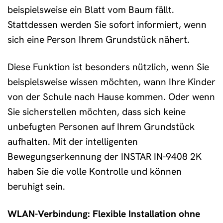
beispielsweise ein Blatt vom Baum fällt.
Stattdessen werden Sie sofort informiert, wenn
sich eine Person Ihrem Grundstück nähert.
Diese Funktion ist besonders nützlich, wenn Sie
beispielsweise wissen möchten, wann Ihre Kinder
von der Schule nach Hause kommen. Oder wenn
Sie sicherstellen möchten, dass sich keine
unbefugten Personen auf Ihrem Grundstück
aufhalten. Mit der intelligenten
Bewegungserkennung der INSTAR IN-9408 2K
haben Sie die volle Kontrolle und können
beruhigt sein.
WLAN-Verbindung: Flexible Installation ohne