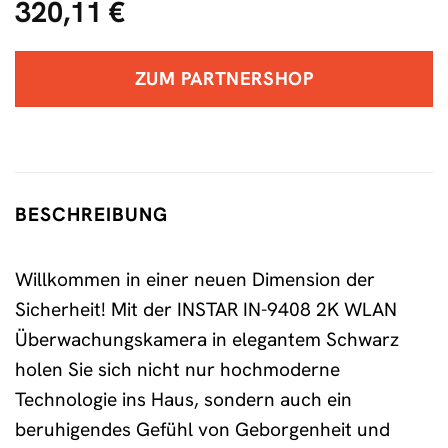
320,11
€
ZUM PARTNERSHOP
BESCHREIBUNG
Willkommen in einer neuen Dimension der
Sicherheit! Mit der INSTAR IN-9408 2K WLAN
Überwachungskamera in elegantem Schwarz
holen Sie sich nicht nur hochmoderne
Technologie ins Haus, sondern auch ein
beruhigendes Gefühl von Geborgenheit und