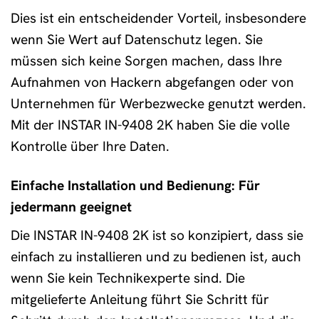
Dies ist ein entscheidender Vorteil, insbesondere
wenn Sie Wert auf Datenschutz legen. Sie
müssen sich keine Sorgen machen, dass Ihre
Aufnahmen von Hackern abgefangen oder von
Unternehmen für Werbezwecke genutzt werden.
Mit der INSTAR IN-9408 2K haben Sie die volle
Kontrolle über Ihre Daten.
Einfache Installation und Bedienung: Für
jedermann geeignet
Die INSTAR IN-9408 2K ist so konzipiert, dass sie
einfach zu installieren und zu bedienen ist, auch
wenn Sie kein Technikexperte sind. Die
mitgelieferte Anleitung führt Sie Schritt für