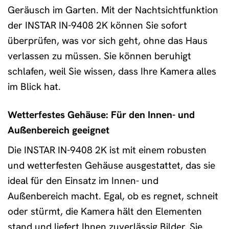
Geräusch im Garten. Mit der Nachtsichtfunktion
der INSTAR IN-9408 2K können Sie sofort
überprüfen, was vor sich geht, ohne das Haus
verlassen zu müssen. Sie können beruhigt
schlafen, weil Sie wissen, dass Ihre Kamera alles
im Blick hat.
Wetterfestes Gehäuse: Für den Innen- und
Außenbereich geeignet
Die INSTAR IN-9408 2K ist mit einem robusten
und wetterfesten Gehäuse ausgestattet, das sie
ideal für den Einsatz im Innen- und
Außenbereich macht. Egal, ob es regnet, schneit
oder stürmt, die Kamera hält den Elementen
stand und liefert Ihnen zuverlässig Bilder. Sie