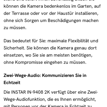
können die Kamera bedenkenlos im Garten, auf
der Terrasse oder vor der Haustür installieren,
ohne sich Sorgen um Beschädigungen machen
zu müssen.
Das bedeutet für Sie: maximale Flexibilität und
Sicherheit. Sie können die Kamera genau dort
einsetzen, wo Sie sie am meisten benötigen,
ohne Kompromisse eingehen zu müssen.
Zwei-Wege-Audio: Kommunizieren Sie in
Echtzeit
Die INSTAR IN-9408 2K verfügt über eine Zwei-
Wege-Audiofunktion, die es Ihnen ermöglicht,
mit Personen vor der Kamera in Echtzeit zu