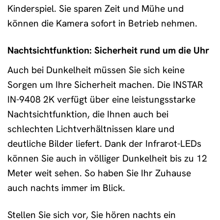
Kinderspiel. Sie sparen Zeit und Mühe und
können die Kamera sofort in Betrieb nehmen.
Nachtsichtfunktion: Sicherheit rund um die Uhr
Auch bei Dunkelheit müssen Sie sich keine
Sorgen um Ihre Sicherheit machen. Die INSTAR
IN-9408 2K verfügt über eine leistungsstarke
Nachtsichtfunktion, die Ihnen auch bei
schlechten Lichtverhältnissen klare und
deutliche Bilder liefert. Dank der Infrarot-LEDs
können Sie auch in völliger Dunkelheit bis zu 12
Meter weit sehen. So haben Sie Ihr Zuhause
auch nachts immer im Blick.
Stellen Sie sich vor, Sie hören nachts ein