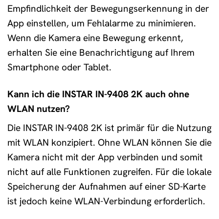
Empfindlichkeit der Bewegungserkennung in der
App einstellen, um Fehlalarme zu minimieren.
Wenn die Kamera eine Bewegung erkennt,
erhalten Sie eine Benachrichtigung auf Ihrem
Smartphone oder Tablet.
Kann ich die INSTAR IN-9408 2K auch ohne
WLAN nutzen?
Die INSTAR IN-9408 2K ist primär für die Nutzung
mit WLAN konzipiert. Ohne WLAN können Sie die
Kamera nicht mit der App verbinden und somit
nicht auf alle Funktionen zugreifen. Für die lokale
Speicherung der Aufnahmen auf einer SD-Karte
ist jedoch keine WLAN-Verbindung erforderlich.