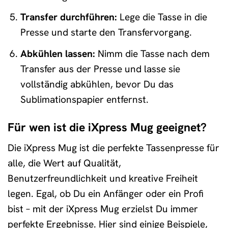
Transfer durchführen:
Lege die Tasse in die
Presse und starte den Transfervorgang.
Abkühlen lassen:
Nimm die Tasse nach dem
Transfer aus der Presse und lasse sie
vollständig abkühlen, bevor Du das
Sublimationspapier entfernst.
Für wen ist die iXpress Mug geeignet?
Die iXpress Mug ist die perfekte Tassenpresse für
alle, die Wert auf Qualität,
Benutzerfreundlichkeit und kreative Freiheit
legen. Egal, ob Du ein Anfänger oder ein Profi
bist – mit der iXpress Mug erzielst Du immer
perfekte Ergebnisse. Hier sind einige Beispiele,