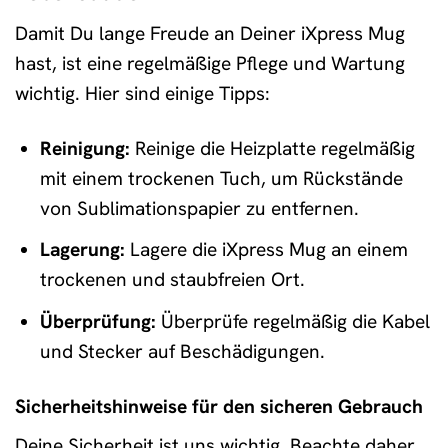
Damit Du lange Freude an Deiner iXpress Mug
hast, ist eine regelmäßige Pflege und Wartung
wichtig. Hier sind einige Tipps:
Reinigung:
Reinige die Heizplatte regelmäßig
mit einem trockenen Tuch, um Rückstände
von Sublimationspapier zu entfernen.
Lagerung:
Lagere die iXpress Mug an einem
trockenen und staubfreien Ort.
Überprüfung:
Überprüfe regelmäßig die Kabel
und Stecker auf Beschädigungen.
Sicherheitshinweise für den sicheren Gebrauch
Deine Sicherheit ist uns wichtig. Beachte daher