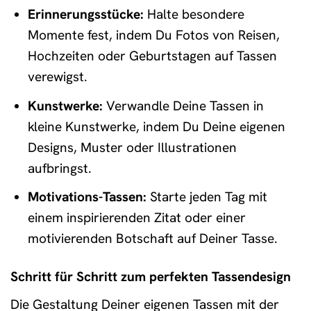
Erinnerungsstücke:
Halte besondere
Momente fest, indem Du Fotos von Reisen,
Hochzeiten oder Geburtstagen auf Tassen
verewigst.
Kunstwerke:
Verwandle Deine Tassen in
kleine Kunstwerke, indem Du Deine eigenen
Designs, Muster oder Illustrationen
aufbringst.
Motivations-Tassen:
Starte jeden Tag mit
einem inspirierenden Zitat oder einer
motivierenden Botschaft auf Deiner Tasse.
Schritt für Schritt zum perfekten Tassendesign
Die Gestaltung Deiner eigenen Tassen mit der