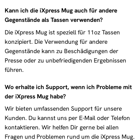
Kann ich die iXpress Mug auch für andere
Gegenstände als Tassen verwenden?
Die iXpress Mug ist speziell für 11oz Tassen
konzipiert. Die Verwendung für andere
Gegenstände kann zu Beschädigungen der
Presse oder zu unbefriedigenden Ergebnissen
führen.
Wo erhalte ich Support, wenn ich Probleme mit
der iXpress Mug habe?
Wir bieten umfassenden Support für unsere
Kunden. Du kannst uns per E-Mail oder Telefon
kontaktieren. Wir helfen Dir gerne bei allen
Fragen und Problemen rund um die iXpress Mug.