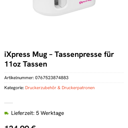
iXpress Mug – Tassenpresse für
11oz Tassen
Artikelnummer:
0767523874883
Kategorie:
Druckerzubehör & Druckerpatronen
Lieferzeit: 5 Werktage