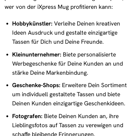
wer von der iXpress Mug profitieren kann:
Hobbykünstler:
Verleihe Deinen kreativen
Ideen Ausdruck und gestalte einzigartige
Tassen für Dich und Deine Freunde.
Kleinunternehmer:
Biete personalisierte
Werbegeschenke für Deine Kunden an und
stärke Deine Markenbindung.
Geschenke-Shops:
Erweitere Dein Sortiment
um individuell gestaltete Tassen und biete
Deinen Kunden einzigartige Geschenkideen.
Fotografen:
Biete Deinen Kunden an, ihre
Lieblingsfotos auf Tassen zu verewigen und
schaffe bleibende Erinnerungen.