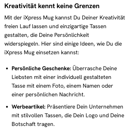
Kreativität kennt keine Grenzen
Mit der iXpress Mug kannst Du Deiner Kreativität
freien Lauf lassen und einzigartige Tassen
gestalten, die Deine Persönlichkeit
widerspiegeln. Hier sind einige Ideen, wie Du die
iXpress Mug einsetzen kannst:
Persönliche Geschenke:
Überrasche Deine
Liebsten mit einer individuell gestalteten
Tasse mit einem Foto, einem Namen oder
einer persönlichen Nachricht.
Werbeartikel:
Präsentiere Dein Unternehmen
mit stilvollen Tassen, die Dein Logo und Deine
Botschaft tragen.