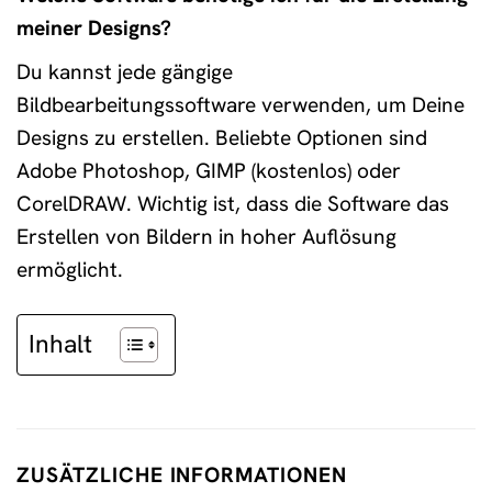
meiner Designs?
Du kannst jede gängige
Bildbearbeitungssoftware verwenden, um Deine
Designs zu erstellen. Beliebte Optionen sind
Adobe Photoshop, GIMP (kostenlos) oder
CorelDRAW. Wichtig ist, dass die Software das
Erstellen von Bildern in hoher Auflösung
ermöglicht.
Inhalt
ZUSÄTZLICHE INFORMATIONEN