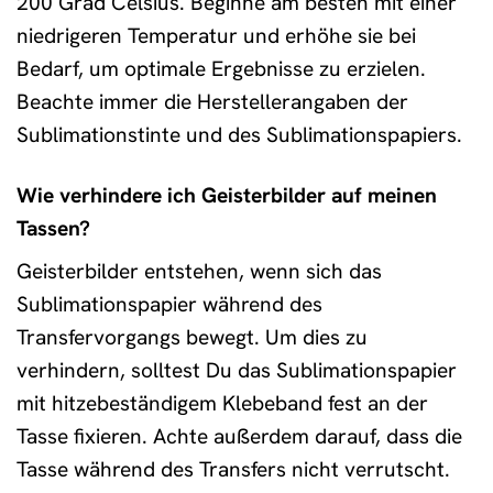
200 Grad Celsius. Beginne am besten mit einer
niedrigeren Temperatur und erhöhe sie bei
Bedarf, um optimale Ergebnisse zu erzielen.
Beachte immer die Herstellerangaben der
Sublimationstinte und des Sublimationspapiers.
Wie verhindere ich Geisterbilder auf meinen
Tassen?
Geisterbilder entstehen, wenn sich das
Sublimationspapier während des
Transfervorgangs bewegt. Um dies zu
verhindern, solltest Du das Sublimationspapier
mit hitzebeständigem Klebeband fest an der
Tasse fixieren. Achte außerdem darauf, dass die
Tasse während des Transfers nicht verrutscht.