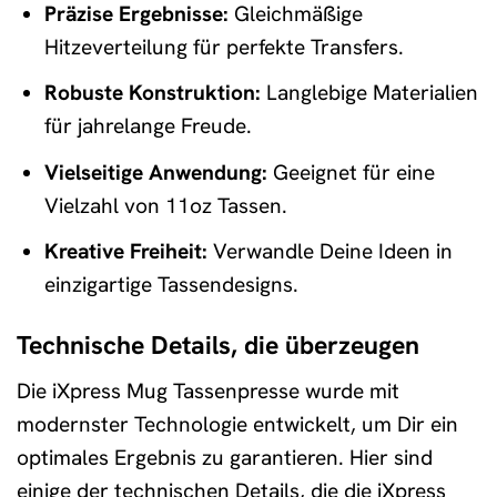
Präzise Ergebnisse:
Gleichmäßige
Hitzeverteilung für perfekte Transfers.
Robuste Konstruktion:
Langlebige Materialien
für jahrelange Freude.
Vielseitige Anwendung:
Geeignet für eine
Vielzahl von 11oz Tassen.
Kreative Freiheit:
Verwandle Deine Ideen in
einzigartige Tassendesigns.
Technische Details, die überzeugen
Die iXpress Mug Tassenpresse wurde mit
modernster Technologie entwickelt, um Dir ein
optimales Ergebnis zu garantieren. Hier sind
einige der technischen Details, die die iXpress