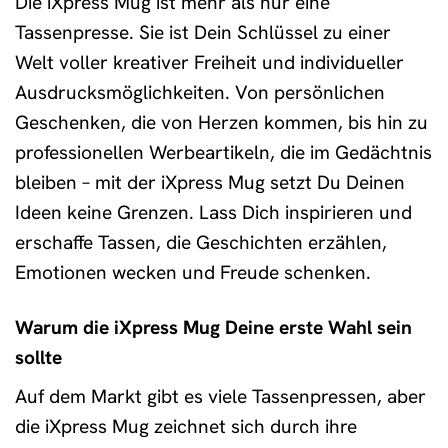
Die iXpress Mug ist mehr als nur eine
Tassenpresse. Sie ist Dein Schlüssel zu einer
Welt voller kreativer Freiheit und individueller
Ausdrucksmöglichkeiten. Von persönlichen
Geschenken, die von Herzen kommen, bis hin zu
professionellen Werbeartikeln, die im Gedächtnis
bleiben – mit der iXpress Mug setzt Du Deinen
Ideen keine Grenzen. Lass Dich inspirieren und
erschaffe Tassen, die Geschichten erzählen,
Emotionen wecken und Freude schenken.
Warum die iXpress Mug Deine erste Wahl sein
sollte
Auf dem Markt gibt es viele Tassenpressen, aber
die iXpress Mug zeichnet sich durch ihre