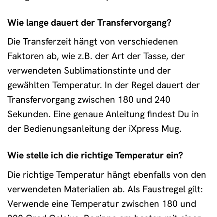
Wie lange dauert der Transfervorgang?
Die Transferzeit hängt von verschiedenen
Faktoren ab, wie z.B. der Art der Tasse, der
verwendeten Sublimationstinte und der
gewählten Temperatur. In der Regel dauert der
Transfervorgang zwischen 180 und 240
Sekunden. Eine genaue Anleitung findest Du in
der Bedienungsanleitung der iXpress Mug.
Wie stelle ich die richtige Temperatur ein?
Die richtige Temperatur hängt ebenfalls von den
verwendeten Materialien ab. Als Faustregel gilt:
Verwende eine Temperatur zwischen 180 und