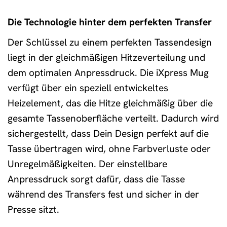
Die Technologie hinter dem perfekten Transfer
Der Schlüssel zu einem perfekten Tassendesign
liegt in der gleichmäßigen Hitzeverteilung und
dem optimalen Anpressdruck. Die iXpress Mug
verfügt über ein speziell entwickeltes
Heizelement, das die Hitze gleichmäßig über die
gesamte Tassenoberfläche verteilt. Dadurch wird
sichergestellt, dass Dein Design perfekt auf die
Tasse übertragen wird, ohne Farbverluste oder
Unregelmäßigkeiten. Der einstellbare
Anpressdruck sorgt dafür, dass die Tasse
während des Transfers fest und sicher in der
Presse sitzt.