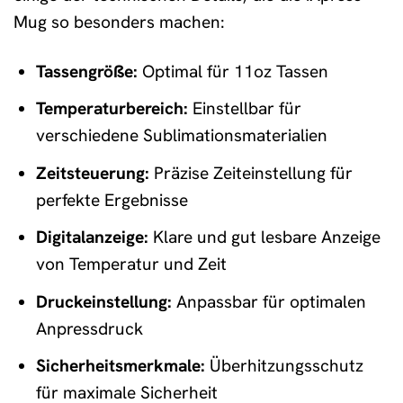
Mug so besonders machen:
Tassengröße:
Optimal für 11oz Tassen
Temperaturbereich:
Einstellbar für
verschiedene Sublimationsmaterialien
Zeitsteuerung:
Präzise Zeiteinstellung für
perfekte Ergebnisse
Digitalanzeige:
Klare und gut lesbare Anzeige
von Temperatur und Zeit
Druckeinstellung:
Anpassbar für optimalen
Anpressdruck
Sicherheitsmerkmale:
Überhitzungsschutz
für maximale Sicherheit