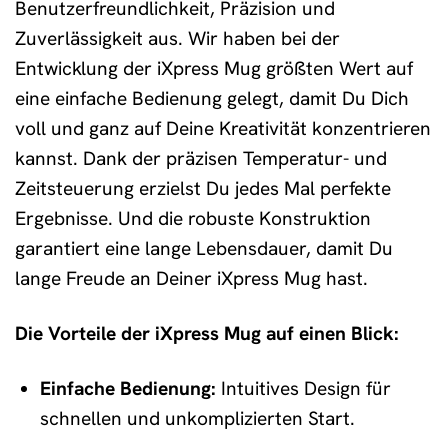
Benutzerfreundlichkeit, Präzision und
Zuverlässigkeit aus. Wir haben bei der
Entwicklung der iXpress Mug größten Wert auf
eine einfache Bedienung gelegt, damit Du Dich
voll und ganz auf Deine Kreativität konzentrieren
kannst. Dank der präzisen Temperatur- und
Zeitsteuerung erzielst Du jedes Mal perfekte
Ergebnisse. Und die robuste Konstruktion
garantiert eine lange Lebensdauer, damit Du
lange Freude an Deiner iXpress Mug hast.
Die Vorteile der iXpress Mug auf einen Blick:
Einfache Bedienung:
Intuitives Design für
schnellen und unkomplizierten Start.