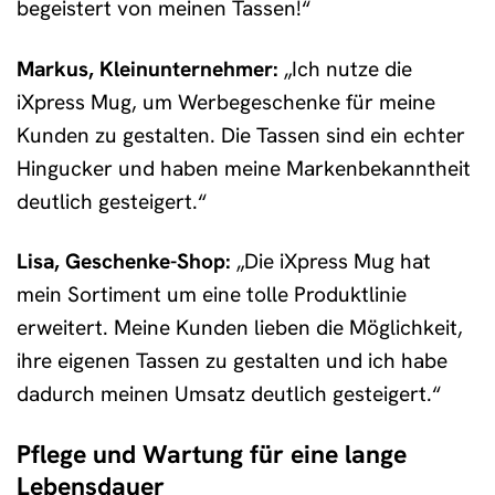
begeistert von meinen Tassen!“
Markus, Kleinunternehmer:
„Ich nutze die
iXpress Mug, um Werbegeschenke für meine
Kunden zu gestalten. Die Tassen sind ein echter
Hingucker und haben meine Markenbekanntheit
deutlich gesteigert.“
Lisa, Geschenke-Shop:
„Die iXpress Mug hat
mein Sortiment um eine tolle Produktlinie
erweitert. Meine Kunden lieben die Möglichkeit,
ihre eigenen Tassen zu gestalten und ich habe
dadurch meinen Umsatz deutlich gesteigert.“
Pflege und Wartung für eine lange
Lebensdauer