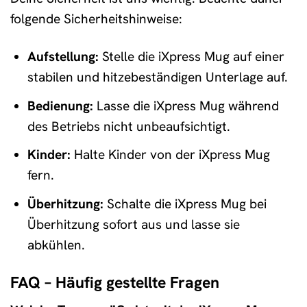
folgende Sicherheitshinweise:
Aufstellung:
Stelle die iXpress Mug auf einer
stabilen und hitzebeständigen Unterlage auf.
Bedienung:
Lasse die iXpress Mug während
des Betriebs nicht unbeaufsichtigt.
Kinder:
Halte Kinder von der iXpress Mug
fern.
Überhitzung:
Schalte die iXpress Mug bei
Überhitzung sofort aus und lasse sie
abkühlen.
FAQ – Häufig gestellte Fragen