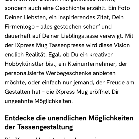
sondern auch eine Geschichte erzählt. Ein Foto
Deiner Liebsten, ein inspirierendes Zitat, Dein
Firmenlogo – alles gestochen scharf und
dauerhaft auf Deiner Lieblingstasse verewigt. Mit
der iXpress Mug Tassenpresse wird diese Vision
endlich Realität. Egal, ob Du ein kreativer
Hobbykünstler bist, ein Kleinunternehmer, der
personalisierte Werbegeschenke anbieten
möchte, oder einfach nur jemand, der Freude am
Gestalten hat – die iXpress Mug eröffnet Dir
ungeahnte Möglichkeiten.
Entdecke die unendlichen Möglichkeiten
der Tassengestaltung