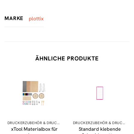
MARKE
plottix
ÄHNLICHE PRODUKTE
DRUCKERZUBEHÖR & DRUCKERPATRONEN
DRUCKERZUBEHÖR & DRUCKERPATRONEN
xTool Materialbox für
Standard klebende