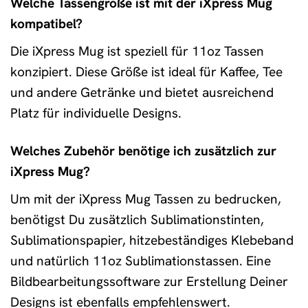
Welche Tassengröße ist mit der iXpress Mug
kompatibel?
Die iXpress Mug ist speziell für 11oz Tassen
konzipiert. Diese Größe ist ideal für Kaffee, Tee
und andere Getränke und bietet ausreichend
Platz für individuelle Designs.
Welches Zubehör benötige ich zusätzlich zur
iXpress Mug?
Um mit der iXpress Mug Tassen zu bedrucken,
benötigst Du zusätzlich Sublimationstinten,
Sublimationspapier, hitzebeständiges Klebeband
und natürlich 11oz Sublimationstassen. Eine
Bildbearbeitungssoftware zur Erstellung Deiner
Designs ist ebenfalls empfehlenswert.