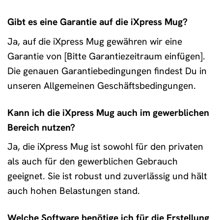
Gibt es eine Garantie auf die iXpress Mug?
Ja, auf die iXpress Mug gewähren wir eine
Garantie von [Bitte Garantiezeitraum einfügen].
Die genauen Garantiebedingungen findest Du in
unseren Allgemeinen Geschäftsbedingungen.
Kann ich die iXpress Mug auch im gewerblichen
Bereich nutzen?
Ja, die iXpress Mug ist sowohl für den privaten
als auch für den gewerblichen Gebrauch
geeignet. Sie ist robust und zuverlässig und hält
auch hohen Belastungen stand.
Welche Software benötige ich für die Erstellung