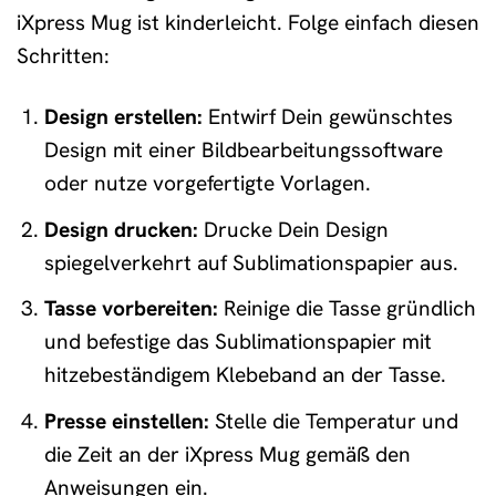
iXpress Mug ist kinderleicht. Folge einfach diesen
Schritten:
Design erstellen:
Entwirf Dein gewünschtes
Design mit einer Bildbearbeitungssoftware
oder nutze vorgefertigte Vorlagen.
Design drucken:
Drucke Dein Design
spiegelverkehrt auf Sublimationspapier aus.
Tasse vorbereiten:
Reinige die Tasse gründlich
und befestige das Sublimationspapier mit
hitzebeständigem Klebeband an der Tasse.
Presse einstellen:
Stelle die Temperatur und
die Zeit an der iXpress Mug gemäß den
Anweisungen ein.