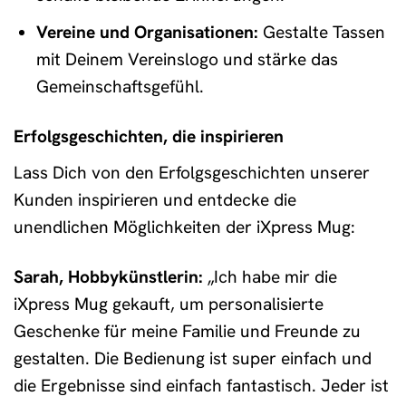
Vereine und Organisationen:
Gestalte Tassen
mit Deinem Vereinslogo und stärke das
Gemeinschaftsgefühl.
Erfolgsgeschichten, die inspirieren
Lass Dich von den Erfolgsgeschichten unserer
Kunden inspirieren und entdecke die
unendlichen Möglichkeiten der iXpress Mug:
Sarah, Hobbykünstlerin:
„Ich habe mir die
iXpress Mug gekauft, um personalisierte
Geschenke für meine Familie und Freunde zu
gestalten. Die Bedienung ist super einfach und
die Ergebnisse sind einfach fantastisch. Jeder ist