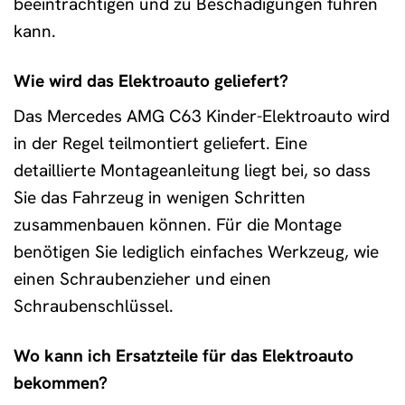
beeinträchtigen und zu Beschädigungen führen
kann.
Wie wird das Elektroauto geliefert?
Das Mercedes AMG C63 Kinder-Elektroauto wird
in der Regel teilmontiert geliefert. Eine
detaillierte Montageanleitung liegt bei, so dass
Sie das Fahrzeug in wenigen Schritten
zusammenbauen können. Für die Montage
benötigen Sie lediglich einfaches Werkzeug, wie
einen Schraubenzieher und einen
Schraubenschlüssel.
Wo kann ich Ersatzteile für das Elektroauto
bekommen?