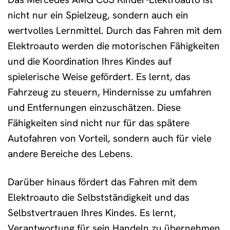
nicht nur ein Spielzeug, sondern auch ein
wertvolles Lernmittel. Durch das Fahren mit dem
Elektroauto werden die motorischen Fähigkeiten
und die Koordination Ihres Kindes auf
spielerische Weise gefördert. Es lernt, das
Fahrzeug zu steuern, Hindernisse zu umfahren
und Entfernungen einzuschätzen. Diese
Fähigkeiten sind nicht nur für das spätere
Autofahren von Vorteil, sondern auch für viele
andere Bereiche des Lebens.
Darüber hinaus fördert das Fahren mit dem
Elektroauto die Selbstständigkeit und das
Selbstvertrauen Ihres Kindes. Es lernt,
Verantwortung für sein Handeln zu übernehmen