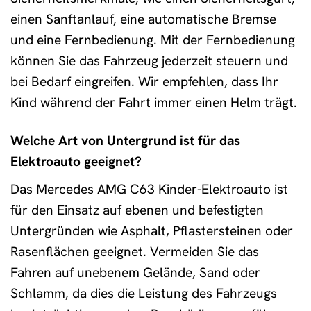
einen Sanftanlauf, eine automatische Bremse
und eine Fernbedienung. Mit der Fernbedienung
können Sie das Fahrzeug jederzeit steuern und
bei Bedarf eingreifen. Wir empfehlen, dass Ihr
Kind während der Fahrt immer einen Helm trägt.
Welche Art von Untergrund ist für das
Elektroauto geeignet?
Das Mercedes AMG C63 Kinder-Elektroauto ist
für den Einsatz auf ebenen und befestigten
Untergründen wie Asphalt, Pflastersteinen oder
Rasenflächen geeignet. Vermeiden Sie das
Fahren auf unebenem Gelände, Sand oder
Schlamm, da dies die Leistung des Fahrzeugs