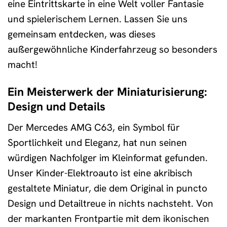
eine Eintrittskarte in eine Welt voller Fantasie
und spielerischem Lernen. Lassen Sie uns
gemeinsam entdecken, was dieses
außergewöhnliche Kinderfahrzeug so besonders
macht!
Ein Meisterwerk der Miniaturisierung:
Design und Details
Der Mercedes AMG C63, ein Symbol für
Sportlichkeit und Eleganz, hat nun seinen
würdigen Nachfolger im Kleinformat gefunden.
Unser Kinder-Elektroauto ist eine akribisch
gestaltete Miniatur, die dem Original in puncto
Design und Detailtreue in nichts nachsteht. Von
der markanten Frontpartie mit dem ikonischen