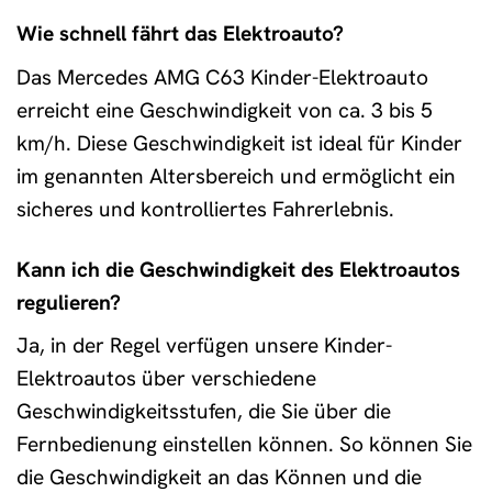
Wie schnell fährt das Elektroauto?
Das Mercedes AMG C63 Kinder-Elektroauto
erreicht eine Geschwindigkeit von ca. 3 bis 5
km/h. Diese Geschwindigkeit ist ideal für Kinder
im genannten Altersbereich und ermöglicht ein
sicheres und kontrolliertes Fahrerlebnis.
Kann ich die Geschwindigkeit des Elektroautos
regulieren?
Ja, in der Regel verfügen unsere Kinder-
Elektroautos über verschiedene
Geschwindigkeitsstufen, die Sie über die
Fernbedienung einstellen können. So können Sie
die Geschwindigkeit an das Können und die