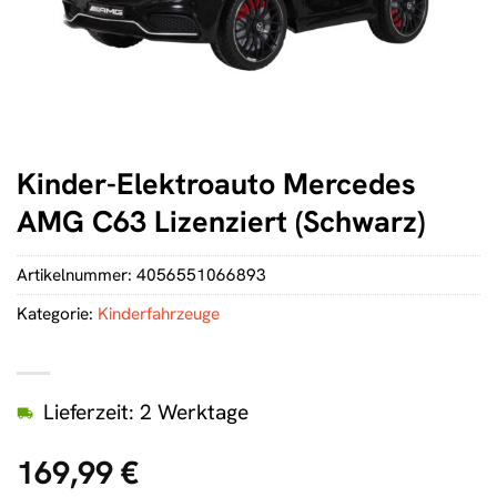
Kinder-Elektroauto Mercedes
AMG C63 Lizenziert (Schwarz)
Artikelnummer:
4056551066893
Kategorie:
Kinderfahrzeuge
Lieferzeit: 2 Werktage
169,99
€