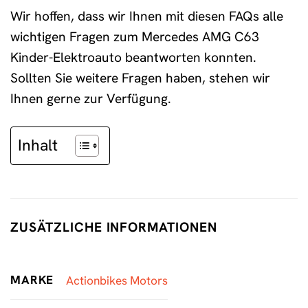
Wir hoffen, dass wir Ihnen mit diesen FAQs alle
wichtigen Fragen zum Mercedes AMG C63
Kinder-Elektroauto beantworten konnten.
Sollten Sie weitere Fragen haben, stehen wir
Ihnen gerne zur Verfügung.
Inhalt
ZUSÄTZLICHE INFORMATIONEN
MARKE
Actionbikes Motors