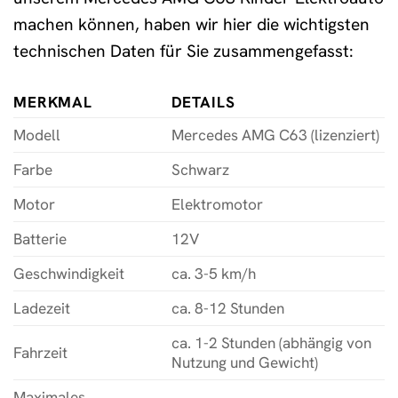
machen können, haben wir hier die wichtigsten
technischen Daten für Sie zusammengefasst:
MERKMAL
DETAILS
Modell
Mercedes AMG C63 (lizenziert)
Farbe
Schwarz
Motor
Elektromotor
Batterie
12V
Geschwindigkeit
ca. 3-5 km/h
Ladezeit
ca. 8-12 Stunden
ca. 1-2 Stunden (abhängig von
Fahrzeit
Nutzung und Gewicht)
Maximales