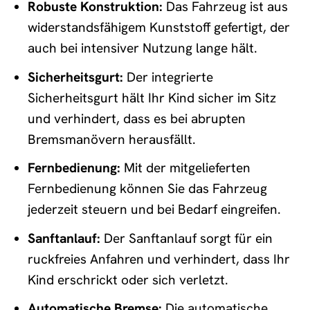
Robuste Konstruktion:
Das Fahrzeug ist aus
widerstandsfähigem Kunststoff gefertigt, der
auch bei intensiver Nutzung lange hält.
Sicherheitsgurt:
Der integrierte
Sicherheitsgurt hält Ihr Kind sicher im Sitz
und verhindert, dass es bei abrupten
Bremsmanövern herausfällt.
Fernbedienung:
Mit der mitgelieferten
Fernbedienung können Sie das Fahrzeug
jederzeit steuern und bei Bedarf eingreifen.
Sanftanlauf:
Der Sanftanlauf sorgt für ein
ruckfreies Anfahren und verhindert, dass Ihr
Kind erschrickt oder sich verletzt.
Automatische Bremse:
Die automatische