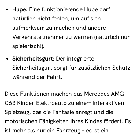
Hupe:
Eine funktionierende Hupe darf
natürlich nicht fehlen, um auf sich
aufmerksam zu machen und andere
Verkehrsteilnehmer zu warnen (natürlich nur
spielerisch!).
Sicherheitsgurt:
Der integrierte
Sicherheitsgurt sorgt für zusätzlichen Schutz
während der Fahrt.
Diese Funktionen machen das Mercedes AMG
C63 Kinder-Elektroauto zu einem interaktiven
Spielzeug, das die Fantasie anregt und die
motorischen Fähigkeiten Ihres Kindes fördert. Es
ist mehr als nur ein Fahrzeug – es ist ein