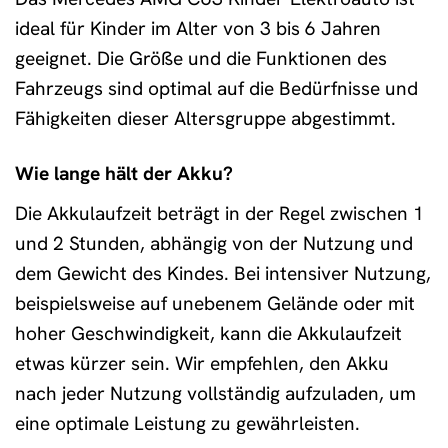
ideal für Kinder im Alter von 3 bis 6 Jahren
geeignet. Die Größe und die Funktionen des
Fahrzeugs sind optimal auf die Bedürfnisse und
Fähigkeiten dieser Altersgruppe abgestimmt.
Wie lange hält der Akku?
Die Akkulaufzeit beträgt in der Regel zwischen 1
und 2 Stunden, abhängig von der Nutzung und
dem Gewicht des Kindes. Bei intensiver Nutzung,
beispielsweise auf unebenem Gelände oder mit
hoher Geschwindigkeit, kann die Akkulaufzeit
etwas kürzer sein. Wir empfehlen, den Akku
nach jeder Nutzung vollständig aufzuladen, um
eine optimale Leistung zu gewährleisten.