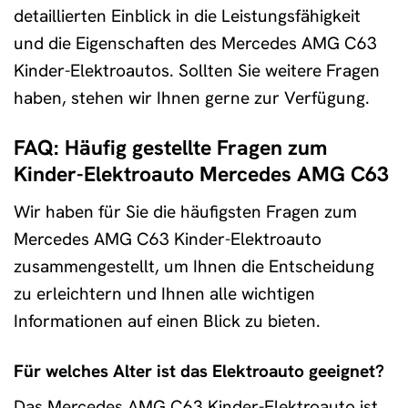
detaillierten Einblick in die Leistungsfähigkeit
und die Eigenschaften des Mercedes AMG C63
Kinder-Elektroautos. Sollten Sie weitere Fragen
haben, stehen wir Ihnen gerne zur Verfügung.
FAQ: Häufig gestellte Fragen zum
Kinder-Elektroauto Mercedes AMG C63
Wir haben für Sie die häufigsten Fragen zum
Mercedes AMG C63 Kinder-Elektroauto
zusammengestellt, um Ihnen die Entscheidung
zu erleichtern und Ihnen alle wichtigen
Informationen auf einen Blick zu bieten.
Für welches Alter ist das Elektroauto geeignet?
Das Mercedes AMG C63 Kinder-Elektroauto ist