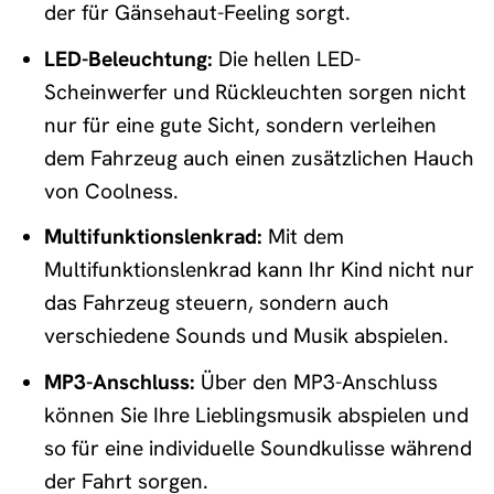
der für Gänsehaut-Feeling sorgt.
LED-Beleuchtung:
Die hellen LED-
Scheinwerfer und Rückleuchten sorgen nicht
nur für eine gute Sicht, sondern verleihen
dem Fahrzeug auch einen zusätzlichen Hauch
von Coolness.
Multifunktionslenkrad:
Mit dem
Multifunktionslenkrad kann Ihr Kind nicht nur
das Fahrzeug steuern, sondern auch
verschiedene Sounds und Musik abspielen.
MP3-Anschluss:
Über den MP3-Anschluss
können Sie Ihre Lieblingsmusik abspielen und
so für eine individuelle Soundkulisse während
der Fahrt sorgen.