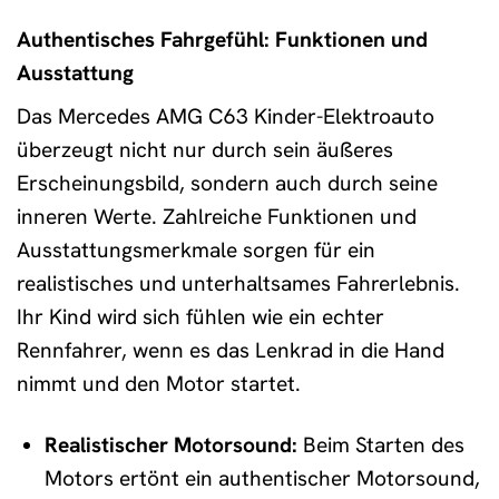
Authentisches Fahrgefühl: Funktionen und
Ausstattung
Das Mercedes AMG C63 Kinder-Elektroauto
überzeugt nicht nur durch sein äußeres
Erscheinungsbild, sondern auch durch seine
inneren Werte. Zahlreiche Funktionen und
Ausstattungsmerkmale sorgen für ein
realistisches und unterhaltsames Fahrerlebnis.
Ihr Kind wird sich fühlen wie ein echter
Rennfahrer, wenn es das Lenkrad in die Hand
nimmt und den Motor startet.
Realistischer Motorsound:
Beim Starten des
Motors ertönt ein authentischer Motorsound,