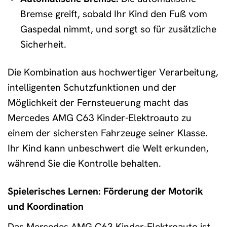
Bremse greift, sobald Ihr Kind den Fuß vom
Gaspedal nimmt, und sorgt so für zusätzliche
Sicherheit.
Die Kombination aus hochwertiger Verarbeitung,
intelligenten Schutzfunktionen und der
Möglichkeit der Fernsteuerung macht das
Mercedes AMG C63 Kinder-Elektroauto zu
einem der sichersten Fahrzeuge seiner Klasse.
Ihr Kind kann unbeschwert die Welt erkunden,
während Sie die Kontrolle behalten.
Spielerisches Lernen: Förderung der Motorik
und Koordination
Das Mercedes AMG C63 Kinder-Elektroauto ist