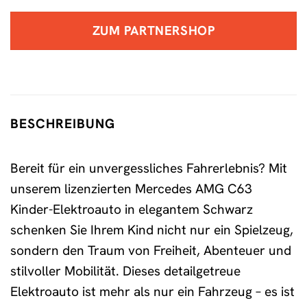
ZUM PARTNERSHOP
BESCHREIBUNG
Bereit für ein unvergessliches Fahrerlebnis? Mit
unserem lizenzierten Mercedes AMG C63
Kinder-Elektroauto in elegantem Schwarz
schenken Sie Ihrem Kind nicht nur ein Spielzeug,
sondern den Traum von Freiheit, Abenteuer und
stilvoller Mobilität. Dieses detailgetreue
Elektroauto ist mehr als nur ein Fahrzeug – es ist