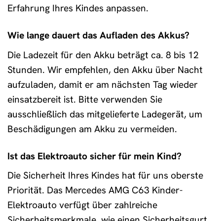
Erfahrung Ihres Kindes anpassen.
Wie lange dauert das Aufladen des Akkus?
Die Ladezeit für den Akku beträgt ca. 8 bis 12
Stunden. Wir empfehlen, den Akku über Nacht
aufzuladen, damit er am nächsten Tag wieder
einsatzbereit ist. Bitte verwenden Sie
ausschließlich das mitgelieferte Ladegerät, um
Beschädigungen am Akku zu vermeiden.
Ist das Elektroauto sicher für mein Kind?
Die Sicherheit Ihres Kindes hat für uns oberste
Priorität. Das Mercedes AMG C63 Kinder-
Elektroauto verfügt über zahlreiche
Sicherheitsmerkmale, wie einen Sicherheitsgurt,