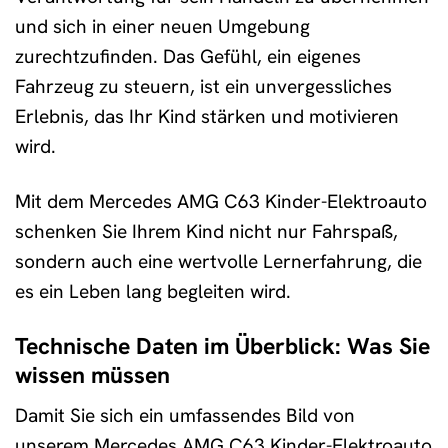
und sich in einer neuen Umgebung
zurechtzufinden. Das Gefühl, ein eigenes
Fahrzeug zu steuern, ist ein unvergessliches
Erlebnis, das Ihr Kind stärken und motivieren
wird.
Mit dem Mercedes AMG C63 Kinder-Elektroauto
schenken Sie Ihrem Kind nicht nur Fahrspaß,
sondern auch eine wertvolle Lernerfahrung, die
es ein Leben lang begleiten wird.
Technische Daten im Überblick: Was Sie
wissen müssen
Damit Sie sich ein umfassendes Bild von
unserem Mercedes AMG C63 Kinder-Elektroauto