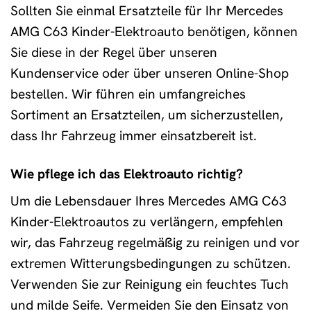
Sollten Sie einmal Ersatzteile für Ihr Mercedes
AMG C63 Kinder-Elektroauto benötigen, können
Sie diese in der Regel über unseren
Kundenservice oder über unseren Online-Shop
bestellen. Wir führen ein umfangreiches
Sortiment an Ersatzteilen, um sicherzustellen,
dass Ihr Fahrzeug immer einsatzbereit ist.
Wie pflege ich das Elektroauto richtig?
Um die Lebensdauer Ihres Mercedes AMG C63
Kinder-Elektroautos zu verlängern, empfehlen
wir, das Fahrzeug regelmäßig zu reinigen und vor
extremen Witterungsbedingungen zu schützen.
Verwenden Sie zur Reinigung ein feuchtes Tuch
und milde Seife. Vermeiden Sie den Einsatz von