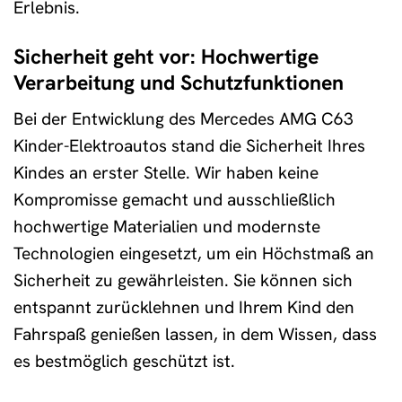
Erlebnis.
Sicherheit geht vor: Hochwertige
Verarbeitung und Schutzfunktionen
Bei der Entwicklung des Mercedes AMG C63
Kinder-Elektroautos stand die Sicherheit Ihres
Kindes an erster Stelle. Wir haben keine
Kompromisse gemacht und ausschließlich
hochwertige Materialien und modernste
Technologien eingesetzt, um ein Höchstmaß an
Sicherheit zu gewährleisten. Sie können sich
entspannt zurücklehnen und Ihrem Kind den
Fahrspaß genießen lassen, in dem Wissen, dass
es bestmöglich geschützt ist.