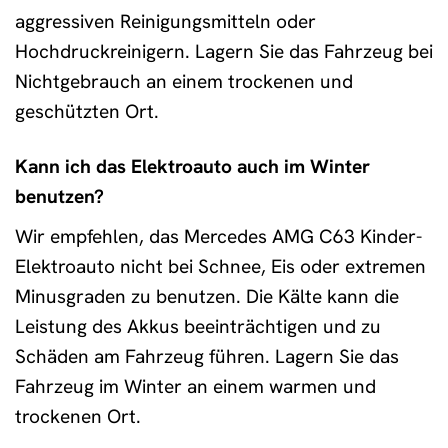
aggressiven Reinigungsmitteln oder
Hochdruckreinigern. Lagern Sie das Fahrzeug bei
Nichtgebrauch an einem trockenen und
geschützten Ort.
Kann ich das Elektroauto auch im Winter
benutzen?
Wir empfehlen, das Mercedes AMG C63 Kinder-
Elektroauto nicht bei Schnee, Eis oder extremen
Minusgraden zu benutzen. Die Kälte kann die
Leistung des Akkus beeinträchtigen und zu
Schäden am Fahrzeug führen. Lagern Sie das
Fahrzeug im Winter an einem warmen und
trockenen Ort.