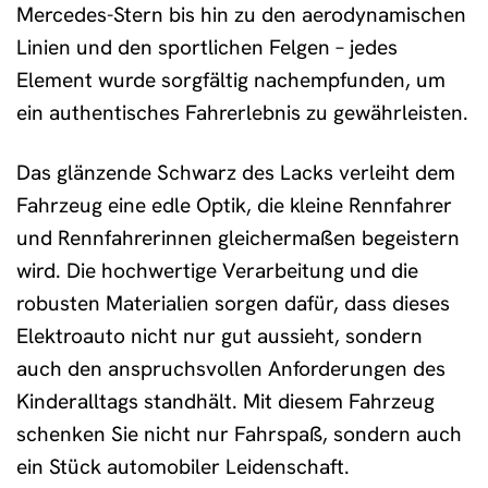
Mercedes-Stern bis hin zu den aerodynamischen
Linien und den sportlichen Felgen – jedes
Element wurde sorgfältig nachempfunden, um
ein authentisches Fahrerlebnis zu gewährleisten.
Das glänzende Schwarz des Lacks verleiht dem
Fahrzeug eine edle Optik, die kleine Rennfahrer
und Rennfahrerinnen gleichermaßen begeistern
wird. Die hochwertige Verarbeitung und die
robusten Materialien sorgen dafür, dass dieses
Elektroauto nicht nur gut aussieht, sondern
auch den anspruchsvollen Anforderungen des
Kinderalltags standhält. Mit diesem Fahrzeug
schenken Sie nicht nur Fahrspaß, sondern auch
ein Stück automobiler Leidenschaft.