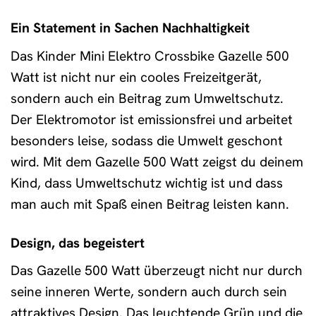
Ein Statement in Sachen Nachhaltigkeit
Das Kinder Mini Elektro Crossbike Gazelle 500
Watt ist nicht nur ein cooles Freizeitgerät,
sondern auch ein Beitrag zum Umweltschutz.
Der Elektromotor ist emissionsfrei und arbeitet
besonders leise, sodass die Umwelt geschont
wird. Mit dem Gazelle 500 Watt zeigst du deinem
Kind, dass Umweltschutz wichtig ist und dass
man auch mit Spaß einen Beitrag leisten kann.
Design, das begeistert
Das Gazelle 500 Watt überzeugt nicht nur durch
seine inneren Werte, sondern auch durch sein
attraktives Design. Das leuchtende Grün und die