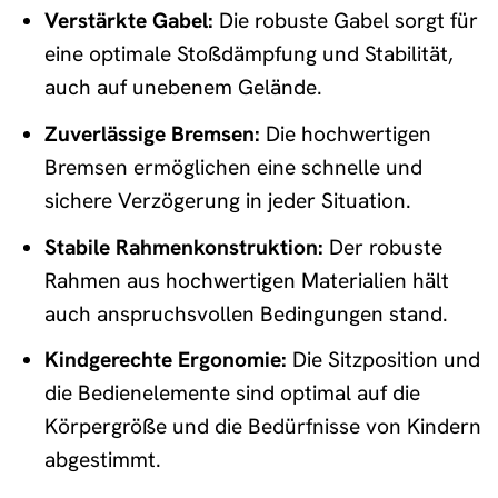
Verstärkte Gabel:
Die robuste Gabel sorgt für
eine optimale Stoßdämpfung und Stabilität,
auch auf unebenem Gelände.
Zuverlässige Bremsen:
Die hochwertigen
Bremsen ermöglichen eine schnelle und
sichere Verzögerung in jeder Situation.
Stabile Rahmenkonstruktion:
Der robuste
Rahmen aus hochwertigen Materialien hält
auch anspruchsvollen Bedingungen stand.
Kindgerechte Ergonomie:
Die Sitzposition und
die Bedienelemente sind optimal auf die
Körpergröße und die Bedürfnisse von Kindern
abgestimmt.