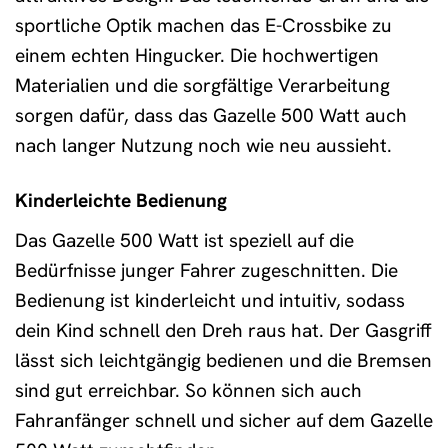
sportliche Optik machen das E-Crossbike zu
einem echten Hingucker. Die hochwertigen
Materialien und die sorgfältige Verarbeitung
sorgen dafür, dass das Gazelle 500 Watt auch
nach langer Nutzung noch wie neu aussieht.
Kinderleichte Bedienung
Das Gazelle 500 Watt ist speziell auf die
Bedürfnisse junger Fahrer zugeschnitten. Die
Bedienung ist kinderleicht und intuitiv, sodass
dein Kind schnell den Dreh raus hat. Der Gasgriff
lässt sich leichtgängig bedienen und die Bremsen
sind gut erreichbar. So können sich auch
Fahranfänger schnell und sicher auf dem Gazelle