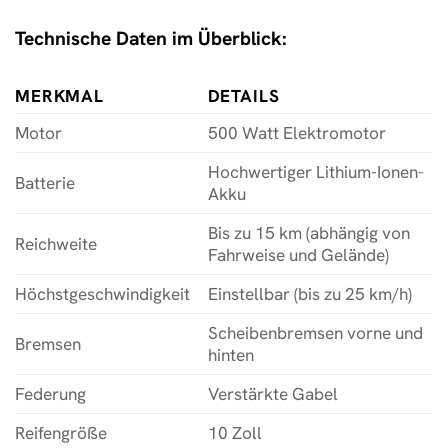
Technische Daten im Überblick:
MERKMAL
DETAILS
Motor
500 Watt Elektromotor
Hochwertiger Lithium-Ionen-
Batterie
Akku
Bis zu 15 km (abhängig von
Reichweite
Fahrweise und Gelände)
Höchstgeschwindigkeit
Einstellbar (bis zu 25 km/h)
Scheibenbremsen vorne und
Bremsen
hinten
Federung
Verstärkte Gabel
Reifengröße
10 Zoll