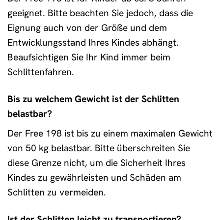
geeignet. Bitte beachten Sie jedoch, dass die
Eignung auch von der Größe und dem
Entwicklungsstand Ihres Kindes abhängt.
Beaufsichtigen Sie Ihr Kind immer beim
Schlittenfahren.
Bis zu welchem Gewicht ist der Schlitten
belastbar?
Der Free 198 ist bis zu einem maximalen Gewicht
von 50 kg belastbar. Bitte überschreiten Sie
diese Grenze nicht, um die Sicherheit Ihres
Kindes zu gewährleisten und Schäden am
Schlitten zu vermeiden.
Ist der Schlitten leicht zu transportieren?