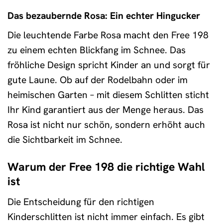
Das bezaubernde Rosa: Ein echter Hingucker
Die leuchtende Farbe Rosa macht den Free 198
zu einem echten Blickfang im Schnee. Das
fröhliche Design spricht Kinder an und sorgt für
gute Laune. Ob auf der Rodelbahn oder im
heimischen Garten – mit diesem Schlitten sticht
Ihr Kind garantiert aus der Menge heraus. Das
Rosa ist nicht nur schön, sondern erhöht auch
die Sichtbarkeit im Schnee.
Warum der Free 198 die richtige Wahl
ist
Die Entscheidung für den richtigen
Kinderschlitten ist nicht immer einfach. Es gibt