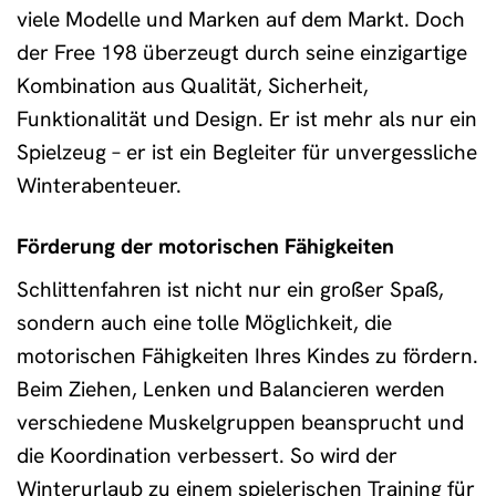
viele Modelle und Marken auf dem Markt. Doch
der Free 198 überzeugt durch seine einzigartige
Kombination aus Qualität, Sicherheit,
Funktionalität und Design. Er ist mehr als nur ein
Spielzeug – er ist ein Begleiter für unvergessliche
Winterabenteuer.
Förderung der motorischen Fähigkeiten
Schlittenfahren ist nicht nur ein großer Spaß,
sondern auch eine tolle Möglichkeit, die
motorischen Fähigkeiten Ihres Kindes zu fördern.
Beim Ziehen, Lenken und Balancieren werden
verschiedene Muskelgruppen beansprucht und
die Koordination verbessert. So wird der
Winterurlaub zu einem spielerischen Training für