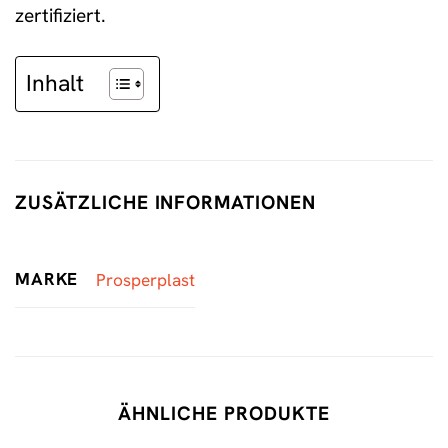
zertifiziert.
Inhalt
ZUSÄTZLICHE INFORMATIONEN
MARKE
Prosperplast
ÄHNLICHE PRODUKTE