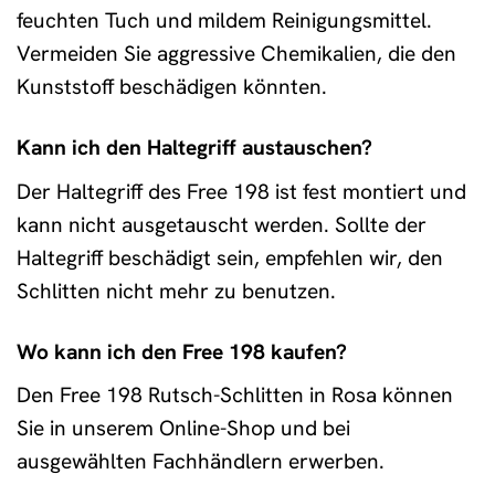
feuchten Tuch und mildem Reinigungsmittel.
Vermeiden Sie aggressive Chemikalien, die den
Kunststoff beschädigen könnten.
Kann ich den Haltegriff austauschen?
Der Haltegriff des Free 198 ist fest montiert und
kann nicht ausgetauscht werden. Sollte der
Haltegriff beschädigt sein, empfehlen wir, den
Schlitten nicht mehr zu benutzen.
Wo kann ich den Free 198 kaufen?
Den Free 198 Rutsch-Schlitten in Rosa können
Sie in unserem Online-Shop und bei
ausgewählten Fachhändlern erwerben.