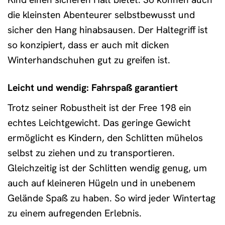
die kleinsten Abenteurer selbstbewusst und
sicher den Hang hinabsausen. Der Haltegriff ist
so konzipiert, dass er auch mit dicken
Winterhandschuhen gut zu greifen ist.
Leicht und wendig: Fahrspaß garantiert
Trotz seiner Robustheit ist der Free 198 ein
echtes Leichtgewicht. Das geringe Gewicht
ermöglicht es Kindern, den Schlitten mühelos
selbst zu ziehen und zu transportieren.
Gleichzeitig ist der Schlitten wendig genug, um
auch auf kleineren Hügeln und in unebenem
Gelände Spaß zu haben. So wird jeder Wintertag
zu einem aufregenden Erlebnis.