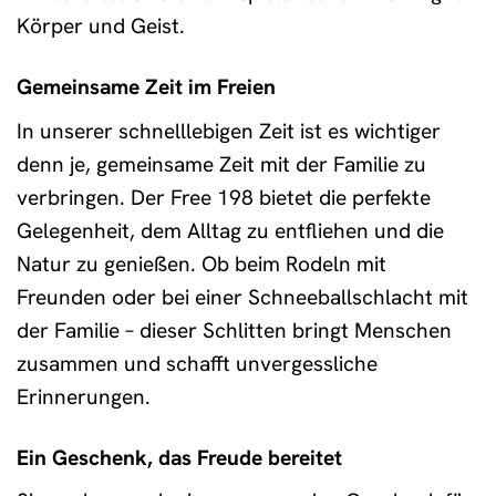
Körper und Geist.
Gemeinsame Zeit im Freien
In unserer schnelllebigen Zeit ist es wichtiger
denn je, gemeinsame Zeit mit der Familie zu
verbringen. Der Free 198 bietet die perfekte
Gelegenheit, dem Alltag zu entfliehen und die
Natur zu genießen. Ob beim Rodeln mit
Freunden oder bei einer Schneeballschlacht mit
der Familie – dieser Schlitten bringt Menschen
zusammen und schafft unvergessliche
Erinnerungen.
Ein Geschenk, das Freude bereitet