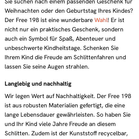
Sie suchen nach einem passenden Geschenk für
Weihnachten oder den Geburtstag Ihres Kindes?
Der Free 198 ist eine wunderbare
Wahl
! Er ist
nicht nur ein praktisches Geschenk, sondern
auch ein Symbol für Spaß, Abenteuer und
unbeschwerte Kindheitstage. Schenken Sie
Ihrem Kind die Freude am Schlittenfahren und
lassen Sie seine Augen strahlen.
Langlebig und nachhaltig
Wir legen Wert auf Nachhaltigkeit. Der Free 198
ist aus robusten Materialien gefertigt, die eine
lange Lebensdauer gewährleisten. So haben Sie
und Ihr Kind viele Jahre Freude an diesem
Schlitten. Zudem ist der Kunststoff recycelbar,