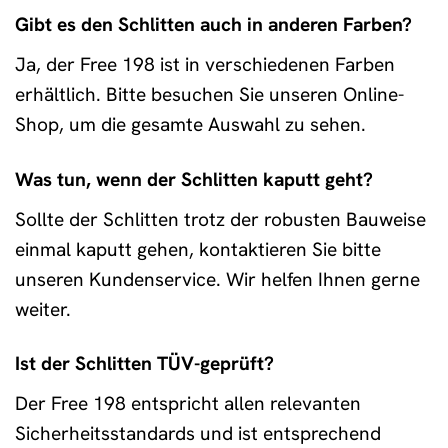
Gibt es den Schlitten auch in anderen Farben?
Ja, der Free 198 ist in verschiedenen Farben
erhältlich. Bitte besuchen Sie unseren Online-
Shop, um die gesamte Auswahl zu sehen.
Was tun, wenn der Schlitten kaputt geht?
Sollte der Schlitten trotz der robusten Bauweise
einmal kaputt gehen, kontaktieren Sie bitte
unseren Kundenservice. Wir helfen Ihnen gerne
weiter.
Ist der Schlitten TÜV-geprüft?
Der Free 198 entspricht allen relevanten
Sicherheitsstandards und ist entsprechend