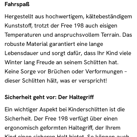
Fahrspaß
Hergestellt aus hochwertigem, kältebeständigem
Kunststoff, trotzt der Free 198 auch eisigen
Temperaturen und anspruchsvollem Terrain. Das
robuste Material garantiert eine lange
Lebensdauer und sorgt dafür, dass Ihr Kind viele
Winter lang Freude an seinem Schlitten hat.
Keine Sorge vor Brüchen oder Verformungen –
dieser Schlitten hält, was er verspricht!
Sicherheit geht vor: Der Haltegriff
Ein wichtiger Aspekt bei Kinderschlitten ist die
Sicherheit. Der Free 198 verfügt über einen
ergonomisch geformten Haltegriff, der Ihrem
Kind einen sicheren Halt bietet. So können auch