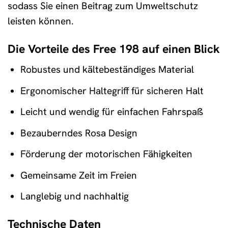
sodass Sie einen Beitrag zum Umweltschutz
leisten können.
Die Vorteile des Free 198 auf einen Blick
Robustes und kältebeständiges Material
Ergonomischer Haltegriff für sicheren Halt
Leicht und wendig für einfachen Fahrspaß
Bezauberndes Rosa Design
Förderung der motorischen Fähigkeiten
Gemeinsame Zeit im Freien
Langlebig und nachhaltig
Technische Daten