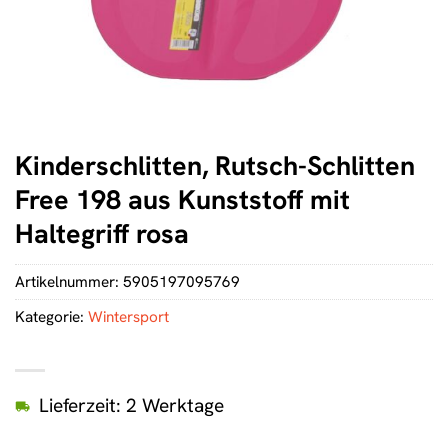
Kinderschlitten, Rutsch-Schlitten
Free 198 aus Kunststoff mit
Haltegriff rosa
Artikelnummer:
5905197095769
Kategorie:
Wintersport
Lieferzeit: 2 Werktage