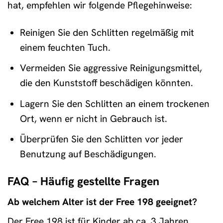
hat, empfehlen wir folgende Pflegehinweise:
Reinigen Sie den Schlitten regelmäßig mit
einem feuchten Tuch.
Vermeiden Sie aggressive Reinigungsmittel,
die den Kunststoff beschädigen könnten.
Lagern Sie den Schlitten an einem trockenen
Ort, wenn er nicht in Gebrauch ist.
Überprüfen Sie den Schlitten vor jeder
Benutzung auf Beschädigungen.
FAQ – Häufig gestellte Fragen
Ab welchem Alter ist der Free 198 geeignet?
Der Free 198 ist für Kinder ab ca. 3 Jahren