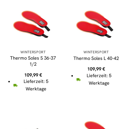
WINTERSPORT
WINTERSPORT
Thermo Soles S 36-37
Thermo Soles L 40-42
1/2
109,99
€
109,99
€
Lieferzeit: 5
Lieferzeit: 5
Werktage
Werktage