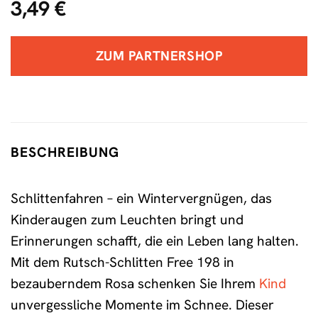
3,49
€
ZUM PARTNERSHOP
BESCHREIBUNG
Schlittenfahren – ein Wintervergnügen, das
Kinderaugen zum Leuchten bringt und
Erinnerungen schafft, die ein Leben lang halten.
Mit dem Rutsch-Schlitten Free 198 in
bezauberndem Rosa schenken Sie Ihrem
Kind
unvergessliche Momente im Schnee. Dieser