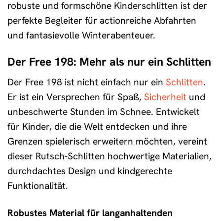
robuste und formschöne Kinderschlitten ist der
perfekte Begleiter für actionreiche Abfahrten
und fantasievolle Winterabenteuer.
Der Free 198: Mehr als nur ein Schlitten
Der Free 198 ist nicht einfach nur ein
Schlitten
.
Er ist ein Versprechen für Spaß,
Sicherheit
und
unbeschwerte Stunden im Schnee. Entwickelt
für Kinder, die die Welt entdecken und ihre
Grenzen spielerisch erweitern möchten, vereint
dieser Rutsch-Schlitten hochwertige Materialien,
durchdachtes Design und kindgerechte
Funktionalität.
Robustes Material für langanhaltenden