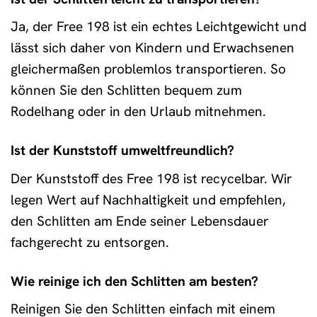
Ja, der Free 198 ist ein echtes Leichtgewicht und
lässt sich daher von Kindern und Erwachsenen
gleichermaßen problemlos transportieren. So
können Sie den Schlitten bequem zum
Rodelhang oder in den Urlaub mitnehmen.
Ist der Kunststoff umweltfreundlich?
Der Kunststoff des Free 198 ist recycelbar. Wir
legen Wert auf Nachhaltigkeit und empfehlen,
den Schlitten am Ende seiner Lebensdauer
fachgerecht zu entsorgen.
Wie reinige ich den Schlitten am besten?
Reinigen Sie den Schlitten einfach mit einem