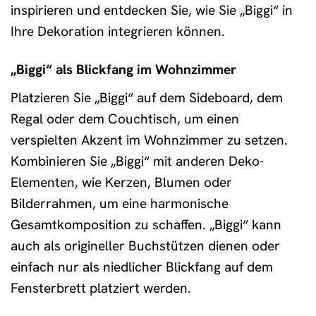
inspirieren und entdecken Sie, wie Sie „Biggi“ in
Ihre Dekoration integrieren können.
„Biggi“ als Blickfang im Wohnzimmer
Platzieren Sie „Biggi“ auf dem Sideboard, dem
Regal oder dem Couchtisch, um einen
verspielten Akzent im Wohnzimmer zu setzen.
Kombinieren Sie „Biggi“ mit anderen Deko-
Elementen, wie Kerzen, Blumen oder
Bilderrahmen, um eine harmonische
Gesamtkomposition zu schaffen. „Biggi“ kann
auch als origineller Buchstützen dienen oder
einfach nur als niedlicher Blickfang auf dem
Fensterbrett platziert werden.