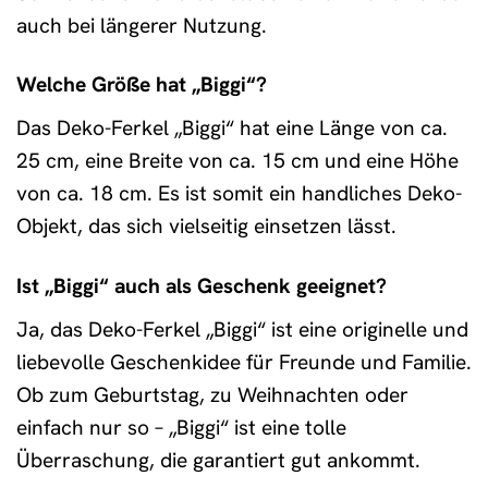
auch bei längerer Nutzung.
Welche Größe hat „Biggi“?
Das Deko-Ferkel „Biggi“ hat eine Länge von ca.
25 cm, eine Breite von ca. 15 cm und eine Höhe
von ca. 18 cm. Es ist somit ein handliches Deko-
Objekt, das sich vielseitig einsetzen lässt.
Ist „Biggi“ auch als Geschenk geeignet?
Ja, das Deko-Ferkel „Biggi“ ist eine originelle und
liebevolle Geschenkidee für Freunde und Familie.
Ob zum Geburtstag, zu Weihnachten oder
einfach nur so – „Biggi“ ist eine tolle
Überraschung, die garantiert gut ankommt.