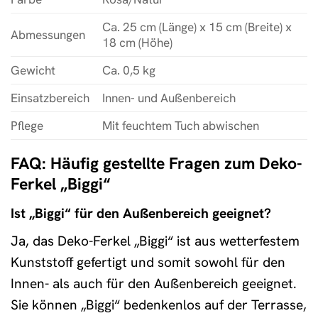
Ca. 25 cm (Länge) x 15 cm (Breite) x
Abmessungen
18 cm (Höhe)
Gewicht
Ca. 0,5 kg
Einsatzbereich
Innen- und Außenbereich
Pflege
Mit feuchtem Tuch abwischen
FAQ: Häufig gestellte Fragen zum Deko-
Ferkel „Biggi“
Ist „Biggi“ für den Außenbereich geeignet?
Ja, das Deko-Ferkel „Biggi“ ist aus wetterfestem
Kunststoff gefertigt und somit sowohl für den
Innen- als auch für den Außenbereich geeignet.
Sie können „Biggi“ bedenkenlos auf der Terrasse,