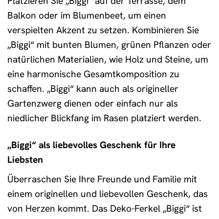
Platzieren Sie „Biggi“ auf der Terrasse, dem
Balkon oder im Blumenbeet, um einen
verspielten Akzent zu setzen. Kombinieren Sie
„Biggi“ mit bunten Blumen, grünen Pflanzen oder
natürlichen Materialien, wie Holz und Steine, um
eine harmonische Gesamtkomposition zu
schaffen. „Biggi“ kann auch als origineller
Gartenzwerg dienen oder einfach nur als
niedlicher Blickfang im Rasen platziert werden.
„Biggi“ als liebevolles Geschenk für Ihre
Liebsten
Überraschen Sie Ihre Freunde und Familie mit
einem originellen und liebevollen Geschenk, das
von Herzen kommt. Das Deko-Ferkel „Biggi“ ist