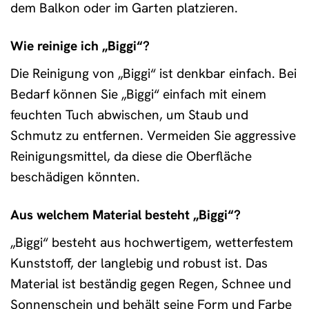
dem Balkon oder im Garten platzieren.
Wie reinige ich „Biggi“?
Die Reinigung von „Biggi“ ist denkbar einfach. Bei
Bedarf können Sie „Biggi“ einfach mit einem
feuchten Tuch abwischen, um Staub und
Schmutz zu entfernen. Vermeiden Sie aggressive
Reinigungsmittel, da diese die Oberfläche
beschädigen könnten.
Aus welchem Material besteht „Biggi“?
„Biggi“ besteht aus hochwertigem, wetterfestem
Kunststoff, der langlebig und robust ist. Das
Material ist beständig gegen Regen, Schnee und
Sonnenschein und behält seine Form und Farbe