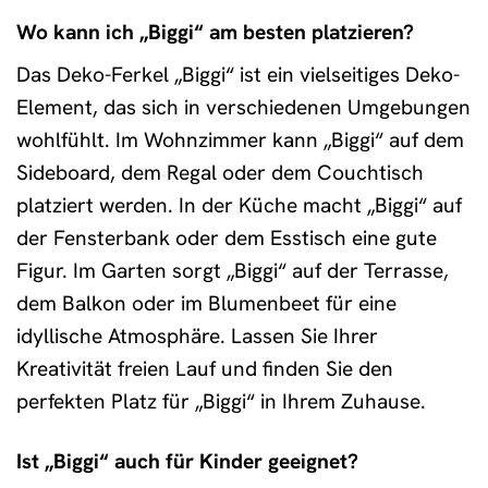
Wo kann ich „Biggi“ am besten platzieren?
Das Deko-Ferkel „Biggi“ ist ein vielseitiges Deko-
Element, das sich in verschiedenen Umgebungen
wohlfühlt. Im Wohnzimmer kann „Biggi“ auf dem
Sideboard, dem Regal oder dem Couchtisch
platziert werden. In der Küche macht „Biggi“ auf
der Fensterbank oder dem Esstisch eine gute
Figur. Im Garten sorgt „Biggi“ auf der Terrasse,
dem Balkon oder im Blumenbeet für eine
idyllische Atmosphäre. Lassen Sie Ihrer
Kreativität freien Lauf und finden Sie den
perfekten Platz für „Biggi“ in Ihrem Zuhause.
Ist „Biggi“ auch für Kinder geeignet?