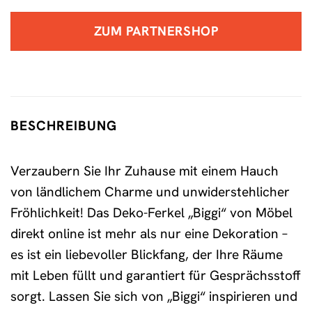
ZUM PARTNERSHOP
BESCHREIBUNG
Verzaubern Sie Ihr Zuhause mit einem Hauch
von ländlichem Charme und unwiderstehlicher
Fröhlichkeit! Das Deko-Ferkel „Biggi“ von Möbel
direkt online ist mehr als nur eine Dekoration –
es ist ein liebevoller Blickfang, der Ihre Räume
mit Leben füllt und garantiert für Gesprächsstoff
sorgt. Lassen Sie sich von „Biggi“ inspirieren und