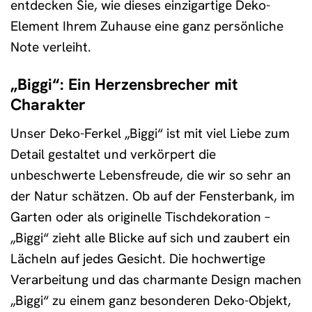
entdecken Sie, wie dieses einzigartige Deko-
Element Ihrem Zuhause eine ganz persönliche
Note verleiht.
„Biggi“: Ein Herzensbrecher mit
Charakter
Unser Deko-Ferkel „Biggi“ ist mit viel Liebe zum
Detail gestaltet und verkörpert die
unbeschwerte Lebensfreude, die wir so sehr an
der Natur schätzen. Ob auf der Fensterbank, im
Garten oder als originelle Tischdekoration –
„Biggi“ zieht alle Blicke auf sich und zaubert ein
Lächeln auf jedes Gesicht. Die hochwertige
Verarbeitung und das charmante Design machen
„Biggi“ zu einem ganz besonderen Deko-Objekt,