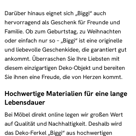
Darüber hinaus eignet sich „Biggi“ auch
hervorragend als Geschenk für Freunde und
Familie. Ob zum Geburtstag, zu Weihnachten
oder einfach nur so – „Biggi“ ist eine originelle
und liebevolle Geschenkidee, die garantiert gut
ankommt. Überraschen Sie Ihre Liebsten mit
diesem einzigartigen Deko-Objekt und bereiten
Sie ihnen eine Freude, die von Herzen kommt.
Hochwertige Materialien für eine lange
Lebensdauer
Bei Möbel direkt online legen wir großen Wert
auf Qualität und Nachhaltigkeit. Deshalb wird
das Deko-Ferkel „Biggi“ aus hochwertigen