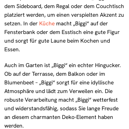
dem Sideboard, dem Regal oder dem Couchtisch
platziert werden, um einen verspielten Akzent zu
setzen. In der
Küche
macht „Biggi“ auf der
Fensterbank oder dem Esstisch eine gute Figur
und sorgt für gute Laune beim Kochen und
Essen.
Auch im Garten ist „Biggi“ ein echter Hingucker.
Ob auf der Terrasse, dem Balkon oder im
Blumenbeet – „Biggi“ sorgt für eine idyllische
Atmosphäre und lädt zum Verweilen ein. Die
robuste Verarbeitung macht „Biggi“ wetterfest
und widerstandsfähig, sodass Sie lange Freude
an diesem charmanten Deko-Element haben
werden.