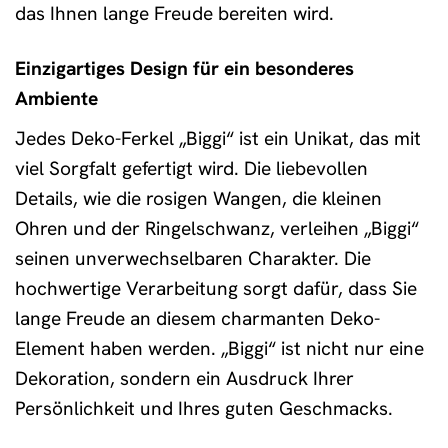
das Ihnen lange Freude bereiten wird.
Einzigartiges Design für ein besonderes
Ambiente
Jedes Deko-Ferkel „Biggi“ ist ein Unikat, das mit
viel Sorgfalt gefertigt wird. Die liebevollen
Details, wie die rosigen Wangen, die kleinen
Ohren und der Ringelschwanz, verleihen „Biggi“
seinen unverwechselbaren Charakter. Die
hochwertige Verarbeitung sorgt dafür, dass Sie
lange Freude an diesem charmanten Deko-
Element haben werden. „Biggi“ ist nicht nur eine
Dekoration, sondern ein Ausdruck Ihrer
Persönlichkeit und Ihres guten Geschmacks.