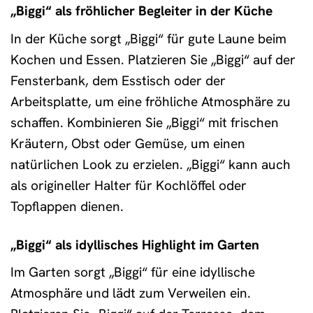
„Biggi“ als fröhlicher Begleiter in der Küche
In der Küche sorgt „Biggi“ für gute Laune beim
Kochen und Essen. Platzieren Sie „Biggi“ auf der
Fensterbank, dem Esstisch oder der
Arbeitsplatte, um eine fröhliche Atmosphäre zu
schaffen. Kombinieren Sie „Biggi“ mit frischen
Kräutern, Obst oder Gemüse, um einen
natürlichen Look zu erzielen. „Biggi“ kann auch
als origineller Halter für Kochlöffel oder
Topflappen dienen.
„Biggi“ als idyllisches Highlight im Garten
Im Garten sorgt „Biggi“ für eine idyllische
Atmosphäre und lädt zum Verweilen ein.