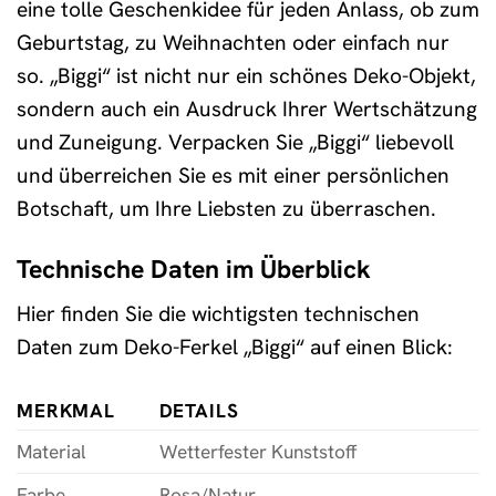
eine tolle Geschenkidee für jeden Anlass, ob zum
Geburtstag, zu Weihnachten oder einfach nur
so. „Biggi“ ist nicht nur ein schönes Deko-Objekt,
sondern auch ein Ausdruck Ihrer Wertschätzung
und Zuneigung. Verpacken Sie „Biggi“ liebevoll
und überreichen Sie es mit einer persönlichen
Botschaft, um Ihre Liebsten zu überraschen.
Technische Daten im Überblick
Hier finden Sie die wichtigsten technischen
Daten zum Deko-Ferkel „Biggi“ auf einen Blick:
MERKMAL
DETAILS
Material
Wetterfester Kunststoff
Farbe
Rosa/Natur