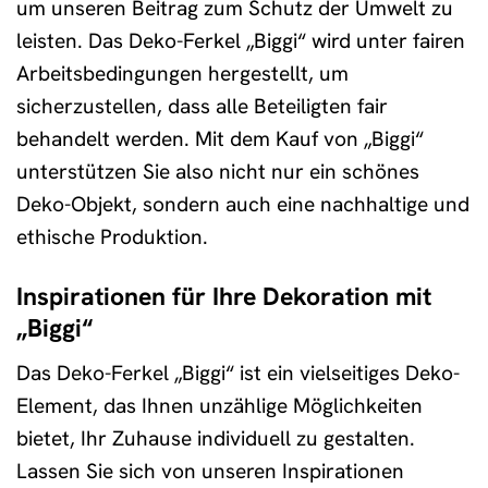
um unseren Beitrag zum Schutz der Umwelt zu
leisten. Das Deko-Ferkel „Biggi“ wird unter fairen
Arbeitsbedingungen hergestellt, um
sicherzustellen, dass alle Beteiligten fair
behandelt werden. Mit dem Kauf von „Biggi“
unterstützen Sie also nicht nur ein schönes
Deko-Objekt, sondern auch eine nachhaltige und
ethische Produktion.
Inspirationen für Ihre Dekoration mit
„Biggi“
Das Deko-Ferkel „Biggi“ ist ein vielseitiges Deko-
Element, das Ihnen unzählige Möglichkeiten
bietet, Ihr Zuhause individuell zu gestalten.
Lassen Sie sich von unseren Inspirationen