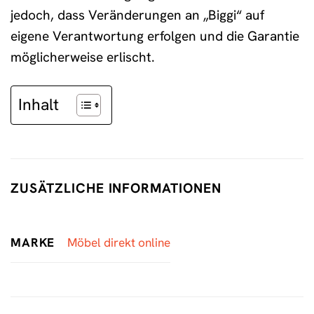
jedoch, dass Veränderungen an „Biggi“ auf
eigene Verantwortung erfolgen und die Garantie
möglicherweise erlischt.
Inhalt
ZUSÄTZLICHE INFORMATIONEN
MARKE
Möbel direkt online