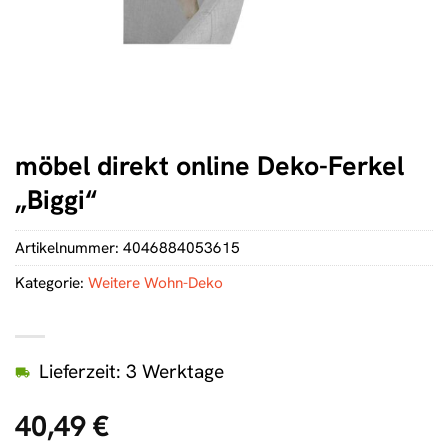
möbel direkt online Deko-Ferkel
„Biggi“
Artikelnummer:
4046884053615
Kategorie:
Weitere Wohn-Deko
Lieferzeit: 3 Werktage
40,49
€