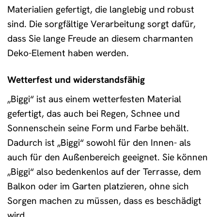
Materialien gefertigt, die langlebig und robust
sind. Die sorgfältige Verarbeitung sorgt dafür,
dass Sie lange Freude an diesem charmanten
Deko-Element haben werden.
Wetterfest und widerstandsfähig
„Biggi“ ist aus einem wetterfesten Material
gefertigt, das auch bei Regen, Schnee und
Sonnenschein seine Form und Farbe behält.
Dadurch ist „Biggi“ sowohl für den Innen- als
auch für den Außenbereich geeignet. Sie können
„Biggi“ also bedenkenlos auf der Terrasse, dem
Balkon oder im Garten platzieren, ohne sich
Sorgen machen zu müssen, dass es beschädigt
wird.