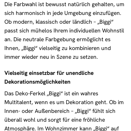
Die Farbwahl ist bewusst natürlich gehalten, um
sich harmonisch in jede Umgebung einzufügen.
Ob modern, klassisch oder ländlich – „Biggi“
passt sich mühelos Ihrem individuellen Wohnstil
an. Die neutrale Farbgebung ermöglicht es
Ihnen, „Biggi“ vielseitig zu kombinieren und
immer wieder neu in Szene zu setzen.
Vielseitig einsetzbar für unendliche
Dekorationsmöglichkeiten
Das Deko-Ferkel „Biggi“ ist ein wahres
Multitalent, wenn es um Dekoration geht. Ob im
Innen- oder Außenbereich – „Biggi“ fühlt sich
überall wohl und sorgt für eine fröhliche
Atmosphäre. Im Wohnzimmer kann „Biggi“ auf