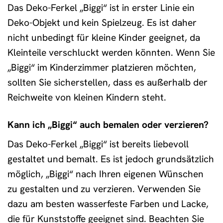
Das Deko-Ferkel „Biggi“ ist in erster Linie ein
Deko-Objekt und kein Spielzeug. Es ist daher
nicht unbedingt für kleine Kinder geeignet, da
Kleinteile verschluckt werden könnten. Wenn Sie
„Biggi“ im Kinderzimmer platzieren möchten,
sollten Sie sicherstellen, dass es außerhalb der
Reichweite von kleinen Kindern steht.
Kann ich „Biggi“ auch bemalen oder verzieren?
Das Deko-Ferkel „Biggi“ ist bereits liebevoll
gestaltet und bemalt. Es ist jedoch grundsätzlich
möglich, „Biggi“ nach Ihren eigenen Wünschen
zu gestalten und zu verzieren. Verwenden Sie
dazu am besten wasserfeste Farben und Lacke,
die für Kunststoffe geeignet sind. Beachten Sie