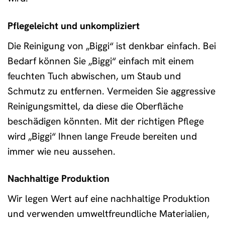
Pflegeleicht und unkompliziert
Die Reinigung von „Biggi“ ist denkbar einfach. Bei
Bedarf können Sie „Biggi“ einfach mit einem
feuchten Tuch abwischen, um Staub und
Schmutz zu entfernen. Vermeiden Sie aggressive
Reinigungsmittel, da diese die Oberfläche
beschädigen könnten. Mit der richtigen Pflege
wird „Biggi“ Ihnen lange Freude bereiten und
immer wie neu aussehen.
Nachhaltige Produktion
Wir legen Wert auf eine nachhaltige Produktion
und verwenden umweltfreundliche Materialien,