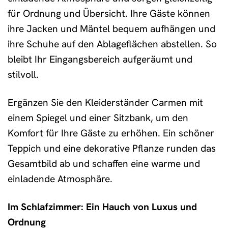
für Ordnung und Übersicht. Ihre Gäste können
ihre Jacken und Mäntel bequem aufhängen und
ihre Schuhe auf den Ablageflächen abstellen. So
bleibt Ihr Eingangsbereich aufgeräumt und
stilvoll.
Ergänzen Sie den Kleiderständer Carmen mit
einem Spiegel und einer Sitzbank, um den
Komfort für Ihre Gäste zu erhöhen. Ein schöner
Teppich und eine dekorative Pflanze runden das
Gesamtbild ab und schaffen eine warme und
einladende Atmosphäre.
Im Schlafzimmer: Ein Hauch von Luxus und
Ordnung