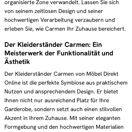
organisierte Zone verwandelt. Lassen Sie sich
von seinem zeitlosen Design und seiner
hochwertigen Verarbeitung verzaubern und
erleben Sie, wie Carmen Ihr Zuhause bereichert.
Der Kleiderständer Carmen: Ein
Meisterwerk der Funktionalität und
Ästhetik
Der Kleiderständer Carmen von Möbel Direkt
Online ist die perfekte Symbiose aus praktischem
Nutzen und ansprechendem Design. Er bietet
Ihnen nicht nur ausreichend Platz für Ihre
Garderobe, sondern setzt auch einen stilvollen
Akzent in Ihrem Zuhause. Mit seiner eleganten
Formgebung und den hochwertigen Materialien