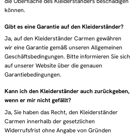
die Oberfläche des Kleiderständers beschädigen
können.
Gibt es eine Garantie auf den Kleiderständer?
Ja, auf den Kleiderständer Carmen gewähren
wir eine Garantie gemäß unseren Allgemeinen
Geschäftsbedingungen. Bitte informieren Sie sich
auf unserer Website über die genauen
Garantiebedingungen.
Kann ich den Kleiderständer auch zurückgeben,
wenn er mir nicht gefällt?
Ja, Sie haben das Recht, den Kleiderständer
Carmen innerhalb der gesetzlichen
Widerrufsfrist ohne Angabe von Gründen