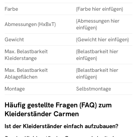
Farbe
(Farbe hier einfügen)
(Abmessungen hier
Abmessungen (HxBxT)
einfügen)
Gewicht
(Gewicht hier einfügen)
Max. Belastbarkeit
(Belastbarkeit hier
Kleiderstange
einfügen)
Max. Belastbarkeit
(Belastbarkeit hier
Ablageflächen
einfügen)
Montage
Selbstmontage
Häufig gestellte Fragen (FAQ) zum
Kleiderständer Carmen
Ist der Kleiderständer einfach aufzubauen?