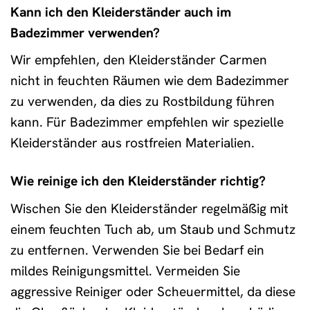
Kann ich den Kleiderständer auch im
Badezimmer verwenden?
Wir empfehlen, den Kleiderständer Carmen
nicht in feuchten Räumen wie dem Badezimmer
zu verwenden, da dies zu Rostbildung führen
kann. Für Badezimmer empfehlen wir spezielle
Kleiderständer aus rostfreien Materialien.
Wie reinige ich den Kleiderständer richtig?
Wischen Sie den Kleiderständer regelmäßig mit
einem feuchten Tuch ab, um Staub und Schmutz
zu entfernen. Verwenden Sie bei Bedarf ein
mildes Reinigungsmittel. Vermeiden Sie
aggressive Reiniger oder Scheuermittel, da diese