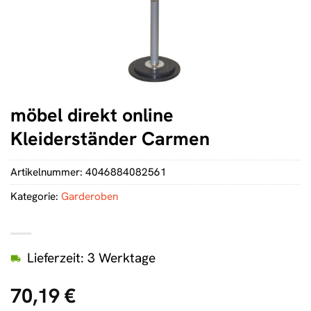
möbel direkt online
Kleiderständer Carmen
Artikelnummer:
4046884082561
Kategorie:
Garderoben
Lieferzeit: 3 Werktage
70,19
€