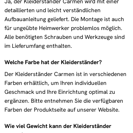
Ja, der Kleiderständer Carmen wird mit einer
detaillierten und leicht verständlichen
Aufbauanleitung geliefert. Die Montage ist auch
für ungeübte Heimwerker problemlos möglich.
Alle benötigten Schrauben und Werkzeuge sind
im Lieferumfang enthalten.
Welche Farbe hat der Kleiderständer?
Der Kleiderständer Carmen ist in verschiedenen
Farben erhältlich, um Ihren individuellen
Geschmack und Ihre Einrichtung optimal zu
ergänzen. Bitte entnehmen Sie die verfügbaren
Farben der Produktseite auf unserer Website.
Wie viel Gewicht kann der Kleiderständer