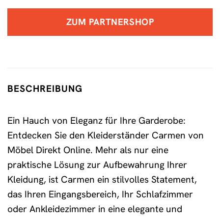
ZUM PARTNERSHOP
BESCHREIBUNG
Ein Hauch von Eleganz für Ihre Garderobe:
Entdecken Sie den Kleiderständer Carmen von
Möbel Direkt Online. Mehr als nur eine
praktische Lösung zur Aufbewahrung Ihrer
Kleidung, ist Carmen ein stilvolles Statement,
das Ihren Eingangsbereich, Ihr Schlafzimmer
oder Ankleidezimmer in eine elegante und