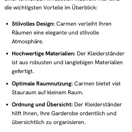
die wichtigsten Vorteile im Überblick:
Stilvolles Design:
Carmen verleiht Ihren
Räumen eine elegante und stilvolle
Atmosphäre.
Hochwertige Materialien:
Der Kleiderständer
ist aus robusten und langlebigen Materialien
gefertigt.
Optimale Raumnutzung:
Carmen bietet viel
Stauraum auf kleinem Raum.
Ordnung und Übersicht:
Der Kleiderständer
hilft Ihnen, Ihre Garderobe ordentlich und
übersichtlich zu organisieren.