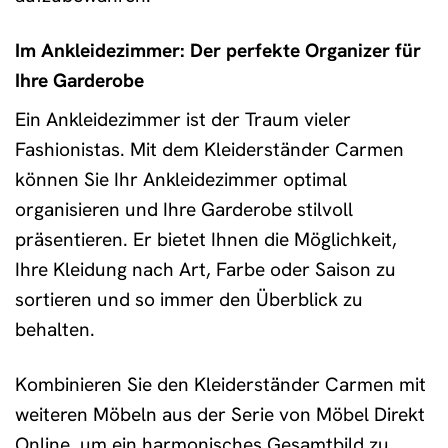
Im Ankleidezimmer: Der perfekte Organizer für
Ihre Garderobe
Ein Ankleidezimmer ist der Traum vieler
Fashionistas. Mit dem Kleiderständer Carmen
können Sie Ihr Ankleidezimmer optimal
organisieren und Ihre Garderobe stilvoll
präsentieren. Er bietet Ihnen die Möglichkeit,
Ihre Kleidung nach Art, Farbe oder Saison zu
sortieren und so immer den Überblick zu
behalten.
Kombinieren Sie den Kleiderständer Carmen mit
weiteren Möbeln aus der Serie von Möbel Direkt
Online, um ein harmonisches Gesamtbild zu