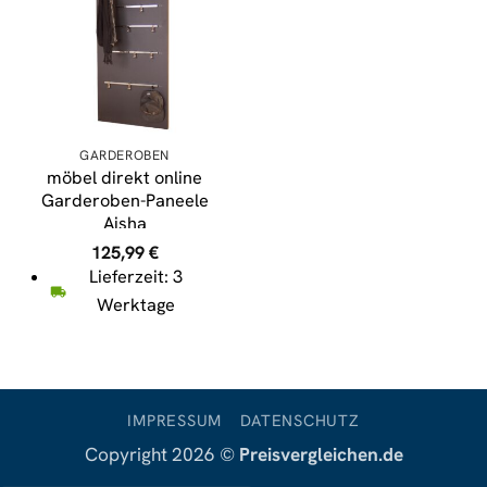
GARDEROBEN
möbel direkt online
Garderoben-Paneele
Aisha
125,99
€
Lieferzeit: 3
Werktage
IMPRESSUM
DATENSCHUTZ
Copyright 2026 ©
Preisvergleichen.de