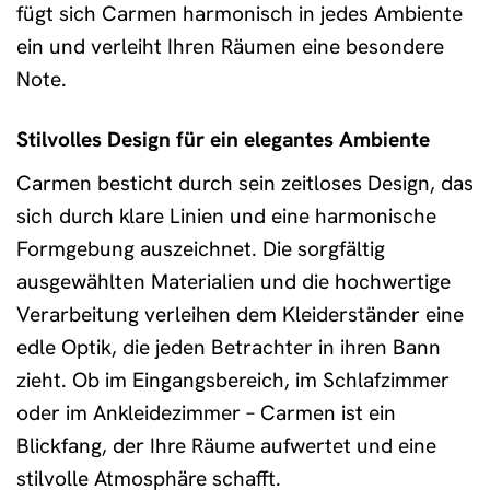
fügt sich Carmen harmonisch in jedes Ambiente
ein und verleiht Ihren Räumen eine besondere
Note.
Stilvolles Design für ein elegantes Ambiente
Carmen besticht durch sein zeitloses Design, das
sich durch klare Linien und eine harmonische
Formgebung auszeichnet. Die sorgfältig
ausgewählten Materialien und die hochwertige
Verarbeitung verleihen dem Kleiderständer eine
edle Optik, die jeden Betrachter in ihren Bann
zieht. Ob im Eingangsbereich, im Schlafzimmer
oder im Ankleidezimmer – Carmen ist ein
Blickfang, der Ihre Räume aufwertet und eine
stilvolle Atmosphäre schafft.