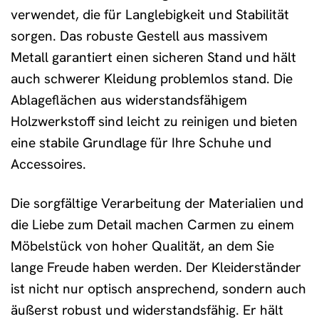
verwendet, die für Langlebigkeit und Stabilität
sorgen. Das robuste Gestell aus massivem
Metall garantiert einen sicheren Stand und hält
auch schwerer Kleidung problemlos stand. Die
Ablageflächen aus widerstandsfähigem
Holzwerkstoff sind leicht zu reinigen und bieten
eine stabile Grundlage für Ihre Schuhe und
Accessoires.
Die sorgfältige Verarbeitung der Materialien und
die Liebe zum Detail machen Carmen zu einem
Möbelstück von hoher Qualität, an dem Sie
lange Freude haben werden. Der Kleiderständer
ist nicht nur optisch ansprechend, sondern auch
äußerst robust und widerstandsfähig. Er hält