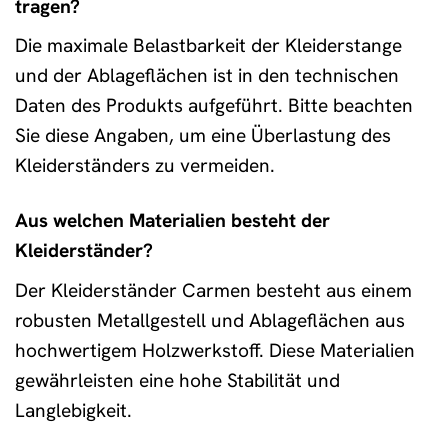
tragen?
Die maximale Belastbarkeit der Kleiderstange
und der Ablageflächen ist in den technischen
Daten des Produkts aufgeführt. Bitte beachten
Sie diese Angaben, um eine Überlastung des
Kleiderständers zu vermeiden.
Aus welchen Materialien besteht der
Kleiderständer?
Der Kleiderständer Carmen besteht aus einem
robusten Metallgestell und Ablageflächen aus
hochwertigem Holzwerkstoff. Diese Materialien
gewährleisten eine hohe Stabilität und
Langlebigkeit.