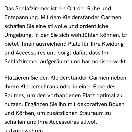
Das Schlafzimmer ist ein Ort der Ruhe und
Entspannung. Mit dem Kleiderständer Carmen
schaffen Sie eine stilvolle und ordentliche
Umgebung, in der Sie sich wohlfühlen können. Er
bietet Ihnen ausreichend Platz für Ihre Kleidung
und Accessoires und sorgt dafür, dass Ihr
Schlafzimmer aufgeräumt und harmonisch wirkt.
Platzieren Sie den Kleiderständer Carmen neben
Ihrem Kleiderschrank oder in einer Ecke des
Raumes, um den vorhandenen Platz optimal zu
nutzen. Ergänzen Sie ihn mit dekorativen Boxen
und Körben, um zusätzlichen Stauraum zu
schaffen und Ihre Accessoires stilvoll
aufzubewahren.