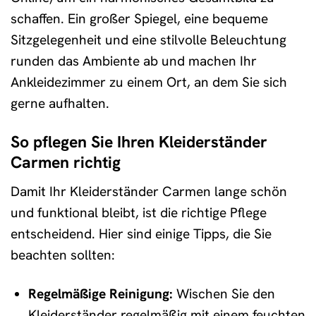
schaffen. Ein großer Spiegel, eine bequeme
Sitzgelegenheit und eine stilvolle Beleuchtung
runden das Ambiente ab und machen Ihr
Ankleidezimmer zu einem Ort, an dem Sie sich
gerne aufhalten.
So pflegen Sie Ihren Kleiderständer
Carmen richtig
Damit Ihr Kleiderständer Carmen lange schön
und funktional bleibt, ist die richtige Pflege
entscheidend. Hier sind einige Tipps, die Sie
beachten sollten:
Regelmäßige Reinigung:
Wischen Sie den
Kleiderständer regelmäßig mit einem feuchten