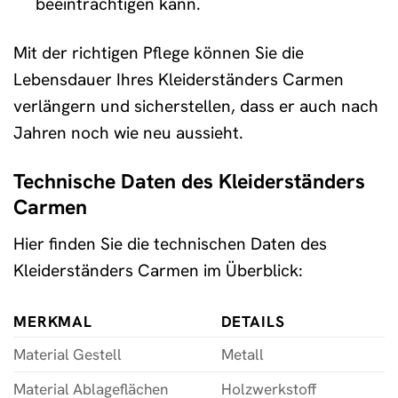
beeinträchtigen kann.
Mit der richtigen Pflege können Sie die
Lebensdauer Ihres Kleiderständers Carmen
verlängern und sicherstellen, dass er auch nach
Jahren noch wie neu aussieht.
Technische Daten des Kleiderständers
Carmen
Hier finden Sie die technischen Daten des
Kleiderständers Carmen im Überblick:
MERKMAL
DETAILS
Material Gestell
Metall
Material Ablageflächen
Holzwerkstoff