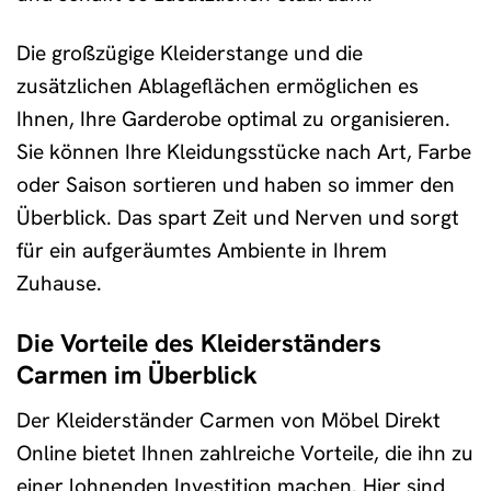
Die großzügige Kleiderstange und die
zusätzlichen Ablageflächen ermöglichen es
Ihnen, Ihre Garderobe optimal zu organisieren.
Sie können Ihre Kleidungsstücke nach Art, Farbe
oder Saison sortieren und haben so immer den
Überblick. Das spart Zeit und Nerven und sorgt
für ein aufgeräumtes Ambiente in Ihrem
Zuhause.
Die Vorteile des Kleiderständers
Carmen im Überblick
Der Kleiderständer Carmen von Möbel Direkt
Online bietet Ihnen zahlreiche Vorteile, die ihn zu
einer lohnenden Investition machen. Hier sind