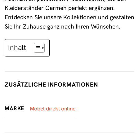
Kleiderständer Carmen perfekt ergänzen.
Entdecken Sie unsere Kollektionen und gestalten
Sie Ihr Zuhause ganz nach Ihren Wünschen.
Inhalt
ZUSÄTZLICHE INFORMATIONEN
MARKE
Möbel direkt online