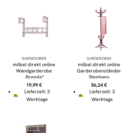
GARDEROBEN
GARDEROBEN
möbel direkt online
möbel direkt online
Wandgarderobe
Garderobenständer
„Brenda“
Stephano
19,99
€
56,24
€
Lieferzeit: 3
Lieferzeit: 3
Werktage
Werktage