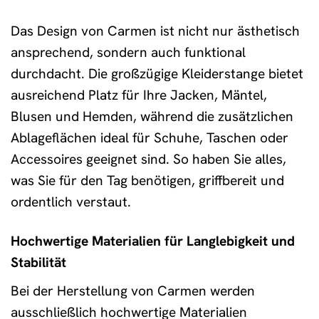
Das Design von Carmen ist nicht nur ästhetisch
ansprechend, sondern auch funktional
durchdacht. Die großzügige Kleiderstange bietet
ausreichend Platz für Ihre Jacken, Mäntel,
Blusen und Hemden, während die zusätzlichen
Ablageflächen ideal für Schuhe, Taschen oder
Accessoires geeignet sind. So haben Sie alles,
was Sie für den Tag benötigen, griffbereit und
ordentlich verstaut.
Hochwertige Materialien für Langlebigkeit und
Stabilität
Bei der Herstellung von Carmen werden
ausschließlich hochwertige Materialien