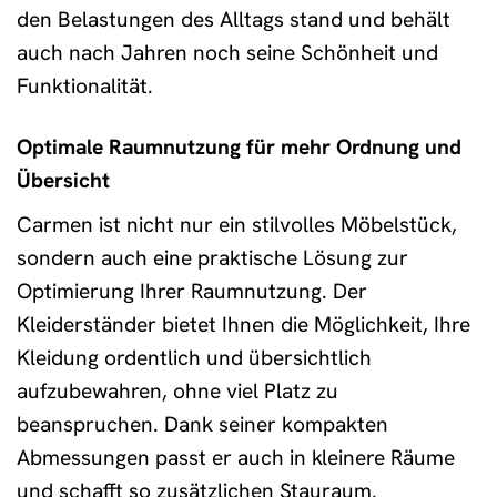
den Belastungen des Alltags stand und behält
auch nach Jahren noch seine Schönheit und
Funktionalität.
Optimale Raumnutzung für mehr Ordnung und
Übersicht
Carmen ist nicht nur ein stilvolles Möbelstück,
sondern auch eine praktische Lösung zur
Optimierung Ihrer Raumnutzung. Der
Kleiderständer bietet Ihnen die Möglichkeit, Ihre
Kleidung ordentlich und übersichtlich
aufzubewahren, ohne viel Platz zu
beanspruchen. Dank seiner kompakten
Abmessungen passt er auch in kleinere Räume
und schafft so zusätzlichen Stauraum.