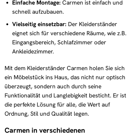
Einfache Montage:
Carmen ist einfach und
schnell aufzubauen.
Vielseitig einsetzbar:
Der Kleiderständer
eignet sich für verschiedene Räume, wie z.B.
Eingangsbereich, Schlafzimmer oder
Ankleidezimmer.
Mit dem Kleiderständer Carmen holen Sie sich
ein Möbelstück ins Haus, das nicht nur optisch
überzeugt, sondern auch durch seine
Funktionalität und Langlebigkeit besticht. Er ist
die perfekte Lösung für alle, die Wert auf
Ordnung, Stil und Qualität legen.
Carmen in verschiedenen