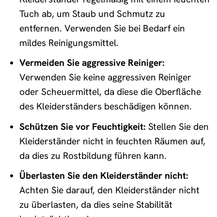
Tuch ab, um Staub und Schmutz zu
entfernen. Verwenden Sie bei Bedarf ein
mildes Reinigungsmittel.
Vermeiden Sie aggressive Reiniger:
Verwenden Sie keine aggressiven Reiniger
oder Scheuermittel, da diese die Oberfläche
des Kleiderständers beschädigen können.
Schützen Sie vor Feuchtigkeit:
Stellen Sie den
Kleiderständer nicht in feuchten Räumen auf,
da dies zu Rostbildung führen kann.
Überlasten Sie den Kleiderständer nicht:
Achten Sie darauf, den Kleiderständer nicht
zu überlasten, da dies seine Stabilität