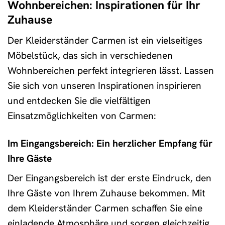
Wohnbereichen: Inspirationen für Ihr
Zuhause
Der Kleiderständer Carmen ist ein vielseitiges
Möbelstück, das sich in verschiedenen
Wohnbereichen perfekt integrieren lässt. Lassen
Sie sich von unseren Inspirationen inspirieren
und entdecken Sie die vielfältigen
Einsatzmöglichkeiten von Carmen:
Im Eingangsbereich: Ein herzlicher Empfang für
Ihre Gäste
Der Eingangsbereich ist der erste Eindruck, den
Ihre Gäste von Ihrem Zuhause bekommen. Mit
dem Kleiderständer Carmen schaffen Sie eine
einladende Atmosphäre und sorgen gleichzeitig