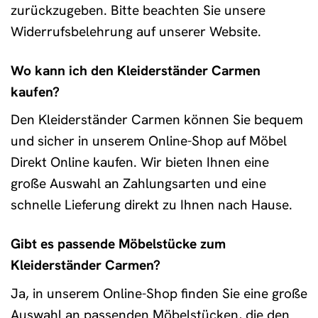
zurückzugeben. Bitte beachten Sie unsere
Widerrufsbelehrung auf unserer Website.
Wo kann ich den Kleiderständer Carmen
kaufen?
Den Kleiderständer Carmen können Sie bequem
und sicher in unserem Online-Shop auf Möbel
Direkt Online kaufen. Wir bieten Ihnen eine
große Auswahl an Zahlungsarten und eine
schnelle Lieferung direkt zu Ihnen nach Hause.
Gibt es passende Möbelstücke zum
Kleiderständer Carmen?
Ja, in unserem Online-Shop finden Sie eine große
Auswahl an passenden Möbelstücken, die den