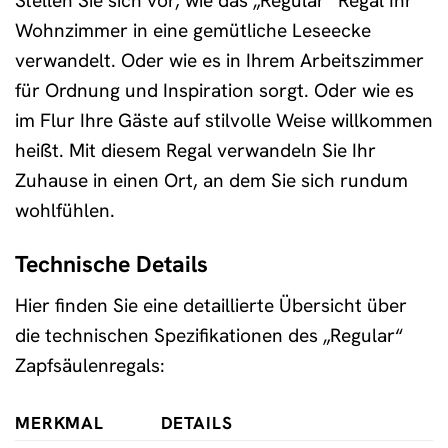
Stellen Sie sich vor, wie das „Regular“ Regal Ihr
Wohnzimmer in eine gemütliche Leseecke
verwandelt. Oder wie es in Ihrem Arbeitszimmer
für Ordnung und Inspiration sorgt. Oder wie es
im Flur Ihre Gäste auf stilvolle Weise willkommen
heißt. Mit diesem Regal verwandeln Sie Ihr
Zuhause in einen Ort, an dem Sie sich rundum
wohlfühlen.
Technische Details
Hier finden Sie eine detaillierte Übersicht über
die technischen Spezifikationen des „Regular“
Zapfsäulenregals:
MERKMAL
DETAILS