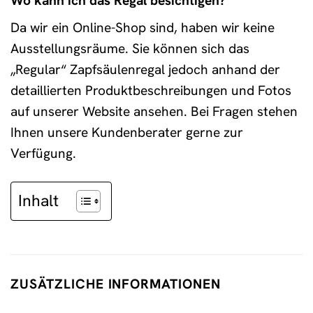
Wo kann ich das Regal besichtigen?
Da wir ein Online-Shop sind, haben wir keine
Ausstellungsräume. Sie können sich das
„Regular“ Zapfsäulenregal jedoch anhand der
detaillierten Produktbeschreibungen und Fotos
auf unserer Website ansehen. Bei Fragen stehen
Ihnen unsere Kundenberater gerne zur
Verfügung.
Inhalt
ZUSÄTZLICHE INFORMATIONEN