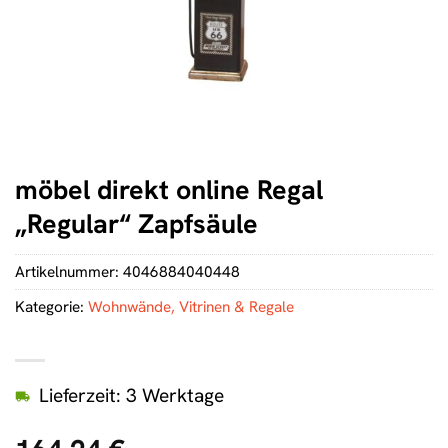
möbel direkt online Regal
„Regular“ Zapfsäule
Artikelnummer:
4046884040448
Kategorie:
Wohnwände, Vitrinen & Regale
Lieferzeit: 3 Werktage