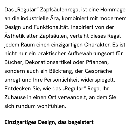
Das „Regular“ Zapfsäulenregal ist eine Hommage
an die industrielle Ära, kombiniert mit modernem
Design und Funktionalität. Inspiriert von der
Ästhetik alter Zapfsäulen, verleiht dieses Regal
jedem Raum einen einzigartigen Charakter. Es ist
nicht nur ein praktischer Aufbewahrungsort für
Bücher, Dekorationsartikel oder Pflanzen,
sondern auch ein Blickfang, der Gespräche
anregt und Ihre Persönlichkeit widerspiegelt.
Entdecken Sie, wie das „Regular“ Regal Ihr
Zuhause in einen Ort verwandelt, an dem Sie
sich rundum wohlfühlen.
Einzigartiges Design, das begeistert