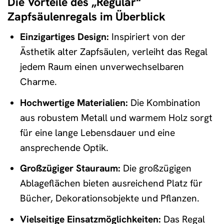
Die Vorteile des „Regular“
Zapfsäulenregals im Überblick
Einzigartiges Design:
Inspiriert von der
Ästhetik alter Zapfsäulen, verleiht das Regal
jedem Raum einen unverwechselbaren
Charme.
Hochwertige Materialien:
Die Kombination
aus robustem Metall und warmem Holz sorgt
für eine lange Lebensdauer und eine
ansprechende Optik.
Großzügiger Stauraum:
Die großzügigen
Ablageflächen bieten ausreichend Platz für
Bücher, Dekorationsobjekte und Pflanzen.
Vielseitige Einsatzmöglichkeiten:
Das Regal