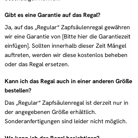
Gibt es eine Garantie auf das Regal?
Ja, auf das „Regular“ Zapfsäulenregal gewähren
wir eine Garantie von [Bitte hier die Garantiezeit
einfügen]. Sollten innerhalb dieser Zeit Mängel
auftreten, werden wir diese kostenlos beheben
oder das Regal ersetzen.
Kann ich das Regal auch in einer anderen Größe
bestellen?
Das „Regular“ Zapfsäulenregal ist derzeit nur in
der angegebenen Größe erhältlich.
Sonderanfertigungen sind leider nicht möglich.