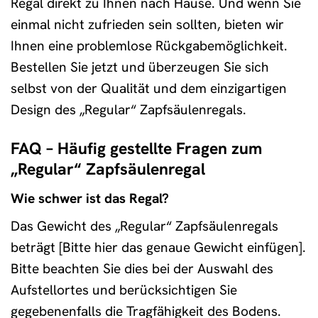
Regal direkt zu Ihnen nach Hause. Und wenn Sie
einmal nicht zufrieden sein sollten, bieten wir
Ihnen eine problemlose Rückgabemöglichkeit.
Bestellen Sie jetzt und überzeugen Sie sich
selbst von der Qualität und dem einzigartigen
Design des „Regular“ Zapfsäulenregals.
FAQ – Häufig gestellte Fragen zum
„Regular“ Zapfsäulenregal
Wie schwer ist das Regal?
Das Gewicht des „Regular“ Zapfsäulenregals
beträgt [Bitte hier das genaue Gewicht einfügen].
Bitte beachten Sie dies bei der Auswahl des
Aufstellortes und berücksichtigen Sie
gegebenenfalls die Tragfähigkeit des Bodens.