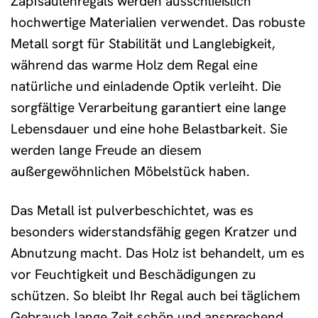
Zapfsäulenregals werden ausschließlich
hochwertige Materialien verwendet. Das robuste
Metall sorgt für Stabilität und Langlebigkeit,
während das warme Holz dem Regal eine
natürliche und einladende Optik verleiht. Die
sorgfältige Verarbeitung garantiert eine lange
Lebensdauer und eine hohe Belastbarkeit. Sie
werden lange Freude an diesem
außergewöhnlichen Möbelstück haben.
Das Metall ist pulverbeschichtet, was es
besonders widerstandsfähig gegen Kratzer und
Abnutzung macht. Das Holz ist behandelt, um es
vor Feuchtigkeit und Beschädigungen zu
schützen. So bleibt Ihr Regal auch bei täglichem
Gebrauch lange Zeit schön und ansprechend.