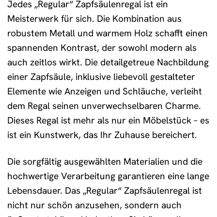
Jedes „Regular“ Zapfsäulenregal ist ein
Meisterwerk für sich. Die Kombination aus
robustem Metall und warmem Holz schafft einen
spannenden Kontrast, der sowohl modern als
auch zeitlos wirkt. Die detailgetreue Nachbildung
einer Zapfsäule, inklusive liebevoll gestalteter
Elemente wie Anzeigen und Schläuche, verleiht
dem Regal seinen unverwechselbaren Charme.
Dieses Regal ist mehr als nur ein Möbelstück – es
ist ein Kunstwerk, das Ihr Zuhause bereichert.
Die sorgfältig ausgewählten Materialien und die
hochwertige Verarbeitung garantieren eine lange
Lebensdauer. Das „Regular“ Zapfsäulenregal ist
nicht nur schön anzusehen, sondern auch