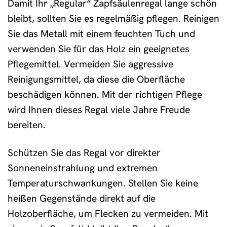
Damit Ihr „Regular“ Zapfsäulenregal lange schön
bleibt, sollten Sie es regelmäßig pflegen. Reinigen
Sie das Metall mit einem feuchten Tuch und
verwenden Sie für das Holz ein geeignetes
Pflegemittel. Vermeiden Sie aggressive
Reinigungsmittel, da diese die Oberfläche
beschädigen können. Mit der richtigen Pflege
wird Ihnen dieses Regal viele Jahre Freude
bereiten.
Schützen Sie das Regal vor direkter
Sonneneinstrahlung und extremen
Temperaturschwankungen. Stellen Sie keine
heißen Gegenstände direkt auf die
Holzoberfläche, um Flecken zu vermeiden. Mit