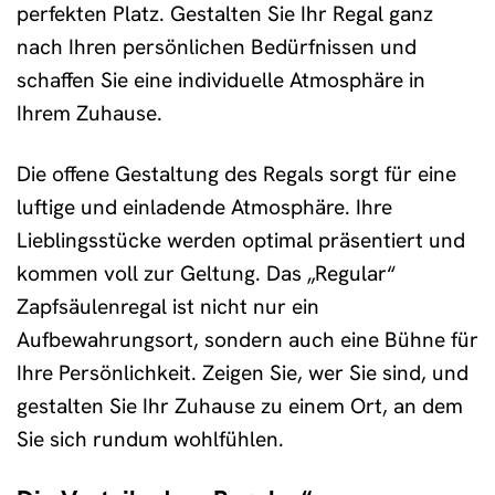
perfekten Platz. Gestalten Sie Ihr Regal ganz
nach Ihren persönlichen Bedürfnissen und
schaffen Sie eine individuelle Atmosphäre in
Ihrem Zuhause.
Die offene Gestaltung des Regals sorgt für eine
luftige und einladende Atmosphäre. Ihre
Lieblingsstücke werden optimal präsentiert und
kommen voll zur Geltung. Das „Regular“
Zapfsäulenregal ist nicht nur ein
Aufbewahrungsort, sondern auch eine Bühne für
Ihre Persönlichkeit. Zeigen Sie, wer Sie sind, und
gestalten Sie Ihr Zuhause zu einem Ort, an dem
Sie sich rundum wohlfühlen.