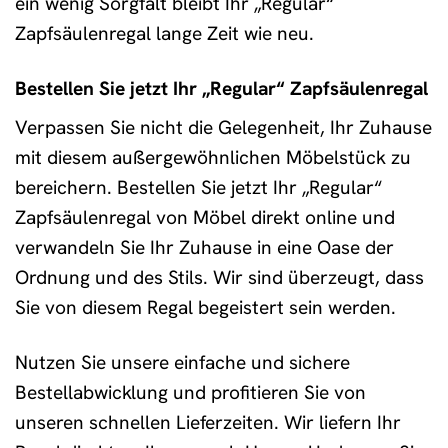
ein wenig Sorgfalt bleibt Ihr „Regular“
Zapfsäulenregal lange Zeit wie neu.
Bestellen Sie jetzt Ihr „Regular“ Zapfsäulenregal
Verpassen Sie nicht die Gelegenheit, Ihr Zuhause
mit diesem außergewöhnlichen Möbelstück zu
bereichern. Bestellen Sie jetzt Ihr „Regular“
Zapfsäulenregal von Möbel direkt online und
verwandeln Sie Ihr Zuhause in eine Oase der
Ordnung und des Stils. Wir sind überzeugt, dass
Sie von diesem Regal begeistert sein werden.
Nutzen Sie unsere einfache und sichere
Bestellabwicklung und profitieren Sie von
unseren schnellen Lieferzeiten. Wir liefern Ihr