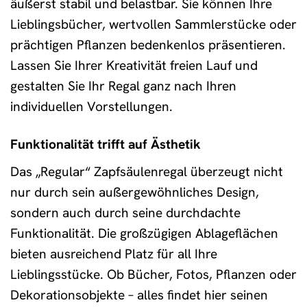
äußerst stabil und belastbar. Sie können Ihre
Lieblingsbücher, wertvollen Sammlerstücke oder
prächtigen Pflanzen bedenkenlos präsentieren.
Lassen Sie Ihrer Kreativität freien Lauf und
gestalten Sie Ihr Regal ganz nach Ihren
individuellen Vorstellungen.
Funktionalität trifft auf Ästhetik
Das „Regular“ Zapfsäulenregal überzeugt nicht
nur durch sein außergewöhnliches Design,
sondern auch durch seine durchdachte
Funktionalität. Die großzügigen Ablageflächen
bieten ausreichend Platz für all Ihre
Lieblingsstücke. Ob Bücher, Fotos, Pflanzen oder
Dekorationsobjekte – alles findet hier seinen