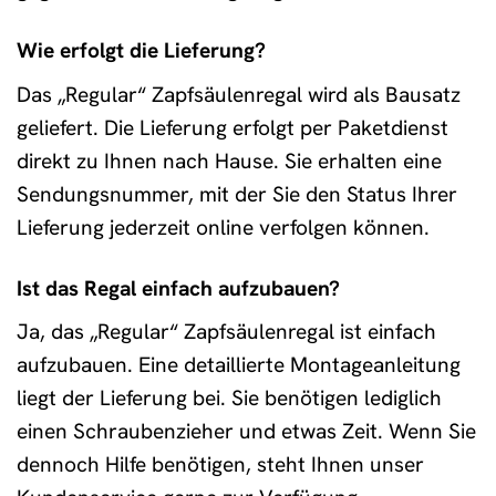
Wie erfolgt die Lieferung?
Das „Regular“ Zapfsäulenregal wird als Bausatz
geliefert. Die Lieferung erfolgt per Paketdienst
direkt zu Ihnen nach Hause. Sie erhalten eine
Sendungsnummer, mit der Sie den Status Ihrer
Lieferung jederzeit online verfolgen können.
Ist das Regal einfach aufzubauen?
Ja, das „Regular“ Zapfsäulenregal ist einfach
aufzubauen. Eine detaillierte Montageanleitung
liegt der Lieferung bei. Sie benötigen lediglich
einen Schraubenzieher und etwas Zeit. Wenn Sie
dennoch Hilfe benötigen, steht Ihnen unser