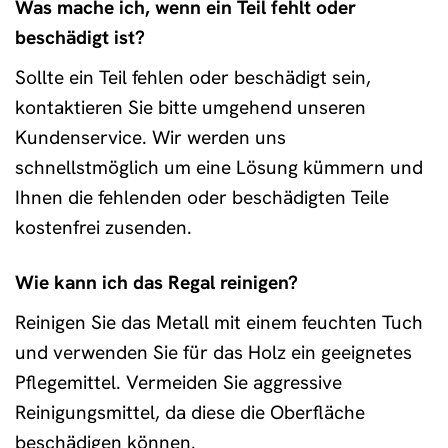
Was mache ich, wenn ein Teil fehlt oder
beschädigt ist?
Sollte ein Teil fehlen oder beschädigt sein,
kontaktieren Sie bitte umgehend unseren
Kundenservice. Wir werden uns
schnellstmöglich um eine Lösung kümmern und
Ihnen die fehlenden oder beschädigten Teile
kostenfrei zusenden.
Wie kann ich das Regal reinigen?
Reinigen Sie das Metall mit einem feuchten Tuch
und verwenden Sie für das Holz ein geeignetes
Pflegemittel. Vermeiden Sie aggressive
Reinigungsmittel, da diese die Oberfläche
beschädigen können.