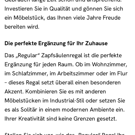
Investieren Sie in Qualität und gönnen Sie sich
ein Möbelstück, das Ihnen viele Jahre Freude
bereiten wird.
Die perfekte Ergänzung für Ihr Zuhause
Das „Regular“ Zapfsäulenregal ist die perfekte
Ergänzung für jeden Raum. Ob im Wohnzimmer,
im Schlafzimmer, im Arbeitszimmer oder im Flur
– dieses Regal setzt überall einen besonderen
Akzent. Kombinieren Sie es mit anderen
Möbelstücken im Industrial-Stil oder setzen Sie
es als Solitär in einem modernen Ambiente ein.
Ihrer Kreativität sind keine Grenzen gesetzt.