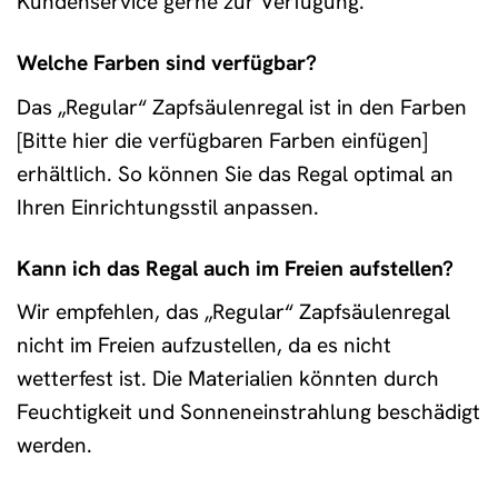
Kundenservice gerne zur Verfügung.
Welche Farben sind verfügbar?
Das „Regular“ Zapfsäulenregal ist in den Farben
[Bitte hier die verfügbaren Farben einfügen]
erhältlich. So können Sie das Regal optimal an
Ihren Einrichtungsstil anpassen.
Kann ich das Regal auch im Freien aufstellen?
Wir empfehlen, das „Regular“ Zapfsäulenregal
nicht im Freien aufzustellen, da es nicht
wetterfest ist. Die Materialien könnten durch
Feuchtigkeit und Sonneneinstrahlung beschädigt
werden.