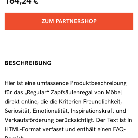
164,24
€
ZUM PARTNERSHOP
BESCHREIBUNG
Hier ist eine umfassende Produktbeschreibung
für das „Regular“ Zapfsäulenregal von Möbel
direkt online, die die Kriterien Freundlichkeit,
Seriosität, Emotionalität, Inspirationskraft und
Verkaufsförderung berücksichtigt. Der Text ist in
HTML-Format verfasst und enthält einen FAQ-