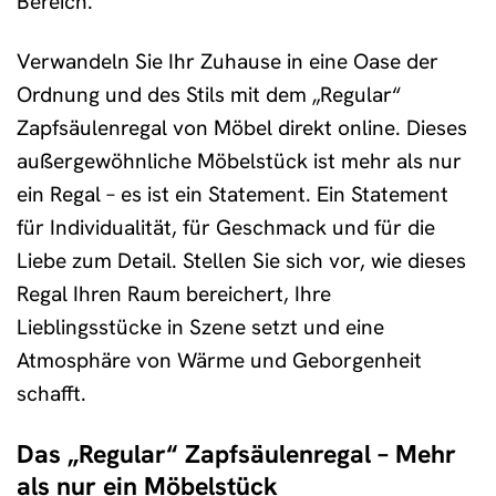
Bereich.
Verwandeln Sie Ihr Zuhause in eine Oase der
Ordnung und des Stils mit dem „Regular“
Zapfsäulenregal von Möbel direkt online. Dieses
außergewöhnliche Möbelstück ist mehr als nur
ein Regal – es ist ein Statement. Ein Statement
für Individualität, für Geschmack und für die
Liebe zum Detail. Stellen Sie sich vor, wie dieses
Regal Ihren Raum bereichert, Ihre
Lieblingsstücke in Szene setzt und eine
Atmosphäre von Wärme und Geborgenheit
schafft.
Das „Regular“ Zapfsäulenregal – Mehr
als nur ein Möbelstück