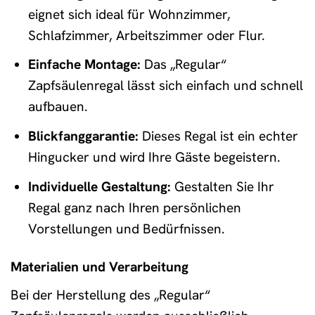
eignet sich ideal für Wohnzimmer,
Schlafzimmer, Arbeitszimmer oder Flur.
Einfache Montage:
Das „Regular“
Zapfsäulenregal lässt sich einfach und schnell
aufbauen.
Blickfanggarantie:
Dieses Regal ist ein echter
Hingucker und wird Ihre Gäste begeistern.
Individuelle Gestaltung:
Gestalten Sie Ihr
Regal ganz nach Ihren persönlichen
Vorstellungen und Bedürfnissen.
Materialien und Verarbeitung
Bei der Herstellung des „Regular“