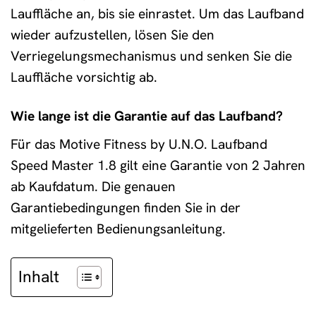
Lauffläche an, bis sie einrastet. Um das Laufband
wieder aufzustellen, lösen Sie den
Verriegelungsmechanismus und senken Sie die
Lauffläche vorsichtig ab.
Wie lange ist die Garantie auf das Laufband?
Für das Motive Fitness by U.N.O. Laufband
Speed Master 1.8 gilt eine Garantie von 2 Jahren
ab Kaufdatum. Die genauen
Garantiebedingungen finden Sie in der
mitgelieferten Bedienungsanleitung.
Inhalt