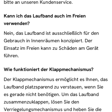
bitte an unseren Kundenservice.
Kann ich das Laufband auch im Freien
verwenden?
Nein, das Laufband ist ausschließlich für den
Gebrauch in Innenräumen konzipiert. Der
Einsatz im Freien kann zu Schäden am Gerät
führen.
Wie funktioniert der Klappmechanismus?
Der Klappmechanismus ermöglicht es Ihnen, das
Laufband platzsparend zu verstauen, wenn Sie
es gerade nicht benötigen. Um das Laufband
zusammenzuklappen, lösen Sie den
Verriegelungsmechanismus und heben Sie die