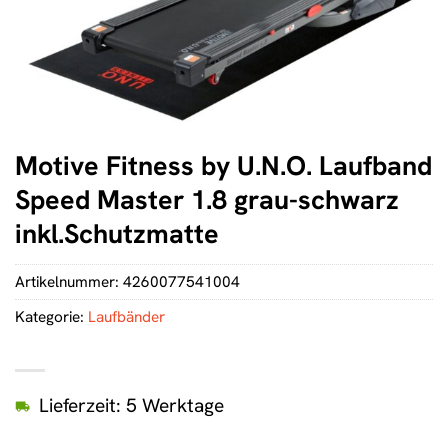
Motive Fitness by U.N.O. Laufband
Speed Master 1.8 grau-schwarz
inkl.Schutzmatte
Artikelnummer:
4260077541004
Kategorie:
Laufbänder
Lieferzeit: 5 Werktage