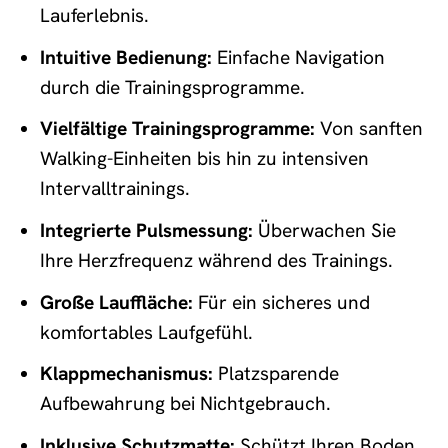
Lauferlebnis.
Intuitive Bedienung:
Einfache Navigation
durch die Trainingsprogramme.
Vielfältige Trainingsprogramme:
Von sanften
Walking-Einheiten bis hin zu intensiven
Intervalltrainings.
Integrierte Pulsmessung:
Überwachen Sie
Ihre Herzfrequenz während des Trainings.
Große Lauffläche:
Für ein sicheres und
komfortables Laufgefühl.
Klappmechanismus:
Platzsparende
Aufbewahrung bei Nichtgebrauch.
Inklusive Schutzmatte:
Schützt Ihren Boden