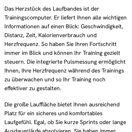
Das Herzstück des Laufbandes ist der
Trainingscomputer. Er liefert Ihnen alle wichtigen
Informationen auf einen Blick: Geschwindigkeit,
Distanz, Zeit, Kalorienverbrauch und
Herzfrequenz. So haben Sie Ihren Fortschritt
immer im Blick und können Ihr Training gezielt
steuern. Die integrierte Pulsmessung ermöglicht
Ihnen, Ihre Herzfrequenz während des Trainings
zu überwachen und so Ihr Training noch
effektiver zu gestalten.
Die große Lauffläche bietet Ihnen ausreichend
Platz für ein sicheres und komfortables
Laufgefühl. Egal, ob Sie kurze Sprints oder lange
Ausdauerläufe absolvieren, Sie haben immer