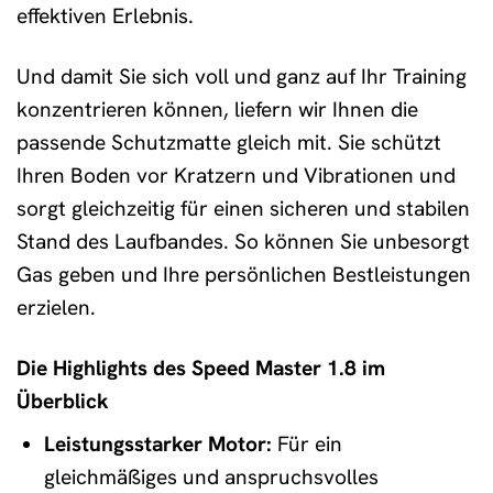
effektiven Erlebnis.
Und damit Sie sich voll und ganz auf Ihr Training
konzentrieren können, liefern wir Ihnen die
passende Schutzmatte gleich mit. Sie schützt
Ihren Boden vor Kratzern und Vibrationen und
sorgt gleichzeitig für einen sicheren und stabilen
Stand des Laufbandes. So können Sie unbesorgt
Gas geben und Ihre persönlichen Bestleistungen
erzielen.
Die Highlights des Speed Master 1.8 im
Überblick
Leistungsstarker Motor:
Für ein
gleichmäßiges und anspruchsvolles