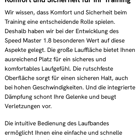
Wir wissen, dass Komfort und Sicherheit beim
Training eine entscheidende Rolle spielen.
Deshalb haben wir bei der Entwicklung des
Speed Master 1.8 besonderen Wert auf diese
Aspekte gelegt. Die große Lauffläche bietet Ihnen
ausreichend Platz für ein sicheres und
komfortables Laufgefühl. Die rutschfeste
Oberfläche sorgt für einen sicheren Halt, auch
bei hohen Geschwindigkeiten. Und die integrierte
Dämpfung schont Ihre Gelenke und beugt
Verletzungen vor.
Die intuitive Bedienung des Laufbandes
ermöglicht Ihnen eine einfache und schnelle