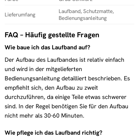
Laufband, Schutzmatte,
Lieferumfang
Bedienungsanleitung
FAQ – Häufig gestellte Fragen
Wie baue ich das Laufband auf?
Der Aufbau des Laufbandes ist relativ einfach
und wird in der mitgelieferten
Bedienungsanleitung detailliert beschrieben. Es
empfiehlt sich, den Aufbau zu zweit
durchzuführen, da einige Teile etwas schwerer
sind. In der Regel benötigen Sie für den Aufbau
nicht mehr als 30-60 Minuten.
Wie pflege ich das Laufband richtig?