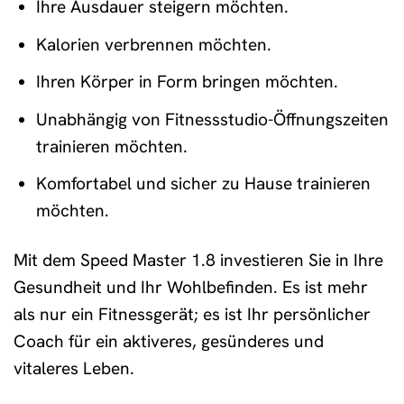
Ihre Ausdauer steigern möchten.
Kalorien verbrennen möchten.
Ihren Körper in Form bringen möchten.
Unabhängig von Fitnessstudio-Öffnungszeiten
trainieren möchten.
Komfortabel und sicher zu Hause trainieren
möchten.
Mit dem Speed Master 1.8 investieren Sie in Ihre
Gesundheit und Ihr Wohlbefinden. Es ist mehr
als nur ein Fitnessgerät; es ist Ihr persönlicher
Coach für ein aktiveres, gesünderes und
vitaleres Leben.