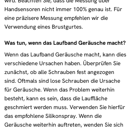
wird. Beachten Sie, dass die Messung über
Handsensoren nicht immer 100% genau ist. Für
eine präzisere Messung empfehlen wir die
Verwendung eines Brustgurtes.
Was tun, wenn das Laufband Geräusche macht?
Wenn das Laufband Geräusche macht, kann dies
verschiedene Ursachen haben. Überprüfen Sie
zunächst, ob alle Schrauben fest angezogen
sind. Oftmals sind lose Schrauben die Ursache
für Geräusche. Wenn das Problem weiterhin
besteht, kann es sein, dass die Lauffläche
geschmiert werden muss. Verwenden Sie hierfür
das empfohlene Silikonspray. Wenn die
Geräusche weiterhin auftreten, wenden Sie sich