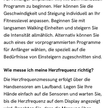
Programm zu beginnen. Hier können Sie die
Geschwindigkeit und Steigung individuell an Ihr
Fitnesslevel anpassen. Beginnen Sie mit
langsamen Walking-Einheiten und steigern Sie
die Intensität allmählich. Alternativ können Sie
auch eines der vorprogrammierten Programme
für Anfänger wählen, die speziell auf die
Bedürfnisse von Einsteigern zugeschnitten sind.
Wie messe ich meine Herzfrequenz richtig?
Die Herzfrequenzmessung erfolgt über die
Handsensoren am Laufband. Legen Sie Ihre
Hände einfach auf die Sensoren und warten Sie,
bis die Herzfrequenz auf dem Display angezeigt