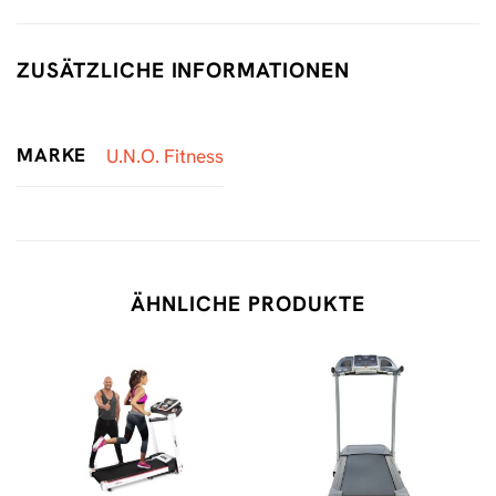
ZUSÄTZLICHE INFORMATIONEN
MARKE
U.N.O. Fitness
ÄHNLICHE PRODUKTE