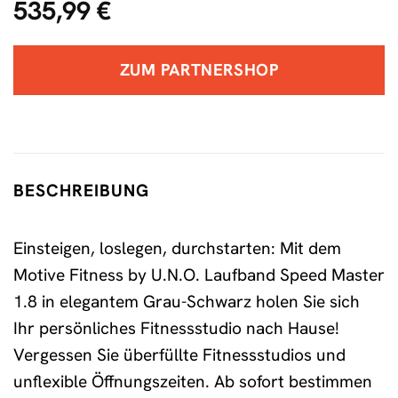
535,99
€
ZUM PARTNERSHOP
BESCHREIBUNG
Einsteigen, loslegen, durchstarten: Mit dem
Motive Fitness by U.N.O. Laufband Speed Master
1.8 in elegantem Grau-Schwarz holen Sie sich
Ihr persönliches Fitnessstudio nach Hause!
Vergessen Sie überfüllte Fitnessstudios und
unflexible Öffnungszeiten. Ab sofort bestimmen