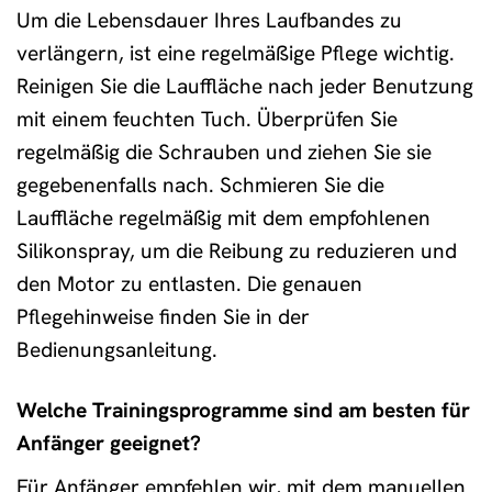
Um die Lebensdauer Ihres Laufbandes zu
verlängern, ist eine regelmäßige Pflege wichtig.
Reinigen Sie die Lauffläche nach jeder Benutzung
mit einem feuchten Tuch. Überprüfen Sie
regelmäßig die Schrauben und ziehen Sie sie
gegebenenfalls nach. Schmieren Sie die
Lauffläche regelmäßig mit dem empfohlenen
Silikonspray, um die Reibung zu reduzieren und
den Motor zu entlasten. Die genauen
Pflegehinweise finden Sie in der
Bedienungsanleitung.
Welche Trainingsprogramme sind am besten für
Anfänger geeignet?
Für Anfänger empfehlen wir, mit dem manuellen