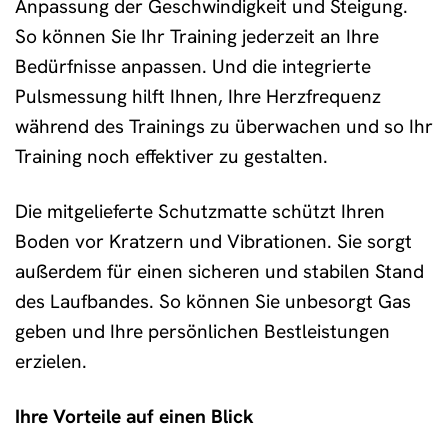
Anpassung der Geschwindigkeit und Steigung.
So können Sie Ihr Training jederzeit an Ihre
Bedürfnisse anpassen. Und die integrierte
Pulsmessung hilft Ihnen, Ihre Herzfrequenz
während des Trainings zu überwachen und so Ihr
Training noch effektiver zu gestalten.
Die mitgelieferte Schutzmatte schützt Ihren
Boden vor Kratzern und Vibrationen. Sie sorgt
außerdem für einen sicheren und stabilen Stand
des Laufbandes. So können Sie unbesorgt Gas
geben und Ihre persönlichen Bestleistungen
erzielen.
Ihre Vorteile auf einen Blick