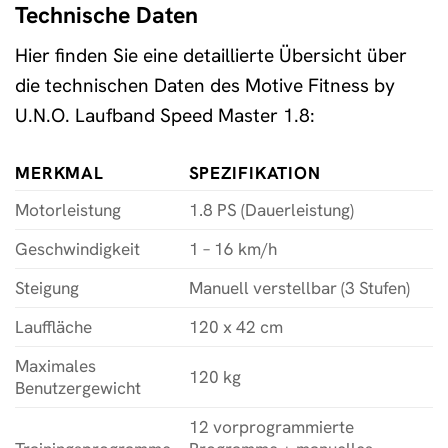
Technische Daten
Hier finden Sie eine detaillierte Übersicht über
die technischen Daten des Motive Fitness by
U.N.O. Laufband Speed Master 1.8:
MERKMAL
SPEZIFIKATION
Motorleistung
1.8 PS (Dauerleistung)
Geschwindigkeit
1 – 16 km/h
Steigung
Manuell verstellbar (3 Stufen)
Lauffläche
120 x 42 cm
Maximales
120 kg
Benutzergewicht
12 vorprogrammierte