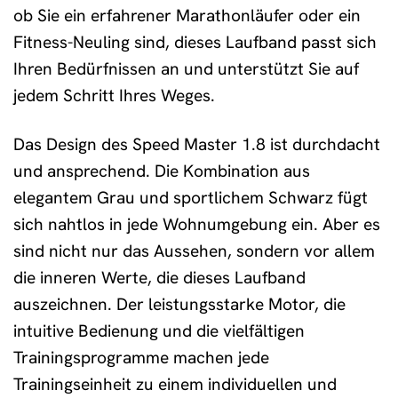
ob Sie ein erfahrener Marathonläufer oder ein
Fitness-Neuling sind, dieses Laufband passt sich
Ihren Bedürfnissen an und unterstützt Sie auf
jedem Schritt Ihres Weges.
Das Design des Speed Master 1.8 ist durchdacht
und ansprechend. Die Kombination aus
elegantem Grau und sportlichem Schwarz fügt
sich nahtlos in jede Wohnumgebung ein. Aber es
sind nicht nur das Aussehen, sondern vor allem
die inneren Werte, die dieses Laufband
auszeichnen. Der leistungsstarke Motor, die
intuitive Bedienung und die vielfältigen
Trainingsprogramme machen jede
Trainingseinheit zu einem individuellen und