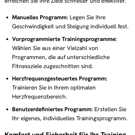
erreichen Sie Ihre Ziele schneller und effektiver.
Manuelles Programm:
Legen Sie Ihre
Geschwindigkeit und Steigung individuell fest.
Vorprogrammierte Trainingsprogramme:
Wählen Sie aus einer Vielzahl von
Programmen, die auf unterschiedliche
Fitnessziele zugeschnitten sind.
Herzfrequenzgesteuertes Programm:
Trainieren Sie in Ihrem optimalen
Herzfrequenzbereich.
Benutzerdefiniertes Programm:
Erstellen Sie
Ihr eigenes, individuelles Trainingsprogramm.
Komfort und Sicherheit für Ihr Training