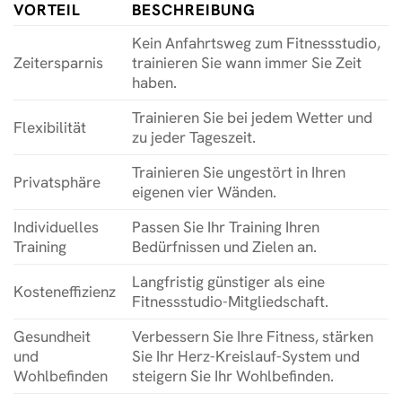
VORTEIL
BESCHREIBUNG
Kein Anfahrtsweg zum Fitnessstudio,
Zeitersparnis
trainieren Sie wann immer Sie Zeit
haben.
Trainieren Sie bei jedem Wetter und
Flexibilität
zu jeder Tageszeit.
Trainieren Sie ungestört in Ihren
Privatsphäre
eigenen vier Wänden.
Individuelles
Passen Sie Ihr Training Ihren
Training
Bedürfnissen und Zielen an.
Langfristig günstiger als eine
Kosteneffizienz
Fitnessstudio-Mitgliedschaft.
Gesundheit
Verbessern Sie Ihre Fitness, stärken
und
Sie Ihr Herz-Kreislauf-System und
Wohlbefinden
steigern Sie Ihr Wohlbefinden.