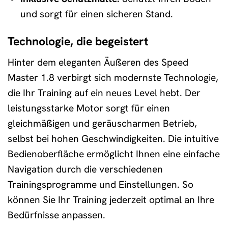
und sorgt für einen sicheren Stand.
Technologie, die begeistert
Hinter dem eleganten Äußeren des Speed
Master 1.8 verbirgt sich modernste Technologie,
die Ihr Training auf ein neues Level hebt. Der
leistungsstarke Motor sorgt für einen
gleichmäßigen und geräuscharmen Betrieb,
selbst bei hohen Geschwindigkeiten. Die intuitive
Bedienoberfläche ermöglicht Ihnen eine einfache
Navigation durch die verschiedenen
Trainingsprogramme und Einstellungen. So
können Sie Ihr Training jederzeit optimal an Ihre
Bedürfnisse anpassen.