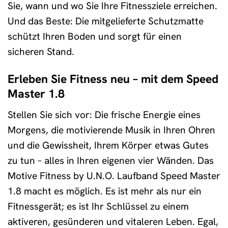
Sie, wann und wo Sie Ihre Fitnessziele erreichen.
Und das Beste: Die mitgelieferte Schutzmatte
schützt Ihren Boden und sorgt für einen
sicheren Stand.
Erleben Sie Fitness neu – mit dem Speed
Master 1.8
Stellen Sie sich vor: Die frische Energie eines
Morgens, die motivierende Musik in Ihren Ohren
und die Gewissheit, Ihrem Körper etwas Gutes
zu tun – alles in Ihren eigenen vier Wänden. Das
Motive Fitness by U.N.O. Laufband Speed Master
1.8 macht es möglich. Es ist mehr als nur ein
Fitnessgerät; es ist Ihr Schlüssel zu einem
aktiveren, gesünderen und vitaleren Leben. Egal,