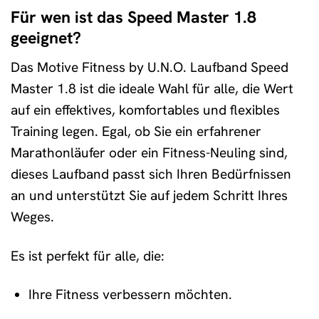
Für wen ist das Speed Master 1.8
geeignet?
Das Motive Fitness by U.N.O. Laufband Speed
Master 1.8 ist die ideale Wahl für alle, die Wert
auf ein effektives, komfortables und flexibles
Training legen. Egal, ob Sie ein erfahrener
Marathonläufer oder ein Fitness-Neuling sind,
dieses Laufband passt sich Ihren Bedürfnissen
an und unterstützt Sie auf jedem Schritt Ihres
Weges.
Es ist perfekt für alle, die:
Ihre Fitness verbessern möchten.