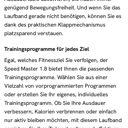
genügend Bewegungsfreiheit. Und wenn Sie das
Laufband gerade nicht benötigen, können Sie es
dank des praktischen Klappmechanismus
platzsparend verstauen.
Trainingsprogramme für jedes Ziel
Egal, welches Fitnessziel Sie verfolgen, der
Speed Master 1.8 bietet Ihnen die passenden
Trainingsprogramme. Wählen Sie aus einer
Vielzahl von vorprogrammierten Programmen
oder erstellen Sie Ihr eigenes, individuelles
Trainingsprogramm. Ob Sie Ihre Ausdauer
verbessern, Kalorien verbrennen oder einfach
nur aktiv bleiben möchten, mit diesem Laufband