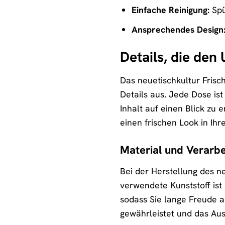
Einfache Reinigung:
Spü
Ansprechendes Design
Details, die de
Das neuetischkultur Frisc
Details aus. Jede Dose ist
Inhalt auf einen Blick zu
einen frischen Look in Ihr
Material und Verarbe
Bei der Herstellung des n
verwendete Kunststoff ist
sodass Sie lange Freude a
gewährleistet und das Aus