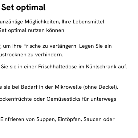
 Set optimal
 unzählige Möglichkeiten, Ihre Lebensmittel
 Set optimal nutzen können:
um ihre Frische zu verlängern. Legen Sie ein
ustrocknen zu verhindern.
ie sie in einer Frischhaltedose im Kühlschrank auf.
sie bei Bedarf in der Mikrowelle (ohne Deckel).
rockenfrüchte oder Gemüsesticks für unterwegs
 Einfrieren von Suppen, Eintöpfen, Saucen oder