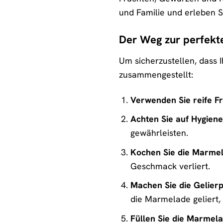
und Familie und erleben S
Der Weg zur perfekt
Um sicherzustellen, dass 
zusammengestellt:
Verwenden Sie reife Fr
Achten Sie auf Hygiene
gewährleisten.
Kochen Sie die Marmela
Geschmack verliert.
Machen Sie die Gelier
die Marmelade geliert, is
Füllen Sie die Marmela