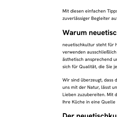
Mit diesen einfachen Tipp
zuverlässiger Begleiter a
Warum neuetisc
neuetischkultur steht für
verwenden ausschließlich 
ästhetisch ansprechend un
sich für Qualität, die Sie
Wir sind überzeugt, dass d
uns mit der Natur, lässt 
Lieben zuzubereiten. Mit 
Ihre Küche in eine Quelle 
Der neuetischku