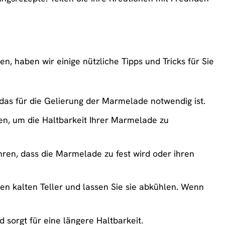
, haben wir einige nützliche Tipps und Tricks für Sie
 das für die Gelierung der Marmelade notwendig ist.
len, um die Haltbarkeit Ihrer Marmelade zu
ren, dass die Marmelade zu fest wird oder ihren
en kalten Teller und lassen Sie sie abkühlen. Wenn
sorgt für eine längere Haltbarkeit.