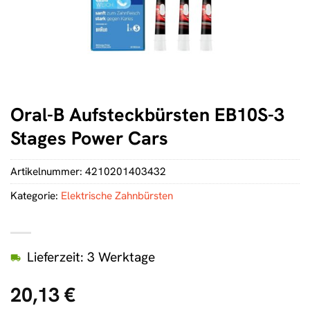
Oral-B Aufsteckbürsten EB10S-3
Stages Power Cars
Artikelnummer:
4210201403432
Kategorie:
Elektrische Zahnbürsten
Lieferzeit: 3 Werktage
20,13
€