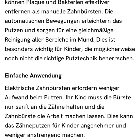
können Plaque und Bakterien effektiver
entfernen als manuelle Zahnbürsten. Die
automatischen Bewegungen erleichtern das
Putzen und sorgen für eine gleichmäßige
Reinigung aller Bereiche im Mund. Dies ist
besonders wichtig für Kinder, die möglicherweise
noch nicht die richtige Putztechnik beherrschen.
Einfache Anwendung
Elektrische Zahnbürsten erfordern weniger
Aufwand beim Putzen. Ihr Kind muss die Bürste
nur sanft an die Zähne halten und die
Zahnbürste die Arbeit machen lassen. Dies kann
das Zähneputzen für Kinder angenehmer und
weniger anstrengend machen.