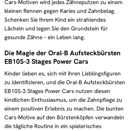
Cars-Motiven wird jedes Zähneputzen zu einem
kleinen Rennen gegen Karies und Zahnbelag.
Schenken Sie Ihrem Kind ein strahlendes
Lächeln und legen Sie den Grundstein für
gesunde Zähne – ein Leben lang.
Die Magie der Oral-B Aufsteckbürsten
EB10S-3 Stages Power Cars
Kinder lieben es, sich mit ihren Lieblingsfiguren
zu identifizieren, und die Oral-B Aufsteckbürsten
EB10S-3 Stages Power Cars nutzen diesen
kindlichen Enthusiasmus, um die Zahnpflege zu
einem positiven Erlebnis zu machen. Die bunten
Cars-Motive auf den Bürstenköpfen verwandeln
die tägliche Routine in ein spielerisches