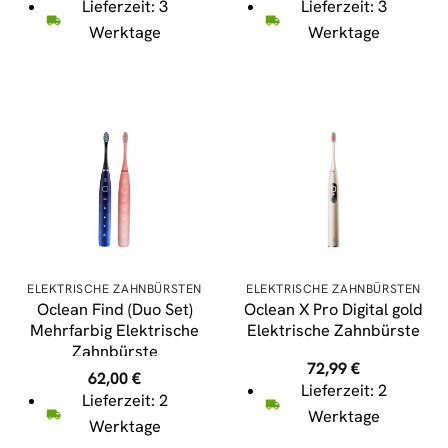
Lieferzeit: 3
Lieferzeit: 3
Werktage
Werktage
ELEKTRISCHE ZAHNBÜRSTEN
ELEKTRISCHE ZAHNBÜRSTEN
Oclean Find (Duo Set)
Oclean X Pro Digital gold
Mehrfarbig Elektrische
Elektrische Zahnbürste
Zahnbürste
72,99
€
62,00
€
Lieferzeit: 2
Lieferzeit: 2
Werktage
Werktage