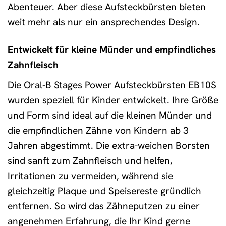
Abenteuer. Aber diese Aufsteckbürsten bieten
weit mehr als nur ein ansprechendes Design.
Entwickelt für kleine Münder und empfindliches
Zahnfleisch
Die Oral-B Stages Power Aufsteckbürsten EB10S
wurden speziell für Kinder entwickelt. Ihre Größe
und Form sind ideal auf die kleinen Münder und
die empfindlichen Zähne von Kindern ab 3
Jahren abgestimmt. Die extra-weichen Borsten
sind sanft zum Zahnfleisch und helfen,
Irritationen zu vermeiden, während sie
gleichzeitig Plaque und Speisereste gründlich
entfernen. So wird das Zähneputzen zu einer
angenehmen Erfahrung, die Ihr Kind gerne