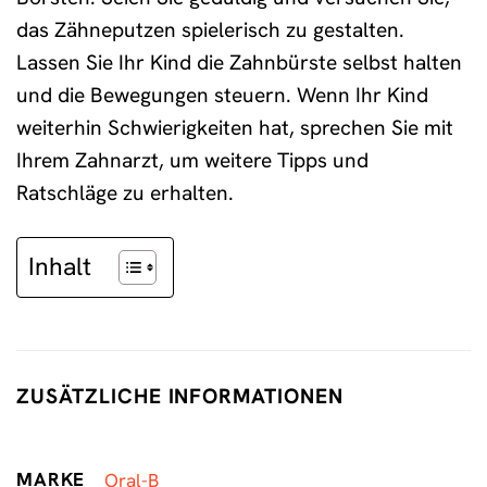
das Zähneputzen spielerisch zu gestalten.
Lassen Sie Ihr Kind die Zahnbürste selbst halten
und die Bewegungen steuern. Wenn Ihr Kind
weiterhin Schwierigkeiten hat, sprechen Sie mit
Ihrem Zahnarzt, um weitere Tipps und
Ratschläge zu erhalten.
Inhalt
ZUSÄTZLICHE INFORMATIONEN
MARKE
Oral-B