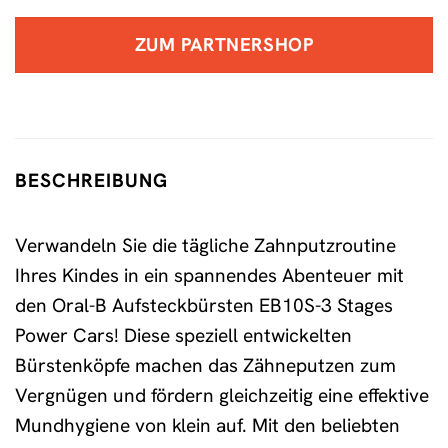
ZUM PARTNERSHOP
BESCHREIBUNG
Verwandeln Sie die tägliche Zahnputzroutine
Ihres Kindes in ein spannendes Abenteuer mit
den Oral-B Aufsteckbürsten EB10S-3 Stages
Power Cars! Diese speziell entwickelten
Bürstenköpfe machen das Zähneputzen zum
Vergnügen und fördern gleichzeitig eine effektive
Mundhygiene von klein auf. Mit den beliebten