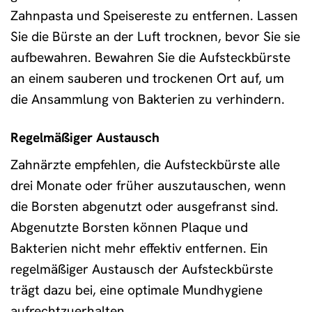
Zahnpasta und Speisereste zu entfernen. Lassen
Sie die Bürste an der Luft trocknen, bevor Sie sie
aufbewahren. Bewahren Sie die Aufsteckbürste
an einem sauberen und trockenen Ort auf, um
die Ansammlung von Bakterien zu verhindern.
Regelmäßiger Austausch
Zahnärzte empfehlen, die Aufsteckbürste alle
drei Monate oder früher auszutauschen, wenn
die Borsten abgenutzt oder ausgefranst sind.
Abgenutzte Borsten können Plaque und
Bakterien nicht mehr effektiv entfernen. Ein
regelmäßiger Austausch der Aufsteckbürste
trägt dazu bei, eine optimale Mundhygiene
aufrechtzuerhalten.