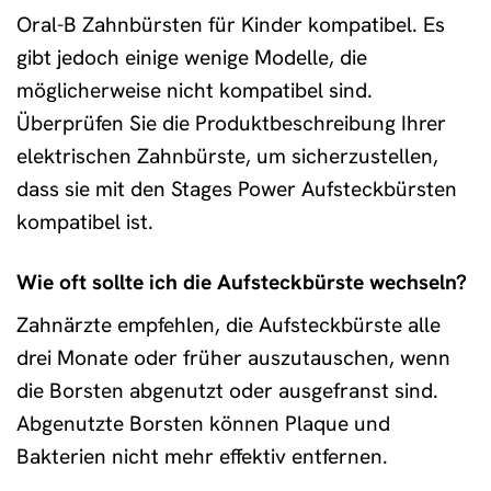
Oral-B Zahnbürsten für Kinder kompatibel. Es
gibt jedoch einige wenige Modelle, die
möglicherweise nicht kompatibel sind.
Überprüfen Sie die Produktbeschreibung Ihrer
elektrischen Zahnbürste, um sicherzustellen,
dass sie mit den Stages Power Aufsteckbürsten
kompatibel ist.
Wie oft sollte ich die Aufsteckbürste wechseln?
Zahnärzte empfehlen, die Aufsteckbürste alle
drei Monate oder früher auszutauschen, wenn
die Borsten abgenutzt oder ausgefranst sind.
Abgenutzte Borsten können Plaque und
Bakterien nicht mehr effektiv entfernen.