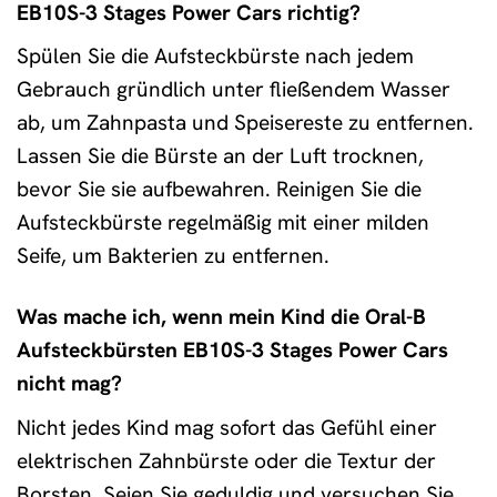
EB10S-3 Stages Power Cars richtig?
Spülen Sie die Aufsteckbürste nach jedem
Gebrauch gründlich unter fließendem Wasser
ab, um Zahnpasta und Speisereste zu entfernen.
Lassen Sie die Bürste an der Luft trocknen,
bevor Sie sie aufbewahren. Reinigen Sie die
Aufsteckbürste regelmäßig mit einer milden
Seife, um Bakterien zu entfernen.
Was mache ich, wenn mein Kind die Oral-B
Aufsteckbürsten EB10S-3 Stages Power Cars
nicht mag?
Nicht jedes Kind mag sofort das Gefühl einer
elektrischen Zahnbürste oder die Textur der
Borsten. Seien Sie geduldig und versuchen Sie,