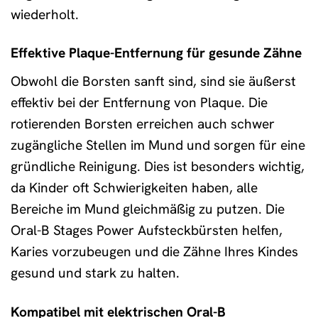
wiederholt.
Effektive Plaque-Entfernung für gesunde Zähne
Obwohl die Borsten sanft sind, sind sie äußerst
effektiv bei der Entfernung von Plaque. Die
rotierenden Borsten erreichen auch schwer
zugängliche Stellen im Mund und sorgen für eine
gründliche Reinigung. Dies ist besonders wichtig,
da Kinder oft Schwierigkeiten haben, alle
Bereiche im Mund gleichmäßig zu putzen. Die
Oral-B Stages Power Aufsteckbürsten helfen,
Karies vorzubeugen und die Zähne Ihres Kindes
gesund und stark zu halten.
Kompatibel mit elektrischen Oral-B