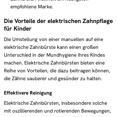
empfohlene Marke.
Die Vorteile der elektrischen Zahnpflege
für Kinder
Die Umstellung von einer manuellen auf eine
elektrische Zahnbürste kann einen großen
Unterschied in der Mundhygiene Ihres Kindes
machen. Elektrische Zahnbürsten bieten eine
Reihe von Vorteilen, die dazu beitragen können,
die Zähne sauberer und gesünder zu halten.
Effektivere Reinigung
Elektrische Zahnbürsten, insbesondere solche
mit oszillierenden und rotierenden Bewegungen,