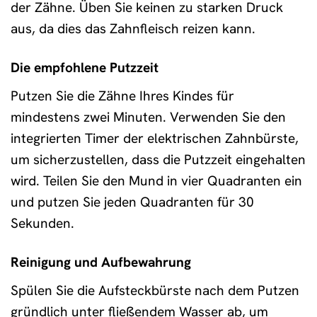
der Zähne. Üben Sie keinen zu starken Druck
aus, da dies das Zahnfleisch reizen kann.
Die empfohlene Putzzeit
Putzen Sie die Zähne Ihres Kindes für
mindestens zwei Minuten. Verwenden Sie den
integrierten Timer der elektrischen Zahnbürste,
um sicherzustellen, dass die Putzzeit eingehalten
wird. Teilen Sie den Mund in vier Quadranten ein
und putzen Sie jeden Quadranten für 30
Sekunden.
Reinigung und Aufbewahrung
Spülen Sie die Aufsteckbürste nach dem Putzen
gründlich unter fließendem Wasser ab, um