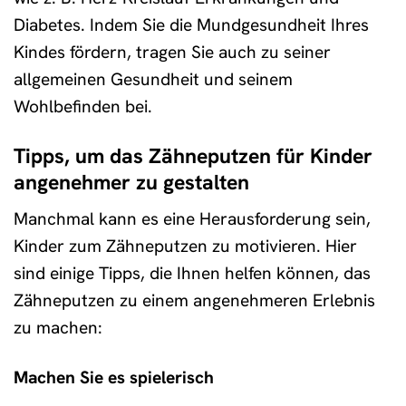
Diabetes. Indem Sie die Mundgesundheit Ihres
Kindes fördern, tragen Sie auch zu seiner
allgemeinen Gesundheit und seinem
Wohlbefinden bei.
Tipps, um das Zähneputzen für Kinder
angenehmer zu gestalten
Manchmal kann es eine Herausforderung sein,
Kinder zum Zähneputzen zu motivieren. Hier
sind einige Tipps, die Ihnen helfen können, das
Zähneputzen zu einem angenehmeren Erlebnis
zu machen:
Machen Sie es spielerisch