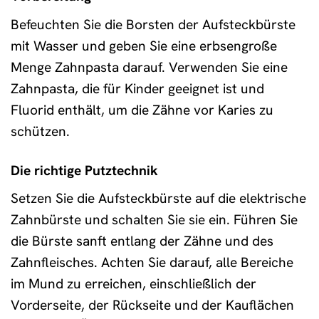
Befeuchten Sie die Borsten der Aufsteckbürste
mit Wasser und geben Sie eine erbsengroße
Menge Zahnpasta darauf. Verwenden Sie eine
Zahnpasta, die für Kinder geeignet ist und
Fluorid enthält, um die Zähne vor Karies zu
schützen.
Die richtige Putztechnik
Setzen Sie die Aufsteckbürste auf die elektrische
Zahnbürste und schalten Sie sie ein. Führen Sie
die Bürste sanft entlang der Zähne und des
Zahnfleisches. Achten Sie darauf, alle Bereiche
im Mund zu erreichen, einschließlich der
Vorderseite, der Rückseite und der Kauflächen