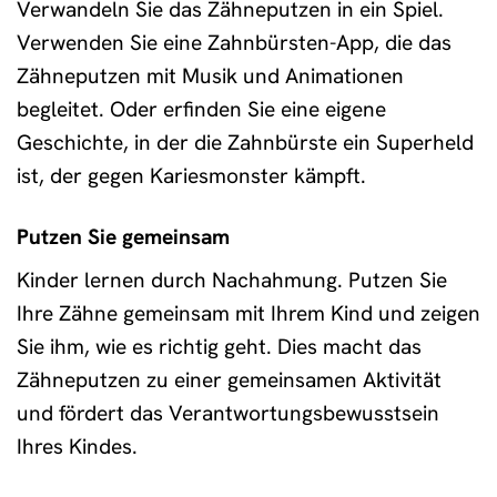
Verwandeln Sie das Zähneputzen in ein Spiel.
Verwenden Sie eine Zahnbürsten-App, die das
Zähneputzen mit Musik und Animationen
begleitet. Oder erfinden Sie eine eigene
Geschichte, in der die Zahnbürste ein Superheld
ist, der gegen Kariesmonster kämpft.
Putzen Sie gemeinsam
Kinder lernen durch Nachahmung. Putzen Sie
Ihre Zähne gemeinsam mit Ihrem Kind und zeigen
Sie ihm, wie es richtig geht. Dies macht das
Zähneputzen zu einer gemeinsamen Aktivität
und fördert das Verantwortungsbewusstsein
Ihres Kindes.