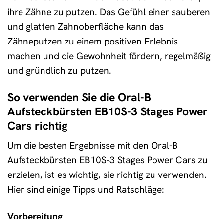
ihre Zähne zu putzen. Das Gefühl einer sauberen
und glatten Zahnoberfläche kann das
Zähneputzen zu einem positiven Erlebnis
machen und die Gewohnheit fördern, regelmäßig
und gründlich zu putzen.
So verwenden Sie die Oral-B
Aufsteckbürsten EB10S-3 Stages Power
Cars richtig
Um die besten Ergebnisse mit den Oral-B
Aufsteckbürsten EB10S-3 Stages Power Cars zu
erzielen, ist es wichtig, sie richtig zu verwenden.
Hier sind einige Tipps und Ratschläge:
Vorbereitung