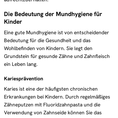
Die Bedeutung der Mundhygiene für
Kinder
Eine gute Mundhygiene ist von entscheidender
Bedeutung für die Gesundheit und das
Wohlbefinden von Kindern. Sie legt den
Grundstein für gesunde Zähne und Zahnfleisch
ein Leben lang.
Kariesprävention
Karies ist eine der häufigsten chronischen
Erkrankungen bei Kindern. Durch regelmäßiges
Zähneputzen mit Fluoridzahnpasta und die
Verwendung von Zahnseide können Sie das