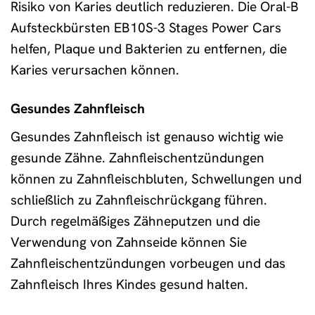
Risiko von Karies deutlich reduzieren. Die Oral-B
Aufsteckbürsten EB10S-3 Stages Power Cars
helfen, Plaque und Bakterien zu entfernen, die
Karies verursachen können.
Gesundes Zahnfleisch
Gesundes Zahnfleisch ist genauso wichtig wie
gesunde Zähne. Zahnfleischentzündungen
können zu Zahnfleischbluten, Schwellungen und
schließlich zu Zahnfleischrückgang führen.
Durch regelmäßiges Zähneputzen und die
Verwendung von Zahnseide können Sie
Zahnfleischentzündungen vorbeugen und das
Zahnfleisch Ihres Kindes gesund halten.