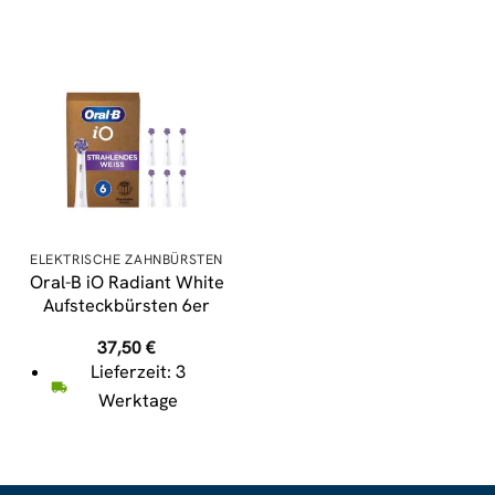
ELEKTRISCHE ZAHNBÜRSTEN
Oral-B iO Radiant White
Aufsteckbürsten 6er
37,50
€
Lieferzeit: 3
Werktage