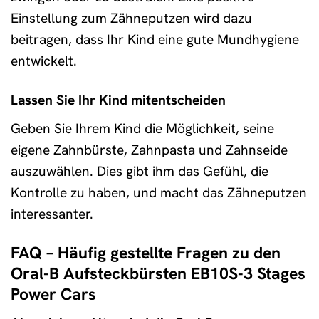
Einstellung zum Zähneputzen wird dazu
beitragen, dass Ihr Kind eine gute Mundhygiene
entwickelt.
Lassen Sie Ihr Kind mitentscheiden
Geben Sie Ihrem Kind die Möglichkeit, seine
eigene Zahnbürste, Zahnpasta und Zahnseide
auszuwählen. Dies gibt ihm das Gefühl, die
Kontrolle zu haben, und macht das Zähneputzen
interessanter.
FAQ – Häufig gestellte Fragen zu den
Oral-B Aufsteckbürsten EB10S-3 Stages
Power Cars