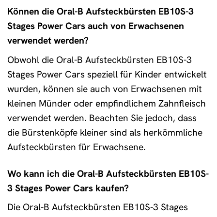
Können die Oral-B Aufsteckbürsten EB10S-3
Stages Power Cars auch von Erwachsenen
verwendet werden?
Obwohl die Oral-B Aufsteckbürsten EB10S-3
Stages Power Cars speziell für Kinder entwickelt
wurden, können sie auch von Erwachsenen mit
kleinen Münder oder empfindlichem Zahnfleisch
verwendet werden. Beachten Sie jedoch, dass
die Bürstenköpfe kleiner sind als herkömmliche
Aufsteckbürsten für Erwachsene.
Wo kann ich die Oral-B Aufsteckbürsten EB10S-
3 Stages Power Cars kaufen?
Die Oral-B Aufsteckbürsten EB10S-3 Stages