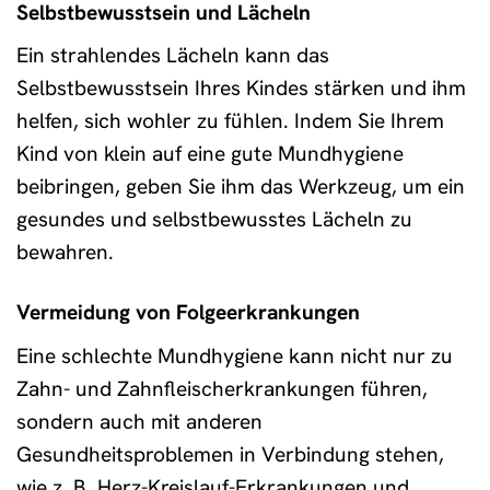
Selbstbewusstsein und Lächeln
Ein strahlendes Lächeln kann das
Selbstbewusstsein Ihres Kindes stärken und ihm
helfen, sich wohler zu fühlen. Indem Sie Ihrem
Kind von klein auf eine gute Mundhygiene
beibringen, geben Sie ihm das Werkzeug, um ein
gesundes und selbstbewusstes Lächeln zu
bewahren.
Vermeidung von Folgeerkrankungen
Eine schlechte Mundhygiene kann nicht nur zu
Zahn- und Zahnfleischerkrankungen führen,
sondern auch mit anderen
Gesundheitsproblemen in Verbindung stehen,
wie z. B. Herz-Kreislauf-Erkrankungen und