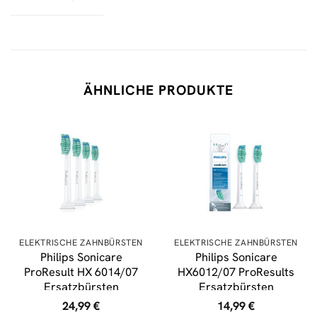
ÄHNLICHE PRODUKTE
ELEKTRISCHE ZAHNBÜRSTEN
ELEKTRISCHE ZAHNBÜRSTEN
Philips Sonicare
Philips Sonicare
ProResult HX 6014/07
HX6012/07 ProResults
Ersatzbürsten
Ersatzbürsten
24,99
€
14,99
€