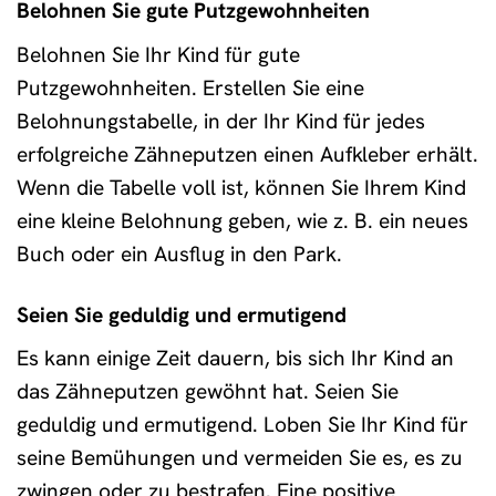
Belohnen Sie gute Putzgewohnheiten
Belohnen Sie Ihr Kind für gute
Putzgewohnheiten. Erstellen Sie eine
Belohnungstabelle, in der Ihr Kind für jedes
erfolgreiche Zähneputzen einen Aufkleber erhält.
Wenn die Tabelle voll ist, können Sie Ihrem Kind
eine kleine Belohnung geben, wie z. B. ein neues
Buch oder ein Ausflug in den Park.
Seien Sie geduldig und ermutigend
Es kann einige Zeit dauern, bis sich Ihr Kind an
das Zähneputzen gewöhnt hat. Seien Sie
geduldig und ermutigend. Loben Sie Ihr Kind für
seine Bemühungen und vermeiden Sie es, es zu
zwingen oder zu bestrafen. Eine positive