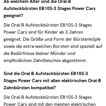
Ab welchem Alter sind die Oral-B
Aufsteckbürsten EB10S-3 Stages Power Cars
geeignet?
Die Oral-B Aufsteckbürsten EB10S-3 Stages
Power Cars sind für Kinder ab 3 Jahren
geeignet. Die Größe und Form der Bürstenköpfe
sowie die extra-weichen Borsten sind speziell auf
die Bedürfnisse kleiner Münder und
empfindlichen Zahnfleisches abgestimmt.
Sind die Oral-B Aufsteckbürsten EB10S-3
Stages Power Cars mit allen elektrischen Oral-B
Zahnbürsten kompatibel?
Die Oral-B Aufsteckbürsten EB10S-3 Stages
Power Cars sind mit den meisten elektrischen