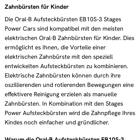
Zahnbürsten für Kinder
Die Oral-B Aufsteckbürsten EB10S-3 Stages
Power Cars sind kompatibel mit den meisten
elektrischen Oral-B Zahnbürsten für Kinder. Dies
ermöglicht es Ihnen, die Vorteile einer
elektrischen Zahnbürste mit den speziell
entwickelten Aufsteckbürsten zu kombinieren.
Elektrische Zahnbürsten können durch ihre
oszillierenden und rotierenden Bewegungen eine
effektivere Reinigung erzielen als manuelle
Zahnbürsten. In Kombination mit den Stages
Power Aufsteckbürsten wird die Zahnpflege Ihres
Kindes noch einfacher und gründlicher.
Warum die Oral-B Aufsteckbürsten EB10S-3