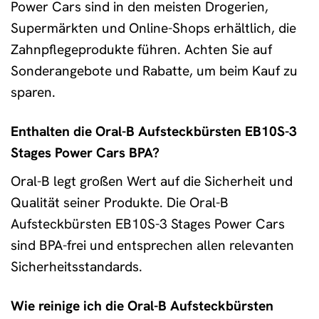
Power Cars sind in den meisten Drogerien,
Supermärkten und Online-Shops erhältlich, die
Zahnpflegeprodukte führen. Achten Sie auf
Sonderangebote und Rabatte, um beim Kauf zu
sparen.
Enthalten die Oral-B Aufsteckbürsten EB10S-3
Stages Power Cars BPA?
Oral-B legt großen Wert auf die Sicherheit und
Qualität seiner Produkte. Die Oral-B
Aufsteckbürsten EB10S-3 Stages Power Cars
sind BPA-frei und entsprechen allen relevanten
Sicherheitsstandards.
Wie reinige ich die Oral-B Aufsteckbürsten