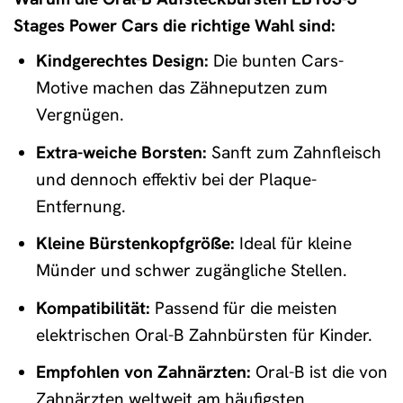
Stages Power Cars die richtige Wahl sind:
Kindgerechtes Design:
Die bunten Cars-
Motive machen das Zähneputzen zum
Vergnügen.
Extra-weiche Borsten:
Sanft zum Zahnfleisch
und dennoch effektiv bei der Plaque-
Entfernung.
Kleine Bürstenkopfgröße:
Ideal für kleine
Münder und schwer zugängliche Stellen.
Kompatibilität:
Passend für die meisten
elektrischen Oral-B Zahnbürsten für Kinder.
Empfohlen von Zahnärzten:
Oral-B ist die von
Zahnärzten weltweit am häufigsten