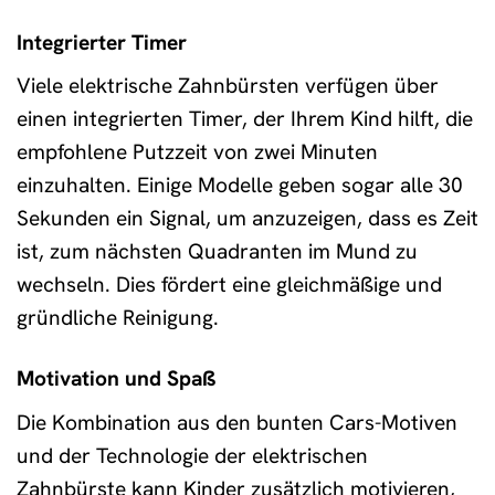
Integrierter Timer
Viele elektrische Zahnbürsten verfügen über
einen integrierten Timer, der Ihrem Kind hilft, die
empfohlene Putzzeit von zwei Minuten
einzuhalten. Einige Modelle geben sogar alle 30
Sekunden ein Signal, um anzuzeigen, dass es Zeit
ist, zum nächsten Quadranten im Mund zu
wechseln. Dies fördert eine gleichmäßige und
gründliche Reinigung.
Motivation und Spaß
Die Kombination aus den bunten Cars-Motiven
und der Technologie der elektrischen
Zahnbürste kann Kinder zusätzlich motivieren,