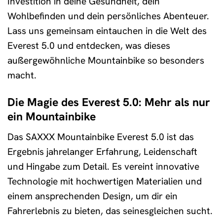
Investition in deine Gesundheit, dein
Wohlbefinden und dein persönliches Abenteuer.
Lass uns gemeinsam eintauchen in die Welt des
Everest 5.0 und entdecken, was dieses
außergewöhnliche Mountainbike so besonders
macht.
Die Magie des Everest 5.0: Mehr als nur
ein Mountainbike
Das SAXXX Mountainbike Everest 5.0 ist das
Ergebnis jahrelanger Erfahrung, Leidenschaft
und Hingabe zum Detail. Es vereint innovative
Technologie mit hochwertigen Materialien und
einem ansprechenden Design, um dir ein
Fahrerlebnis zu bieten, das seinesgleichen sucht.