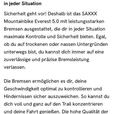
in jeder Situation
Sicherheit geht vor! Deshalb ist das SAXXX
Mountainbike Everest 5.0 mit leistungsstarken
Bremsen ausgestattet, die dir in jeder Situation
maximale Kontrolle und Sicherheit bieten. Egal,
ob du auf trockenen oder nassen Untergründen
unterwegs bist, du kannst dich immer auf eine
zuverlässige und präzise Bremsleistung
verlassen.
Die Bremsen ermöglichen es dir, deine
Geschwindigkeit optimal zu kontrollieren und
Hindernissen sicher auszuweichen. So kannst du
dich voll und ganz auf den Trail konzentrieren
und deine Fahrt genießen. Die hohe Qualität der