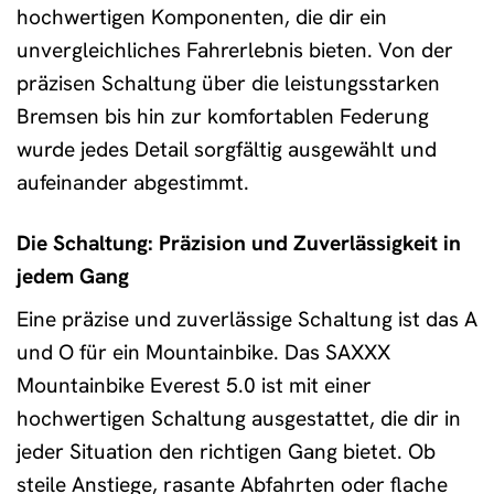
hochwertigen Komponenten, die dir ein
unvergleichliches Fahrerlebnis bieten. Von der
präzisen Schaltung über die leistungsstarken
Bremsen bis hin zur komfortablen Federung
wurde jedes Detail sorgfältig ausgewählt und
aufeinander abgestimmt.
Die Schaltung: Präzision und Zuverlässigkeit in
jedem Gang
Eine präzise und zuverlässige Schaltung ist das A
und O für ein Mountainbike. Das SAXXX
Mountainbike Everest 5.0 ist mit einer
hochwertigen Schaltung ausgestattet, die dir in
jeder Situation den richtigen Gang bietet. Ob
steile Anstiege, rasante Abfahrten oder flache