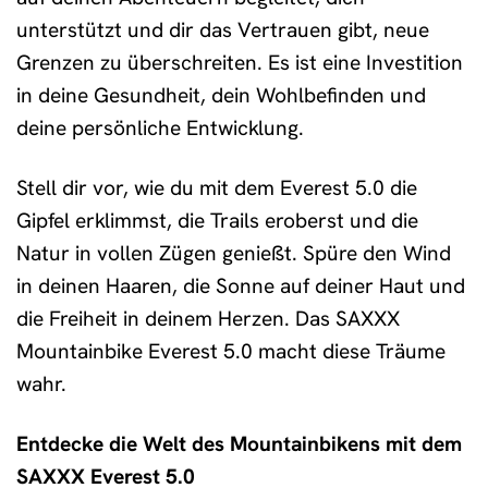
unterstützt und dir das Vertrauen gibt, neue
Grenzen zu überschreiten. Es ist eine Investition
in deine Gesundheit, dein Wohlbefinden und
deine persönliche Entwicklung.
Stell dir vor, wie du mit dem Everest 5.0 die
Gipfel erklimmst, die Trails eroberst und die
Natur in vollen Zügen genießt. Spüre den Wind
in deinen Haaren, die Sonne auf deiner Haut und
die Freiheit in deinem Herzen. Das SAXXX
Mountainbike Everest 5.0 macht diese Träume
wahr.
Entdecke die Welt des Mountainbikens mit dem
SAXXX Everest 5.0