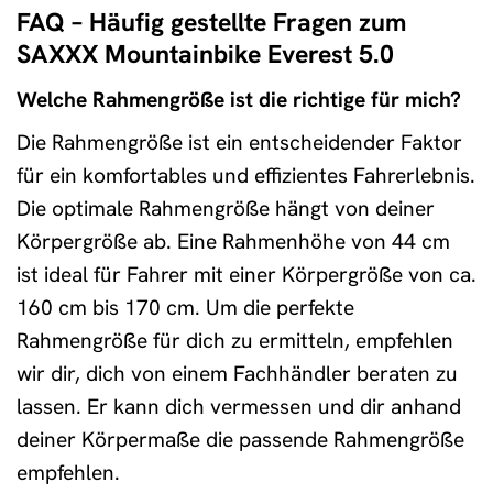
FAQ – Häufig gestellte Fragen zum
SAXXX Mountainbike Everest 5.0
Welche Rahmengröße ist die richtige für mich?
Die Rahmengröße ist ein entscheidender Faktor
für ein komfortables und effizientes Fahrerlebnis.
Die optimale Rahmengröße hängt von deiner
Körpergröße ab. Eine Rahmenhöhe von 44 cm
ist ideal für Fahrer mit einer Körpergröße von ca.
160 cm bis 170 cm. Um die perfekte
Rahmengröße für dich zu ermitteln, empfehlen
wir dir, dich von einem Fachhändler beraten zu
lassen. Er kann dich vermessen und dir anhand
deiner Körpermaße die passende Rahmengröße
empfehlen.