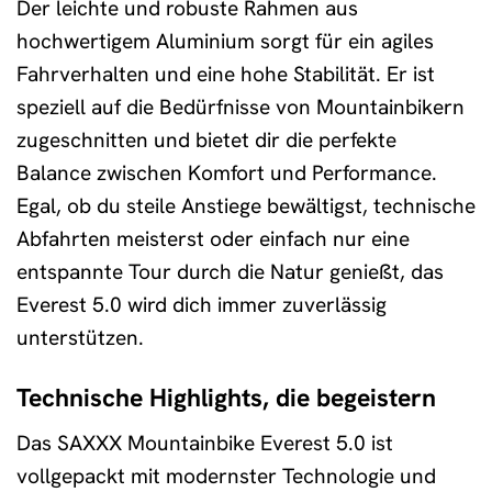
Der leichte und robuste Rahmen aus
hochwertigem Aluminium sorgt für ein agiles
Fahrverhalten und eine hohe Stabilität. Er ist
speziell auf die Bedürfnisse von Mountainbikern
zugeschnitten und bietet dir die perfekte
Balance zwischen Komfort und Performance.
Egal, ob du steile Anstiege bewältigst, technische
Abfahrten meisterst oder einfach nur eine
entspannte Tour durch die Natur genießt, das
Everest 5.0 wird dich immer zuverlässig
unterstützen.
Technische Highlights, die begeistern
Das SAXXX Mountainbike Everest 5.0 ist
vollgepackt mit modernster Technologie und