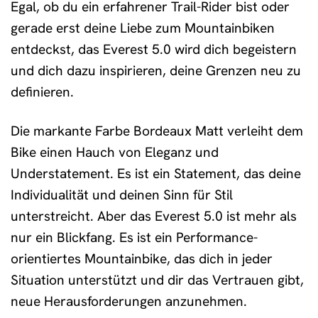
Egal, ob du ein erfahrener Trail-Rider bist oder
gerade erst deine Liebe zum Mountainbiken
entdeckst, das Everest 5.0 wird dich begeistern
und dich dazu inspirieren, deine Grenzen neu zu
definieren.
Die markante Farbe Bordeaux Matt verleiht dem
Bike einen Hauch von Eleganz und
Understatement. Es ist ein Statement, das deine
Individualität und deinen Sinn für Stil
unterstreicht. Aber das Everest 5.0 ist mehr als
nur ein Blickfang. Es ist ein Performance-
orientiertes Mountainbike, das dich in jeder
Situation unterstützt und dir das Vertrauen gibt,
neue Herausforderungen anzunehmen.