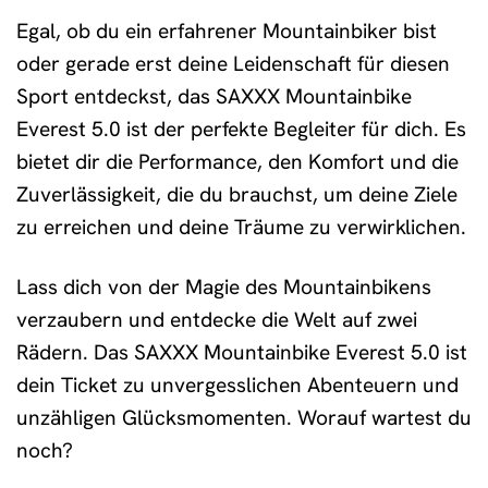
Egal, ob du ein erfahrener Mountainbiker bist
oder gerade erst deine Leidenschaft für diesen
Sport entdeckst, das SAXXX Mountainbike
Everest 5.0 ist der perfekte Begleiter für dich. Es
bietet dir die Performance, den Komfort und die
Zuverlässigkeit, die du brauchst, um deine Ziele
zu erreichen und deine Träume zu verwirklichen.
Lass dich von der Magie des Mountainbikens
verzaubern und entdecke die Welt auf zwei
Rädern. Das SAXXX Mountainbike Everest 5.0 ist
dein Ticket zu unvergesslichen Abenteuern und
unzähligen Glücksmomenten. Worauf wartest du
noch?