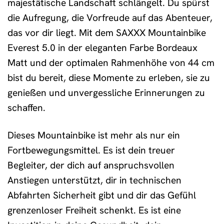
majestätische Landschaft schlängelt. Du spürst
die Aufregung, die Vorfreude auf das Abenteuer,
das vor dir liegt. Mit dem SAXXX Mountainbike
Everest 5.0 in der eleganten Farbe Bordeaux
Matt und der optimalen Rahmenhöhe von 44 cm
bist du bereit, diese Momente zu erleben, sie zu
genießen und unvergessliche Erinnerungen zu
schaffen.
Dieses Mountainbike ist mehr als nur ein
Fortbewegungsmittel. Es ist dein treuer
Begleiter, der dich auf anspruchsvollen
Anstiegen unterstützt, dir in technischen
Abfahrten Sicherheit gibt und dir das Gefühl
grenzenloser Freiheit schenkt. Es ist eine