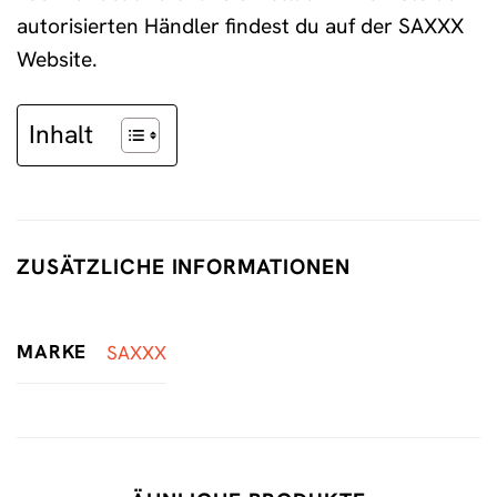
autorisierten Händler findest du auf der SAXXX
Website.
Inhalt
ZUSÄTZLICHE INFORMATIONEN
MARKE
SAXXX