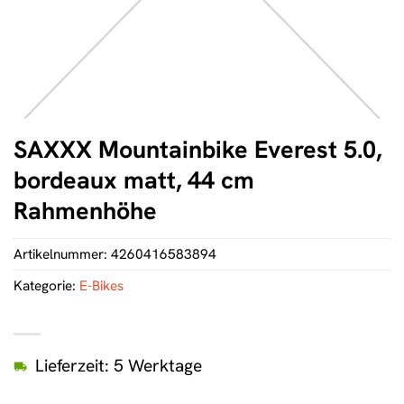
SAXXX Mountainbike Everest 5.0,
bordeaux matt, 44 cm
Rahmenhöhe
Artikelnummer:
4260416583894
Kategorie:
E-Bikes
Lieferzeit: 5 Werktage