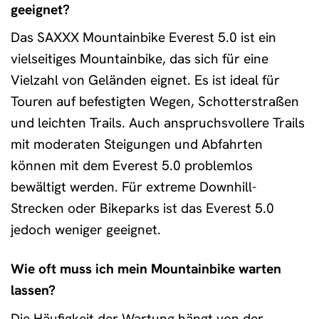
geeignet?
Das SAXXX Mountainbike Everest 5.0 ist ein
vielseitiges Mountainbike, das sich für eine
Vielzahl von Geländen eignet. Es ist ideal für
Touren auf befestigten Wegen, Schotterstraßen
und leichten Trails. Auch anspruchsvollere Trails
mit moderaten Steigungen und Abfahrten
können mit dem Everest 5.0 problemlos
bewältigt werden. Für extreme Downhill-
Strecken oder Bikeparks ist das Everest 5.0
jedoch weniger geeignet.
Wie oft muss ich mein Mountainbike warten
lassen?
Die Häufigkeit der Wartung hängt von der