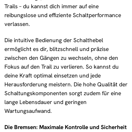
Trails – du kannst dich immer auf eine
reibungslose und effiziente Schaltperformance
verlassen.
Die intuitive Bedienung der Schalthebel
ermöglicht es dir, blitzschnell und präzise
zwischen den Gängen zu wechseln, ohne den
Fokus auf den Trail zu verlieren. So kannst du
deine Kraft optimal einsetzen und jede
Herausforderung meistern. Die hohe Qualität der
Schaltungskomponenten sorgt zudem für eine
lange Lebensdauer und geringen
Wartungsaufwand.
Die Bremsen: Maximale Kontrolle und Sicherheit