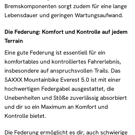
Bremskomponenten sorgt zudem für eine lange
Lebensdauer und geringen Wartungsaufwand.
Die Federung: Komfort und Kontrolle auf jedem
Terrain
Eine gute Federung ist essentiell für ein
komfortables und kontrolliertes Fahrerlebnis,
insbesondere auf anspruchsvollen Trails. Das
SAXXX Mountainbike Everest 5.0 ist mit einer
hochwertigen Federgabel ausgestattet, die
Unebenheiten und Stöße zuverlässig absorbiert
und dir so ein Maximum an Komfort und
Kontrolle bietet.
Die Federung ermöglicht es dir, auch schwierige