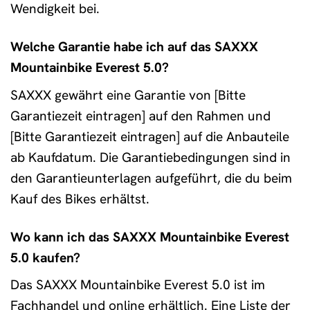
Wendigkeit bei.
Welche Garantie habe ich auf das SAXXX
Mountainbike Everest 5.0?
SAXXX gewährt eine Garantie von [Bitte
Garantiezeit eintragen] auf den Rahmen und
[Bitte Garantiezeit eintragen] auf die Anbauteile
ab Kaufdatum. Die Garantiebedingungen sind in
den Garantieunterlagen aufgeführt, die du beim
Kauf des Bikes erhältst.
Wo kann ich das SAXXX Mountainbike Everest
5.0 kaufen?
Das SAXXX Mountainbike Everest 5.0 ist im
Fachhandel und online erhältlich. Eine Liste der