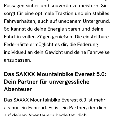
Passagen sicher und souverän zu meistern. Sie
sorgt für eine optimale Traktion und ein stabiles
Fahrverhalten, auch auf unebenem Untergrund.
So kannst du deine Energie sparen und deine
Fahrt in vollen Zügen genießen. Die einstellbare
Federhärte ermöglicht es dir, die Federung
individuell an dein Gewicht und deine Fahrweise
anzupassen.
Das SAXXX Mountainbike Everest 5.0:
Dein Partner für unvergessliche
Abenteuer
Das SAXXX Mountainbike Everest 5.0 ist mehr
als nur ein Fahrrad. Es ist ein Partner, der dich
auf deinen Abenteuern begleitet, dich