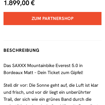
1.899,00
€
ZUM PARTNERSHOP
BESCHREIBUNG
Das SAXXX Mountainbike Everest 5.0 in
Bordeaux Matt – Dein Ticket zum Gipfel!
Stell dir vor: Die Sonne geht auf, die Luft ist klar
und frisch, und vor dir liegt ein unberührter
Trail, der sich wie ein grünes Band durch die