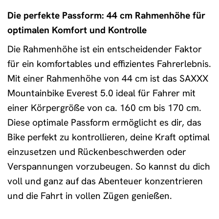
Die perfekte Passform: 44 cm Rahmenhöhe für
optimalen Komfort und Kontrolle
Die Rahmenhöhe ist ein entscheidender Faktor
für ein komfortables und effizientes Fahrerlebnis.
Mit einer Rahmenhöhe von 44 cm ist das SAXXX
Mountainbike Everest 5.0 ideal für Fahrer mit
einer Körpergröße von ca. 160 cm bis 170 cm.
Diese optimale Passform ermöglicht es dir, das
Bike perfekt zu kontrollieren, deine Kraft optimal
einzusetzen und Rückenbeschwerden oder
Verspannungen vorzubeugen. So kannst du dich
voll und ganz auf das Abenteuer konzentrieren
und die Fahrt in vollen Zügen genießen.