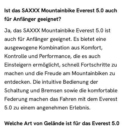
Ist das SAXXX Mountainbike Everest 5.0 auch
für Anfänger geeignet?
Ja, das SAXXX Mountainbike Everest 5.0 ist
auch für Anfänger geeignet. Es bietet eine
ausgewogene Kombination aus Komfort,
Kontrolle und Performance, die es auch
Einsteigern ermöglicht, schnell Fortschritte zu
machen und die Freude am Mountainbiken zu
entdecken. Die intuitive Bedienung der
Schaltung und Bremsen sowie die komfortable
Federung machen das Fahren mit dem Everest
5.0 zu einem angenehmen Erlebnis.
Welche Art von Gelände ist für das Everest 5.0