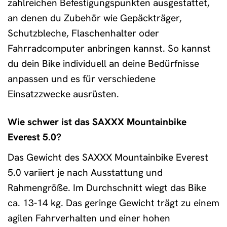
zahlreichen Befestigungspunkten ausgestattet,
an denen du Zubehör wie Gepäckträger,
Schutzbleche, Flaschenhalter oder
Fahrradcomputer anbringen kannst. So kannst
du dein Bike individuell an deine Bedürfnisse
anpassen und es für verschiedene
Einsatzzwecke ausrüsten.
Wie schwer ist das SAXXX Mountainbike
Everest 5.0?
Das Gewicht des SAXXX Mountainbike Everest
5.0 variiert je nach Ausstattung und
Rahmengröße. Im Durchschnitt wiegt das Bike
ca. 13-14 kg. Das geringe Gewicht trägt zu einem
agilen Fahrverhalten und einer hohen