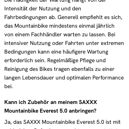
Intensität der Nutzung und den
Fahrbedingungen ab. Generell empfiehlt es sich,
das Mountainbike mindestens einmal jährlich
von einem Fachhändler warten zu lassen. Bei
intensiver Nutzung oder Fahrten unter extremen
Bedingungen kann eine häufigere Wartung
erforderlich sein. Regelmäßige Pflege und
Reinigung des Bikes tragen ebenfalls zu einer
langen Lebensdauer und optimalen Performance
bei.
Kann ich Zubehör an meinem SAXXX
Mountainbike Everest 5.0 anbringen?
Ja, das SAXXX Mountainbike Everest 5.0 ist mit