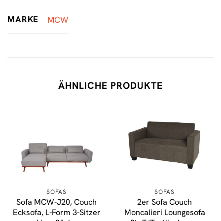
MARKE
MCW
ÄHNLICHE PRODUKTE
SOFAS
SOFAS
Sofa MCW-J20, Couch
2er Sofa Couch
Ecksofa, L-Form 3-Sitzer
Moncalieri Loungesofa