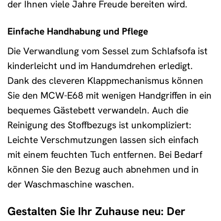
der Ihnen viele Jahre Freude bereiten wird.
Einfache Handhabung und Pflege
Die Verwandlung vom Sessel zum Schlafsofa ist
kinderleicht und im Handumdrehen erledigt.
Dank des cleveren Klappmechanismus können
Sie den MCW-E68 mit wenigen Handgriffen in ein
bequemes Gästebett verwandeln. Auch die
Reinigung des Stoffbezugs ist unkompliziert:
Leichte Verschmutzungen lassen sich einfach
mit einem feuchten Tuch entfernen. Bei Bedarf
können Sie den Bezug auch abnehmen und in
der Waschmaschine waschen.
Gestalten Sie Ihr Zuhause neu: Der