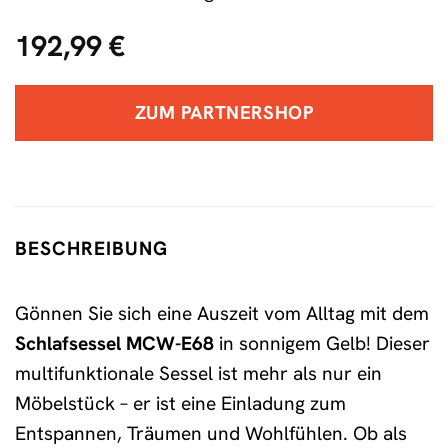
192,99
€
ZUM PARTNERSHOP
BESCHREIBUNG
Gönnen Sie sich eine Auszeit vom Alltag mit dem
Schlafsessel MCW-E68
in sonnigem Gelb! Dieser
multifunktionale Sessel ist mehr als nur ein
Möbelstück – er ist eine Einladung zum
Entspannen, Träumen und Wohlfühlen. Ob als