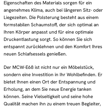
Eigenschaften des Materials sorgen für ein
angenehmes Klima, auch bei längeren Sitz- oder
Liegezeiten. Die Polsterung besteht aus einem
formstabilen Schaumstoff, der sich optimal an
Ihren Körper anpasst und für eine optimale
Druckentlastung sorgt. So können Sie sich
entspannt zurücklehnen und den Komfort Ihres
neuen Schlafsessels genießen.
Der MCW-E68 ist nicht nur ein Möbelstück,
sondern eine Investition in Ihr Wohlbefinden. Er
bietet Ihnen einen Ort der Entspannung und
Erholung, an dem Sie neue Energie tanken
können. Seine Vielseitigkeit und seine hohe
Qualität machen ihn zu einem treuen Begleiter,