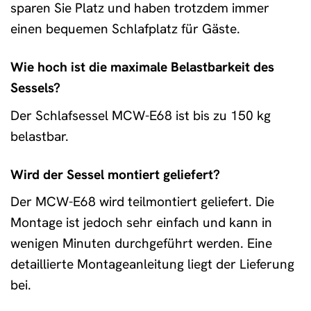
sparen Sie Platz und haben trotzdem immer
einen bequemen Schlafplatz für Gäste.
Wie hoch ist die maximale Belastbarkeit des
Sessels?
Der Schlafsessel MCW-E68 ist bis zu 150 kg
belastbar.
Wird der Sessel montiert geliefert?
Der MCW-E68 wird teilmontiert geliefert. Die
Montage ist jedoch sehr einfach und kann in
wenigen Minuten durchgeführt werden. Eine
detaillierte Montageanleitung liegt der Lieferung
bei.