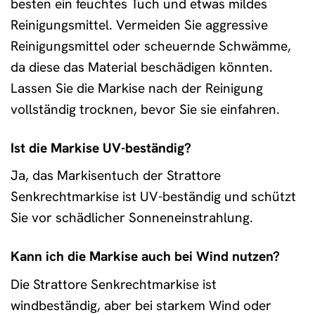
besten ein feuchtes Tuch und etwas mildes
Reinigungsmittel. Vermeiden Sie aggressive
Reinigungsmittel oder scheuernde Schwämme,
da diese das Material beschädigen könnten.
Lassen Sie die Markise nach der Reinigung
vollständig trocknen, bevor Sie sie einfahren.
Ist die Markise UV-beständig?
Ja, das Markisentuch der Strattore
Senkrechtmarkise ist UV-beständig und schützt
Sie vor schädlicher Sonneneinstrahlung.
Kann ich die Markise auch bei Wind nutzen?
Die Strattore Senkrechtmarkise ist
windbeständig, aber bei starkem Wind oder