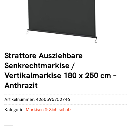
Strattore Ausziehbare
Senkrechtmarkise /
Vertikalmarkise 180 x 250 cm –
Anthrazit
Artikelnummer:
4260595752746
Kategorie:
Markisen & Sichtschutz