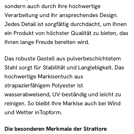
sondern auch durch ihre hochwertige
Verarbeitung und ihr ansprechendes Design.
Jedes Detail ist sorgfältig durchdacht, um Ihnen
ein Produkt von höchster Qualität zu bieten, das
Ihnen lange Freude bereiten wird.
Das robuste Gestell aus pulverbeschichtetem
Stahl sorgt für Stabilität und Langlebigkeit. Das
hochwertige Markisentuch aus
strapazierfähigem Polyester ist
wasserabweisend, UV-beständig und leicht zu
reinigen. So bleibt Ihre Markise auch bei Wind
und Wetter inTopform.
Die besonderen Merkmale der Strattore