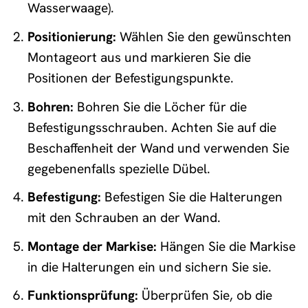
Wasserwaage).
Positionierung:
Wählen Sie den gewünschten
Montageort aus und markieren Sie die
Positionen der Befestigungspunkte.
Bohren:
Bohren Sie die Löcher für die
Befestigungsschrauben. Achten Sie auf die
Beschaffenheit der Wand und verwenden Sie
gegebenenfalls spezielle Dübel.
Befestigung:
Befestigen Sie die Halterungen
mit den Schrauben an der Wand.
Montage der Markise:
Hängen Sie die Markise
in die Halterungen ein und sichern Sie sie.
Funktionsprüfung:
Überprüfen Sie, ob die