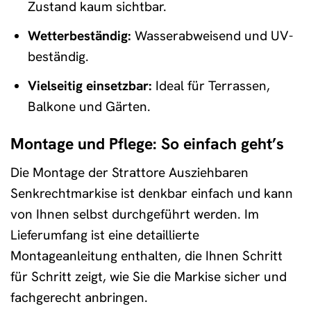
Zustand kaum sichtbar.
Wetterbeständig:
Wasserabweisend und UV-
beständig.
Vielseitig einsetzbar:
Ideal für Terrassen,
Balkone und Gärten.
Montage und Pflege: So einfach geht’s
Die Montage der Strattore Ausziehbaren
Senkrechtmarkise ist denkbar einfach und kann
von Ihnen selbst durchgeführt werden. Im
Lieferumfang ist eine detaillierte
Montageanleitung enthalten, die Ihnen Schritt
für Schritt zeigt, wie Sie die Markise sicher und
fachgerecht anbringen.