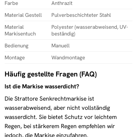
Farbe
Anthrazit
Material Gestell
Pulverbeschichteter Stahl
Material
Polyester (wasserabweisend, UV-
Markisentuch
beständig)
Bedienung
Manuell
Montage
Wandmontage
Häufig gestellte Fragen (FAQ)
Ist die Markise wasserdicht?
Die Strattore Senkrechtmarkise ist
wasserabweisend, aber nicht vollständig
wasserdicht. Sie bietet Schutz vor leichtem
Regen, bei stärkerem Regen empfehlen wir
jedoch, die Markise einzufahren.