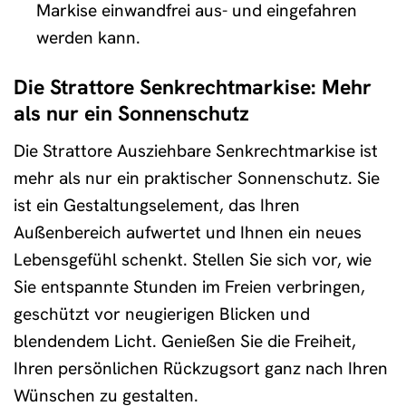
Markise einwandfrei aus- und eingefahren
werden kann.
Die Strattore Senkrechtmarkise: Mehr
als nur ein Sonnenschutz
Die Strattore Ausziehbare Senkrechtmarkise ist
mehr als nur ein praktischer Sonnenschutz. Sie
ist ein Gestaltungselement, das Ihren
Außenbereich aufwertet und Ihnen ein neues
Lebensgefühl schenkt. Stellen Sie sich vor, wie
Sie entspannte Stunden im Freien verbringen,
geschützt vor neugierigen Blicken und
blendendem Licht. Genießen Sie die Freiheit,
Ihren persönlichen Rückzugsort ganz nach Ihren
Wünschen zu gestalten.