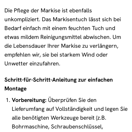
Die Pflege der Markise ist ebenfalls
unkompliziert. Das Markisentuch lässt sich bei
Bedarf einfach mit einem feuchten Tuch und
etwas mildem Reinigungsmittel abwischen. Um
die Lebensdauer Ihrer Markise zu verlängern,
empfehlen wir, sie bei starkem Wind oder
Unwetter einzufahren.
Schritt-für-Schritt-Anleitung zur einfachen
Montage
Vorbereitung:
Überprüfen Sie den
Lieferumfang auf Vollständigkeit und legen Sie
alle benötigten Werkzeuge bereit (z.B.
Bohrmaschine, Schraubenschlüssel,