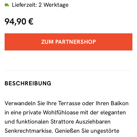
Lieferzeit: 2 Werktage
94,90
€
ZUM PARTNERSHOP
BESCHREIBUNG
Verwandeln Sie Ihre Terrasse oder Ihren Balkon
in eine private Wohlfühloase mit der eleganten
und funktionalen Strattore Ausziehbaren
Senkrechtmarkise. Genießen Sie ungestörte