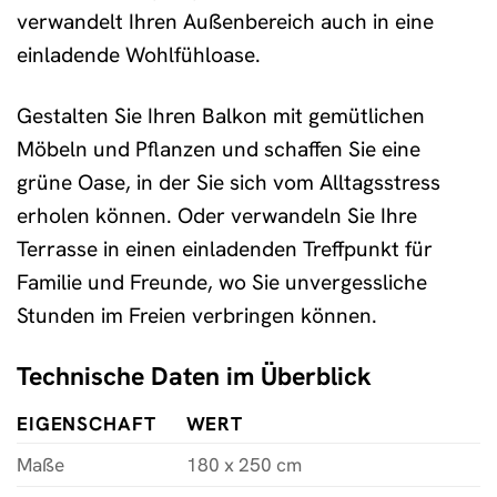
verwandelt Ihren Außenbereich auch in eine
einladende Wohlfühloase.
Gestalten Sie Ihren Balkon mit gemütlichen
Möbeln und Pflanzen und schaffen Sie eine
grüne Oase, in der Sie sich vom Alltagsstress
erholen können. Oder verwandeln Sie Ihre
Terrasse in einen einladenden Treffpunkt für
Familie und Freunde, wo Sie unvergessliche
Stunden im Freien verbringen können.
Technische Daten im Überblick
EIGENSCHAFT
WERT
Maße
180 x 250 cm