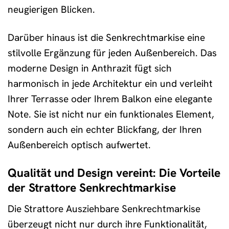
neugierigen Blicken.
Darüber hinaus ist die Senkrechtmarkise eine
stilvolle Ergänzung für jeden Außenbereich. Das
moderne Design in Anthrazit fügt sich
harmonisch in jede Architektur ein und verleiht
Ihrer Terrasse oder Ihrem Balkon eine elegante
Note. Sie ist nicht nur ein funktionales Element,
sondern auch ein echter Blickfang, der Ihren
Außenbereich optisch aufwertet.
Qualität und Design vereint: Die Vorteile
der Strattore Senkrechtmarkise
Die Strattore Ausziehbare Senkrechtmarkise
überzeugt nicht nur durch ihre Funktionalität,