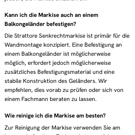
Kann ich die Markise auch an einem
Balkongeländer befestigen?
Die Strattore Senkrechtmarkise ist primär für die
Wandmontage konzipiert. Eine Befestigung an
einem Balkongeländer ist möglicherweise
möglich, erfordert jedoch möglicherweise
zusätzliches Befestigungsmaterial und eine
stabile Konstruktion des Geländers. Wir
empfehlen, dies vorab zu prüfen oder sich von
einem Fachmann beraten zu lassen.
Wie reinige ich die Markise am besten?
Zur Reinigung der Markise verwenden Sie am