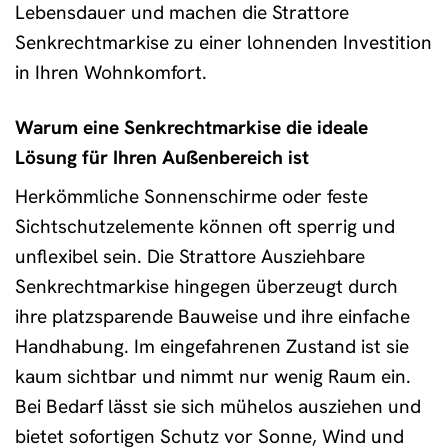
Lebensdauer und machen die Strattore
Senkrechtmarkise zu einer lohnenden Investition
in Ihren Wohnkomfort.
Warum eine Senkrechtmarkise die ideale
Lösung für Ihren Außenbereich ist
Herkömmliche Sonnenschirme oder feste
Sichtschutzelemente können oft sperrig und
unflexibel sein. Die Strattore Ausziehbare
Senkrechtmarkise hingegen überzeugt durch
ihre platzsparende Bauweise und ihre einfache
Handhabung. Im eingefahrenen Zustand ist sie
kaum sichtbar und nimmt nur wenig Raum ein.
Bei Bedarf lässt sie sich mühelos ausziehen und
bietet sofortigen Schutz vor Sonne, Wind und