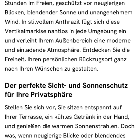
Stunden im Freien, geschützt vor neugierigen
Blicken, blendender Sonne und unangenehmem
Wind. In stilvollem Anthrazit fügt sich diese
Vertikalmarkise nahtlos in jede Umgebung ein
und verleiht Ihrem Außenbereich eine moderne
und einladende Atmosphäre. Entdecken Sie die
Freiheit, Ihren persönlichen Rückzugsort ganz
nach Ihren Wünschen zu gestalten.
Der perfekte Sicht- und Sonnenschutz
für Ihre Privatsphäre
Stellen Sie sich vor, Sie sitzen entspannt auf
Ihrer Terrasse, ein kühles Getränk in der Hand,
und genießen die warmen Sonnenstrahlen. Doch
was, wenn neugierige Blicke oder blendendes