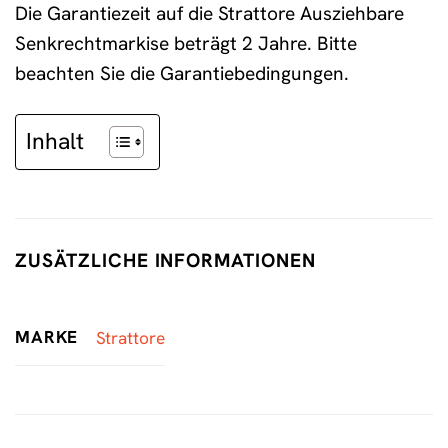
Die Garantiezeit auf die Strattore Ausziehbare
Senkrechtmarkise beträgt 2 Jahre. Bitte
beachten Sie die Garantiebedingungen.
Inhalt
ZUSÄTZLICHE INFORMATIONEN
MARKE
Strattore