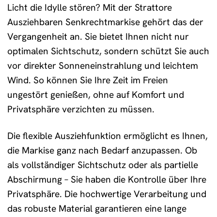
Licht die Idylle stören? Mit der Strattore
Ausziehbaren Senkrechtmarkise gehört das der
Vergangenheit an. Sie bietet Ihnen nicht nur
optimalen Sichtschutz, sondern schützt Sie auch
vor direkter Sonneneinstrahlung und leichtem
Wind. So können Sie Ihre Zeit im Freien
ungestört genießen, ohne auf Komfort und
Privatsphäre verzichten zu müssen.
Die flexible Ausziehfunktion ermöglicht es Ihnen,
die Markise ganz nach Bedarf anzupassen. Ob
als vollständiger Sichtschutz oder als partielle
Abschirmung – Sie haben die Kontrolle über Ihre
Privatsphäre. Die hochwertige Verarbeitung und
das robuste Material garantieren eine lange