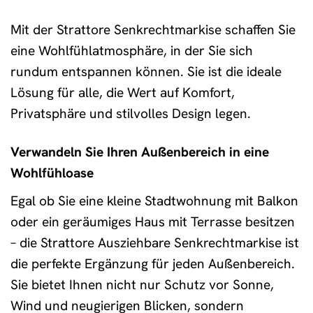
Mit der Strattore Senkrechtmarkise schaffen Sie
eine Wohlfühlatmosphäre, in der Sie sich
rundum entspannen können. Sie ist die ideale
Lösung für alle, die Wert auf Komfort,
Privatsphäre und stilvolles Design legen.
Verwandeln Sie Ihren Außenbereich in eine
Wohlfühloase
Egal ob Sie eine kleine Stadtwohnung mit Balkon
oder ein geräumiges Haus mit Terrasse besitzen
– die Strattore Ausziehbare Senkrechtmarkise ist
die perfekte Ergänzung für jeden Außenbereich.
Sie bietet Ihnen nicht nur Schutz vor Sonne,
Wind und neugierigen Blicken, sondern