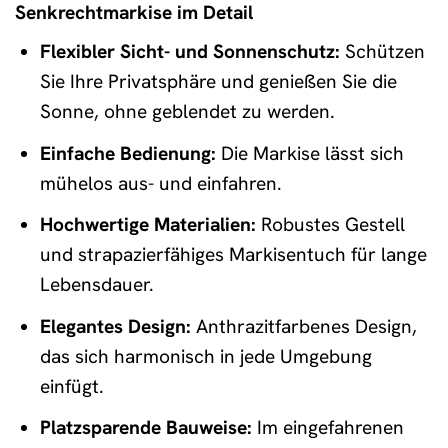
Senkrechtmarkise im Detail
Flexibler Sicht- und Sonnenschutz:
Schützen
Sie Ihre Privatsphäre und genießen Sie die
Sonne, ohne geblendet zu werden.
Einfache Bedienung:
Die Markise lässt sich
mühelos aus- und einfahren.
Hochwertige Materialien:
Robustes Gestell
und strapazierfähiges Markisentuch für lange
Lebensdauer.
Elegantes Design:
Anthrazitfarbenes Design,
das sich harmonisch in jede Umgebung
einfügt.
Platzsparende Bauweise:
Im eingefahrenen