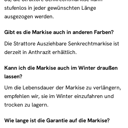
stufenlos in jeder gewünschten Länge
ausgezogen werden.
Gibt es die Markise auch in anderen Farben?
Die Strattore Ausziehbare Senkrechtmarkise ist
derzeit in Anthrazit erhältlich.
Kann ich die Markise auch im Winter draußen
lassen?
Um die Lebensdauer der Markise zu verlängern,
empfehlen wir, sie im Winter einzufahren und
trocken zu lagern.
Wie lange ist die Garantie auf die Markise?