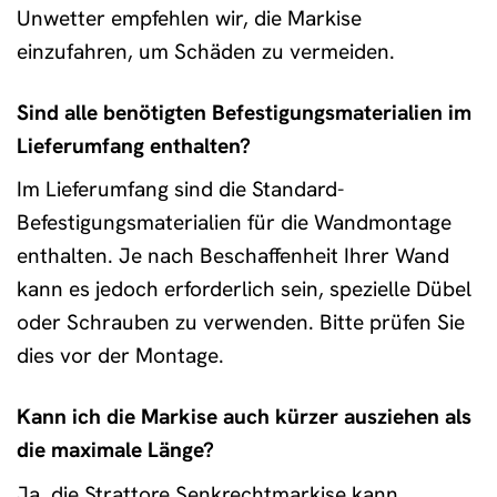
Unwetter empfehlen wir, die Markise
einzufahren, um Schäden zu vermeiden.
Sind alle benötigten Befestigungsmaterialien im
Lieferumfang enthalten?
Im Lieferumfang sind die Standard-
Befestigungsmaterialien für die Wandmontage
enthalten. Je nach Beschaffenheit Ihrer Wand
kann es jedoch erforderlich sein, spezielle Dübel
oder Schrauben zu verwenden. Bitte prüfen Sie
dies vor der Montage.
Kann ich die Markise auch kürzer ausziehen als
die maximale Länge?
Ja, die Strattore Senkrechtmarkise kann