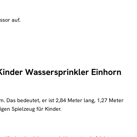
.
sor auf.
Kinder Wassersprinkler Einhorn
Das bedeutet, er ist 2,84 Meter lang, 1,27 Meter
gen Spielzeug für Kinder.