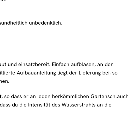
sundheitlich unbedenklich.
 und einsatzbereit. Einfach aufblasen, an den
erte Aufbauanleitung liegt der Lieferung bei, so
nen.
et, so dass er an jeden herkömmlichen Gartenschlauch
dass du die Intensität des Wasserstrahls an die