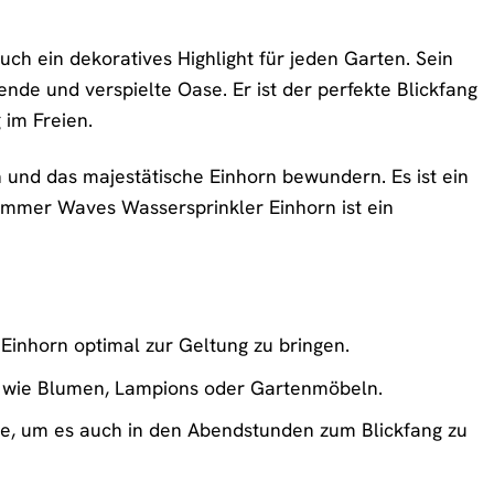
ch ein dekoratives Highlight für jeden Garten. Sein
nde und verspielte Oase. Er ist der perfekte Blickfang
 im Freien.
 und das majestätische Einhorn bewundern. Es ist ein
ummer Waves Wassersprinkler Einhorn ist ein
Einhorn optimal zur Geltung zu bringen.
s wie Blumen, Lampions oder Gartenmöbeln.
ne, um es auch in den Abendstunden zum Blickfang zu