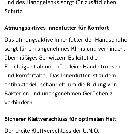
und des Handgelenks sorgt für zusätzlichen
Schutz.
Atmungsaktives Innenfutter für Komfort
Das atmungsaktive Innenfutter der Handschuhe
sorgt für ein angenehmes Klima und verhindert
übermäßiges Schwitzen. Es leitet die
Feuchtigkeit ab und hält deine Hände trocken
und komfortabel. Das Innenfutter ist zudem
antibakteriell behandelt, um die Bildung von
Bakterien und unangenehmen Gerüchen zu
verhindern.
Sicherer Klettverschluss für optimalen Halt
Der breite Klettverschluss der U.N.O.