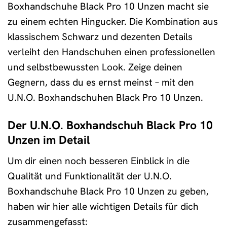
Boxhandschuhe Black Pro 10 Unzen macht sie
zu einem echten Hingucker. Die Kombination aus
klassischem Schwarz und dezenten Details
verleiht den Handschuhen einen professionellen
und selbstbewussten Look. Zeige deinen
Gegnern, dass du es ernst meinst – mit den
U.N.O. Boxhandschuhen Black Pro 10 Unzen.
Der U.N.O. Boxhandschuh Black Pro 10
Unzen im Detail
Um dir einen noch besseren Einblick in die
Qualität und Funktionalität der U.N.O.
Boxhandschuhe Black Pro 10 Unzen zu geben,
haben wir hier alle wichtigen Details für dich
zusammengefasst: