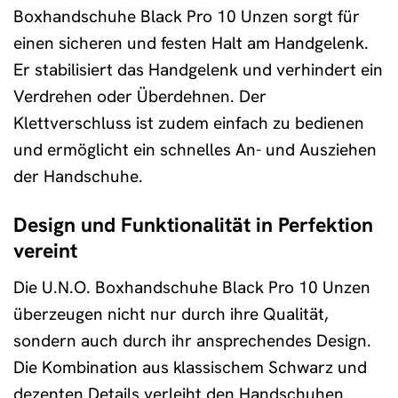
Boxhandschuhe Black Pro 10 Unzen sorgt für
einen sicheren und festen Halt am Handgelenk.
Er stabilisiert das Handgelenk und verhindert ein
Verdrehen oder Überdehnen. Der
Klettverschluss ist zudem einfach zu bedienen
und ermöglicht ein schnelles An- und Ausziehen
der Handschuhe.
Design und Funktionalität in Perfektion
vereint
Die U.N.O. Boxhandschuhe Black Pro 10 Unzen
überzeugen nicht nur durch ihre Qualität,
sondern auch durch ihr ansprechendes Design.
Die Kombination aus klassischem Schwarz und
dezenten Details verleiht den Handschuhen