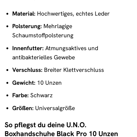
Material:
Hochwertiges, echtes Leder
Polsterung:
Mehrlagige
Schaumstoffpolsterung
Innenfutter:
Atmungsaktives und
antibakterielles Gewebe
Verschluss:
Breiter Klettverschluss
Gewicht:
10 Unzen
Farbe:
Schwarz
Größen:
Universalgröße
So pflegst du deine U.N.O.
Boxhandschuhe Black Pro 10 Unzen