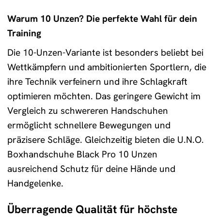
Warum 10 Unzen? Die perfekte Wahl für dein
Training
Die 10-Unzen-Variante ist besonders beliebt bei
Wettkämpfern und ambitionierten Sportlern, die
ihre Technik verfeinern und ihre Schlagkraft
optimieren möchten. Das geringere Gewicht im
Vergleich zu schwereren Handschuhen
ermöglicht schnellere Bewegungen und
präzisere Schläge. Gleichzeitig bieten die U.N.O.
Boxhandschuhe Black Pro 10 Unzen
ausreichend Schutz für deine Hände und
Handgelenke.
Überragende Qualität für höchste