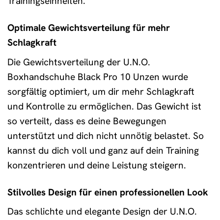
Trainingseinheiten.
Optimale Gewichtsverteilung für mehr
Schlagkraft
Die Gewichtsverteilung der U.N.O.
Boxhandschuhe Black Pro 10 Unzen wurde
sorgfältig optimiert, um dir mehr Schlagkraft
und Kontrolle zu ermöglichen. Das Gewicht ist
so verteilt, dass es deine Bewegungen
unterstützt und dich nicht unnötig belastet. So
kannst du dich voll und ganz auf dein Training
konzentrieren und deine Leistung steigern.
Stilvolles Design für einen professionellen Look
Das schlichte und elegante Design der U.N.O.