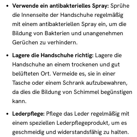
Verwende ein antibakterielles Spray:
Sprühe
die Innenseite der Handschuhe regelmäßig
mit einem antibakteriellen Spray ein, um die
Bildung von Bakterien und unangenehmen
Gerüchen zu verhindern.
Lagere die Handschuhe richtig:
Lagere die
Handschuhe an einem trockenen und gut
belüfteten Ort. Vermeide es, sie in einer
Tasche oder einem Schrank aufzubewahren,
da dies die Bildung von Schimmel begünstigen
kann.
Lederpflege:
Pflege das Leder regelmäßig mit
einem speziellen Lederpflegeprodukt, um es
geschmeidig und widerstandsfähig zu halten.