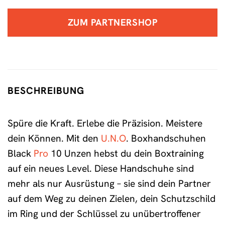
ZUM PARTNERSHOP
BESCHREIBUNG
Spüre die Kraft. Erlebe die Präzision. Meistere
dein Können. Mit den
U.N.O
. Boxhandschuhen
Black
Pro
10 Unzen hebst du dein Boxtraining
auf ein neues Level. Diese Handschuhe sind
mehr als nur Ausrüstung – sie sind dein Partner
auf dem Weg zu deinen Zielen, dein Schutzschild
im Ring und der Schlüssel zu unübertroffener