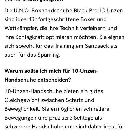
Die U.N.O. Boxhandschuhe Black Pro 10 Unzen
sind ideal für fortgeschrittene Boxer und
Wettkämpfer, die ihre Technik verfeinern und
ihre Schlagkraft optimieren möchten. Sie eignen
sich sowohl für das Training am Sandsack als
auch für das Sparring.
Warum sollte ich mich für 10-Unzen-
Handschuhe entscheiden?
10-Unzen-Handschuhe bieten ein gutes
Gleichgewicht zwischen Schutz und
Beweglichkeit. Sie ermöglichen schnellere
Bewegungen und präzisere Schläge als
schwerere Handschuhe und sind daher ideal für