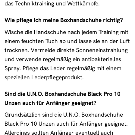
das Techniktraining und Wettkämpfe.
Wie pflege ich meine Boxhandschuhe richtig?
Wische die Handschuhe nach jedem Training mit
einem feuchten Tuch ab und lasse sie an der Luft
trocknen. Vermeide direkte Sonneneinstrahlung
und verwende regelmäßig ein antibakterielles
Spray. Pflege das Leder regelmäßig mit einem
speziellen Lederpflegeprodukt.
Sind die U.N.O. Boxhandschuhe Black Pro 10
Unzen auch für Anfänger geeignet?
Grundsätzlich sind die U.N.O. Boxhandschuhe
Black Pro 10 Unzen auch für Anfänger geeignet.
Allerdings sollten Anfänger eventuell auch