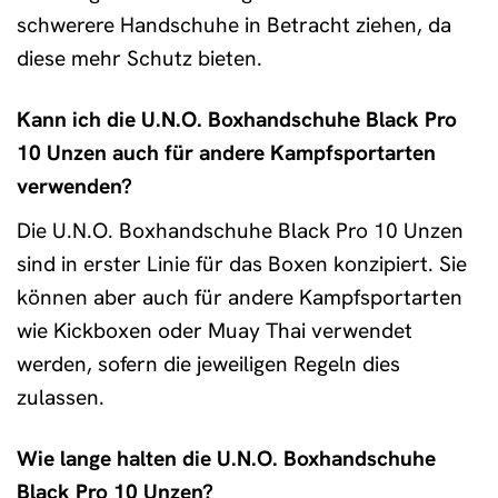
schwerere Handschuhe in Betracht ziehen, da
diese mehr Schutz bieten.
Kann ich die U.N.O. Boxhandschuhe Black Pro
10 Unzen auch für andere Kampfsportarten
verwenden?
Die U.N.O. Boxhandschuhe Black Pro 10 Unzen
sind in erster Linie für das Boxen konzipiert. Sie
können aber auch für andere Kampfsportarten
wie Kickboxen oder Muay Thai verwendet
werden, sofern die jeweiligen Regeln dies
zulassen.
Wie lange halten die U.N.O. Boxhandschuhe
Black Pro 10 Unzen?