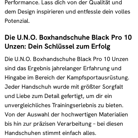
Performance. Lass dich von der Qualität und
dem Design inspirieren und entfessle dein volles
Potenzial.
Die U.N.O. Boxhandschuhe Black Pro 10
Unzen: Dein Schlüssel zum Erfolg
Die U.N.O. Boxhandschuhe Black Pro 10 Unzen
sind das Ergebnis jahrelanger Erfahrung und
Hingabe im Bereich der Kampfsportausrüstung.
Jeder Handschuh wurde mit größter Sorgfalt
und Liebe zum Detail gefertigt, um dir ein
unvergleichliches Trainingserlebnis zu bieten.
Von der Auswahl der hochwertigen Materialien
bis hin zur präzisen Verarbeitung – bei diesen
Handschuhen stimmt einfach alles.