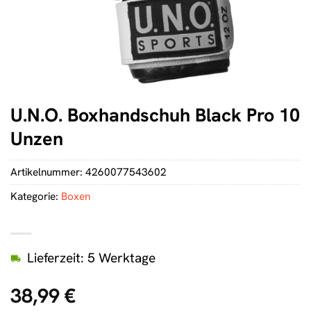
U.N.O. Boxhandschuh Black Pro 10
Unzen
Artikelnummer:
4260077543602
Kategorie:
Boxen
Lieferzeit: 5 Werktage
38,99
€