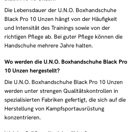
Die Lebensdauer der U.N.O. Boxhandschuhe
Black Pro 10 Unzen hängt von der Häufigkeit
und Intensität des Trainings sowie von der
richtigen Pflege ab. Bei guter Pflege können die
Handschuhe mehrere Jahre halten.
Wo werden die U.N.O. Boxhandschuhe Black Pro
10 Unzen hergestellt?
Die U.N.O. Boxhandschuhe Black Pro 10 Unzen
werden unter strengen Qualitätskontrollen in
spezialisierten Fabriken gefertigt, die sich auf die
Herstellung von Kampfsportausrüstung
konzentrieren.