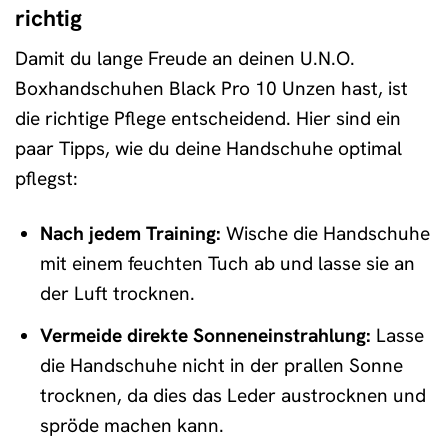
richtig
Damit du lange Freude an deinen U.N.O.
Boxhandschuhen Black Pro 10 Unzen hast, ist
die richtige Pflege entscheidend. Hier sind ein
paar Tipps, wie du deine Handschuhe optimal
pflegst:
Nach jedem Training:
Wische die Handschuhe
mit einem feuchten Tuch ab und lasse sie an
der Luft trocknen.
Vermeide direkte Sonneneinstrahlung:
Lasse
die Handschuhe nicht in der prallen Sonne
trocknen, da dies das Leder austrocknen und
spröde machen kann.