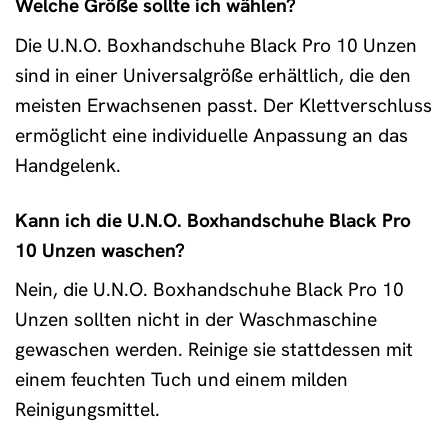
Welche Größe sollte ich wählen?
Die U.N.O. Boxhandschuhe Black Pro 10 Unzen
sind in einer Universalgröße erhältlich, die den
meisten Erwachsenen passt. Der Klettverschluss
ermöglicht eine individuelle Anpassung an das
Handgelenk.
Kann ich die U.N.O. Boxhandschuhe Black Pro
10 Unzen waschen?
Nein, die U.N.O. Boxhandschuhe Black Pro 10
Unzen sollten nicht in der Waschmaschine
gewaschen werden. Reinige sie stattdessen mit
einem feuchten Tuch und einem milden
Reinigungsmittel.