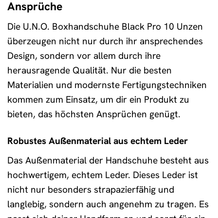
Ansprüche
Die U.N.O. Boxhandschuhe Black Pro 10 Unzen
überzeugen nicht nur durch ihr ansprechendes
Design, sondern vor allem durch ihre
herausragende Qualität. Nur die besten
Materialien und modernste Fertigungstechniken
kommen zum Einsatz, um dir ein Produkt zu
bieten, das höchsten Ansprüchen genügt.
Robustes Außenmaterial aus echtem Leder
Das Außenmaterial der Handschuhe besteht aus
hochwertigem, echtem Leder. Dieses Leder ist
nicht nur besonders strapazierfähig und
langlebig, sondern auch angenehm zu tragen. Es