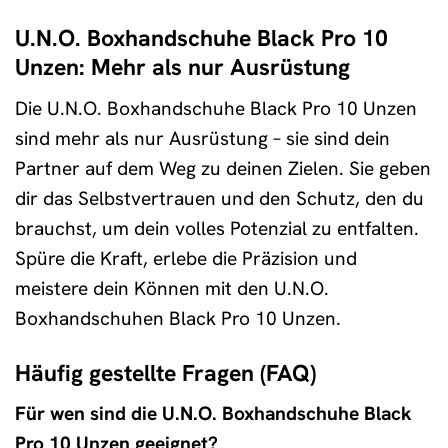
U.N.O. Boxhandschuhe Black Pro 10
Unzen: Mehr als nur Ausrüstung
Die U.N.O. Boxhandschuhe Black Pro 10 Unzen
sind mehr als nur Ausrüstung – sie sind dein
Partner auf dem Weg zu deinen Zielen. Sie geben
dir das Selbstvertrauen und den Schutz, den du
brauchst, um dein volles Potenzial zu entfalten.
Spüre die Kraft, erlebe die Präzision und
meistere dein Können mit den U.N.O.
Boxhandschuhen Black Pro 10 Unzen.
Häufig gestellte Fragen (FAQ)
Für wen sind die U.N.O. Boxhandschuhe Black
Pro 10 Unzen geeignet?