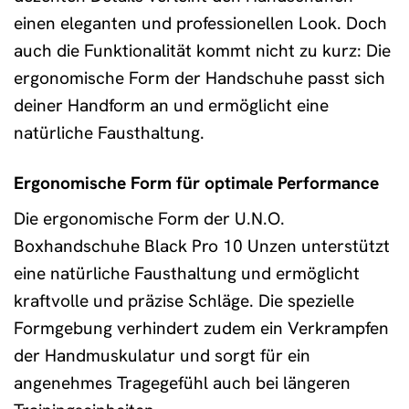
einen eleganten und professionellen Look. Doch
auch die Funktionalität kommt nicht zu kurz: Die
ergonomische Form der Handschuhe passt sich
deiner Handform an und ermöglicht eine
natürliche Fausthaltung.
Ergonomische Form für optimale Performance
Die ergonomische Form der U.N.O.
Boxhandschuhe Black Pro 10 Unzen unterstützt
eine natürliche Fausthaltung und ermöglicht
kraftvolle und präzise Schläge. Die spezielle
Formgebung verhindert zudem ein Verkrampfen
der Handmuskulatur und sorgt für ein
angenehmes Tragegefühl auch bei längeren