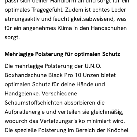
passt sich deiner Handform an und sorgt für ein
optimales Tragegefühl. Zudem ist echtes Leder
atmungsaktiv und feuchtigkeitsabweisend, was
für ein angenehmes Klima in den Handschuhen
sorgt.
Mehrlagige Polsterung für optimalen Schutz
Die mehrlagige Polsterung der U.N.O.
Boxhandschuhe Black Pro 10 Unzen bietet
optimalen Schutz für deine Hände und
Handgelenke. Verschiedene
Schaumstoffschichten absorbieren die
Aufprallenergie und verteilen sie gleichmäßig,
wodurch das Verletzungsrisiko minimiert wird.
Die spezielle Polsterung im Bereich der Knöchel