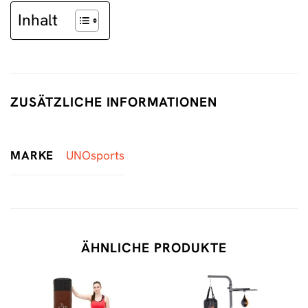
Inhalt
ZUSÄTZLICHE INFORMATIONEN
MARKE
UNOsports
ÄHNLICHE PRODUKTE