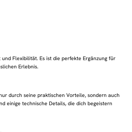
nd Flexibilität. Es ist die perfekte Ergänzung für
lichen Erlebnis.
ur durch seine praktischen Vorteile, sondern auch
d einige technische Details, die dich begeistern