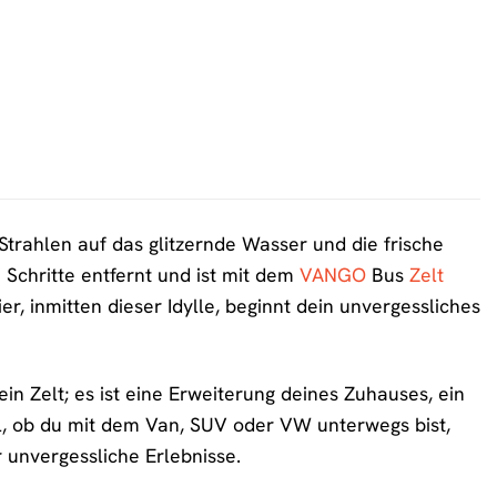
Strahlen auf das glitzernde Wasser und die frische
e Schritte entfernt und ist mit dem
VANGO
Bus
Zelt
, inmitten dieser Idylle, beginnt dein unvergessliches
n Zelt; es ist eine Erweiterung deines Zuhauses, ein
gal, ob du mit dem Van, SUV oder VW unterwegs bist,
 unvergessliche Erlebnisse.