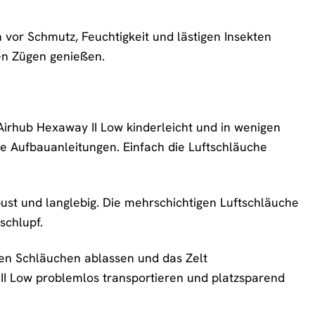
 vor Schmutz, Feuchtigkeit und lästigen Insekten
len Zügen genießen.
irhub Hexaway II Low kinderleicht und in wenigen
ge Aufbauanleitungen. Einfach die Luftschläuche
ust und langlebig. Die mehrschichtigen Luftschläuche
schlupf.
den Schläuchen ablassen und das Zelt
I Low problemlos transportieren und platzsparend