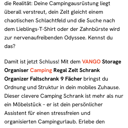
die Realität: Deine Campingausrüstung liegt
überall verstreut, dein Zelt gleicht einem
chaotischen Schlachtfeld und die Suche nach
dem Lieblings-T-Shirt oder der Zahnbürste wird
zur nervenaufreibenden Odyssee. Kennst du
das?
Damit ist jetzt Schluss! Mit dem
VANGO
Storage
Organiser
Camping
Regal Zelt Schrank
Organizer Faltschrank 9 Fächer
bringst du
Ordnung und Struktur in dein mobiles Zuhause.
Dieser clevere Camping Schrank ist mehr als nur
ein Möbelstück – er ist dein persönlicher
Assistent für einen stressfreien und
organisierten Campingurlaub. Erlebe den