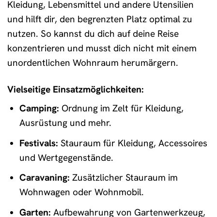
Kleidung, Lebensmittel und andere Utensilien
und hilft dir, den begrenzten Platz optimal zu
nutzen. So kannst du dich auf deine Reise
konzentrieren und musst dich nicht mit einem
unordentlichen Wohnraum herumärgern.
Vielseitige Einsatzmöglichkeiten:
Camping:
Ordnung im Zelt für Kleidung,
Ausrüstung und mehr.
Festivals:
Stauraum für Kleidung, Accessoires
und Wertgegenstände.
Caravaning:
Zusätzlicher Stauraum im
Wohnwagen oder Wohnmobil.
Garten:
Aufbewahrung von Gartenwerkzeug,