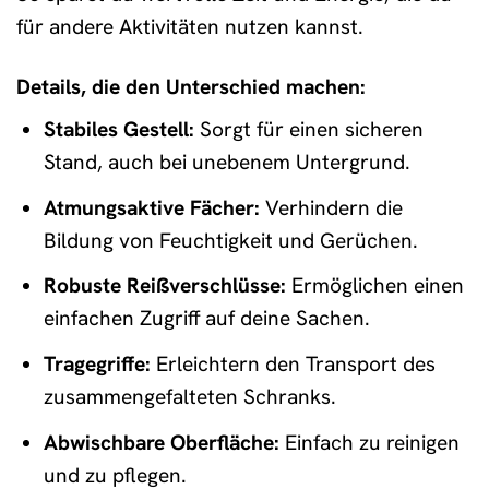
für andere Aktivitäten nutzen kannst.
Details, die den Unterschied machen:
Stabiles Gestell:
Sorgt für einen sicheren
Stand, auch bei unebenem Untergrund.
Atmungsaktive Fächer:
Verhindern die
Bildung von Feuchtigkeit und Gerüchen.
Robuste Reißverschlüsse:
Ermöglichen einen
einfachen Zugriff auf deine Sachen.
Tragegriffe:
Erleichtern den Transport des
zusammengefalteten Schranks.
Abwischbare Oberfläche:
Einfach zu reinigen
und zu pflegen.