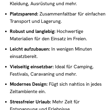
Kleidung, Ausrüstung und mehr.
Platzsparend:
Zusammenfaltbar für einfachen
Transport und Lagerung.
Robust und langlebig:
Hochwertige
Materialien für den Einsatz im Freien.
Leicht aufzubauen:
In wenigen Minuten
einsatzbereit.
Vielseitig einsetzbar:
Ideal für Camping,
Festivals, Caravaning und mehr.
Modernes Design:
Fügt sich nahtlos in jedes
Zeltambiente ein.
Stressfreier Urlaub:
Mehr Zeit für
Entspannung und Erlebnisse.