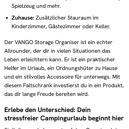
Spielzeug und mehr.
Zuhause:
Zusätzlicher Stauraum im
Kinderzimmer, Gästezimmer oder Keller.
Der VANGO Storage Organiser ist ein echter
Allrounder, der dir in vielen Situationen das
Leben erleichtern kann. Er ist ein praktischer
Helfer im Urlaub, ein Ordnungshüter zu Hause
und ein stilvolles Accessoire für unterwegs. Mit
diesem Faltschrank investierst du in ein Produkt,
das dir lange Freude bereiten wird.
Erlebe den Unterschied: Dein
stressfreier Campingurlaub beginnt hier