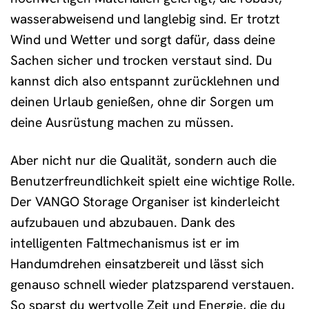
wasserabweisend und langlebig sind. Er trotzt
Wind und Wetter und sorgt dafür, dass deine
Sachen sicher und trocken verstaut sind. Du
kannst dich also entspannt zurücklehnen und
deinen Urlaub genießen, ohne dir Sorgen um
deine Ausrüstung machen zu müssen.
Aber nicht nur die Qualität, sondern auch die
Benutzerfreundlichkeit spielt eine wichtige Rolle.
Der VANGO Storage Organiser ist kinderleicht
aufzubauen und abzubauen. Dank des
intelligenten Faltmechanismus ist er im
Handumdrehen einsatzbereit und lässt sich
genauso schnell wieder platzsparend verstauen.
So sparst du wertvolle Zeit und Energie, die du