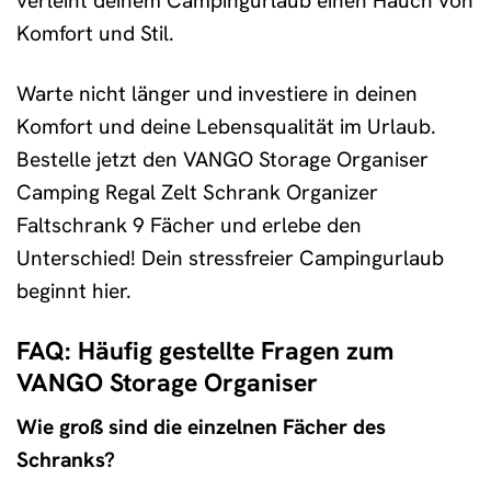
verleiht deinem Campingurlaub einen Hauch von
Komfort und Stil.
Warte nicht länger und investiere in deinen
Komfort und deine Lebensqualität im Urlaub.
Bestelle jetzt den VANGO Storage Organiser
Camping Regal Zelt Schrank Organizer
Faltschrank 9 Fächer und erlebe den
Unterschied! Dein stressfreier Campingurlaub
beginnt hier.
FAQ: Häufig gestellte Fragen zum
VANGO Storage Organiser
Wie groß sind die einzelnen Fächer des
Schranks?