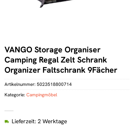
VANGO Storage Organiser
Camping Regal Zelt Schrank
Organizer Faltschrank 9Fächer
Artikelnummer:
5023518800714
Kategorie:
Campingmöbel
Lieferzeit: 2 Werktage