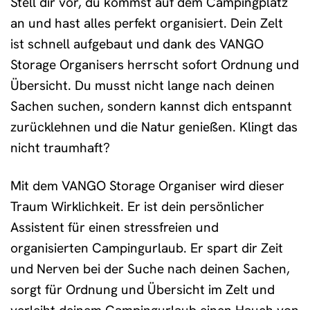
Stell dir vor, du kommst auf dem Campingplatz
an und hast alles perfekt organisiert. Dein Zelt
ist schnell aufgebaut und dank des VANGO
Storage Organisers herrscht sofort Ordnung und
Übersicht. Du musst nicht lange nach deinen
Sachen suchen, sondern kannst dich entspannt
zurücklehnen und die Natur genießen. Klingt das
nicht traumhaft?
Mit dem VANGO Storage Organiser wird dieser
Traum Wirklichkeit. Er ist dein persönlicher
Assistent für einen stressfreien und
organisierten Campingurlaub. Er spart dir Zeit
und Nerven bei der Suche nach deinen Sachen,
sorgt für Ordnung und Übersicht im Zelt und