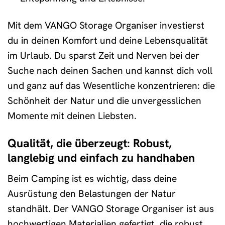
Mit dem VANGO Storage Organiser investierst
du in deinen Komfort und deine Lebensqualität
im Urlaub. Du sparst Zeit und Nerven bei der
Suche nach deinen Sachen und kannst dich voll
und ganz auf das Wesentliche konzentrieren: die
Schönheit der Natur und die unvergesslichen
Momente mit deinen Liebsten.
Qualität, die überzeugt: Robust,
langlebig und einfach zu handhaben
Beim Camping ist es wichtig, dass deine
Ausrüstung den Belastungen der Natur
standhält. Der VANGO Storage Organiser ist aus
hochwertigen Materialien gefertigt, die robust,