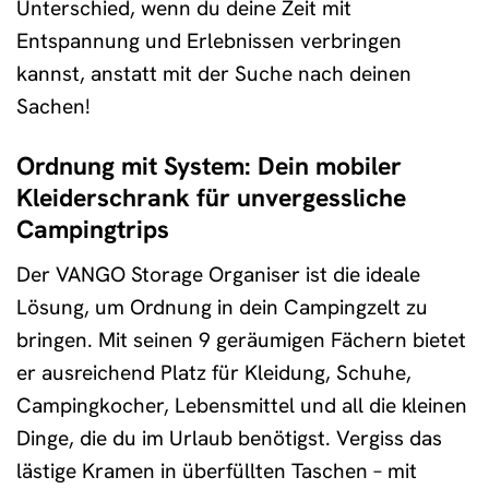
Unterschied, wenn du deine Zeit mit
Entspannung und Erlebnissen verbringen
kannst, anstatt mit der Suche nach deinen
Sachen!
Ordnung mit System: Dein mobiler
Kleiderschrank für unvergessliche
Campingtrips
Der VANGO Storage Organiser ist die ideale
Lösung, um Ordnung in dein Campingzelt zu
bringen. Mit seinen 9 geräumigen Fächern bietet
er ausreichend Platz für Kleidung, Schuhe,
Campingkocher, Lebensmittel und all die kleinen
Dinge, die du im Urlaub benötigst. Vergiss das
lästige Kramen in überfüllten Taschen – mit