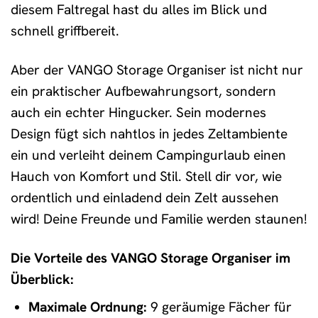
diesem Faltregal hast du alles im Blick und
schnell griffbereit.
Aber der VANGO Storage Organiser ist nicht nur
ein praktischer Aufbewahrungsort, sondern
auch ein echter Hingucker. Sein modernes
Design fügt sich nahtlos in jedes Zeltambiente
ein und verleiht deinem Campingurlaub einen
Hauch von Komfort und Stil. Stell dir vor, wie
ordentlich und einladend dein Zelt aussehen
wird! Deine Freunde und Familie werden staunen!
Die Vorteile des VANGO Storage Organiser im
Überblick:
Maximale Ordnung:
9 geräumige Fächer für