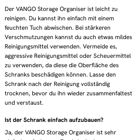
Der VANGO Storage Organiser ist leicht zu
reinigen. Du kannst ihn einfach mit einem
feuchten Tuch abwischen. Bei stärkeren
Verschmutzungen kannst du auch etwas mildes
Reinigungsmittel verwenden. Vermeide es,
aggressive Reinigungsmittel oder Scheuermittel
zu verwenden, da diese die Oberfläche des
Schranks beschädigen können. Lasse den
Schrank nach der Reinigung vollständig
trocknen, bevor du ihn wieder zusammenfaltest
und verstaust.
Ist der Schrank einfach aufzubauen?
Ja, der VANGO Storage Organiser ist sehr