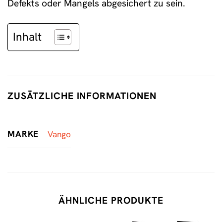
Defekts oder Mangels abgesichert zu sein.
Inhalt
ZUSÄTZLICHE INFORMATIONEN
MARKE
Vango
ÄHNLICHE PRODUKTE