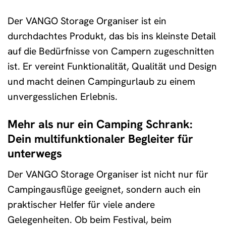
Der VANGO Storage Organiser ist ein
durchdachtes Produkt, das bis ins kleinste Detail
auf die Bedürfnisse von Campern zugeschnitten
ist. Er vereint Funktionalität, Qualität und Design
und macht deinen Campingurlaub zu einem
unvergesslichen Erlebnis.
Mehr als nur ein Camping Schrank:
Dein multifunktionaler Begleiter für
unterwegs
Der VANGO Storage Organiser ist nicht nur für
Campingausflüge geeignet, sondern auch ein
praktischer Helfer für viele andere
Gelegenheiten. Ob beim Festival, beim