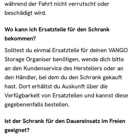
während der Fahrt nicht verrutscht oder
beschädigt wird.
Wo kann ich Ersatzteile für den Schrank
bekommen?
Solltest du einmal Ersatzteile für deinen VANGO
Storage Organiser benötigen, wende dich bitte
an den Kundenservice des Herstellers oder an
den Händler, bei dem du den Schrank gekauft
hast. Dort erhältst du Auskunft über die
Verfügbarkeit von Ersatzteilen und kannst diese
gegebenenfalls bestellen.
Ist der Schrank für den Dauereinsatz im Freien
geeignet?