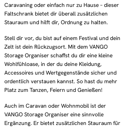
Caravaning oder einfach nur zu Hause – dieser
Faltschrank bietet dir überall zusätzlichen
Stauraum und hilft dir, Ordnung zu halten.
Stell dir vor, du bist auf einem Festival und dein
Zelt ist dein Rückzugsort. Mit dem VANGO
Storage Organiser schaffst du dir eine kleine
Wohlfühloase, in der du deine Kleidung,
Accessoires und Wertgegenstände sicher und
ordentlich verstauen kannst. So hast du mehr
Platz zum Tanzen, Feiern und Genießen!
Auch im Caravan oder Wohnmobil ist der
VANGO Storage Organiser eine sinnvolle
Ergänzung. Er bietet zusätzlichen Stauraum für