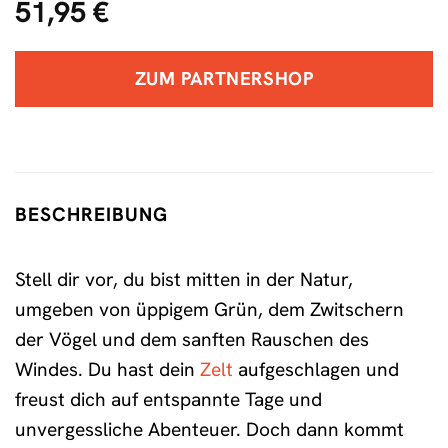
51,95
€
ZUM PARTNERSHOP
BESCHREIBUNG
Stell dir vor, du bist mitten in der Natur,
umgeben von üppigem Grün, dem Zwitschern
der Vögel und dem sanften Rauschen des
Windes. Du hast dein
Zelt
aufgeschlagen und
freust dich auf entspannte Tage und
unvergessliche Abenteuer. Doch dann kommt