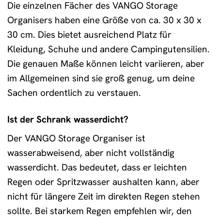
Die einzelnen Fächer des VANGO Storage
Organisers haben eine Größe von ca. 30 x 30 x
30 cm. Dies bietet ausreichend Platz für
Kleidung, Schuhe und andere Campingutensilien.
Die genauen Maße können leicht variieren, aber
im Allgemeinen sind sie groß genug, um deine
Sachen ordentlich zu verstauen.
Ist der Schrank wasserdicht?
Der VANGO Storage Organiser ist
wasserabweisend, aber nicht vollständig
wasserdicht. Das bedeutet, dass er leichten
Regen oder Spritzwasser aushalten kann, aber
nicht für längere Zeit im direkten Regen stehen
sollte. Bei starkem Regen empfehlen wir, den