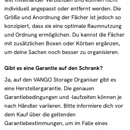
individuell angepasst oder entfernt werden. Die
Größe und Anordnung der Fächer ist jedoch so
konzipiert, dass sie eine optimale Raumnutzung
und Ordnung ermöglichen. Du kannst die Fächer
mit zusätzlichen Boxen oder Körben ergänzen,
um deine Sachen noch besser zu organisieren.
Gibt es eine Garantie auf den Schrank?
Ja, auf den VANGO Storage Organiser gibt es
eine Herstellergarantie. Die genauen
Garantiebedingungen und -laufzeiten können je
nach Händler variieren. Bitte informiere dich vor
dem Kauf über die geltenden
Garantiebestimmungen, um im Falle eines