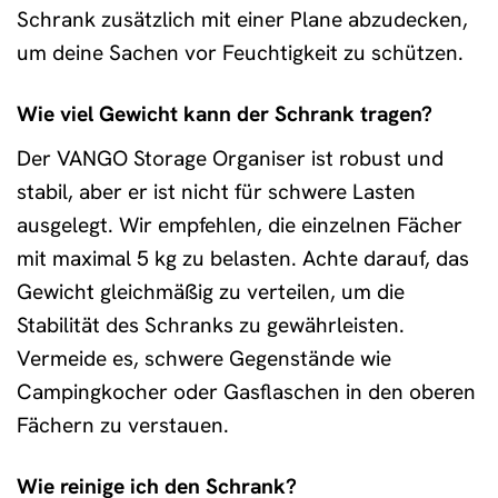
Schrank zusätzlich mit einer Plane abzudecken,
um deine Sachen vor Feuchtigkeit zu schützen.
Wie viel Gewicht kann der Schrank tragen?
Der VANGO Storage Organiser ist robust und
stabil, aber er ist nicht für schwere Lasten
ausgelegt. Wir empfehlen, die einzelnen Fächer
mit maximal 5 kg zu belasten. Achte darauf, das
Gewicht gleichmäßig zu verteilen, um die
Stabilität des Schranks zu gewährleisten.
Vermeide es, schwere Gegenstände wie
Campingkocher oder Gasflaschen in den oberen
Fächern zu verstauen.
Wie reinige ich den Schrank?