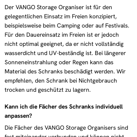
Der VANGO Storage Organiser ist für den
gelegentlichen Einsatz im Freien konzipiert,
beispielsweise beim Camping oder auf Festivals.
Für den Dauereinsatz im Freien ist er jedoch
nicht optimal geeignet, da er nicht vollständig
wasserdicht und UV-beständig ist. Bei längerer
Sonneneinstrahlung oder Regen kann das
Material des Schranks beschädigt werden. Wir
empfehlen, den Schrank bei Nichtgebrauch
trocken und geschützt zu lagern.
Kann ich die Fächer des Schranks individuell
anpassen?
Die Fächer des VANGO Storage Organisers sind
fest miteinander verbunden und können nicht