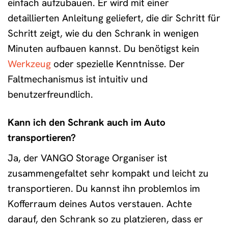
einfach aufzubauen. Er wird mit einer
detaillierten Anleitung geliefert, die dir Schritt für
Schritt zeigt, wie du den Schrank in wenigen
Minuten aufbauen kannst. Du benötigst kein
Werkzeug
oder spezielle Kenntnisse. Der
Faltmechanismus ist intuitiv und
benutzerfreundlich.
Kann ich den Schrank auch im Auto
transportieren?
Ja, der VANGO Storage Organiser ist
zusammengefaltet sehr kompakt und leicht zu
transportieren. Du kannst ihn problemlos im
Kofferraum deines Autos verstauen. Achte
darauf, den Schrank so zu platzieren, dass er