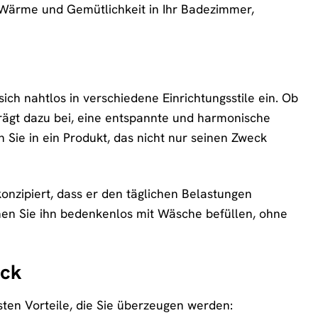
 Wärme und Gemütlichkeit in Ihr Badezimmer,
ch nahtlos in verschiedene Einrichtungsstile ein. Ob
trägt dazu bei, eine entspannte und harmonische
 Sie in ein Produkt, das nicht nur seinen Zweck
onzipiert, dass er den täglichen Belastungen
nnen Sie ihn bedenkenlos mit Wäsche befüllen, ohne
ick
en Vorteile, die Sie überzeugen werden: