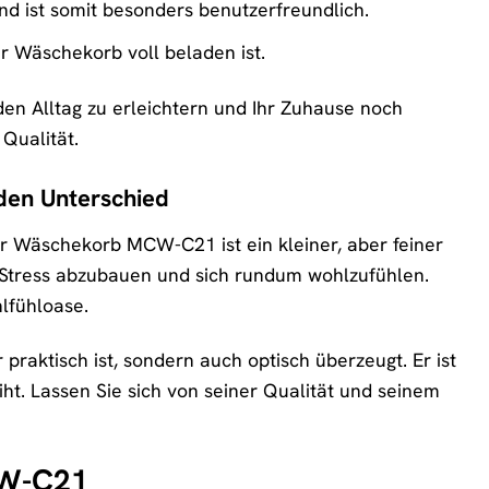
nd ist somit besonders benutzerfreundlich.
 Wäschekorb voll beladen ist.
n Alltag zu erleichtern und Ihr Zuhause noch
Qualität.
den Unterschied
er Wäschekorb MCW-C21 ist ein kleiner, aber feiner
 Stress abzubauen und sich rundum wohlzufühlen.
lfühloase.
raktisch ist, sondern auch optisch überzeugt. Er ist
ht. Lassen Sie sich von seiner Qualität und seinem
CW-C21