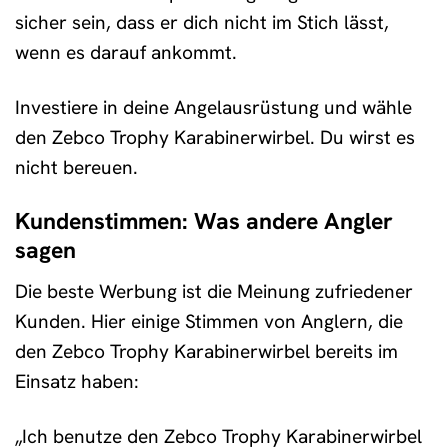
sicher sein, dass er dich nicht im Stich lässt,
wenn es darauf ankommt.
Investiere in deine Angelausrüstung und wähle
den Zebco Trophy Karabinerwirbel. Du wirst es
nicht bereuen.
Kundenstimmen: Was andere Angler
sagen
Die beste Werbung ist die Meinung zufriedener
Kunden. Hier einige Stimmen von Anglern, die
den Zebco Trophy Karabinerwirbel bereits im
Einsatz haben:
„Ich benutze den Zebco Trophy Karabinerwirbel