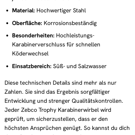
Material:
Hochwertiger Stahl
Oberfläche:
Korrosionsbeständig
Besonderheiten:
Hochleistungs-
Karabinerverschluss für schnellen
Köderwechsel
Einsatzbereich:
Süß- und Salzwasser
Diese technischen Details sind mehr als nur
Zahlen. Sie sind das Ergebnis sorgfältiger
Entwicklung und strenger Qualitätskontrollen.
Jeder Zebco Trophy Karabinerwirbel wird
geprüft, um sicherzustellen, dass er den
höchsten Ansprüchen genügt. So kannst du dich