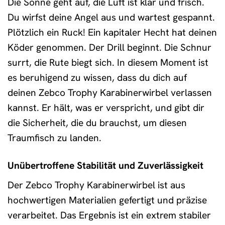
Die Sonne geht auf, die Luft ist klar und frisch.
Du wirfst deine Angel aus und wartest gespannt.
Plötzlich ein Ruck! Ein kapitaler Hecht hat deinen
Köder genommen. Der Drill beginnt. Die Schnur
surrt, die Rute biegt sich. In diesem Moment ist
es beruhigend zu wissen, dass du dich auf
deinen Zebco Trophy Karabinerwirbel verlassen
kannst. Er hält, was er verspricht, und gibt dir
die Sicherheit, die du brauchst, um diesen
Traumfisch zu landen.
Unübertroffene Stabilität und Zuverlässigkeit
Der Zebco Trophy Karabinerwirbel ist aus
hochwertigen Materialien gefertigt und präzise
verarbeitet. Das Ergebnis ist ein extrem stabiler