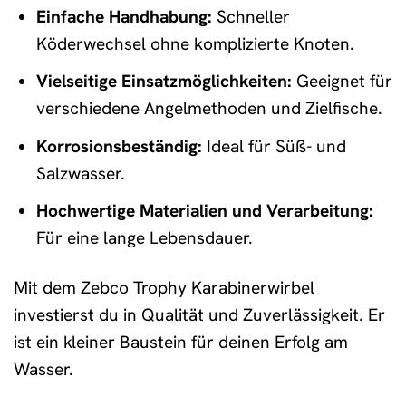
Einfache Handhabung:
Schneller
Köderwechsel ohne komplizierte Knoten.
Vielseitige Einsatzmöglichkeiten:
Geeignet für
verschiedene Angelmethoden und Zielfische.
Korrosionsbeständig:
Ideal für Süß- und
Salzwasser.
Hochwertige Materialien und Verarbeitung:
Für eine lange Lebensdauer.
Mit dem Zebco Trophy Karabinerwirbel
investierst du in Qualität und Zuverlässigkeit. Er
ist ein kleiner Baustein für deinen Erfolg am
Wasser.