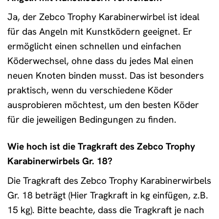
Ja, der Zebco Trophy Karabinerwirbel ist ideal
für das Angeln mit Kunstködern geeignet. Er
ermöglicht einen schnellen und einfachen
Köderwechsel, ohne dass du jedes Mal einen
neuen Knoten binden musst. Das ist besonders
praktisch, wenn du verschiedene Köder
ausprobieren möchtest, um den besten Köder
für die jeweiligen Bedingungen zu finden.
Wie hoch ist die Tragkraft des Zebco Trophy
Karabinerwirbels Gr. 18?
Die Tragkraft des Zebco Trophy Karabinerwirbels
Gr. 18 beträgt (Hier Tragkraft in kg einfügen, z.B.
15 kg). Bitte beachte, dass die Tragkraft je nach