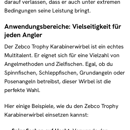
darauf verlassen, dass er auch unter extremen
Bedingungen seine Leistung bringt.
Anwendungsbereiche: Vielseitigkeit für
jeden Angler
Der Zebco Trophy Karabinerwirbel ist ein echtes
Multitalent. Er eignet sich für eine Vielzahl von
Angelmethoden und Zielfischen. Egal, ob du
Spinnfischen, Schleppfischen, Grundangeln oder
Posenangeln betreibst, dieser Wirbel ist die
perfekte Wahl.
Hier einige Beispiele, wie du den Zebco Trophy
Karabinerwirbel einsetzen kannst: