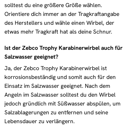
solltest du eine größere Größe wählen.
Orientiere dich immer an der Tragkraftangabe
des Herstellers und wähle einen Wirbel, der
etwas mehr Tragkraft hat als deine Schnur.
Ist der Zebco Trophy Karabinerwirbel auch für
Salzwasser geeignet?
Ja, der Zebco Trophy Karabinerwirbel ist
korrosionsbeständig und somit auch für den
Einsatz im Salzwasser geeignet. Nach dem
Angeln im Salzwasser solltest du den Wirbel
jedoch gründlich mit Süßwasser abspülen, um
Salzablagerungen zu entfernen und seine
Lebensdauer zu verlängern.