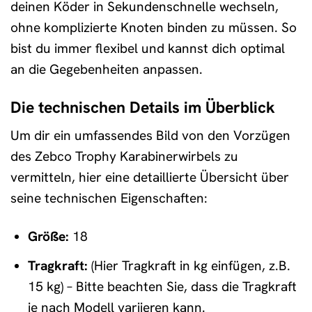
deinen Köder in Sekundenschnelle wechseln,
ohne komplizierte Knoten binden zu müssen. So
bist du immer flexibel und kannst dich optimal
an die Gegebenheiten anpassen.
Die technischen Details im Überblick
Um dir ein umfassendes Bild von den Vorzügen
des Zebco Trophy Karabinerwirbels zu
vermitteln, hier eine detaillierte Übersicht über
seine technischen Eigenschaften:
Größe:
18
Tragkraft:
(Hier Tragkraft in kg einfügen, z.B.
15 kg) – Bitte beachten Sie, dass die Tragkraft
je nach Modell variieren kann.