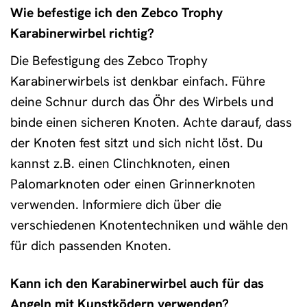
Wie befestige ich den Zebco Trophy
Karabinerwirbel richtig?
Die Befestigung des Zebco Trophy
Karabinerwirbels ist denkbar einfach. Führe
deine Schnur durch das Öhr des Wirbels und
binde einen sicheren Knoten. Achte darauf, dass
der Knoten fest sitzt und sich nicht löst. Du
kannst z.B. einen Clinchknoten, einen
Palomarknoten oder einen Grinnerknoten
verwenden. Informiere dich über die
verschiedenen Knotentechniken und wähle den
für dich passenden Knoten.
Kann ich den Karabinerwirbel auch für das
Angeln mit Kunstködern verwenden?