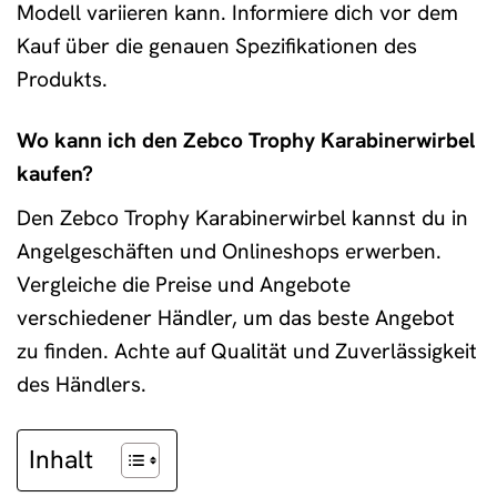
Modell variieren kann. Informiere dich vor dem
Kauf über die genauen Spezifikationen des
Produkts.
Wo kann ich den Zebco Trophy Karabinerwirbel
kaufen?
Den Zebco Trophy Karabinerwirbel kannst du in
Angelgeschäften und Onlineshops erwerben.
Vergleiche die Preise und Angebote
verschiedener Händler, um das beste Angebot
zu finden. Achte auf Qualität und Zuverlässigkeit
des Händlers.
Inhalt