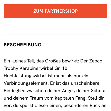
ZUM PARTNERSHOP
BESCHREIBUNG
Ein kleines Teil, das Großes bewirkt: Der Zebco
Trophy Karabinerwirbel Gr. 18
Hochleistungswirbel ist mehr als nur ein
Verbindungselement. Er ist das unscheinbare
Bindeglied zwischen deiner Angel, deiner Schnur
und deinem Traum vom kapitalen Fang. Stell dir
vor, du spürst diesen einen, besonderen Ruck an