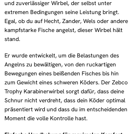
und zuverlässiger Wirbel, der selbst unter
extremen Bedingungen seine Leistung bringt.
Egal, ob du auf Hecht, Zander, Wels oder andere
kampfstarke Fische angelst, dieser Wirbel hält
stand.
Er wurde entwickelt, um die Belastungen des
Angelns zu bewältigen, von den ruckartigen
Bewegungen eines beißenden Fisches bis hin
zum Gewicht eines schweren Köders. Der Zebco
Trophy Karabinerwirbel sorgt dafür, dass deine
Schnur nicht verdreht, dass dein Köder optimal
präsentiert wird und dass du im entscheidenden
Moment die volle Kontrolle hast.