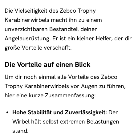
Die Vielseitigkeit des Zebco Trophy
Karabinerwirbels macht ihn zu einem
unverzichtbaren Bestandteil deiner
Angelausrüstung. Er ist ein kleiner Helfer, der dir
große Vorteile verschafft.
Die Vorteile auf einen Blick
Um dir noch einmal alle Vorteile des Zebco
Trophy Karabinerwirbels vor Augen zu führen,
hier eine kurze Zusammenfassung:
Hohe Stabilität und Zuverlässigkeit:
Der
Wirbel hält selbst extremen Belastungen
stand.