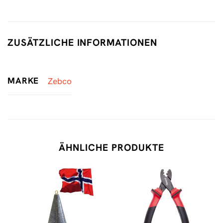
ZUSÄTZLICHE INFORMATIONEN
MARKE
Zebco
ÄHNLICHE PRODUKTE