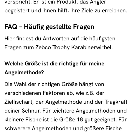
verspricht. Er ist ein Produkt, das Angler
begeistert und ihnen hilft, ihre Ziele zu erreichen.
FAQ – Häufig gestellte Fragen
Hier findest du Antworten auf die häufigsten
Fragen zum Zebco Trophy Karabinerwirbel.
Welche Größe ist die richtige für meine
Angelmethode?
Die Wahl der richtigen Größe hängt von
verschiedenen Faktoren ab, wie z.B. der
Zielfischart, der Angelmethode und der Tragkraft
deiner Schnur. Für leichtere Angelmethoden und
kleinere Fische ist die Größe 18 gut geeignet. Für
schwerere Angelmethoden und größere Fische