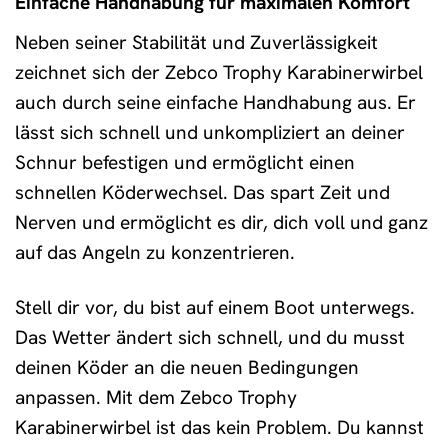
Einfache Handhabung für maximalen Komfort
Neben seiner Stabilität und Zuverlässigkeit
zeichnet sich der Zebco Trophy Karabinerwirbel
auch durch seine einfache Handhabung aus. Er
lässt sich schnell und unkompliziert an deiner
Schnur befestigen und ermöglicht einen
schnellen Köderwechsel. Das spart Zeit und
Nerven und ermöglicht es dir, dich voll und ganz
auf das Angeln zu konzentrieren.
Stell dir vor, du bist auf einem Boot unterwegs.
Das Wetter ändert sich schnell, und du musst
deinen Köder an die neuen Bedingungen
anpassen. Mit dem Zebco Trophy
Karabinerwirbel ist das kein Problem. Du kannst