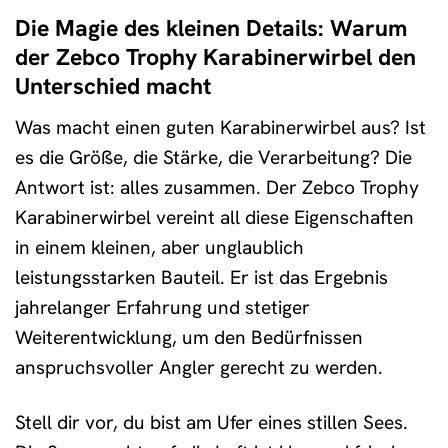
Die Magie des kleinen Details: Warum
der Zebco Trophy Karabinerwirbel den
Unterschied macht
Was macht einen guten Karabinerwirbel aus? Ist
es die Größe, die Stärke, die Verarbeitung? Die
Antwort ist: alles zusammen. Der Zebco Trophy
Karabinerwirbel vereint all diese Eigenschaften
in einem kleinen, aber unglaublich
leistungsstarken Bauteil. Er ist das Ergebnis
jahrelanger Erfahrung und stetiger
Weiterentwicklung, um den Bedürfnissen
anspruchsvoller Angler gerecht zu werden.
Stell dir vor, du bist am Ufer eines stillen Sees.