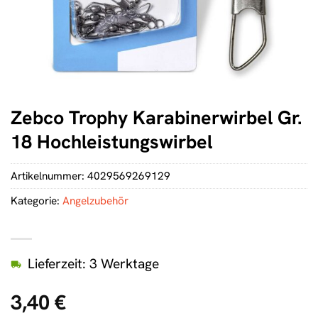
Zebco Trophy Karabinerwirbel Gr.
18 Hochleistungswirbel
Artikelnummer:
4029569269129
Kategorie:
Angelzubehör
Lieferzeit: 3 Werktage
3,40
€