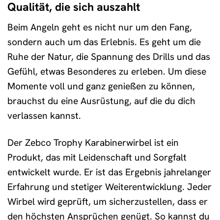
Qualität, die sich auszahlt
Beim Angeln geht es nicht nur um den Fang,
sondern auch um das Erlebnis. Es geht um die
Ruhe der Natur, die Spannung des Drills und das
Gefühl, etwas Besonderes zu erleben. Um diese
Momente voll und ganz genießen zu können,
brauchst du eine Ausrüstung, auf die du dich
verlassen kannst.
Der Zebco Trophy Karabinerwirbel ist ein
Produkt, das mit Leidenschaft und Sorgfalt
entwickelt wurde. Er ist das Ergebnis jahrelanger
Erfahrung und stetiger Weiterentwicklung. Jeder
Wirbel wird geprüft, um sicherzustellen, dass er
den höchsten Ansprüchen genügt. So kannst du