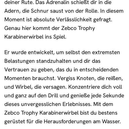
deiner Rute. Das Adrenalin schießt dir in die
Adern, die Schnur saust von der Rolle. In diesem
Moment ist absolute Verlässlichkeit gefragt.
Genau hier kommt der Zebco Trophy
Karabinerwirbel ins Spiel.
Er wurde entwickelt, um selbst den extremsten
Belastungen standzuhalten und dir das
Vertrauen zu geben, das du in entscheidenden
Momenten brauchst. Vergiss Knoten, die reißen,
und Wirbel, die versagen. Konzentriere dich voll
und ganz auf den Drill und genieße jede Sekunde
dieses unvergesslichen Erlebnisses. Mit dem
Zebco Trophy Karabinerwirbel bist du bestens
gerüstet für die Herausforderungen am Wasser.