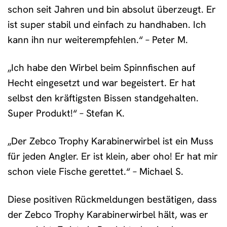
schon seit Jahren und bin absolut überzeugt. Er
ist super stabil und einfach zu handhaben. Ich
kann ihn nur weiterempfehlen.“ – Peter M.
„Ich habe den Wirbel beim Spinnfischen auf
Hecht eingesetzt und war begeistert. Er hat
selbst den kräftigsten Bissen standgehalten.
Super Produkt!“ – Stefan K.
„Der Zebco Trophy Karabinerwirbel ist ein Muss
für jeden Angler. Er ist klein, aber oho! Er hat mir
schon viele Fische gerettet.“ – Michael S.
Diese positiven Rückmeldungen bestätigen, dass
der Zebco Trophy Karabinerwirbel hält, was er