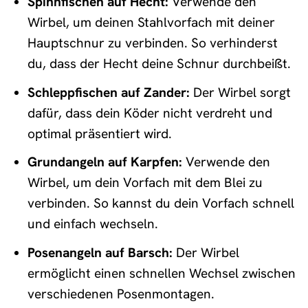
Spinnfischen auf Hecht:
Verwende den
Wirbel, um deinen Stahlvorfach mit deiner
Hauptschnur zu verbinden. So verhinderst
du, dass der Hecht deine Schnur durchbeißt.
Schleppfischen auf Zander:
Der Wirbel sorgt
dafür, dass dein Köder nicht verdreht und
optimal präsentiert wird.
Grundangeln auf Karpfen:
Verwende den
Wirbel, um dein Vorfach mit dem Blei zu
verbinden. So kannst du dein Vorfach schnell
und einfach wechseln.
Posenangeln auf Barsch:
Der Wirbel
ermöglicht einen schnellen Wechsel zwischen
verschiedenen Posenmontagen.