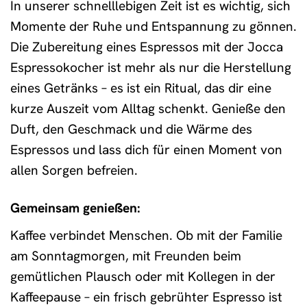
In unserer schnelllebigen Zeit ist es wichtig, sich
Momente der Ruhe und Entspannung zu gönnen.
Die Zubereitung eines Espressos mit der Jocca
Espressokocher ist mehr als nur die Herstellung
eines Getränks – es ist ein Ritual, das dir eine
kurze Auszeit vom Alltag schenkt. Genieße den
Duft, den Geschmack und die Wärme des
Espressos und lass dich für einen Moment von
allen Sorgen befreien.
Gemeinsam genießen:
Kaffee verbindet Menschen. Ob mit der Familie
am Sonntagmorgen, mit Freunden beim
gemütlichen Plausch oder mit Kollegen in der
Kaffeepause – ein frisch gebrühter Espresso ist