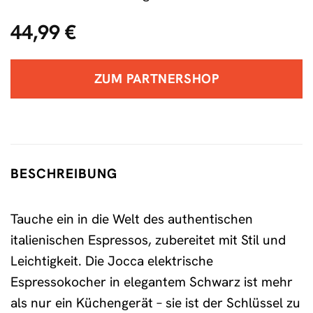
44,99
€
ZUM PARTNERSHOP
BESCHREIBUNG
Tauche ein in die Welt des authentischen
italienischen Espressos, zubereitet mit Stil und
Leichtigkeit. Die Jocca elektrische
Espressokocher in elegantem Schwarz ist mehr
als nur ein Küchengerät – sie ist der Schlüssel zu