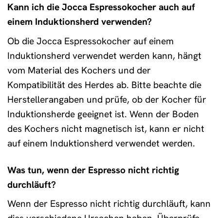
Kann ich die Jocca Espressokocher auch auf
einem Induktionsherd verwenden?
Ob die Jocca Espressokocher auf einem
Induktionsherd verwendet werden kann, hängt
vom Material des Kochers und der
Kompatibilität des Herdes ab. Bitte beachte die
Herstellerangaben und prüfe, ob der Kocher für
Induktionsherde geeignet ist. Wenn der Boden
des Kochers nicht magnetisch ist, kann er nicht
auf einem Induktionsherd verwendet werden.
Was tun, wenn der Espresso nicht richtig
durchläuft?
Wenn der Espresso nicht richtig durchläuft, kann