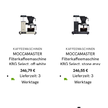
KAFFEEMASCHINEN
KAFFEEMASCHINEN
MOCCAMASTER
MOCCAMASTER
Filterkaffeemaschine
Filterkaffeemaschine
KBG Select, off-white
KBG Select, stone grey
346,79
€
246,55
€
Lieferzeit: 3
Lieferzeit: 3
Werktage
Werktage