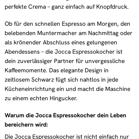
perfekte Crema – ganz einfach auf Knopfdruck.
Ob für den schnellen Espresso am Morgen, den
belebenden Muntermacher am Nachmittag oder
als krönender Abschluss eines gelungenen
Abendessens – die Jocca Espressokocher ist
dein zuverlässiger Partner für unvergessliche
Kaffeemomente. Das elegante Design in
zeitlosem Schwarz fügt sich nahtlos in jede
Kücheneinrichtung ein und macht die Maschine
zu einem echten Hingucker.
Warum die Jocca Espressokocher dein Leben
bereichern wird:
Die Jocca Espressokocher ist nicht einfach nur