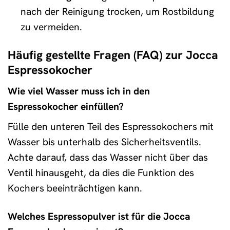
nach der Reinigung trocken, um Rostbildung
zu vermeiden.
Häufig gestellte Fragen (FAQ) zur Jocca
Espressokocher
Wie viel Wasser muss ich in den
Espressokocher einfüllen?
Fülle den unteren Teil des Espressokochers mit
Wasser bis unterhalb des Sicherheitsventils.
Achte darauf, dass das Wasser nicht über das
Ventil hinausgeht, da dies die Funktion des
Kochers beeinträchtigen kann.
Welches Espressopulver ist für die Jocca