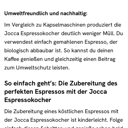
Umweltfreundlich und nachhaltig:
Im Vergleich zu Kapselmaschinen produziert die
Jocca Espressokocher deutlich weniger Müll. Du
verwendest einfach gemahlenen Espresso, der
biologisch abbaubar ist. So kannst du deinen
Kaffee genießen und gleichzeitig einen Beitrag
zum Umweltschutz leisten.
So einfach geht’s: Die Zubereitung des
perfekten Espressos mit der Jocca
Espressokocher
Die Zubereitung eines köstlichen Espressos mit
der Jocca Espressokocher ist kinderleicht. Folge