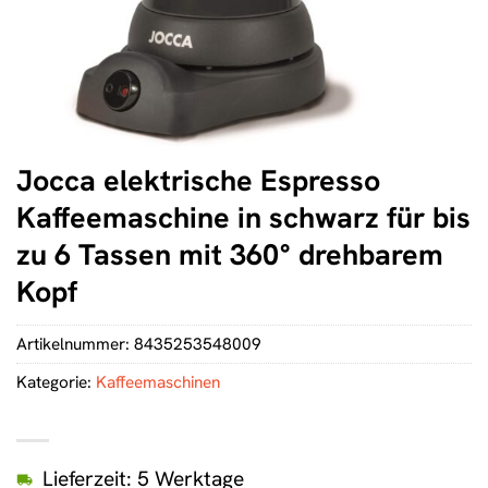
Jocca elektrische Espresso
Kaffeemaschine in schwarz für bis
zu 6 Tassen mit 360° drehbarem
Kopf
Artikelnummer:
8435253548009
Kategorie:
Kaffeemaschinen
Lieferzeit: 5 Werktage