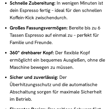
Schnelle Zubereitung:
In wenigen Minuten ist
dein Espresso fertig – ideal für den schnellen
Koffein-Kick zwischendurch.
Großes Fassungsvermögen:
Bereite bis zu 6
Tassen Espresso auf einmal zu – perfekt für
Familie und Freunde.
360° drehbarer Kopf:
Der flexible Kopf
ermöglicht ein bequemes Ausgießen, ohne die
Maschine bewegen zu müssen.
Sicher und zuverlässig:
Der
Überhitzungsschutz und die automatische
Abschaltung sorgen für maximale Sicherheit
im Betrieb.