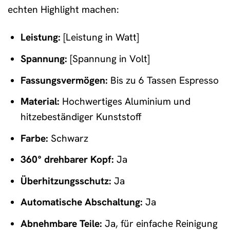
echten Highlight machen:
Leistung:
[Leistung in Watt]
Spannung:
[Spannung in Volt]
Fassungsvermögen:
Bis zu 6 Tassen Espresso
Material:
Hochwertiges Aluminium und
hitzebeständiger Kunststoff
Farbe:
Schwarz
360° drehbarer Kopf:
Ja
Überhitzungsschutz:
Ja
Automatische Abschaltung:
Ja
Abnehmbare Teile:
Ja, für einfache Reinigung