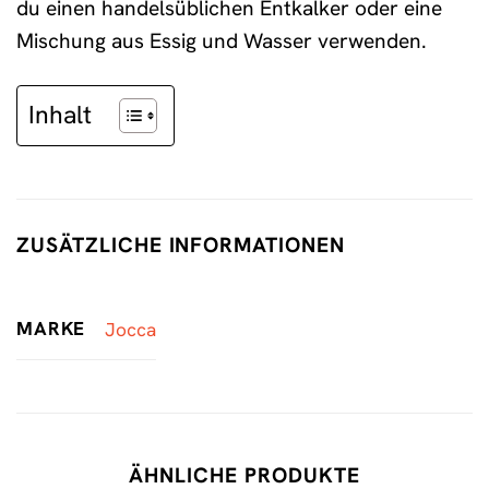
du einen handelsüblichen Entkalker oder eine
Mischung aus Essig und Wasser verwenden.
Inhalt
ZUSÄTZLICHE INFORMATIONEN
MARKE
Jocca
ÄHNLICHE PRODUKTE