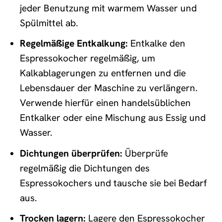
jeder Benutzung mit warmem Wasser und
Spülmittel ab.
Regelmäßige Entkalkung:
Entkalke den
Espressokocher regelmäßig, um
Kalkablagerungen zu entfernen und die
Lebensdauer der Maschine zu verlängern.
Verwende hierfür einen handelsüblichen
Entkalker oder eine Mischung aus Essig und
Wasser.
Dichtungen überprüfen:
Überprüfe
regelmäßig die Dichtungen des
Espressokochers und tausche sie bei Bedarf
aus.
Trocken lagern:
Lagere den Espressokocher