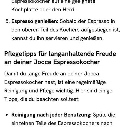
Espressokocher auf eine geeignete
Kochplatte oder den Herd.
Espresso genießen:
Sobald der Espresso in
den oberen Teil des Kochers aufgestiegen ist,
kannst du ihn servieren und genießen.
Pflegetipps für langanhaltende Freude
an deiner Jocca Espressokocher
Damit du lange Freude an deiner Jocca
Espressokocher hast, ist eine regelmäßige
Reinigung und Pflege wichtig. Hier sind einige
Tipps, die du beachten solltest:
Reinigung nach jeder Benutzung:
Spüle die
einzelnen Teile des Espressokochers nach