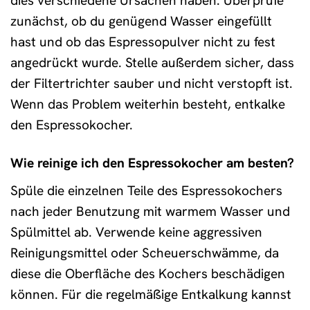
dies verschiedene Ursachen haben. Überprüfe
zunächst, ob du genügend Wasser eingefüllt
hast und ob das Espressopulver nicht zu fest
angedrückt wurde. Stelle außerdem sicher, dass
der Filtertrichter sauber und nicht verstopft ist.
Wenn das Problem weiterhin besteht, entkalke
den Espressokocher.
Wie reinige ich den Espressokocher am besten?
Spüle die einzelnen Teile des Espressokochers
nach jeder Benutzung mit warmem Wasser und
Spülmittel ab. Verwende keine aggressiven
Reinigungsmittel oder Scheuerschwämme, da
diese die Oberfläche des Kochers beschädigen
können. Für die regelmäßige Entkalkung kannst