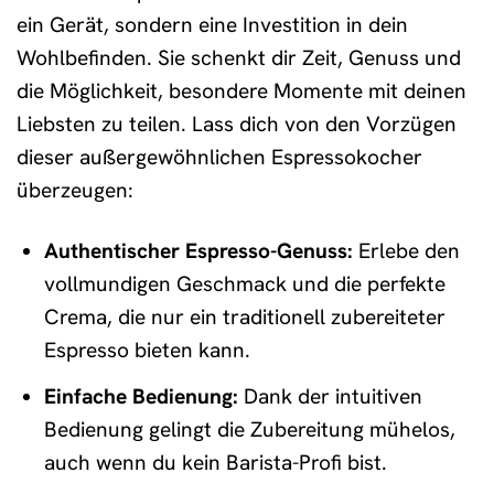
ein Gerät, sondern eine Investition in dein
Wohlbefinden. Sie schenkt dir Zeit, Genuss und
die Möglichkeit, besondere Momente mit deinen
Liebsten zu teilen. Lass dich von den Vorzügen
dieser außergewöhnlichen Espressokocher
überzeugen:
Authentischer Espresso-Genuss:
Erlebe den
vollmundigen Geschmack und die perfekte
Crema, die nur ein traditionell zubereiteter
Espresso bieten kann.
Einfache Bedienung:
Dank der intuitiven
Bedienung gelingt die Zubereitung mühelos,
auch wenn du kein Barista-Profi bist.