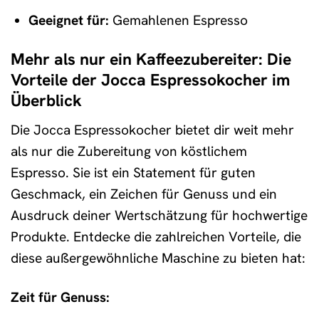
Geeignet für:
Gemahlenen Espresso
Mehr als nur ein Kaffeezubereiter: Die
Vorteile der Jocca Espressokocher im
Überblick
Die Jocca Espressokocher bietet dir weit mehr
als nur die Zubereitung von köstlichem
Espresso. Sie ist ein Statement für guten
Geschmack, ein Zeichen für Genuss und ein
Ausdruck deiner Wertschätzung für hochwertige
Produkte. Entdecke die zahlreichen Vorteile, die
diese außergewöhnliche Maschine zu bieten hat:
Zeit für Genuss: