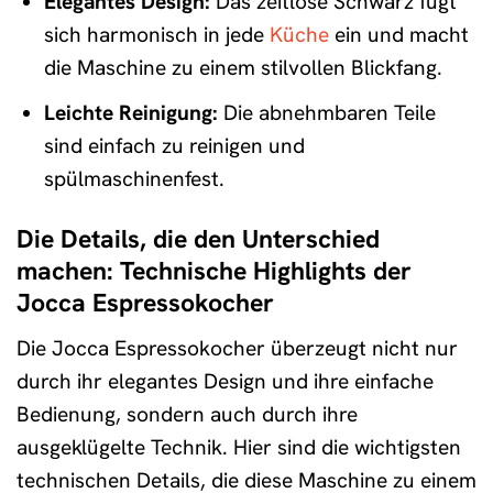
Elegantes Design:
Das zeitlose Schwarz fügt
sich harmonisch in jede
Küche
ein und macht
die Maschine zu einem stilvollen Blickfang.
Leichte Reinigung:
Die abnehmbaren Teile
sind einfach zu reinigen und
spülmaschinenfest.
Die Details, die den Unterschied
machen: Technische Highlights der
Jocca Espressokocher
Die Jocca Espressokocher überzeugt nicht nur
durch ihr elegantes Design und ihre einfache
Bedienung, sondern auch durch ihre
ausgeklügelte Technik. Hier sind die wichtigsten
technischen Details, die diese Maschine zu einem