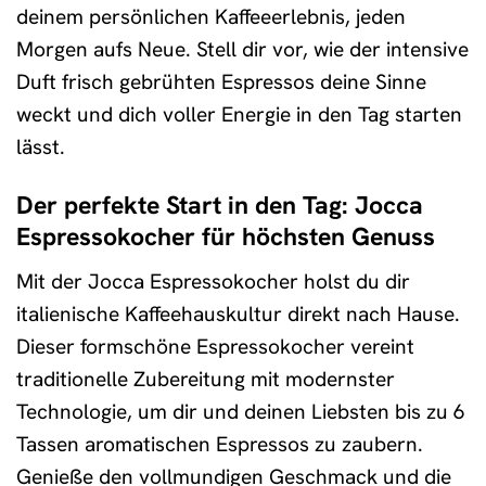
deinem persönlichen Kaffeeerlebnis, jeden
Morgen aufs Neue. Stell dir vor, wie der intensive
Duft frisch gebrühten Espressos deine Sinne
weckt und dich voller Energie in den Tag starten
lässt.
Der perfekte Start in den Tag: Jocca
Espressokocher für höchsten Genuss
Mit der Jocca Espressokocher holst du dir
italienische Kaffeehauskultur direkt nach Hause.
Dieser formschöne Espressokocher vereint
traditionelle Zubereitung mit modernster
Technologie, um dir und deinen Liebsten bis zu 6
Tassen aromatischen Espressos zu zaubern.
Genieße den vollmundigen Geschmack und die