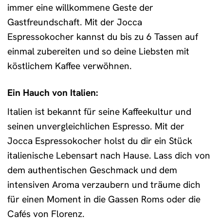
immer eine willkommene Geste der
Gastfreundschaft. Mit der Jocca
Espressokocher kannst du bis zu 6 Tassen auf
einmal zubereiten und so deine Liebsten mit
köstlichem Kaffee verwöhnen.
Ein Hauch von Italien:
Italien ist bekannt für seine Kaffeekultur und
seinen unvergleichlichen Espresso. Mit der
Jocca Espressokocher holst du dir ein Stück
italienische Lebensart nach Hause. Lass dich von
dem authentischen Geschmack und dem
intensiven Aroma verzaubern und träume dich
für einen Moment in die Gassen Roms oder die
Cafés von Florenz.