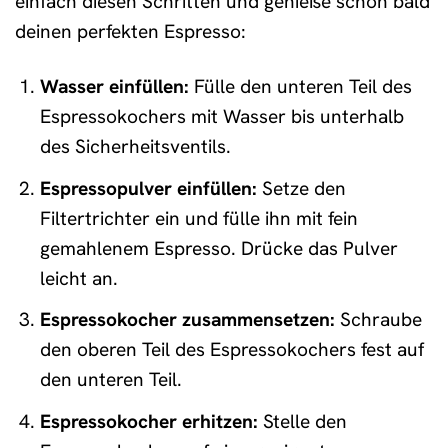
einfach diesen Schritten und genieße schon bald
deinen perfekten Espresso:
Wasser einfüllen:
Fülle den unteren Teil des
Espressokochers mit Wasser bis unterhalb
des Sicherheitsventils.
Espressopulver einfüllen:
Setze den
Filtertrichter ein und fülle ihn mit fein
gemahlenem Espresso. Drücke das Pulver
leicht an.
Espressokocher zusammensetzen:
Schraube
den oberen Teil des Espressokochers fest auf
den unteren Teil.
Espressokocher erhitzen:
Stelle den