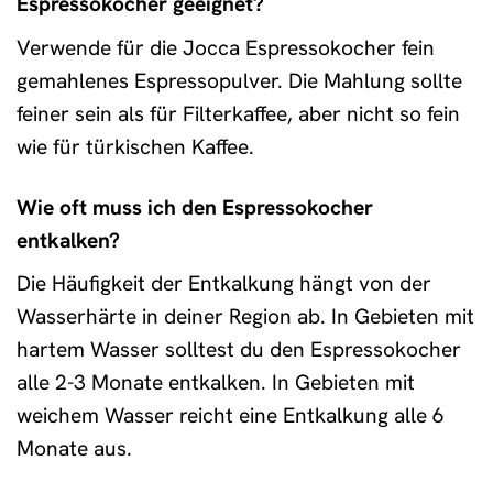
Espressokocher geeignet?
Verwende für die Jocca Espressokocher fein
gemahlenes Espressopulver. Die Mahlung sollte
feiner sein als für Filterkaffee, aber nicht so fein
wie für türkischen Kaffee.
Wie oft muss ich den Espressokocher
entkalken?
Die Häufigkeit der Entkalkung hängt von der
Wasserhärte in deiner Region ab. In Gebieten mit
hartem Wasser solltest du den Espressokocher
alle 2-3 Monate entkalken. In Gebieten mit
weichem Wasser reicht eine Entkalkung alle 6
Monate aus.