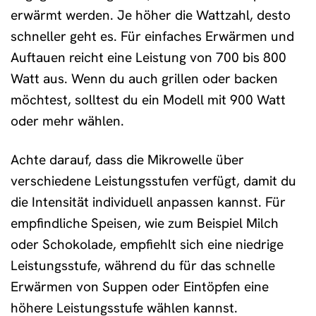
erwärmt werden. Je höher die Wattzahl, desto
schneller geht es. Für einfaches Erwärmen und
Auftauen reicht eine Leistung von 700 bis 800
Watt aus. Wenn du auch grillen oder backen
möchtest, solltest du ein Modell mit 900 Watt
oder mehr wählen.
Achte darauf, dass die Mikrowelle über
verschiedene Leistungsstufen verfügt, damit du
die Intensität individuell anpassen kannst. Für
empfindliche Speisen, wie zum Beispiel Milch
oder Schokolade, empfiehlt sich eine niedrige
Leistungsstufe, während du für das schnelle
Erwärmen von Suppen oder Eintöpfen eine
höhere Leistungsstufe wählen kannst.