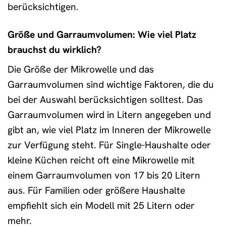
berücksichtigen.
Größe und Garraumvolumen: Wie viel Platz
brauchst du wirklich?
Die Größe der Mikrowelle und das
Garraumvolumen sind wichtige Faktoren, die du
bei der Auswahl berücksichtigen solltest. Das
Garraumvolumen wird in Litern angegeben und
gibt an, wie viel Platz im Inneren der Mikrowelle
zur Verfügung steht. Für Single-Haushalte oder
kleine Küchen reicht oft eine Mikrowelle mit
einem Garraumvolumen von 17 bis 20 Litern
aus. Für Familien oder größere Haushalte
empfiehlt sich ein Modell mit 25 Litern oder
mehr.