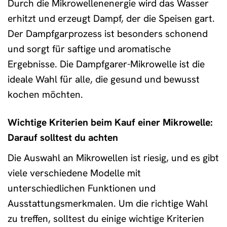
Durch die Mikrowellenenergie wird das Wasser
erhitzt und erzeugt Dampf, der die Speisen gart.
Der Dampfgarprozess ist besonders schonend
und sorgt für saftige und aromatische
Ergebnisse. Die Dampfgarer-Mikrowelle ist die
ideale Wahl für alle, die gesund und bewusst
kochen möchten.
Wichtige Kriterien beim Kauf einer Mikrowelle:
Darauf solltest du achten
Die Auswahl an Mikrowellen ist riesig, und es gibt
viele verschiedene Modelle mit
unterschiedlichen Funktionen und
Ausstattungsmerkmalen. Um die richtige Wahl
zu treffen, solltest du einige wichtige Kriterien