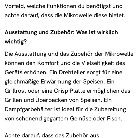
Vorfeld, welche Funktionen du benötigst und
achte darauf, dass die Mikrowelle diese bietet.
Ausstattung und Zubehör: Was ist wirklich
wichtig?
Die Ausstattung und das Zubehör der Mikrowelle
können den Komfort und die Vielseitigkeit des
Geräts erhöhen. Ein Drehteller sorgt für eine
gleichmäßige Erwärmung der Speisen. Ein
Grillrost oder eine Crisp-Platte ermöglichen das
Grillen und Überbacken von Speisen. Ein
Dampfgarbehälter ist ideal für die Zubereitung
von schonend gegartem Gemüse oder Fisch.
Achte darauf, dass das Zubehör aus