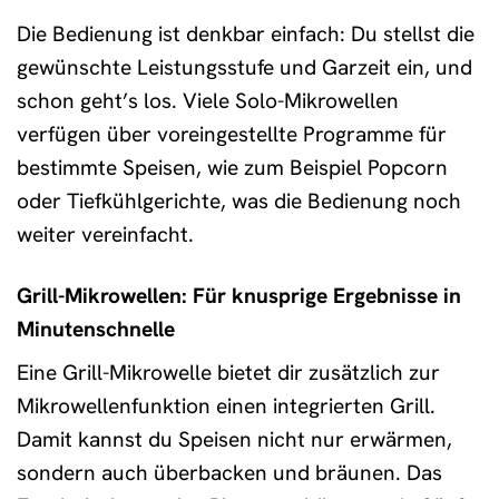
Die Bedienung ist denkbar einfach: Du stellst die
gewünschte Leistungsstufe und Garzeit ein, und
schon geht’s los. Viele Solo-Mikrowellen
verfügen über voreingestellte Programme für
bestimmte Speisen, wie zum Beispiel Popcorn
oder Tiefkühlgerichte, was die Bedienung noch
weiter vereinfacht.
Grill-Mikrowellen: Für knusprige Ergebnisse in
Minutenschnelle
Eine Grill-Mikrowelle bietet dir zusätzlich zur
Mikrowellenfunktion einen integrierten Grill.
Damit kannst du Speisen nicht nur erwärmen,
sondern auch überbacken und bräunen. Das