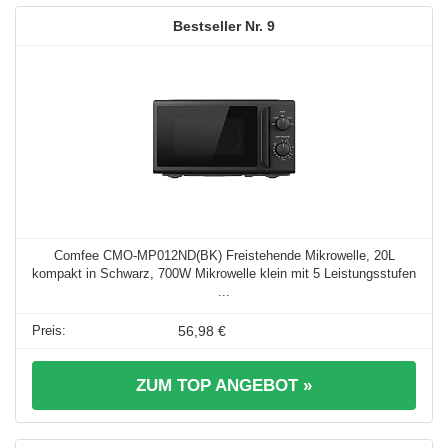
9
Comfee CMO-MP012ND(BK) Freistehende Mikrowelle, 20L
kompakt in Schwarz, 700W Mikrowelle klein mit 5 Leistungsstufen
...
56,98 €
ZUM TOP ANGEBOT »