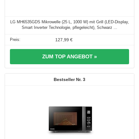
LG MH6535GDS Mikrowelle (25 L, 1000 W) mit Grill (LED-Display,
Smart Inverter Technologie, pflegeleicht), Schwarz ...
127,99 €
ZUM TOP ANGEBOT »
3