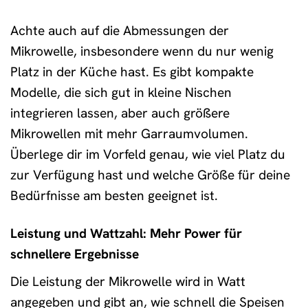
Achte auch auf die Abmessungen der
Mikrowelle, insbesondere wenn du nur wenig
Platz in der Küche hast. Es gibt kompakte
Modelle, die sich gut in kleine Nischen
integrieren lassen, aber auch größere
Mikrowellen mit mehr Garraumvolumen.
Überlege dir im Vorfeld genau, wie viel Platz du
zur Verfügung hast und welche Größe für deine
Bedürfnisse am besten geeignet ist.
Leistung und Wattzahl: Mehr Power für
schnellere Ergebnisse
Die Leistung der Mikrowelle wird in Watt
angegeben und gibt an, wie schnell die Speisen