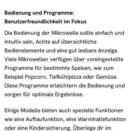
Bedienung und Programme:
Benutzerfreundlichkeit im Fokus
Die Bedienung der Mikrowelle sollte einfach und
intuitiv sein. Achte auf übersichtliche
Bedienelemente und eine gut lesbare Anzeige.
Viele Mikrowellen verfügen über voreingestellte
Programme für bestimmte Speisen, wie zum
Beispiel Popcorn, Tiefkühlpizza oder Gemüse.
Diese Programme erleichtern die Bedienung und
sorgen für optimale Ergebnisse.
Einige Modelle bieten auch spezielle Funktionen
wie eine Auftaufunktion, eine Warmhaltefunktion
oder eine Kindersicherung. Überlege dir im