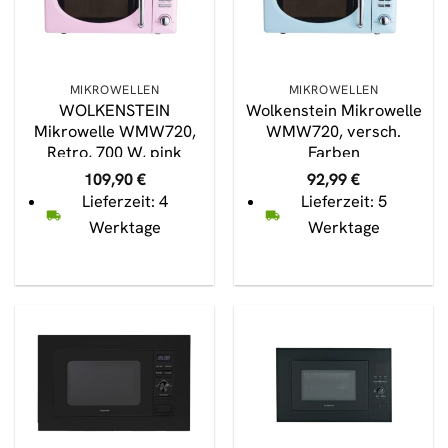
MIKROWELLEN
MIKROWELLEN
WOLKENSTEIN
Wolkenstein Mikrowelle
Mikrowelle WMW720,
WMW720, versch.
Retro, 700 W, pink
Farben
109,90
€
92,99
€
Lieferzeit: 4
Lieferzeit: 5
Werktage
Werktage