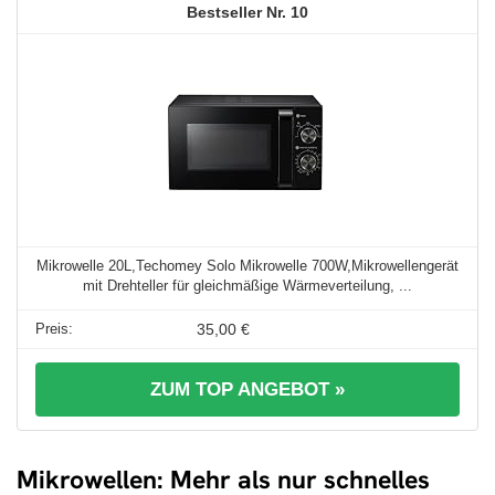
10
Mikrowelle 20L,Techomey Solo Mikrowelle 700W,Mikrowellengerät
mit Drehteller für gleichmäßige Wärmeverteilung, ...
35,00 €
ZUM TOP ANGEBOT »
Mikrowellen: Mehr als nur schnelles