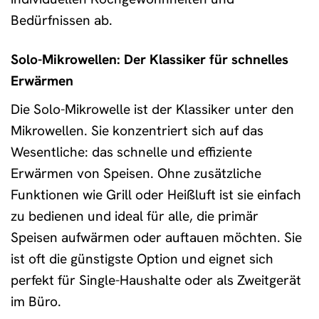
Bedürfnissen ab.
Solo-Mikrowellen: Der Klassiker für schnelles
Erwärmen
Die Solo-Mikrowelle ist der Klassiker unter den
Mikrowellen. Sie konzentriert sich auf das
Wesentliche: das schnelle und effiziente
Erwärmen von Speisen. Ohne zusätzliche
Funktionen wie Grill oder Heißluft ist sie einfach
zu bedienen und ideal für alle, die primär
Speisen aufwärmen oder auftauen möchten. Sie
ist oft die günstigste Option und eignet sich
perfekt für Single-Haushalte oder als Zweitgerät
im Büro.