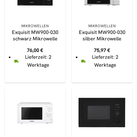
MIKROWELLEN
MIKROWELLEN
Exquisit MW900-030
Exquisit MW900-030
schwarz Mikrowelle
silber Mikrowelle
76,00
€
75,97
€
Lieferzeit: 2
Lieferzeit: 2
Werktage
Werktage