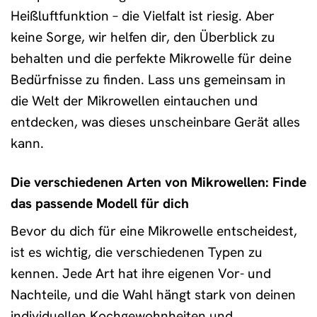
Heißluftfunktion – die Vielfalt ist riesig. Aber
keine Sorge, wir helfen dir, den Überblick zu
behalten und die perfekte Mikrowelle für deine
Bedürfnisse zu finden. Lass uns gemeinsam in
die Welt der Mikrowellen eintauchen und
entdecken, was dieses unscheinbare Gerät alles
kann.
Die verschiedenen Arten von Mikrowellen: Finde
das passende Modell für dich
Bevor du dich für eine Mikrowelle entscheidest,
ist es wichtig, die verschiedenen Typen zu
kennen. Jede Art hat ihre eigenen Vor- und
Nachteile, und die Wahl hängt stark von deinen
individuellen Kochgewohnheiten und