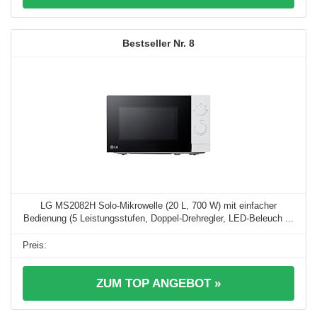
8
LG MS2082H Solo-Mikrowelle (20 L, 700 W) mit einfacher
Bedienung (5 Leistungsstufen, Doppel-Drehregler, LED-Beleuch ...
ZUM TOP ANGEBOT »