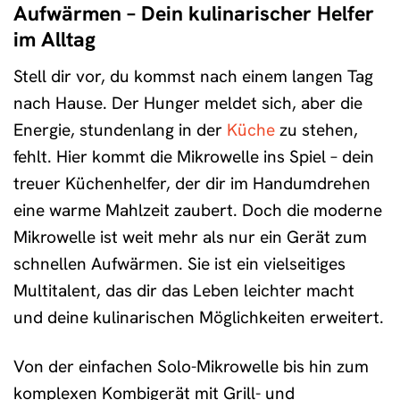
Aufwärmen – Dein kulinarischer Helfer
im Alltag
Stell dir vor, du kommst nach einem langen Tag
nach Hause. Der Hunger meldet sich, aber die
Energie, stundenlang in der
Küche
zu stehen,
fehlt. Hier kommt die Mikrowelle ins Spiel – dein
treuer Küchenhelfer, der dir im Handumdrehen
eine warme Mahlzeit zaubert. Doch die moderne
Mikrowelle ist weit mehr als nur ein Gerät zum
schnellen Aufwärmen. Sie ist ein vielseitiges
Multitalent, das dir das Leben leichter macht
und deine kulinarischen Möglichkeiten erweitert.
Von der einfachen Solo-Mikrowelle bis hin zum
komplexen Kombigerät mit Grill- und