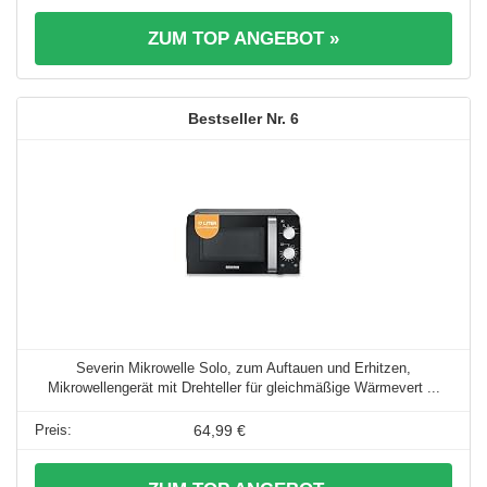
ZUM TOP ANGEBOT »
6
Severin Mikrowelle Solo, zum Auftauen und Erhitzen,
Mikrowellengerät mit Drehteller für gleichmäßige Wärmevert ...
64,99 €