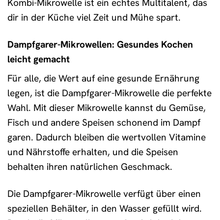
Kombi-Mikrowelle ist ein echtes Multitalent, das
dir in der Küche viel Zeit und Mühe spart.
Dampfgarer-Mikrowellen: Gesundes Kochen
leicht gemacht
Für alle, die Wert auf eine gesunde Ernährung
legen, ist die Dampfgarer-Mikrowelle die perfekte
Wahl. Mit dieser Mikrowelle kannst du Gemüse,
Fisch und andere Speisen schonend im Dampf
garen. Dadurch bleiben die wertvollen Vitamine
und Nährstoffe erhalten, und die Speisen
behalten ihren natürlichen Geschmack.
Die Dampfgarer-Mikrowelle verfügt über einen
speziellen Behälter, in den Wasser gefüllt wird.