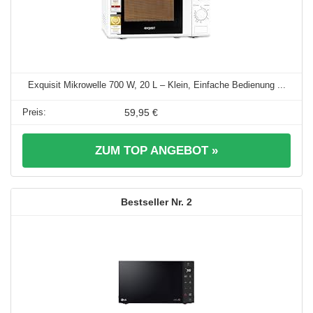
Exquisit Mikrowelle 700 W, 20 L – Klein, Einfache Bedienung ...
59,95 €
ZUM TOP ANGEBOT »
2