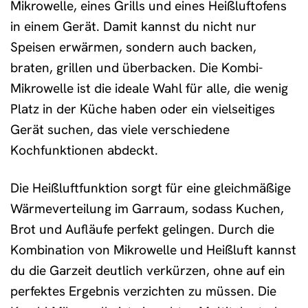
Mikrowelle, eines Grills und eines Heißluftofens
in einem Gerät. Damit kannst du nicht nur
Speisen erwärmen, sondern auch backen,
braten, grillen und überbacken. Die Kombi-
Mikrowelle ist die ideale Wahl für alle, die wenig
Platz in der Küche haben oder ein vielseitiges
Gerät suchen, das viele verschiedene
Kochfunktionen abdeckt.
Die Heißluftfunktion sorgt für eine gleichmäßige
Wärmeverteilung im Garraum, sodass Kuchen,
Brot und Aufläufe perfekt gelingen. Durch die
Kombination von Mikrowelle und Heißluft kannst
du die Garzeit deutlich verkürzen, ohne auf ein
perfektes Ergebnis verzichten zu müssen. Die