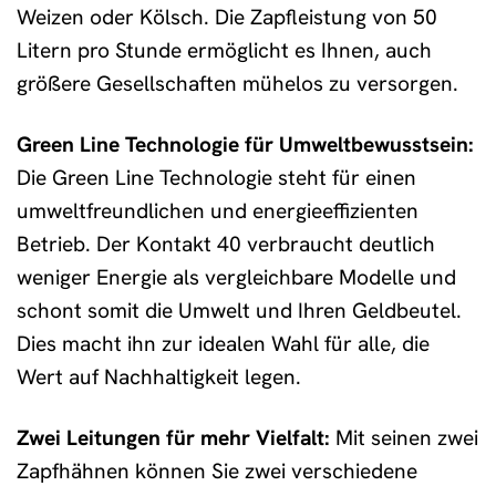
Weizen oder Kölsch. Die Zapfleistung von 50
Litern pro Stunde ermöglicht es Ihnen, auch
größere Gesellschaften mühelos zu versorgen.
Green Line Technologie für Umweltbewusstsein:
Die Green Line Technologie steht für einen
umweltfreundlichen und energieeffizienten
Betrieb. Der Kontakt 40 verbraucht deutlich
weniger Energie als vergleichbare Modelle und
schont somit die Umwelt und Ihren Geldbeutel.
Dies macht ihn zur idealen Wahl für alle, die
Wert auf Nachhaltigkeit legen.
Zwei Leitungen für mehr Vielfalt:
Mit seinen zwei
Zapfhähnen können Sie zwei verschiedene