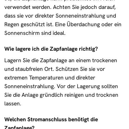
verwendet werden. Achten Sie jedoch darauf,
dass sie vor direkter Sonneneinstrahlung und
Regen geschützt ist. Eine Überdachung oder ein
Sonnenschirm sind ideal.
Wie lagere ich die Zapfanlage richtig?
Lagern Sie die Zapfanlage an einem trockenen
und staubfreien Ort. Schützen Sie sie vor
extremen Temperaturen und direkter
Sonneneinstrahlung. Vor der Lagerung sollten
Sie die Anlage gründlich reinigen und trocknen
lassen.
Welchen Stromanschluss benötigt die
Zapfanlage?