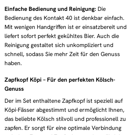
Einfache Bedienung und Reinigung:
Die
Bedienung des Kontakt 40 ist denkbar einfach.
Mit wenigen Handgriffen ist er einsatzbereit und
liefert sofort perfekt gekühltes Bier. Auch die
Reinigung gestaltet sich unkompliziert und
schnell, sodass Sie mehr Zeit für den Genuss
haben.
Zapfkopf Köpi – Für den perfekten Kölsch-
Genuss
Der im Set enthaltene Zapfkopf ist speziell auf
Köpi-Fässer abgestimmt und ermöglicht Ihnen,
das beliebte Kölsch stilvoll und professionell zu
zapfen. Er sorgt für eine optimale Verbindung