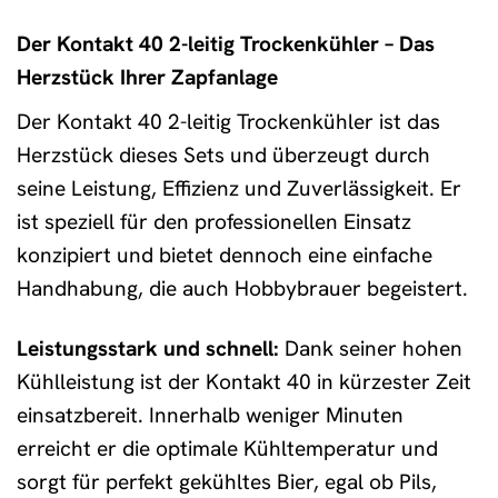
Der Kontakt 40 2-leitig Trockenkühler – Das
Herzstück Ihrer Zapfanlage
Der Kontakt 40 2-leitig Trockenkühler ist das
Herzstück dieses Sets und überzeugt durch
seine Leistung, Effizienz und Zuverlässigkeit. Er
ist speziell für den professionellen Einsatz
konzipiert und bietet dennoch eine einfache
Handhabung, die auch Hobbybrauer begeistert.
Leistungsstark und schnell:
Dank seiner hohen
Kühlleistung ist der Kontakt 40 in kürzester Zeit
einsatzbereit. Innerhalb weniger Minuten
erreicht er die optimale Kühltemperatur und
sorgt für perfekt gekühltes Bier, egal ob Pils,