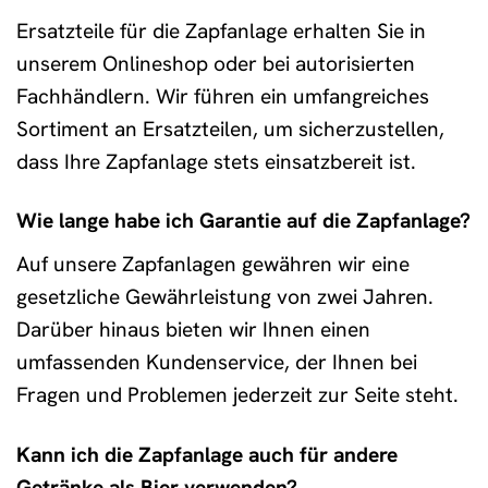
Ersatzteile für die Zapfanlage erhalten Sie in
unserem Onlineshop oder bei autorisierten
Fachhändlern. Wir führen ein umfangreiches
Sortiment an Ersatzteilen, um sicherzustellen,
dass Ihre Zapfanlage stets einsatzbereit ist.
Wie lange habe ich Garantie auf die Zapfanlage?
Auf unsere Zapfanlagen gewähren wir eine
gesetzliche Gewährleistung von zwei Jahren.
Darüber hinaus bieten wir Ihnen einen
umfassenden Kundenservice, der Ihnen bei
Fragen und Problemen jederzeit zur Seite steht.
Kann ich die Zapfanlage auch für andere
Getränke als Bier verwenden?