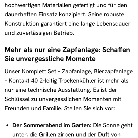
hochwertigen Materialien gefertigt und für den
dauerhaften Einsatz konzipiert. Seine robuste
Konstruktion garantiert eine lange Lebensdauer
und zuverlässigen Betrieb.
Mehr als nur eine Zapfanlage: Schaffen
Sie unvergessliche Momente
Unser Komplett Set – Zapfanlage, Bierzapfanlage
– Kontakt 40 2-leitig Trockenkühler ist mehr als
nur eine technische Ausstattung. Es ist der
Schlüssel zu unvergesslichen Momenten mit
Freunden und Familie. Stellen Sie sich vor:
Der Sommerabend im Garten:
Die Sonne geht
unter, die Grillen zirpen und der Duft von