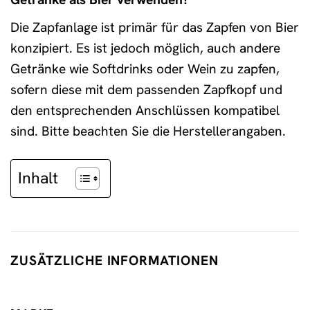
Die Zapfanlage ist primär für das Zapfen von Bier
konzipiert. Es ist jedoch möglich, auch andere
Getränke wie Softdrinks oder Wein zu zapfen,
sofern diese mit dem passenden Zapfkopf und
den entsprechenden Anschlüssen kompatibel
sind. Bitte beachten Sie die Herstellerangaben.
Inhalt
ZUSÄTZLICHE INFORMATIONEN