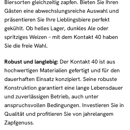
Biersorten gleichzeitig zapfen. Bieten Sie Ihren
Gästen eine abwechslungsreiche Auswahl und
präsentieren Sie Ihre Lieblingsbiere perfekt
gekühlt. Ob helles Lager, dunkles Ale oder
spritziges Weizen – mit dem Kontakt 40 haben
Sie die freie Wahl.
Robust und langlebig:
Der Kontakt 40 ist aus
hochwertigen Materialien gefertigt und für den
dauerhaften Einsatz konzipiert. Seine robuste
Konstruktion garantiert eine lange Lebensdauer
und zuverlässigen Betrieb, auch unter
anspruchsvollen Bedingungen. Investieren Sie in
Qualität und profitieren Sie von jahrelangem
Zapfgenuss.