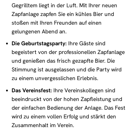
Gegrilltem liegt in der Luft. Mit Ihrer neuen
Zapfanlage zapfen Sie ein kühles Bier und
stoßen mit Ihren Freunden auf einen
gelungenen Abend an.
Die Geburtstagsparty:
Ihre Gäste sind
begeistert von der professionellen Zapfanlage
und genießen das frisch gezapfte Bier. Die
Stimmung ist ausgelassen und die Party wird
zu einem unvergesslichen Erlebnis.
Das Vereinsfest:
Ihre Vereinskollegen sind
beeindruckt von der hohen Zapfleistung und
der einfachen Bedienung der Anlage. Das Fest
wird zu einem vollen Erfolg und stärkt den
Zusammenhalt im Verein.