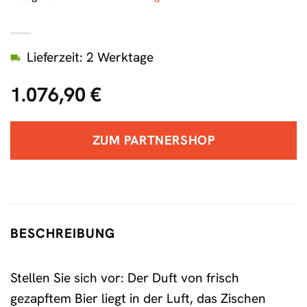
Lieferzeit: 2 Werktage
1.076,90
€
ZUM PARTNERSHOP
BESCHREIBUNG
Stellen Sie sich vor: Der Duft von frisch
gezapftem Bier liegt in der Luft, das Zischen