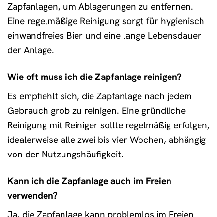
Zapfanlagen, um Ablagerungen zu entfernen.
Eine regelmäßige Reinigung sorgt für hygienisch
einwandfreies Bier und eine lange Lebensdauer
der Anlage.
Wie oft muss ich die Zapfanlage reinigen?
Es empfiehlt sich, die Zapfanlage nach jedem
Gebrauch grob zu reinigen. Eine gründliche
Reinigung mit Reiniger sollte regelmäßig erfolgen,
idealerweise alle zwei bis vier Wochen, abhängig
von der Nutzungshäufigkeit.
Kann ich die Zapfanlage auch im Freien
verwenden?
Ja, die Zapfanlage kann problemlos im Freien