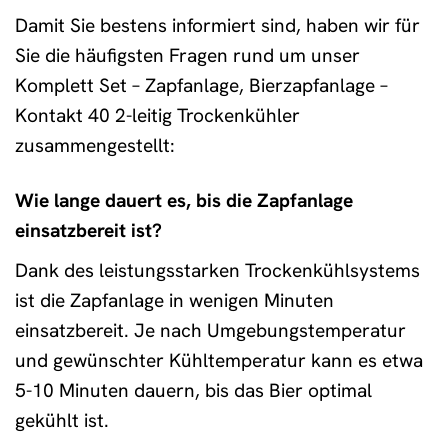
Damit Sie bestens informiert sind, haben wir für
Sie die häufigsten Fragen rund um unser
Komplett Set – Zapfanlage, Bierzapfanlage –
Kontakt 40 2-leitig Trockenkühler
zusammengestellt:
Wie lange dauert es, bis die Zapfanlage
einsatzbereit ist?
Dank des leistungsstarken Trockenkühlsystems
ist die Zapfanlage in wenigen Minuten
einsatzbereit. Je nach Umgebungstemperatur
und gewünschter Kühltemperatur kann es etwa
5-10 Minuten dauern, bis das Bier optimal
gekühlt ist.