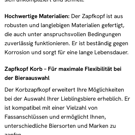
Hochwertige Materialien:
Der Zapfkopf ist aus
robusten und langlebigen Materialien gefertigt,
die auch unter anspruchsvollen Bedingungen
zuverlässig funktionieren. Er ist beständig gegen
Korrosion und sorgt für eine lange Lebensdauer.
Zapfkopf Korb – Für maximale Flexibilität bei
der Bieraauswahl
Der Korbzapfkopf erweitert Ihre Möglichkeiten
bei der Auswahl Ihrer Lieblingsbiere erheblich. Er
ist kompatibel mit einer Vielzahl von
Fassanschlüssen und ermöglicht Ihnen,
unterschiedliche Biersorten und Marken zu
zapfen.