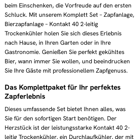
beim Einschenken, die Vorfreude auf den ersten
Schluck. Mit unserem Komplett Set – Zapfanlage,
Bierzapfanlage – Kontakt 40 2-leitig
Trockenkühler holen Sie sich dieses Erlebnis
nach Hause, in Ihren Garten oder in Ihre
Gastronomie. Genießen Sie perfekt gekühltes
Bier, wann immer Sie wollen, und beeindrucken
Sie Ihre Gäste mit professionellem Zapfgenuss.
Das Komplettpaket für Ihr perfektes
Zapferlebnis
Dieses umfassende Set bietet Ihnen alles, was
Sie für den sofortigen Start benötigen. Der
Herzstück ist der leistungsstarke Kontakt 40 2-
leitig Trockenkühler, ein Durchlaufkühler, der mit