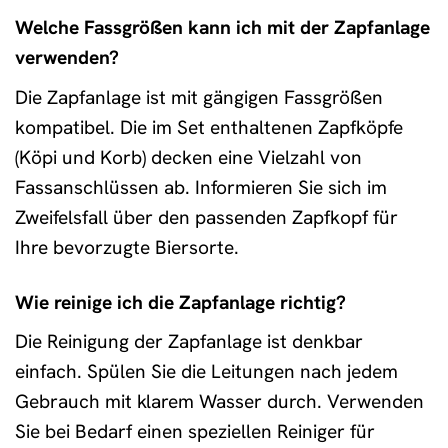
Welche Fassgrößen kann ich mit der Zapfanlage
verwenden?
Die Zapfanlage ist mit gängigen Fassgrößen
kompatibel. Die im Set enthaltenen Zapfköpfe
(Köpi und Korb) decken eine Vielzahl von
Fassanschlüssen ab. Informieren Sie sich im
Zweifelsfall über den passenden Zapfkopf für
Ihre bevorzugte Biersorte.
Wie reinige ich die Zapfanlage richtig?
Die Reinigung der Zapfanlage ist denkbar
einfach. Spülen Sie die Leitungen nach jedem
Gebrauch mit klarem Wasser durch. Verwenden
Sie bei Bedarf einen speziellen Reiniger für