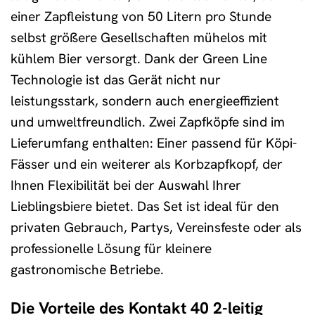
einer Zapfleistung von 50 Litern pro Stunde
selbst größere Gesellschaften mühelos mit
kühlem Bier versorgt. Dank der Green Line
Technologie ist das Gerät nicht nur
leistungsstark, sondern auch energieeffizient
und umweltfreundlich. Zwei Zapfköpfe sind im
Lieferumfang enthalten: Einer passend für Köpi-
Fässer und ein weiterer als Korbzapfkopf, der
Ihnen Flexibilität bei der Auswahl Ihrer
Lieblingsbiere bietet. Das Set ist ideal für den
privaten Gebrauch, Partys, Vereinsfeste oder als
professionelle Lösung für kleinere
gastronomische Betriebe.
Die Vorteile des Kontakt 40 2-leitig