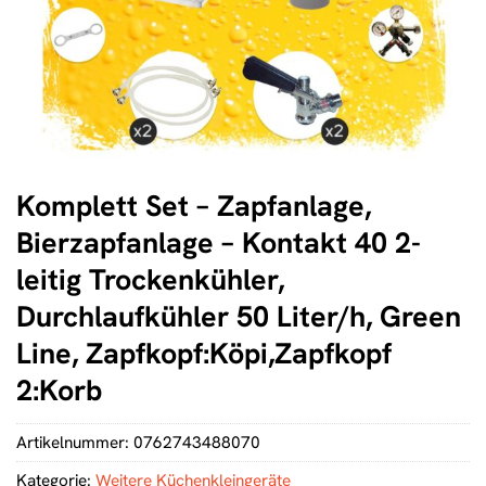
Komplett Set – Zapfanlage,
Bierzapfanlage – Kontakt 40 2-
leitig Trockenkühler,
Durchlaufkühler 50 Liter/h, Green
Line, Zapfkopf:Köpi,Zapfkopf
2:Korb
Artikelnummer:
0762743488070
Kategorie:
Weitere Küchenkleingeräte