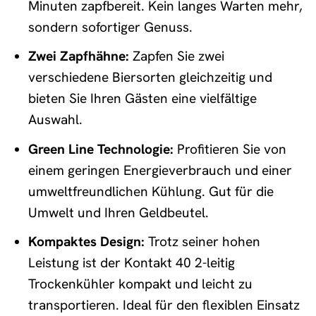
Minuten zapfbereit. Kein langes Warten mehr,
sondern sofortiger Genuss.
Zwei Zapfhähne:
Zapfen Sie zwei
verschiedene Biersorten gleichzeitig und
bieten Sie Ihren Gästen eine vielfältige
Auswahl.
Green Line Technologie:
Profitieren Sie von
einem geringen Energieverbrauch und einer
umweltfreundlichen Kühlung. Gut für die
Umwelt und Ihren Geldbeutel.
Kompaktes Design:
Trotz seiner hohen
Leistung ist der Kontakt 40 2-leitig
Trockenkühler kompakt und leicht zu
transportieren. Ideal für den flexiblen Einsatz