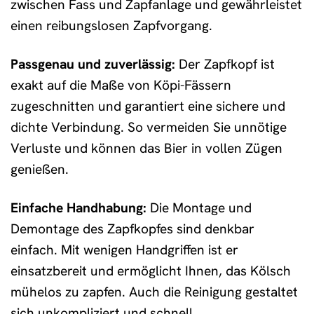
zwischen Fass und Zapfanlage und gewährleistet
einen reibungslosen Zapfvorgang.
Passgenau und zuverlässig:
Der Zapfkopf ist
exakt auf die Maße von Köpi-Fässern
zugeschnitten und garantiert eine sichere und
dichte Verbindung. So vermeiden Sie unnötige
Verluste und können das Bier in vollen Zügen
genießen.
Einfache Handhabung:
Die Montage und
Demontage des Zapfkopfes sind denkbar
einfach. Mit wenigen Handgriffen ist er
einsatzbereit und ermöglicht Ihnen, das Kölsch
mühelos zu zapfen. Auch die Reinigung gestaltet
sich unkompliziert und schnell.