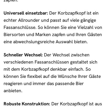
Universell einsetzbar:
Der Korbzapfkopf ist ein
echter Allrounder und passt auf viele gängige
Fassanschlüsse. So können Sie eine Vielzahl von
Biersorten und Marken zapfen und Ihren Gästen
eine abwechslungsreiche Auswahl bieten.
Schneller Wechsel:
Der Wechsel zwischen
verschiedenen Fassanschlüssen gestaltet sich
mit dem Korbzapfkopf denkbar einfach. So
können Sie flexibel auf die Wünsche Ihrer Gäste
reagieren und immer das passende Bier
anbieten.
Robuste Konstruktion:
Der Korbzapfkopf ist aus