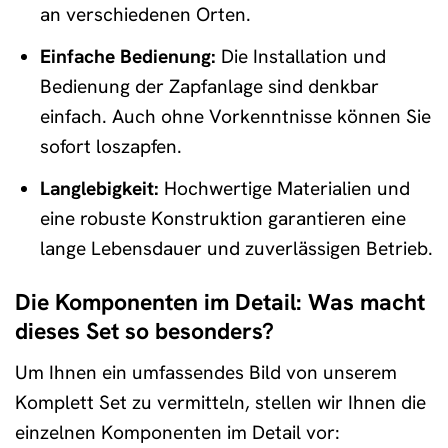
an verschiedenen Orten.
Einfache Bedienung:
Die Installation und
Bedienung der Zapfanlage sind denkbar
einfach. Auch ohne Vorkenntnisse können Sie
sofort loszapfen.
Langlebigkeit:
Hochwertige Materialien und
eine robuste Konstruktion garantieren eine
lange Lebensdauer und zuverlässigen Betrieb.
Die Komponenten im Detail: Was macht
dieses Set so besonders?
Um Ihnen ein umfassendes Bild von unserem
Komplett Set zu vermitteln, stellen wir Ihnen die
einzelnen Komponenten im Detail vor: