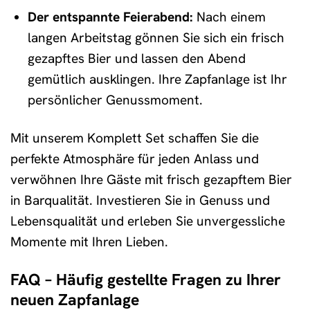
Der entspannte Feierabend:
Nach einem
langen Arbeitstag gönnen Sie sich ein frisch
gezapftes Bier und lassen den Abend
gemütlich ausklingen. Ihre Zapfanlage ist Ihr
persönlicher Genussmoment.
Mit unserem Komplett Set schaffen Sie die
perfekte Atmosphäre für jeden Anlass und
verwöhnen Ihre Gäste mit frisch gezapftem Bier
in Barqualität. Investieren Sie in Genuss und
Lebensqualität und erleben Sie unvergessliche
Momente mit Ihren Lieben.
FAQ – Häufig gestellte Fragen zu Ihrer
neuen Zapfanlage