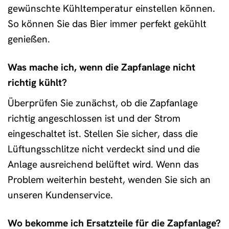
gewünschte Kühltemperatur einstellen können.
So können Sie das Bier immer perfekt gekühlt
genießen.
Was mache ich, wenn die Zapfanlage nicht
richtig kühlt?
Überprüfen Sie zunächst, ob die Zapfanlage
richtig angeschlossen ist und der Strom
eingeschaltet ist. Stellen Sie sicher, dass die
Lüftungsschlitze nicht verdeckt sind und die
Anlage ausreichend belüftet wird. Wenn das
Problem weiterhin besteht, wenden Sie sich an
unseren Kundenservice.
Wo bekomme ich Ersatzteile für die Zapfanlage?