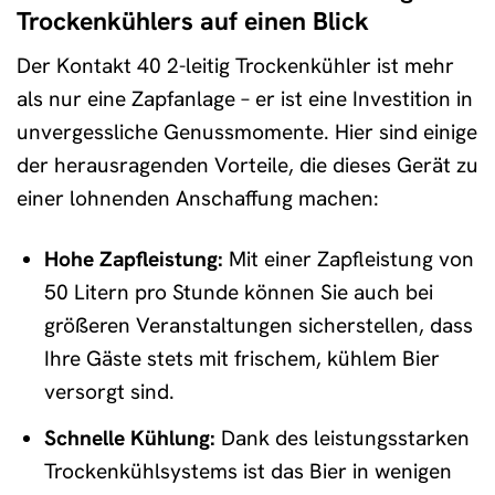
Trockenkühlers auf einen Blick
Der Kontakt 40 2-leitig Trockenkühler ist mehr
als nur eine Zapfanlage – er ist eine Investition in
unvergessliche Genussmomente. Hier sind einige
der herausragenden Vorteile, die dieses Gerät zu
einer lohnenden Anschaffung machen:
Hohe Zapfleistung:
Mit einer Zapfleistung von
50 Litern pro Stunde können Sie auch bei
größeren Veranstaltungen sicherstellen, dass
Ihre Gäste stets mit frischem, kühlem Bier
versorgt sind.
Schnelle Kühlung:
Dank des leistungsstarken
Trockenkühlsystems ist das Bier in wenigen