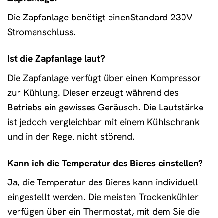
Die Zapfanlage benötigt einenStandard 230V
Stromanschluss.
Ist die Zapfanlage laut?
Die Zapfanlage verfügt über einen Kompressor
zur Kühlung. Dieser erzeugt während des
Betriebs ein gewisses Geräusch. Die Lautstärke
ist jedoch vergleichbar mit einem Kühlschrank
und in der Regel nicht störend.
Kann ich die Temperatur des Bieres einstellen?
Ja, die Temperatur des Bieres kann individuell
eingestellt werden. Die meisten Trockenkühler
verfügen über ein Thermostat, mit dem Sie die