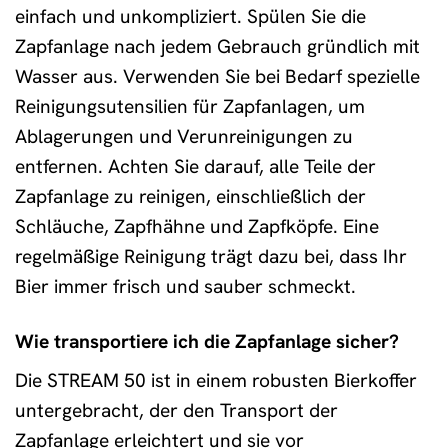
einfach und unkompliziert. Spülen Sie die
Zapfanlage nach jedem Gebrauch gründlich mit
Wasser aus. Verwenden Sie bei Bedarf spezielle
Reinigungsutensilien für Zapfanlagen, um
Ablagerungen und Verunreinigungen zu
entfernen. Achten Sie darauf, alle Teile der
Zapfanlage zu reinigen, einschließlich der
Schläuche, Zapfhähne und Zapfköpfe. Eine
regelmäßige Reinigung trägt dazu bei, dass Ihr
Bier immer frisch und sauber schmeckt.
Wie transportiere ich die Zapfanlage sicher?
Die STREAM 50 ist in einem robusten Bierkoffer
untergebracht, der den Transport der
Zapfanlage erleichtert und sie vor