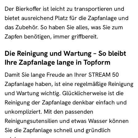
Der Bierkoffer ist leicht zu transportieren und
bietet ausreichend Platz für die Zapfanlage und
das Zubehör. So haben Sie alles, was Sie zum
Zapfen benötigen, immer griffbereit.
Die Reinigung und Wartung – So bleibt
Ihre Zapfanlage lange in Topform
Damit Sie lange Freude an Ihrer STREAM 50
Zapfanlage haben, ist eine regelmäßige Reinigung
und Wartung wichtig. Glücklicherweise ist die
Reinigung der Zapfanlage denkbar einfach und
unkompliziert. Mit den passenden
Reinigungsutensilien und etwas Wasser können
Sie die Zapfanlage schnell und gründlich