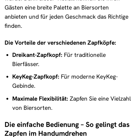
Gästen eine breite Palette an Biersorten
anbieten und für jeden Geschmack das Richtige
finden.
Die Vorteile der verschiedenen Zapfköpfe:
Dreikant-Zapfkopf:
Für traditionelle
Bierfässer.
KeyKeg-Zapfkopf:
Für moderne KeyKeg-
Gebinde.
Maximale Flexibilität:
Zapfen Sie eine Vielzahl
von Biersorten.
Die einfache Bedienung – So gelingt das
Zapfen im Handumdrehen