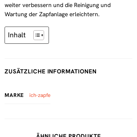
weiter verbessern und die Reinigung und
Wartung der Zapfanlage erleichtern.
Inhalt
ZUSÄTZLICHE INFORMATIONEN
MARKE
ich-zapfe
ÄHNLICHE PRODUKTE