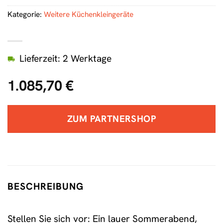
Kategorie:
Weitere Küchenkleingeräte
Lieferzeit: 2 Werktage
1.085,70
€
ZUM PARTNERSHOP
BESCHREIBUNG
Stellen Sie sich vor: Ein lauer Sommerabend,