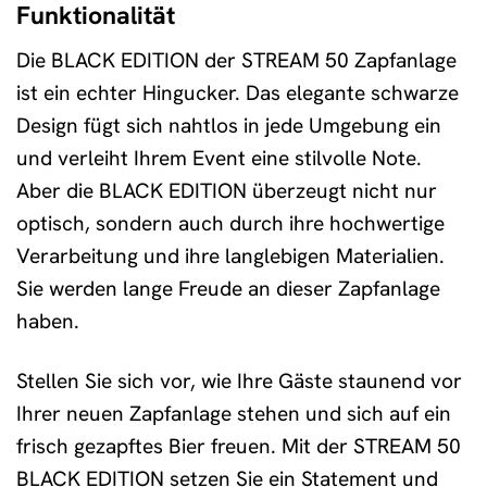
Funktionalität
Die BLACK EDITION der STREAM 50 Zapfanlage
ist ein echter Hingucker. Das elegante schwarze
Design fügt sich nahtlos in jede Umgebung ein
und verleiht Ihrem Event eine stilvolle Note.
Aber die BLACK EDITION überzeugt nicht nur
optisch, sondern auch durch ihre hochwertige
Verarbeitung und ihre langlebigen Materialien.
Sie werden lange Freude an dieser Zapfanlage
haben.
Stellen Sie sich vor, wie Ihre Gäste staunend vor
Ihrer neuen Zapfanlage stehen und sich auf ein
frisch gezapftes Bier freuen. Mit der STREAM 50
BLACK EDITION setzen Sie ein Statement und