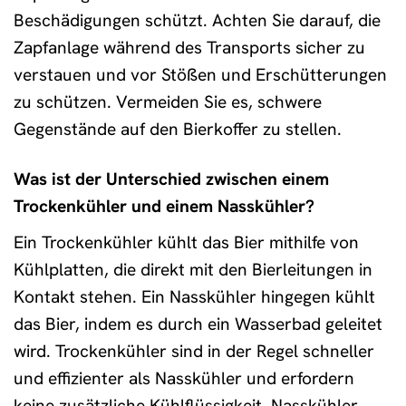
Beschädigungen schützt. Achten Sie darauf, die
Zapfanlage während des Transports sicher zu
verstauen und vor Stößen und Erschütterungen
zu schützen. Vermeiden Sie es, schwere
Gegenstände auf den Bierkoffer zu stellen.
Was ist der Unterschied zwischen einem
Trockenkühler und einem Nasskühler?
Ein Trockenkühler kühlt das Bier mithilfe von
Kühlplatten, die direkt mit den Bierleitungen in
Kontakt stehen. Ein Nasskühler hingegen kühlt
das Bier, indem es durch ein Wasserbad geleitet
wird. Trockenkühler sind in der Regel schneller
und effizienter als Nasskühler und erfordern
keine zusätzliche Kühlflüssigkeit. Nasskühler