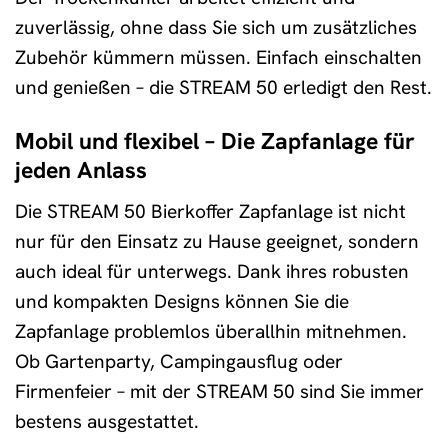
zuverlässig, ohne dass Sie sich um zusätzliches
Zubehör kümmern müssen. Einfach einschalten
und genießen – die STREAM 50 erledigt den Rest.
Mobil und flexibel – Die Zapfanlage für
jeden Anlass
Die STREAM 50 Bierkoffer Zapfanlage ist nicht
nur für den Einsatz zu Hause geeignet, sondern
auch ideal für unterwegs. Dank ihres robusten
und kompakten Designs können Sie die
Zapfanlage problemlos überallhin mitnehmen.
Ob Gartenparty, Campingausflug oder
Firmenfeier – mit der STREAM 50 sind Sie immer
bestens ausgestattet.