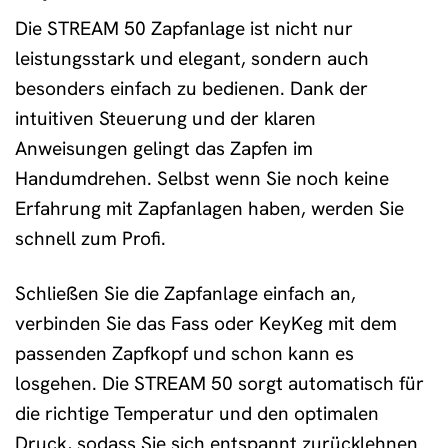
Die STREAM 50 Zapfanlage ist nicht nur
leistungsstark und elegant, sondern auch
besonders einfach zu bedienen. Dank der
intuitiven Steuerung und der klaren
Anweisungen gelingt das Zapfen im
Handumdrehen. Selbst wenn Sie noch keine
Erfahrung mit Zapfanlagen haben, werden Sie
schnell zum Profi.
Schließen Sie die Zapfanlage einfach an,
verbinden Sie das Fass oder KeyKeg mit dem
passenden Zapfkopf und schon kann es
losgehen. Die STREAM 50 sorgt automatisch für
die richtige Temperatur und den optimalen
Druck, sodass Sie sich entspannt zurücklehnen