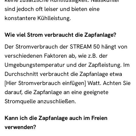
sind jedoch oft leiser und bieten eine
konstantere Kühlleistung.
Wie viel Strom verbraucht die Zapfanlage?
Der Stromverbrauch der STREAM 50 hängt von
verschiedenen Faktoren ab, wie z.B. der
Umgebungstemperatur und der Zapfleistung. Im
Durchschnitt verbraucht die Zapfanlage etwa
[Hier Stromverbrauch einfügen] Watt. Achten Sie
darauf, die Zapfanlage an eine geeignete
Stromquelle anzuschließen.
Kann ich die Zapfanlage auch im Freien
verwenden?