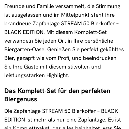
Freunde und Familie versammelt, die Stimmung
ist ausgelassen und im Mittelpunkt steht Ihre
brandneue Zapfanlage STREAM 50 Bierkoffer –
BLACK EDITION. Mit diesem Komplett-Set
verwandeln Sie jeden Ort in Ihre persönliche
Biergarten-Oase. Genießen Sie perfekt gekühltes
Bier, gezapft wie vom Profi, und beeindrucken
Sie Ihre Gäste mit diesem stilvollen und
leistungsstarken Highlight.
Das Komplett-Set für den perfekten
Biergenuss
Die Zapfanlage STREAM 50 Bierkoffer – BLACK
EDITION ist mehr als nur eine Zapfanlage. Es ist
ein Komplettpaket, das alles beinhaltet, was Sie