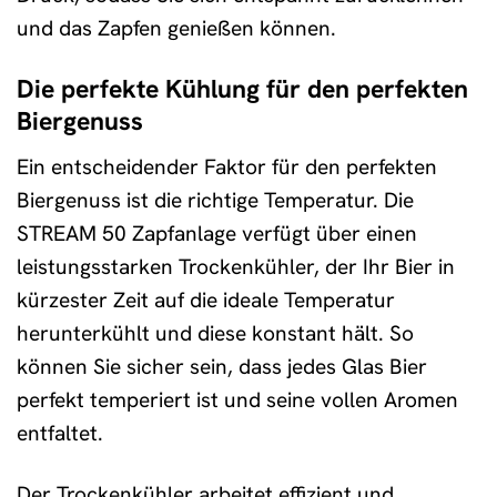
und das Zapfen genießen können.
Die perfekte Kühlung für den perfekten
Biergenuss
Ein entscheidender Faktor für den perfekten
Biergenuss ist die richtige Temperatur. Die
STREAM 50 Zapfanlage verfügt über einen
leistungsstarken Trockenkühler, der Ihr Bier in
kürzester Zeit auf die ideale Temperatur
herunterkühlt und diese konstant hält. So
können Sie sicher sein, dass jedes Glas Bier
perfekt temperiert ist und seine vollen Aromen
entfaltet.
Der Trockenkühler arbeitet effizient und