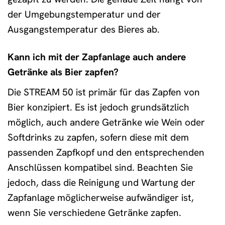
der Umgebungstemperatur und der
Ausgangstemperatur des Bieres ab.
Kann ich mit der Zapfanlage auch andere
Getränke als Bier zapfen?
Die STREAM 50 ist primär für das Zapfen von
Bier konzipiert. Es ist jedoch grundsätzlich
möglich, auch andere Getränke wie Wein oder
Softdrinks zu zapfen, sofern diese mit dem
passenden Zapfkopf und den entsprechenden
Anschlüssen kompatibel sind. Beachten Sie
jedoch, dass die Reinigung und Wartung der
Zapfanlage möglicherweise aufwändiger ist,
wenn Sie verschiedene Getränke zapfen.