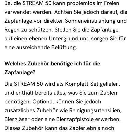
Ja, die STREAM 50 kann problemlos im Freien
verwendet werden. Achten Sie jedoch darauf, die
Zapfanlage vor direkter Sonneneinstrahlung und
Regen zu schützen. Stellen Sie die Zapfanlage
auf einen ebenen Untergrund und sorgen Sie für
eine ausreichende Belüftung.
Welches Zubehör benötige ich für die
Zapfanlage?
Die STREAM 50 wird als Komplett-Set geliefert
und enthält bereits alles, was Sie zum Zapfen
benötigen. Optional können Sie jedoch
zusätzliches Zubehör wie Reinigungsutensilien,
Biergläser oder eine Bierzapfpistole erwerben.
Dieses Zubehör kann das Zapferlebnis noch