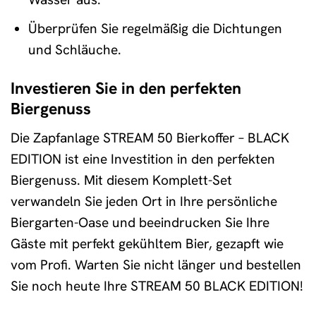
Überprüfen Sie regelmäßig die Dichtungen
und Schläuche.
Investieren Sie in den perfekten
Biergenuss
Die Zapfanlage STREAM 50 Bierkoffer – BLACK
EDITION ist eine Investition in den perfekten
Biergenuss. Mit diesem Komplett-Set
verwandeln Sie jeden Ort in Ihre persönliche
Biergarten-Oase und beeindrucken Sie Ihre
Gäste mit perfekt gekühltem Bier, gezapft wie
vom Profi. Warten Sie nicht länger und bestellen
Sie noch heute Ihre STREAM 50 BLACK EDITION!