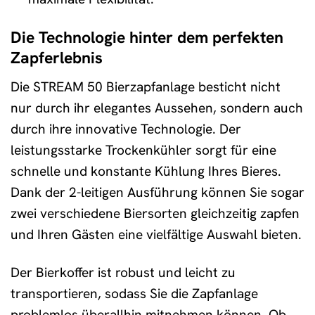
Die Technologie hinter dem perfekten
Zapferlebnis
Die STREAM 50 Bierzapfanlage besticht nicht
nur durch ihr elegantes Aussehen, sondern auch
durch ihre innovative Technologie. Der
leistungsstarke Trockenkühler sorgt für eine
schnelle und konstante Kühlung Ihres Bieres.
Dank der 2-leitigen Ausführung können Sie sogar
zwei verschiedene Biersorten gleichzeitig zapfen
und Ihren Gästen eine vielfältige Auswahl bieten.
Der Bierkoffer ist robust und leicht zu
transportieren, sodass Sie die Zapfanlage
problemlos überallhin mitnehmen können. Ob