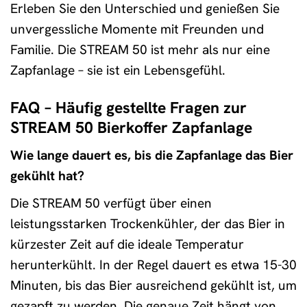
Erleben Sie den Unterschied und genießen Sie
unvergessliche Momente mit Freunden und
Familie. Die STREAM 50 ist mehr als nur eine
Zapfanlage – sie ist ein Lebensgefühl.
FAQ – Häufig gestellte Fragen zur
STREAM 50 Bierkoffer Zapfanlage
Wie lange dauert es, bis die Zapfanlage das Bier
gekühlt hat?
Die STREAM 50 verfügt über einen
leistungsstarken Trockenkühler, der das Bier in
kürzester Zeit auf die ideale Temperatur
herunterkühlt. In der Regel dauert es etwa 15-30
Minuten, bis das Bier ausreichend gekühlt ist, um
gezapft zu werden. Die genaue Zeit hängt von