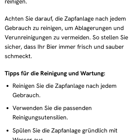
reinigen.
Achten Sie darauf, die Zapfanlage nach jedem
Gebrauch zu reinigen, um Ablagerungen und
Verunreinigungen zu vermeiden. So stellen Sie
sicher, dass Ihr Bier immer frisch und sauber
schmeckt.
Tipps für die Reinigung und Wartung:
Reinigen Sie die Zapfanlage nach jedem
Gebrauch.
Verwenden Sie die passenden
Reinigungsutensilien.
Spülen Sie die Zapfanlage gründlich mit
Wasser aus.