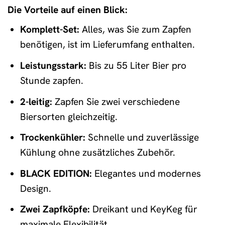
Die Vorteile auf einen Blick:
Komplett-Set:
Alles, was Sie zum Zapfen
benötigen, ist im Lieferumfang enthalten.
Leistungsstark:
Bis zu 55 Liter Bier pro
Stunde zapfen.
2-leitig:
Zapfen Sie zwei verschiedene
Biersorten gleichzeitig.
Trockenkühler:
Schnelle und zuverlässige
Kühlung ohne zusätzliches Zubehör.
BLACK EDITION:
Elegantes und modernes
Design.
Zwei Zapfköpfe:
Dreikant und KeyKeg für
maximale Flexibilität.