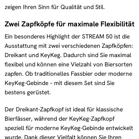
zeigen Ihren Sinn für Qualität und Stil.
Zwei Zapfköpfe für maximale Flexibilität
Ein besonderes Highlight der STREAM 50 ist die
Ausstattung mit zwei verschiedenen Zapfköpfen:
Dreikant und KeyKeg. Dadurch sind Sie maximal
flexibel und können eine Vielzahl von Biersorten
zapfen. Ob traditionelles Fassbier oder moderne
KeyKeg-Gebinde – mit diesem Set sind Sie
bestens gerüstet.
Der Dreikant-Zapfkopf ist ideal für klassische
Bierfässer, während der KeyKeg-Zapfkopf
speziell für moderne KeyKeg-Gebinde entwickelt
wurde. Dank dieser Vielfalt können Sie Ihren