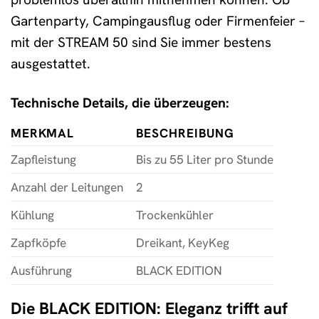
Gartenparty, Campingausflug oder Firmenfeier –
mit der STREAM 50 sind Sie immer bestens
ausgestattet.
Technische Details, die überzeugen:
MERKMAL
BESCHREIBUNG
Zapfleistung
Bis zu 55 Liter pro Stunde
Anzahl der Leitungen
2
Kühlung
Trockenkühler
Zapfköpfe
Dreikant, KeyKeg
Ausführung
BLACK EDITION
Die BLACK EDITION: Eleganz trifft auf