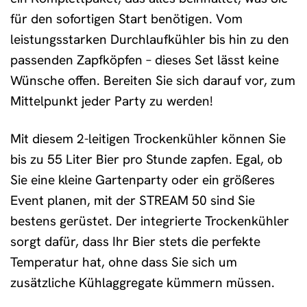
für den sofortigen Start benötigen. Vom
leistungsstarken Durchlaufkühler bis hin zu den
passenden Zapfköpfen – dieses Set lässt keine
Wünsche offen. Bereiten Sie sich darauf vor, zum
Mittelpunkt jeder Party zu werden!
Mit diesem 2-leitigen Trockenkühler können Sie
bis zu 55 Liter Bier pro Stunde zapfen. Egal, ob
Sie eine kleine Gartenparty oder ein größeres
Event planen, mit der STREAM 50 sind Sie
bestens gerüstet. Der integrierte Trockenkühler
sorgt dafür, dass Ihr Bier stets die perfekte
Temperatur hat, ohne dass Sie sich um
zusätzliche Kühlaggregate kümmern müssen.