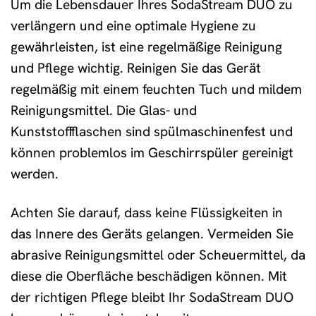
Um die Lebensdauer Ihres SodaStream DUO zu
verlängern und eine optimale Hygiene zu
gewährleisten, ist eine regelmäßige Reinigung
und Pflege wichtig. Reinigen Sie das Gerät
regelmäßig mit einem feuchten Tuch und mildem
Reinigungsmittel. Die Glas- und
Kunststoffflaschen sind spülmaschinenfest und
können problemlos im Geschirrspüler gereinigt
werden.
Achten Sie darauf, dass keine Flüssigkeiten in
das Innere des Geräts gelangen. Vermeiden Sie
abrasive Reinigungsmittel oder Scheuermittel, da
diese die Oberfläche beschädigen können. Mit
der richtigen Pflege bleibt Ihr SodaStream DUO