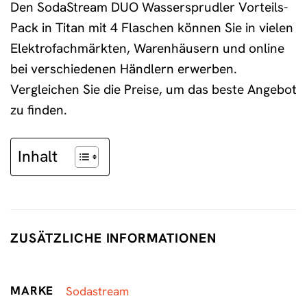
Den SodaStream DUO Wassersprudler Vorteils-
Pack in Titan mit 4 Flaschen können Sie in vielen
Elektrofachmärkten, Warenhäusern und online
bei verschiedenen Händlern erwerben.
Vergleichen Sie die Preise, um das beste Angebot
zu finden.
Inhalt
ZUSÄTZLICHE INFORMATIONEN
MARKE
Sodastream