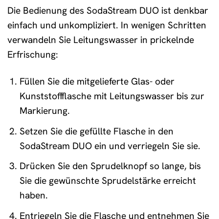
Die Bedienung des SodaStream DUO ist denkbar
einfach und unkompliziert. In wenigen Schritten
verwandeln Sie Leitungswasser in prickelnde
Erfrischung:
Füllen Sie die mitgelieferte Glas- oder
Kunststoffflasche mit Leitungswasser bis zur
Markierung.
Setzen Sie die gefüllte Flasche in den
SodaStream DUO ein und verriegeln Sie sie.
Drücken Sie den Sprudelknopf so lange, bis
Sie die gewünschte Sprudelstärke erreicht
haben.
Entriegeln Sie die Flasche und entnehmen Sie