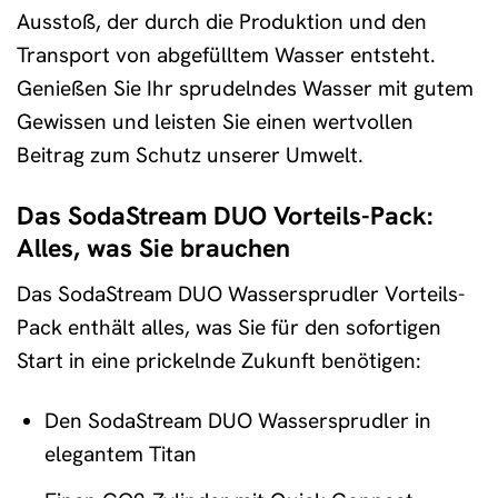
Ausstoß, der durch die Produktion und den
Transport von abgefülltem Wasser entsteht.
Genießen Sie Ihr sprudelndes Wasser mit gutem
Gewissen und leisten Sie einen wertvollen
Beitrag zum Schutz unserer Umwelt.
Das SodaStream DUO Vorteils-Pack:
Alles, was Sie brauchen
Das SodaStream DUO Wassersprudler Vorteils-
Pack enthält alles, was Sie für den sofortigen
Start in eine prickelnde Zukunft benötigen:
Den SodaStream DUO Wassersprudler in
elegantem Titan