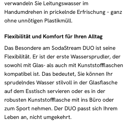
verwandeln Sie Leitungswasser im
Handumdrehen in prickelnde Erfrischung – ganz
ohne unnötigen Plastikmüll.
Flexibilität und Komfort für Ihren Alltag
Das Besondere am SodaStream DUO ist seine
Flexibilität. Er ist der erste Wassersprudler, der
sowohl mit Glas- als auch mit Kunststoffflaschen
kompatibel ist. Das bedeutet, Sie können Ihr
sprudelndes Wasser stilvoll in der Glasflasche
auf dem Esstisch servieren oder es in der
robusten Kunststoffflasche mit ins Büro oder
zum Sport nehmen. Der DUO passt sich Ihrem
Leben an, nicht umgekehrt.