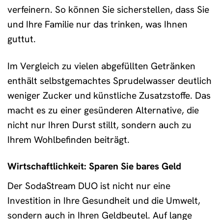
verfeinern. So können Sie sicherstellen, dass Sie
und Ihre Familie nur das trinken, was Ihnen
guttut.
Im Vergleich zu vielen abgefüllten Getränken
enthält selbstgemachtes Sprudelwasser deutlich
weniger Zucker und künstliche Zusatzstoffe. Das
macht es zu einer gesünderen Alternative, die
nicht nur Ihren Durst stillt, sondern auch zu
Ihrem Wohlbefinden beiträgt.
Wirtschaftlichkeit: Sparen Sie bares Geld
Der SodaStream DUO ist nicht nur eine
Investition in Ihre Gesundheit und die Umwelt,
sondern auch in Ihren Geldbeutel. Auf lange