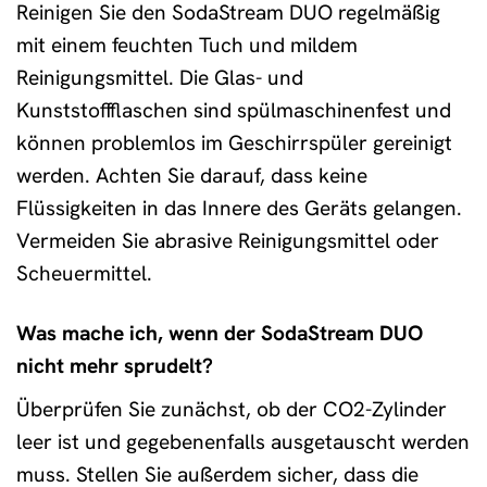
Reinigen Sie den SodaStream DUO regelmäßig
mit einem feuchten Tuch und mildem
Reinigungsmittel. Die Glas- und
Kunststoffflaschen sind spülmaschinenfest und
können problemlos im Geschirrspüler gereinigt
werden. Achten Sie darauf, dass keine
Flüssigkeiten in das Innere des Geräts gelangen.
Vermeiden Sie abrasive Reinigungsmittel oder
Scheuermittel.
Was mache ich, wenn der SodaStream DUO
nicht mehr sprudelt?
Überprüfen Sie zunächst, ob der CO2-Zylinder
leer ist und gegebenenfalls ausgetauscht werden
muss. Stellen Sie außerdem sicher, dass die