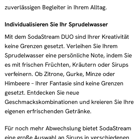
zuverlässigen Begleiter in Ihrem Alltag.
Individualisieren Sie Ihr Sprudelwasser
Mit dem SodaStream DUO sind Ihrer Kreativität
keine Grenzen gesetzt. Verleihen Sie Ihrem
Sprudelwasser eine persönliche Note, indem Sie
es mit frischen Früchten, Kräutern oder Sirups
verfeinern. Ob Zitrone, Gurke, Minze oder
Himbeere – Ihrer Fantasie sind keine Grenzen
gesetzt. Entdecken Sie neue
Geschmackskombinationen und kreieren Sie Ihre
eigenen erfrischenden Getränke.
Für noch mehr Abwechslung bietet SodaStream
eine große Auswahl an Sirups in verschiedenen