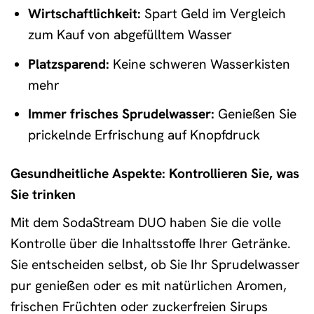
Wirtschaftlichkeit:
Spart Geld im Vergleich
zum Kauf von abgefülltem Wasser
Platzsparend:
Keine schweren Wasserkisten
mehr
Immer frisches Sprudelwasser:
Genießen Sie
prickelnde Erfrischung auf Knopfdruck
Gesundheitliche Aspekte: Kontrollieren Sie, was
Sie trinken
Mit dem SodaStream DUO haben Sie die volle
Kontrolle über die Inhaltsstoffe Ihrer Getränke.
Sie entscheiden selbst, ob Sie Ihr Sprudelwasser
pur genießen oder es mit natürlichen Aromen,
frischen Früchten oder zuckerfreien Sirups