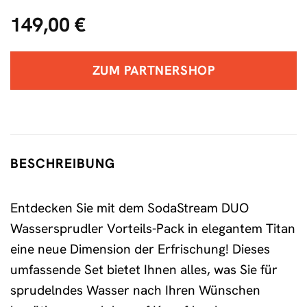
149,00
€
ZUM PARTNERSHOP
BESCHREIBUNG
Entdecken Sie mit dem SodaStream DUO
Wassersprudler Vorteils-Pack in elegantem Titan
eine neue Dimension der Erfrischung! Dieses
umfassende Set bietet Ihnen alles, was Sie für
sprudelndes Wasser nach Ihren Wünschen