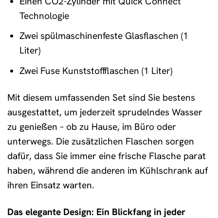
Einen CO2-Zylinder mit Quick Connect
Technologie
Zwei spülmaschinenfeste Glasflaschen (1
Liter)
Zwei Fuse Kunststoffflaschen (1 Liter)
Mit diesem umfassenden Set sind Sie bestens
ausgestattet, um jederzeit sprudelndes Wasser
zu genießen – ob zu Hause, im Büro oder
unterwegs. Die zusätzlichen Flaschen sorgen
dafür, dass Sie immer eine frische Flasche parat
haben, während die anderen im Kühlschrank auf
ihren Einsatz warten.
Das elegante Design: Ein Blickfang in jeder