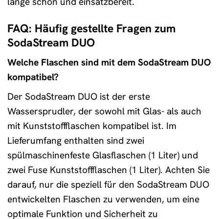
lange schön und einsatzbereit.
FAQ: Häufig gestellte Fragen zum
SodaStream DUO
Welche Flaschen sind mit dem SodaStream DUO
kompatibel?
Der SodaStream DUO ist der erste
Wassersprudler, der sowohl mit Glas- als auch
mit Kunststoffflaschen kompatibel ist. Im
Lieferumfang enthalten sind zwei
spülmaschinenfeste Glasflaschen (1 Liter) und
zwei Fuse Kunststoffflaschen (1 Liter). Achten Sie
darauf, nur die speziell für den SodaStream DUO
entwickelten Flaschen zu verwenden, um eine
optimale Funktion und Sicherheit zu