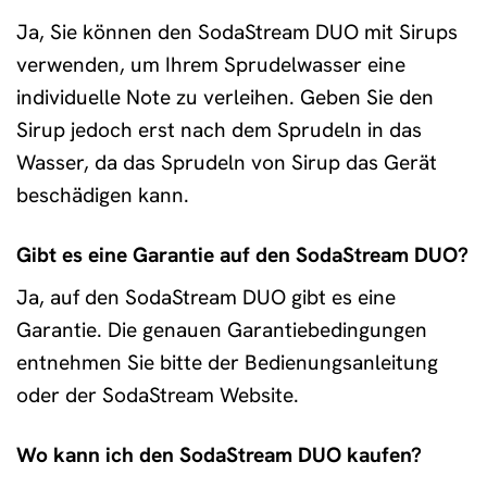
Ja, Sie können den SodaStream DUO mit Sirups
verwenden, um Ihrem Sprudelwasser eine
individuelle Note zu verleihen. Geben Sie den
Sirup jedoch erst nach dem Sprudeln in das
Wasser, da das Sprudeln von Sirup das Gerät
beschädigen kann.
Gibt es eine Garantie auf den SodaStream DUO?
Ja, auf den SodaStream DUO gibt es eine
Garantie. Die genauen Garantiebedingungen
entnehmen Sie bitte der Bedienungsanleitung
oder der SodaStream Website.
Wo kann ich den SodaStream DUO kaufen?