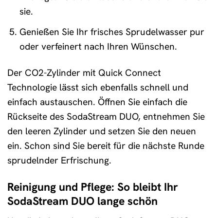
sie.
Genießen Sie Ihr frisches Sprudelwasser pur
oder verfeinert nach Ihren Wünschen.
Der CO2-Zylinder mit Quick Connect
Technologie lässt sich ebenfalls schnell und
einfach austauschen. Öffnen Sie einfach die
Rückseite des SodaStream DUO, entnehmen Sie
den leeren Zylinder und setzen Sie den neuen
ein. Schon sind Sie bereit für die nächste Runde
sprudelnder Erfrischung.
Reinigung und Pflege: So bleibt Ihr
SodaStream DUO lange schön