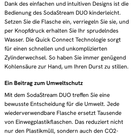
Dank des einfachen und intuitiven Designs ist die
Bedienung des SodaStream DUO kinderleicht.
Setzen Sie die Flasche ein, verriegeln Sie sie, und
per Knopfdruck erhalten Sie Ihr sprudelndes
Wasser. Die Quick Connect Technologie sorgt
für einen schnellen und unkomplizierten
Zylinderwechsel. So haben Sie immer genügend
Kohlensäure zur Hand, um Ihren Durst zu stillen.
Ein Beitrag zum Umweltschutz
Mit dem SodaStream DUO treffen Sie eine
bewusste Entscheidung für die Umwelt. Jede
wiederverwendbare Flasche ersetzt Tausende
von Einwegplastikflaschen. Das reduziert nicht
nur den Plastikmüll, sondern auch den CO2-