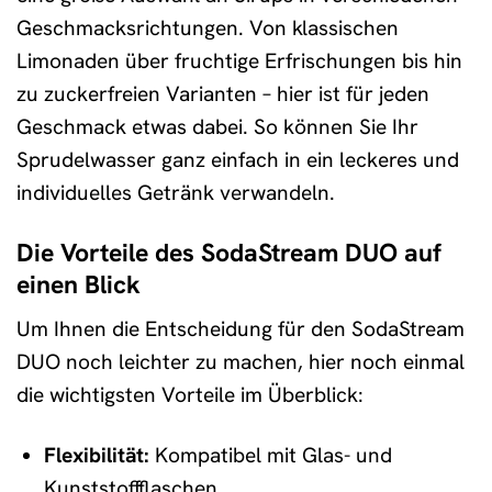
Geschmacksrichtungen. Von klassischen
Limonaden über fruchtige Erfrischungen bis hin
zu zuckerfreien Varianten – hier ist für jeden
Geschmack etwas dabei. So können Sie Ihr
Sprudelwasser ganz einfach in ein leckeres und
individuelles Getränk verwandeln.
Die Vorteile des SodaStream DUO auf
einen Blick
Um Ihnen die Entscheidung für den SodaStream
DUO noch leichter zu machen, hier noch einmal
die wichtigsten Vorteile im Überblick:
Flexibilität:
Kompatibel mit Glas- und
Kunststoffflaschen