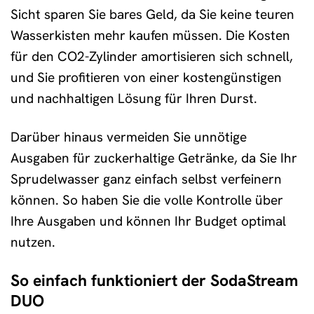
Sicht sparen Sie bares Geld, da Sie keine teuren
Wasserkisten mehr kaufen müssen. Die Kosten
für den CO2-Zylinder amortisieren sich schnell,
und Sie profitieren von einer kostengünstigen
und nachhaltigen Lösung für Ihren Durst.
Darüber hinaus vermeiden Sie unnötige
Ausgaben für zuckerhaltige Getränke, da Sie Ihr
Sprudelwasser ganz einfach selbst verfeinern
können. So haben Sie die volle Kontrolle über
Ihre Ausgaben und können Ihr Budget optimal
nutzen.
So einfach funktioniert der SodaStream
DUO