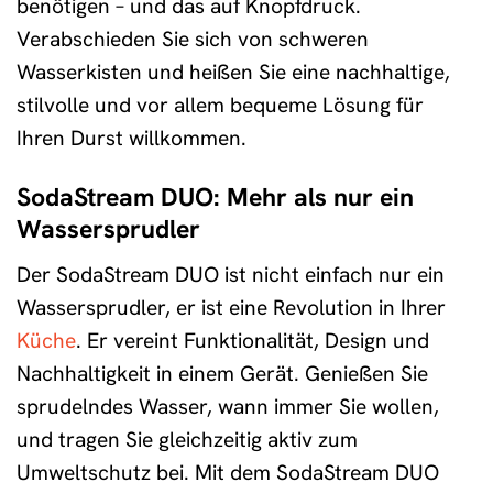
benötigen – und das auf Knopfdruck.
Verabschieden Sie sich von schweren
Wasserkisten und heißen Sie eine nachhaltige,
stilvolle und vor allem bequeme Lösung für
Ihren Durst willkommen.
SodaStream DUO: Mehr als nur ein
Wassersprudler
Der SodaStream DUO ist nicht einfach nur ein
Wassersprudler, er ist eine Revolution in Ihrer
Küche
. Er vereint Funktionalität, Design und
Nachhaltigkeit in einem Gerät. Genießen Sie
sprudelndes Wasser, wann immer Sie wollen,
und tragen Sie gleichzeitig aktiv zum
Umweltschutz bei. Mit dem SodaStream DUO