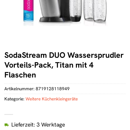
SodaStream DUO Wassersprudler
Vorteils-Pack, Titan mit 4
Flaschen
Artikelnummer:
8719128118949
Kategorie:
Weitere Küchenkleingeräte
Lieferzeit: 3 Werktage