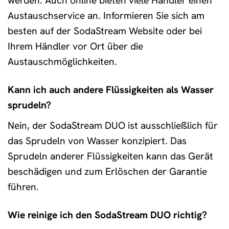
werden. Auch online bieten viele Händler einen
Austauschservice an. Informieren Sie sich am
besten auf der SodaStream Website oder bei
Ihrem Händler vor Ort über die
Austauschmöglichkeiten.
Kann ich auch andere Flüssigkeiten als Wasser
sprudeln?
Nein, der SodaStream DUO ist ausschließlich für
das Sprudeln von Wasser konzipiert. Das
Sprudeln anderer Flüssigkeiten kann das Gerät
beschädigen und zum Erlöschen der Garantie
führen.
Wie reinige ich den SodaStream DUO richtig?