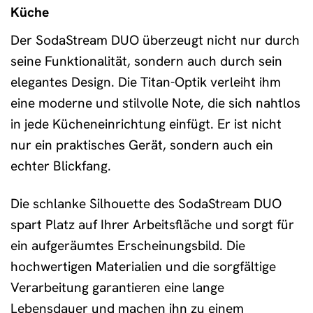
Küche
Der SodaStream DUO überzeugt nicht nur durch
seine Funktionalität, sondern auch durch sein
elegantes Design. Die Titan-Optik verleiht ihm
eine moderne und stilvolle Note, die sich nahtlos
in jede Kücheneinrichtung einfügt. Er ist nicht
nur ein praktisches Gerät, sondern auch ein
echter Blickfang.
Die schlanke Silhouette des SodaStream DUO
spart Platz auf Ihrer Arbeitsfläche und sorgt für
ein aufgeräumtes Erscheinungsbild. Die
hochwertigen Materialien und die sorgfältige
Verarbeitung garantieren eine lange
Lebensdauer und machen ihn zu einem