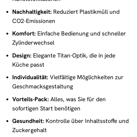
Nachhaltigkeit:
Reduziert Plastikmüll und
CO2-Emissionen
Komfort:
Einfache Bedienung und schneller
Zylinderwechsel
Design:
Elegante Titan-Optik, die in jede
Küche passt
Individualität:
Vielfältige Möglichkeiten zur
Geschmacksgestaltung
Vorteils-Pack:
Alles, was Sie für den
sofortigen Start benötigen
Gesundheit:
Kontrolle über Inhaltsstoffe und
Zuckergehalt