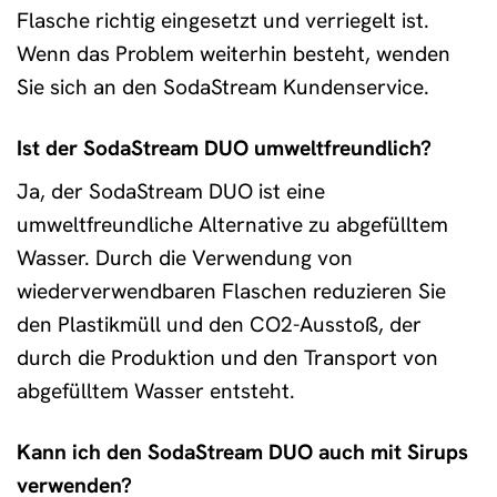
Flasche richtig eingesetzt und verriegelt ist.
Wenn das Problem weiterhin besteht, wenden
Sie sich an den SodaStream Kundenservice.
Ist der SodaStream DUO umweltfreundlich?
Ja, der SodaStream DUO ist eine
umweltfreundliche Alternative zu abgefülltem
Wasser. Durch die Verwendung von
wiederverwendbaren Flaschen reduzieren Sie
den Plastikmüll und den CO2-Ausstoß, der
durch die Produktion und den Transport von
abgefülltem Wasser entsteht.
Kann ich den SodaStream DUO auch mit Sirups
verwenden?