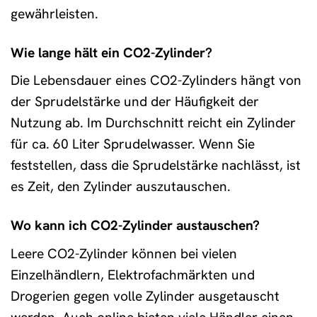
gewährleisten.
Wie lange hält ein CO2-Zylinder?
Die Lebensdauer eines CO2-Zylinders hängt von
der Sprudelstärke und der Häufigkeit der
Nutzung ab. Im Durchschnitt reicht ein Zylinder
für ca. 60 Liter Sprudelwasser. Wenn Sie
feststellen, dass die Sprudelstärke nachlässt, ist
es Zeit, den Zylinder auszutauschen.
Wo kann ich CO2-Zylinder austauschen?
Leere CO2-Zylinder können bei vielen
Einzelhändlern, Elektrofachmärkten und
Drogerien gegen volle Zylinder ausgetauscht